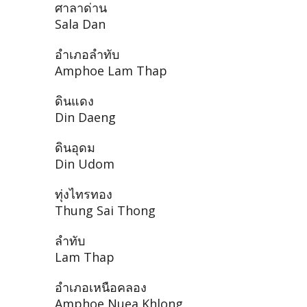
ศาลาด่าน
Sala Dan
อำเภอลำทับ
Amphoe Lam Thap
ดินแดง
Din Daeng
ดินอุดม
Din Udom
ทุ่งไทรทอง
Thung Sai Thong
ลำทับ
Lam Thap
อำเภอเหนือคลอง
Amphoe Nuea Khlong