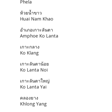
Phela
ห้วยน้ำขาว
Huai Nam Khao
อำเภอเกาะลันตา
Amphoe Ko Lanta
เกาะกลาง
Ko Klang
เกาะลันตาน้อย
Ko Lanta Noi
เกาะลันตาใหญ่
Ko Lanta Yai
คลองยาง
Khlong Yang