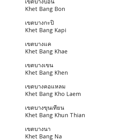
เขตบางบอน
Khet Bang Bon
เขตบางกะปิ
Khet Bang Kapi
เขตบางแค
Khet Bang Khae
เขตบางเขน
Khet Bang Khen
เขตบางคอแหลม
Khet Bang Kho Laem
เขตบางขุนเทียน
Khet Bang Khun Thian
เขตบางนา
Khet Bang Na