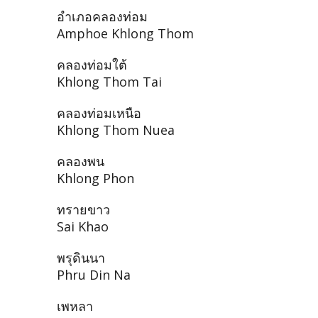
อำเภอคลองท่อม
Amphoe Khlong Thom
คลองท่อมใต้
Khlong Thom Tai
คลองท่อมเหนือ
Khlong Thom Nuea
คลองพน
Khlong Phon
ทรายขาว
Sai Khao
พรุดินนา
Phru Din Na
เพหลา