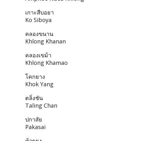
เกาะสีบอยา
Ko Siboya
คลองขนาน
Khlong Khanan
คลองเขม้า
Khlong Khamao
โคกยาง
Khok Yang
ตลิ่งชัน
Taling Chan
ปกาสัย
Pakasai
ห้วยยูง