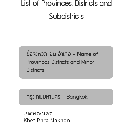
List of Provinces, Districts and
Subdistricts
ชื่อจังหวัด เขต อำเภอ - Name of
Provinces Districts and Minor
Districts
กรุงเทพมหานคร - Bangkok
เขตพระนคร
Khet Phra Nakhon