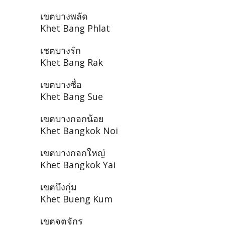
เขตบางพลัด
Khet Bang Phlat
เชตบางรัก
Khet Bang Rak
เขตบางซื่อ
Khet Bang Sue
เขตบางกอกน้อย
Khet Bangkok Noi
เขตบางกอกใหญ่
Khet Bangkok Yai
เขตบึงกุ่ม
Khet Bueng Kum
เขตจตุจักร