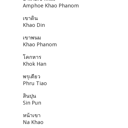
Amphoe Khao Phanom
เขาดิน
Khao Din
เขาพนม
Khao Phanom
โคกหาร
Khok Han
พรุเตียว
Phru Tiao
สินปุน
Sin Pun
หน้าเขา
Na Khao