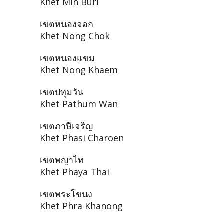
Khet Min Buri
เขตหนองจอก
Khet Nong Chok
เขตหนองแขม
Khet Nong Khaem
เขตปทุมวัน
Khet Pathum Wan
เขตภาษีเจริญ
Khet Phasi Charoen
เขตพญาไท
Khet Phaya Thai
เขตพระโขนง
Khet Phra Khanong