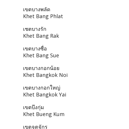
เขตบางพลัด
Khet Bang Phlat
เชตบางรัก
Khet Bang Rak
เขตบางซื่อ
Khet Bang Sue
เขตบางกอกน้อย
Khet Bangkok Noi
เขตบางกอกใหญ่
Khet Bangkok Yai
เขตบึงกุ่ม
Khet Bueng Kum
เขตจตุจักร