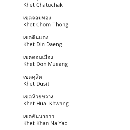
Khet Chatuchak
เขตจอมทอง
Khet Chom Thong
เขตดินแดง
Khet Din Daeng
เขตดอนเมือง
Khet Don Mueang
เขตดุสิต
Khet Dusit
เขตห้วยขวาง
Khet Huai Khwang
เขตคันนายาว
Khet Khan Na Yao