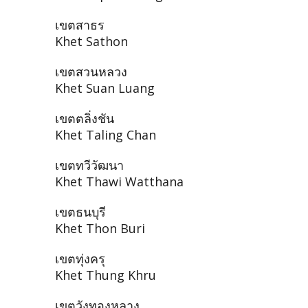
เขตสาธร
Khet Sathon
เขตสวนหลวง
Khet Suan Luang
เขตตลิ่งชัน
Khet Taling Chan
เขตทวีวัฒนา
Khet Thawi Watthana
เขตธนบุรี
Khet Thon Buri
เขตทุ่งครุ
Khet Thung Khru
เขตวังทองหลาง