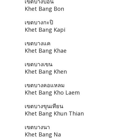
เขตบางบอน
Khet Bang Bon
เขตบางกะปิ
Khet Bang Kapi
เขตบางแค
Khet Bang Khae
เขตบางเขน
Khet Bang Khen
เขตบางคอแหลม
Khet Bang Kho Laem
เขตบางขุนเทียน
Khet Bang Khun Thian
เขตบางนา
Khet Bang Na