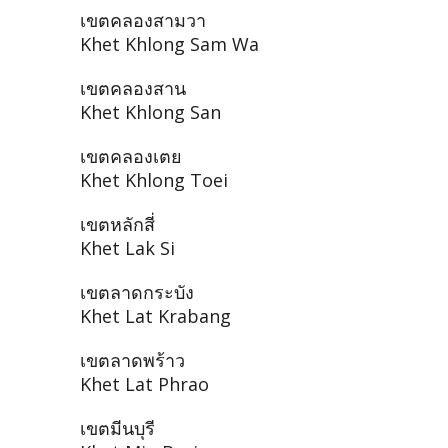
เขตคลองสามวา
Khet Khlong Sam Wa
เขตคลองสาน
Khet Khlong San
เขตคลองเตย
Khet Khlong Toei
เขตหลักสี่
Khet Lak Si
เขตลาดกระบัง
Khet Lat Krabang
เขตลาดพร้าว
Khet Lat Phrao
เขตมีนบุรี