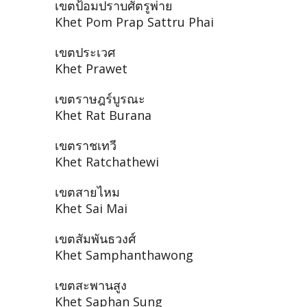
เขตป้อมปราบศัตรูพ่าย
Khet Pom Prap Sattru Phai
เขตประเวศ
Khet Prawet
เขตราษฎร์บูรณะ
Khet Rat Burana
เขตราชเทวี
Khet Ratchathewi
เขตสายไหม
Khet Sai Mai
เขตสัมพันธวงศ์
Khet Samphanthawong
เขตสะพานสูง
Khet Saphan Sung