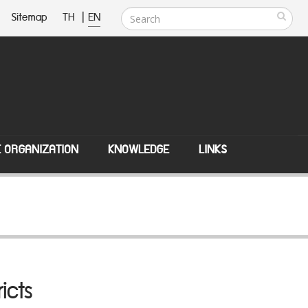
Sitemap
TH
|
EN
E ORGANIZATION
KNOWLEDGE
LINKS
icts