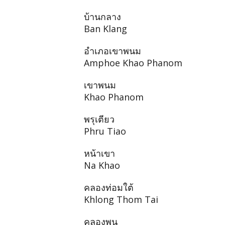
บ้านกลาง
Ban Klang
อำเภอเขาพนม
Amphoe Khao Phanom
เขาพนม
Khao Phanom
พรุเตียว
Phru Tiao
หน้าเขา
Na Khao
คลองท่อมใต้
Khlong Thom Tai
คลองพน