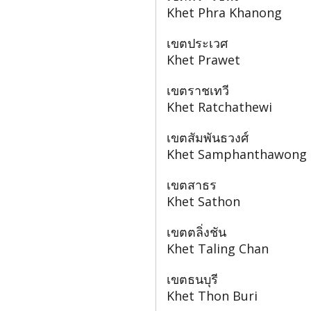
Khet Phra Khanong
เขตประเวศ
Khet Prawet
เขตราชเทวี
Khet Ratchathewi
เขตสัมพันธวงศ์
Khet Samphanthawong
เขตสาธร
Khet Sathon
เขตตลิ่งชัน
Khet Taling Chan
เขตธนบุรี
Khet Thon Buri