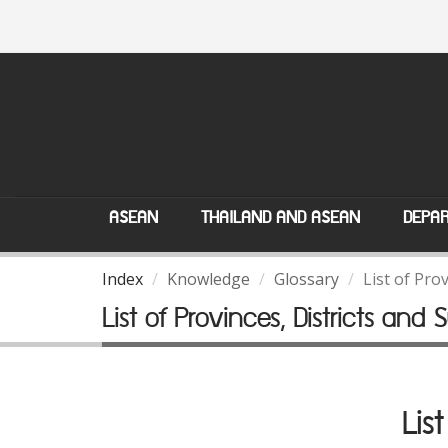
ASEAN
THAILAND AND ASEAN
DEPAR
Index
Knowledge
Glossary
List of Prov
List of Provinces, Districts and S
Lis