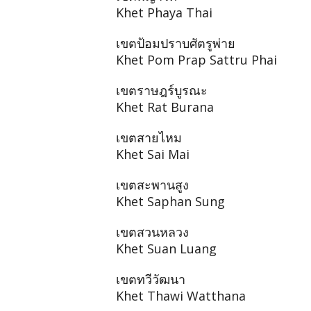
Khet Phaya Thai
เขตป้อมปราบศัตรูพ่าย
Khet Pom Prap Sattru Phai
เขตราษฎร์บูรณะ
Khet Rat Burana
เขตสายไหม
Khet Sai Mai
เขตสะพานสูง
Khet Saphan Sung
เขตสวนหลวง
Khet Suan Luang
เขตทวีวัฒนา
Khet Thawi Watthana