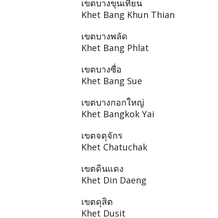
เขตบางขุนเทียน
Khet Bang Khun Thian
เขตบางพลัด
Khet Bang Phlat
เขตบางซื่อ
Khet Bang Sue
เขตบางกอกใหญ่
Khet Bangkok Yai
เขตจตุจักร
Khet Chatuchak
เขตดินแดง
Khet Din Daeng
เขตดุสิต
Khet Dusit