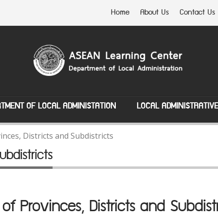
Home
About Us
Contact Us
TMENT OF LOCAL ADMINISTATION
LOCAL ADMINISTRATIV
inces, Districts and Subdistricts
ubdistricts
t of Provinces, Districts and Subdistr