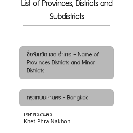
List of Provinces, Districts and
Subdistricts
ชื่อจังหวัด เขต อำเภอ - Name of
Provinces Districts and Minor
Districts
กรุงเทพมหานคร - Bangkok
เขตพระนคร
Khet Phra Nakhon