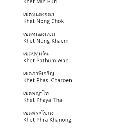
Khet Min Buri
เขตหนองจอก
Khet Nong Chok
เขตหนองแขม
Khet Nong Khaem
เขตปทุมวัน
Khet Pathum Wan
เขตภาษีเจริญ
Khet Phasi Charoen
เขตพญาไท
Khet Phaya Thai
เขตพระโขนง
Khet Phra Khanong