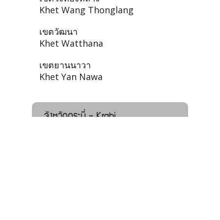
Khet Wang Thonglang
เขตวัฒนา
Khet Watthana
เขตยานนาวา
Khet Yan Nawa
จังหวัดกระบี่ - Krabi
อำเภอเมืองกระบี่
Amphoe Mueang Krabi
ตำบลกระบี่น้อย
Tambon Krabi Noi
ตำบลกระบี่ใหญ่