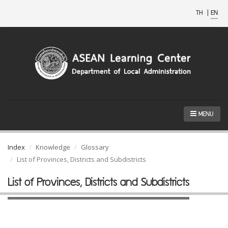
TH
|
EN
MENU
Index
Knowledge
Glossary
List of Provinces, Districts and Subdistricts
List of Provinces, Districts and Subdistricts