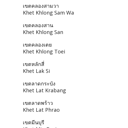
เขตคลองสามวา
Khet Khlong Sam Wa
เขตคลองสาน
Khet Khlong San
เขตคลองเตย
Khet Khlong Toei
เขตหลักสี่
Khet Lak Si
เขตลาดกระบัง
Khet Lat Krabang
เขตลาดพร้าว
Khet Lat Phrao
เขตมีนบุรี