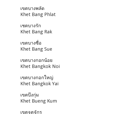
เขตบางพลัด
Khet Bang Phlat
เชตบางรัก
Khet Bang Rak
เขตบางซื่อ
Khet Bang Sue
เขตบางกอกน้อย
Khet Bangkok Noi
เขตบางกอกใหญ่
Khet Bangkok Yai
เขตบึงกุ่ม
Khet Bueng Kum
เขตจตุจักร