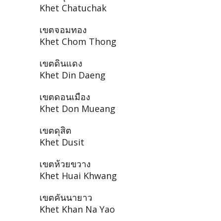
Khet Chatuchak
เขตจอมทอง
Khet Chom Thong
เขตดินแดง
Khet Din Daeng
เขตดอนเมือง
Khet Don Mueang
เขตดุสิต
Khet Dusit
เขตห้วยขวาง
Khet Huai Khwang
เขตคันนายาว
Khet Khan Na Yao