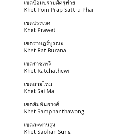
เขตป้อมปราบศัตรูพ่าย
Khet Pom Prap Sattru Phai
เขตประเวศ
Khet Prawet
เขตราษฎร์บูรณะ
Khet Rat Burana
เขตราชเทวี
Khet Ratchathewi
เขตสายไหม
Khet Sai Mai
เขตสัมพันธวงศ์
Khet Samphanthawong
เขตสะพานสูง
Khet Saphan Sung