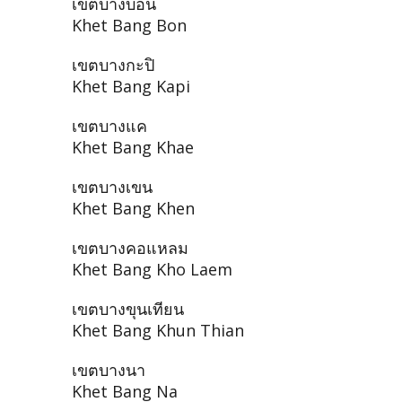
เขตบางบอน
Khet Bang Bon
เขตบางกะปิ
Khet Bang Kapi
เขตบางแค
Khet Bang Khae
เขตบางเขน
Khet Bang Khen
เขตบางคอแหลม
Khet Bang Kho Laem
เขตบางขุนเทียน
Khet Bang Khun Thian
เขตบางนา
Khet Bang Na