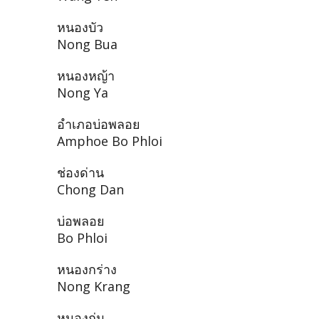
หนองบัว
Nong Bua
หนองหญ้า
Nong Ya
อำเภอบ่อพลอย
Amphoe Bo Phloi
ช่องด่าน
Chong Dan
บ่อพลอย
Bo Phloi
หนองกร่าง
Nong Krang
หนองกุ่ม