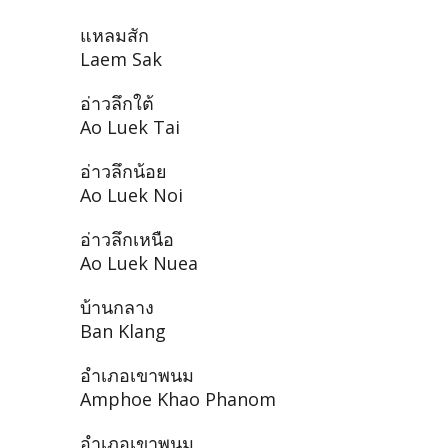
แหลมสัก
Laem Sak
อ่าวลึกใต้
Ao Luek Tai
อ่าวลึกน้อย
Ao Luek Noi
อ่าวลึกเหนือ
Ao Luek Nuea
บ้านกลาง
Ban Klang
อำเภอเขาพนม
Amphoe Khao Phanom
อำเภอเขาพนม