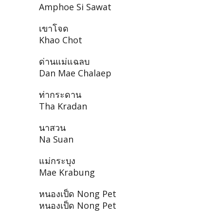
Amphoe Si Sawat
เขาโจด
Khao Chot
ด่านแม่แฉลบ
Dan Mae Chalaep
ท่ากระดาน
Tha Kradan
นาสวน
Na Suan
แม่กระบุง
Mae Krabung
หนองเป็ด Nong Pet
หนองเป็ด Nong Pet