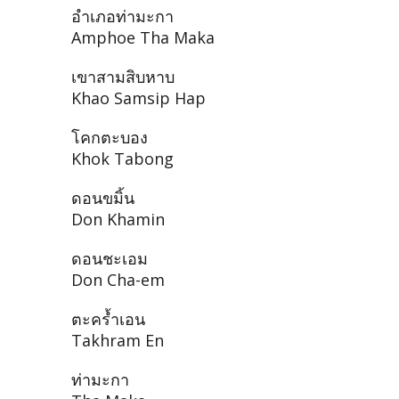
อำเภอท่ามะกา
Amphoe Tha Maka
เขาสามสิบหาบ
Khao Samsip Hap
โคกตะบอง
Khok Tabong
ดอนขมิ้น
Don Khamin
ดอนชะเอม
Don Cha-em
ตะคร้ำเอน
Takhram En
ท่ามะกา