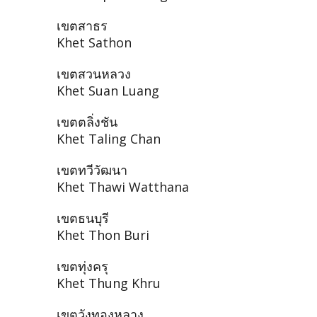
เขตสาธร
Khet Sathon
เขตสวนหลวง
Khet Suan Luang
เขตตลิ่งชัน
Khet Taling Chan
เขตทวีวัฒนา
Khet Thawi Watthana
เขตธนบุรี
Khet Thon Buri
เขตทุ่งครุ
Khet Thung Khru
เขตวังทองหลาง