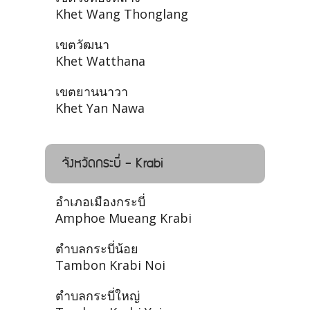
Khet Wang Thonglang
เขตวัฒนา
Khet Watthana
เขตยานนาวา
Khet Yan Nawa
จังหวัดกระบี่ - Krabi
อำเภอเมืองกระบี่
Amphoe Mueang Krabi
ตำบลกระบี่น้อย
Tambon Krabi Noi
ตำบลกระบี่ใหญ่