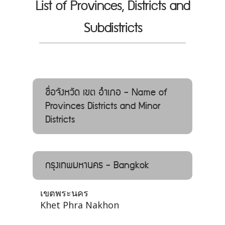
List of Provinces, Districts and
Subdistricts
ชื่อจังหวัด เขต อำเภอ - Name of
Provinces Districts and Minor
Districts
กรุงเทพมหานคร - Bangkok
เขตพระนคร
Khet Phra Nakhon