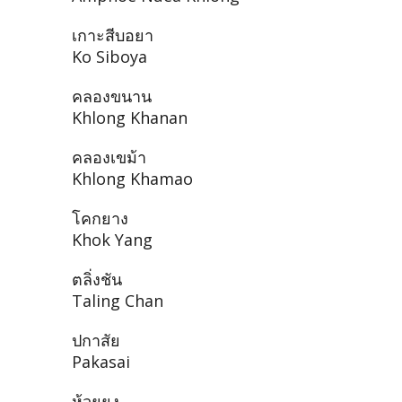
เกาะสีบอยา
Ko Siboya
คลองขนาน
Khlong Khanan
คลองเขม้า
Khlong Khamao
โคกยาง
Khok Yang
ตลิ่งชัน
Taling Chan
ปกาสัย
Pakasai
ห้วยยูง