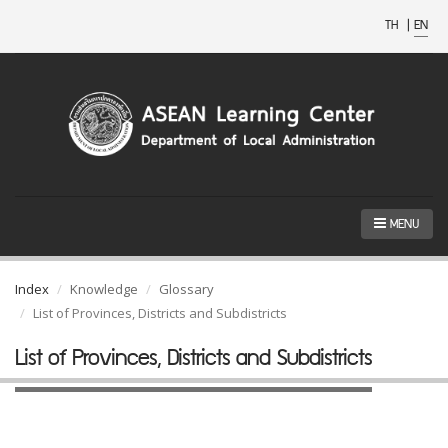
TH
|
EN
MENU
Index
Knowledge
Glossary
List of Provinces, Districts and Subdistricts
List of Provinces, Districts and Subdistricts