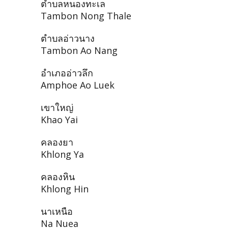
ตำบลหนองทะเล
Tambon Nong Thale
ตำบลอ่าวนาง
Tambon Ao Nang
อำเภออ่าวลึก
Amphoe Ao Luek
เขาใหญ่
Khao Yai
คลองยา
Khlong Ya
คลองหิน
Khlong Hin
นาเหนือ
Na Nuea