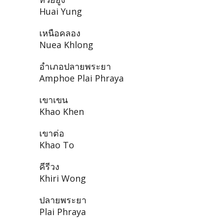
Huai Yung
เหนือคลอง
Nuea Khlong
อำเภอปลายพระยา
Amphoe Plai Phraya
เขาเขน
Khao Khen
เขาต่อ
Khao To
คีรีวง
Khiri Wong
ปลายพระยา
Plai Phraya