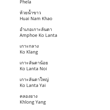
Phela
ห้วยน้ำขาว
Huai Nam Khao
อำเภอเกาะลันตา
Amphoe Ko Lanta
เกาะกลาง
Ko Klang
เกาะลันตาน้อย
Ko Lanta Noi
เกาะลันตาใหญ่
Ko Lanta Yai
คลองยาง
Khlong Yang