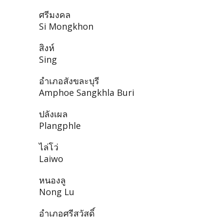
ศรีมงคล
Si Mongkhon
สิงห์
Sing
อำเภอสังขละบุรี
Amphoe Sangkhla Buri
ปลังเผล
Plangphle
ไล่โว่
Laiwo
หนองลู
Nong Lu
อำเภอศรีสวัสดิ์