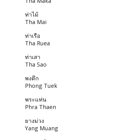
Tha Maka
ท่าไม้
Tha Mai
ท่าเรือ
Tha Ruea
ท่าเสา
Tha Sao
พงตึก
Phong Tuek
พระแท่น
Phra Thaen
ยางม่วง
Yang Muang