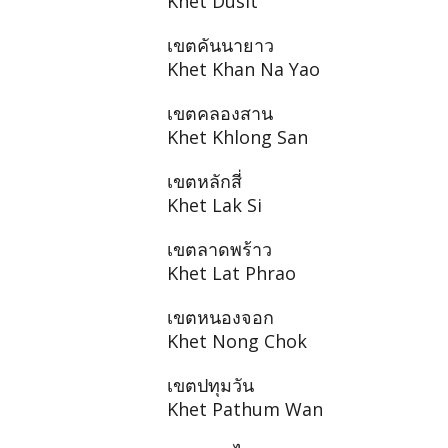
Khet Dusit
เขตคันนายาว
Khet Khan Na Yao
เขตคลองสาน
Khet Khlong San
เขตหลักสี่
Khet Lak Si
เขตลาดพร้าว
Khet Lat Phrao
เขตหนองจอก
Khet Nong Chok
เขตปทุมวัน
Khet Pathum Wan