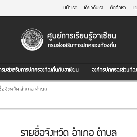
หน้าแรก
เกี่ยวกับเรา
ติดต่อเรา
แผ
กรมส่งเสริมการปกครองท้องถิ่นกับอาเซียน
องค์กรปกครองส่วนท้องถ
ื่อจังหวัด อำเภอ ตำบล
รายชื่อจังหวัด อำเภอ ตำบล