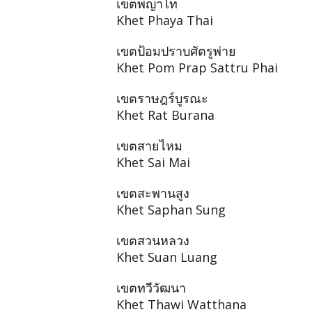
เขตพญาไท
Khet Phaya Thai
เขตป้อมปราบศัตรูพ่าย
Khet Pom Prap Sattru Phai
เขตราษฎร์บูรณะ
Khet Rat Burana
เขตสายไหม
Khet Sai Mai
เขตสะพานสูง
Khet Saphan Sung
เขตสวนหลวง
Khet Suan Luang
เขตทวีวัฒนา
Khet Thawi Watthana