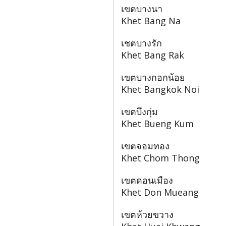
เขตบางนา
Khet Bang Na
เชตบางรัก
Khet Bang Rak
เขตบางกอกน้อย
Khet Bangkok Noi
เขตบึงกุ่ม
Khet Bueng Kum
เขตจอมทอง
Khet Chom Thong
เขตดอนเมือง
Khet Don Mueang
เขตห้วยขวาง