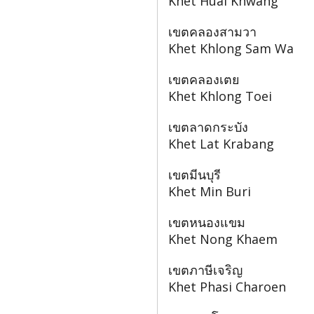
Khet Huai Khwang
เขตคลองสามวา
Khet Khlong Sam Wa
เขตคลองเตย
Khet Khlong Toei
เขตลาดกระบัง
Khet Lat Krabang
เขตมีนบุรี
Khet Min Buri
เขตหนองแขม
Khet Nong Khaem
เขตภาษีเจริญ
Khet Phasi Charoen