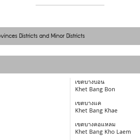
vinces Districts and Minor Districts
เขตบางบอน
Khet Bang Bon
เขตบางแค
Khet Bang Khae
เขตบางคอแหลม
Khet Bang Kho Laem