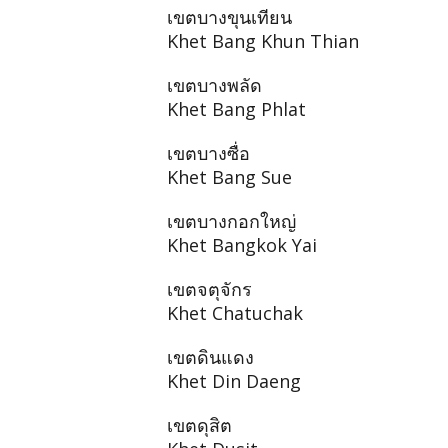
เขตบางขุนเทียน
Khet Bang Khun Thian
เขตบางพลัด
Khet Bang Phlat
เขตบางซื่อ
Khet Bang Sue
เขตบางกอกใหญ่
Khet Bangkok Yai
เขตจตุจักร
Khet Chatuchak
เขตดินแดง
Khet Din Daeng
เขตดุสิต