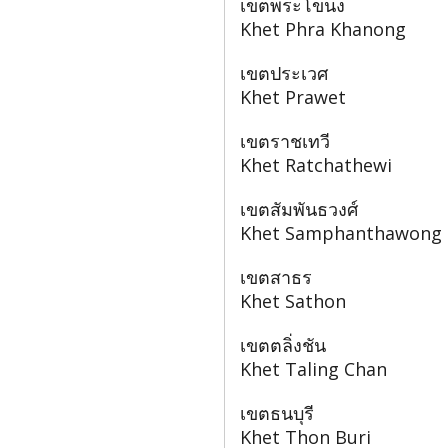
เขตพระโขนง
Khet Phra Khanong
เขตประเวศ
Khet Prawet
เขตราชเทวี
Khet Ratchathewi
เขตสัมพันธวงศ์
Khet Samphanthawong
เขตสาธร
Khet Sathon
เขตตลิ่งชัน
Khet Taling Chan
เขตธนบุรี
Khet Thon Buri