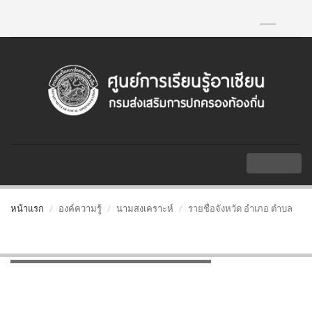
TH
|
EN
MENU
หน้าแรก
องค์ความรู้
นามสงเคราะห์
รายชื่อจังหวัด อำเภอ ตำบล
รายชื่อจังหวัด อำเภอ ตำบล
รายชื่อจังหวัด อำเภอ ตำบล