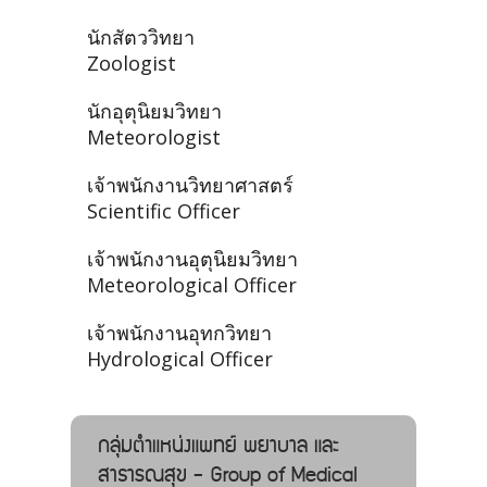
นักสัตววิทยา
Zoologist
นักอุตุนิยมวิทยา
Meteorologist
เจ้าพนักงานวิทยาศาสตร์
Scientific Officer
เจ้าพนักงานอุตุนิยมวิทยา
Meteorological Officer
เจ้าพนักงานอุทกวิทยา
Hydrological Officer
กลุ่มตำแหน่งแพทย์ พยาบาล และ
สาธารณสุข - Group of Medical