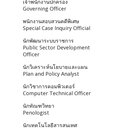
เจ้าพนักงานปกครอง
Governing Officer
พนักงานสอบสวนคดีพิเศษ
Special Case Inquiry Official
นักพัฒนาระบบราชการ
Public Sector Development
Officer
นักวิเคราะห์นโยบายและแผน
Plan and Policy Analyst
นักวิชาการคอมพิวเตอร์
Computer Technical Officer
นักทัณฑวิทยา
Penologist
นักเทคโนโลยีสารสนเทศ