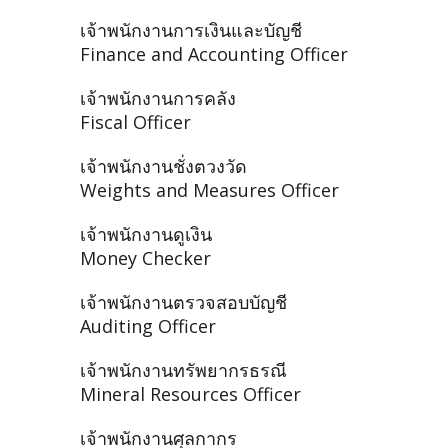
เจ้าพนักงานการเงินและบัญชี
Finance and Accounting Officer
เจ้าพนักงานการคลัง
Fiscal Officer
เจ้าพนักงานชั่งตวงวัด
Weights and Measures Officer
เจ้าพนักงานดูเงิน
Money Checker
เจ้าพนักงานตรวจสอบบัญชี
Auditing Officer
เจ้าพนักงานทรัพยากรธรณี
Mineral Resources Officer
เจ้าพนักงานศุลกากร