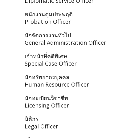
Diplomatic Service Officer
พนักงานคุมประพฤติ
Probation Officer
นักจัดการงานทั่วไป
General Administration Officer
เจ้าหน้าที่คดีพิเศษ
Special Case Officer
นักทรัพยากรบุคคล
Human Resource Officer
นักทะเบียนวิชาชีพ
Licensing Officer
นิติกร
Legal Officer