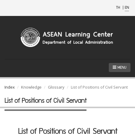
TH
|
EN
MENU
Index
Knowledge
Glossary
List of Positions of Civil Servant
List of Positions of Civil Servant
List of Positions of Civil Servant