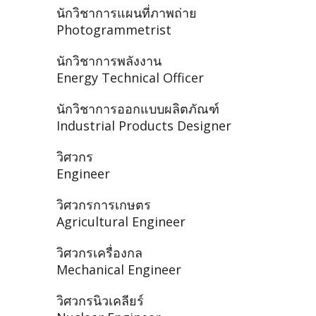
นักวิชาการแผนที่ภาพถ่าย
Photogrammetrist
นักวิชาการพลังงาน
Energy Technical Officer
นักวิชาการออกแบบผลิตภัณฑ์
Industrial Products Designer
วิศวกร
Engineer
วิศวกรการเกษตร
Agricultural Engineer
วิศวกรเครื่องกล
Mechanical Engineer
วิศวกรนิวเคลียร์