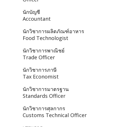
นักบัญชี
Accountant
นักวิชาการผลิตภัณฑ์อาหาร
Food Technologist
นักวิชาการพาณิชย์
Trade Officer
นักวิชาการภาษี
Tax Economist
นักวิชาการมาตรฐาน
Standards Officer
นักวิชาการศุลกากร
Customs Technical Officer