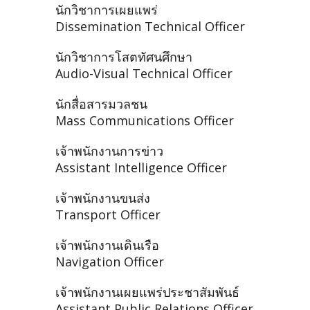
นักวิชาการเผยแพร่
Dissemination Technical Officer
นักวิชาการโสตทัศนศึกษา
Audio-Visual Technical Officer
นักสื่อสารมวลชน
Mass Communications Officer
เจ้าพนักงานการข่าว
Assistant Intelligence Officer
เจ้าพนักงานขนส่ง
Transport Officer
เจ้าพนักงานเดินเรือ
Navigation Officer
เจ้าพนักงานเผยแพร่ประชาสัมพันธ์
Assistant Public Relations Officer