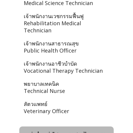
Medical Science Technician
เจ้าพนักงานเวชกรรมฟื้นฟู
Rehabilitation Medical
Technician
เจ้าพนักงานสาธารณสุข
Public Health Officer
เจ้าพนักงานอาชีวบำบัด
Vocational Therapy Technician
พยาบาลเทคนิค
Technical Nurse
สัตวแพทย์
Veterinary Officer