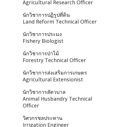
Agricultural Research Officer
นักวิชาการปฏิรูปที่ดิน
Land Reform Technical Officer
นักวิชาการประมง
Fishery Biologist
นักวิชาการป่าไม้
Forestry Technical Officer
นักวิชาการส่งเสริมการเกษตร
Agricultural Extensionist
นักวิชาการสัตวบาล
Animal Husbandry Technical
Officer
วิศวกรชลประทาน
Irrigation Engineer