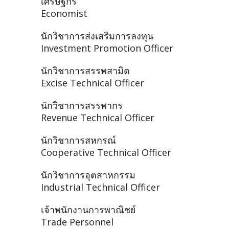
เศรษฐกร
Economist
นักวิชาการส่งเสริมการลงทุน
Investment Promotion Officer
นักวิชาการสรรพสามิต
Excise Technical Officer
นักวิชาการสรรพากร
Revenue Technical Officer
นักวิชาการสหกรณ์
Cooperative Technical Officer
นักวิชาการอุตสาหกรรม
Industrial Technical Officer
เจ้าพนักงานการพาณิชย์
Trade Personnel