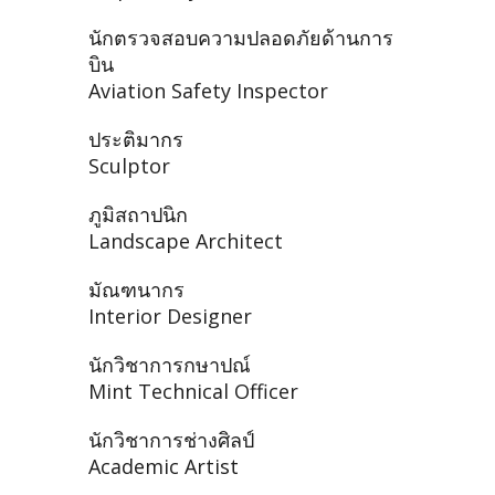
นักตรวจสอบความปลอดภัยด้านการ
บิน
Aviation Safety Inspector
ประติมากร
Sculptor
ภูมิสถาปนิก
Landscape Architect
มัณฑนากร
Interior Designer
นักวิชาการกษาปณ์
Mint Technical Officer
นักวิชาการช่างศิลป์
Academic Artist