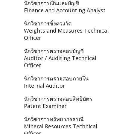
นักวิชาการเงินและบัญชี
Finance and Accounting Analyst
นักวิชาการชั่งตวงวัด
Weights and Measures Technical
Officer
นักวิชาการตรวจสอบบัญชี
Auditor / Auditing Technical
Officer
นักวิชาการตรวจสอบภายใน
Internal Auditor
นักวิชาการตรวจสอบสิทธิบัตร
Patent Examiner
นักวิชาการทรัพยากรธรณี
Mineral Resources Technical
Officer