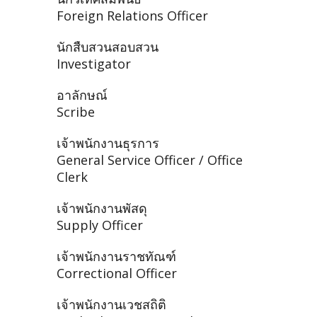
Foreign Relations Officer
นักสืบสวนสอบสวน
Investigator
อาลักษณ์
Scribe
เจ้าพนักงานธุรการ
General Service Officer / Office
Clerk
เจ้าพนักงานพัสดุ
Supply Officer
เจ้าพนักงานราชทัณฑ์
Correctional Officer
เจ้าพนักงานเวชสถิติ