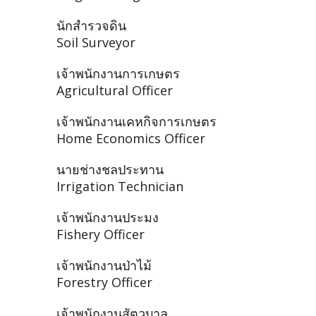
นักสำรวจดิน
Soil Surveyor
เจ้าพนักงานการเกษตร
Agricultural Officer
เจ้าพนักงานเคหกิจการเกษตร
Home Economics Officer
นายช่างชลประทาน
Irrigation Technician
เจ้าพนักงานประมง
Fishery Officer
เจ้าพนักงานป่าไม้
Forestry Officer
เจ้าพนักงานสัตวบาล