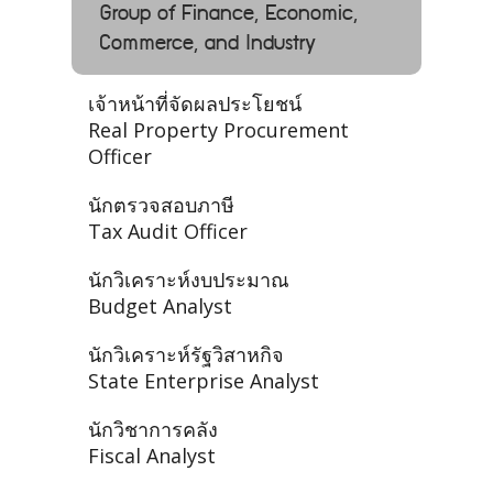
Group of Finance, Economic,
Commerce, and Industry
เจ้าหน้าที่จัดผลประโยชน์
Real Property Procurement
Officer
นักตรวจสอบภาษี
Tax Audit Officer
นักวิเคราะห์งบประมาณ
Budget Analyst
นักวิเคราะห์รัฐวิสาหกิจ
State Enterprise Analyst
นักวิชาการคลัง
Fiscal Analyst