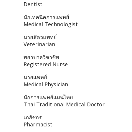
Dentist
นักเทคนิคการแพทย์
Medical Technologist
นายสัตวแพทย์
Veterinarian
พยาบาลวิชาชีพ
Registered Nurse
นายแพทย์
Medical Physician
นักการแพทย์แผนไทย
Thai Traditional Medical Doctor
เภสัชกร
Pharmacist