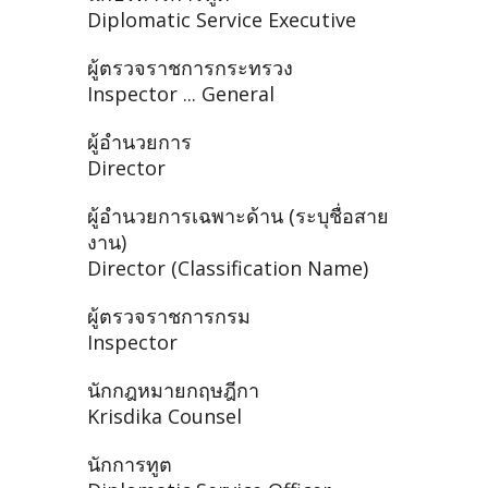
Diplomatic Service Executive
ผู้ตรวจราชการกระทรวง
Inspector ... General
ผู้อำนวยการ
Director
ผู้อำนวยการเฉพาะด้าน (ระบุชื่อสาย
งาน)
Director (Classification Name)
ผู้ตรวจราชการกรม
Inspector
นักกฎหมายกฤษฎีกา
Krisdika Counsel
นักการทูต