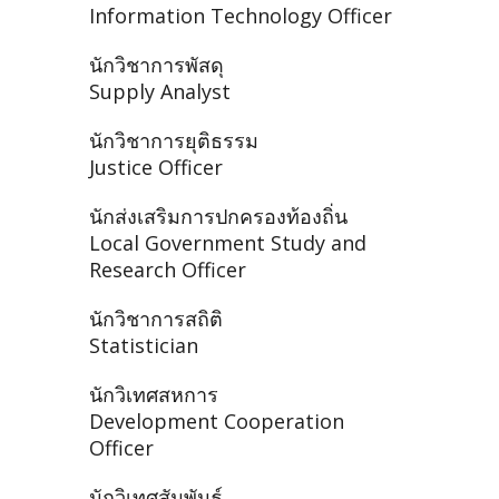
Information Technology Officer
นักวิชาการพัสดุ
Supply Analyst
นักวิชาการยุติธรรม
Justice Officer
นักส่งเสริมการปกครองท้องถิ่น
Local Government Study and
Research Officer
นักวิชาการสถิติ
Statistician
นักวิเทศสหการ
Development Cooperation
Officer
นักวิเทศสัมพันธ์