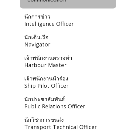
นักการข่าว
Intelligence Officer
นักเดินเรือ
Navigator
เจ้าพนักงานตรวจท่า
Harbour Master
เจ้าพนักงานนำร่อง
Ship Pilot Officer
นักประชาสัมพันธ์
Public Relations Officer
นักวิชาการขนส่ง
Transport Technical Officer