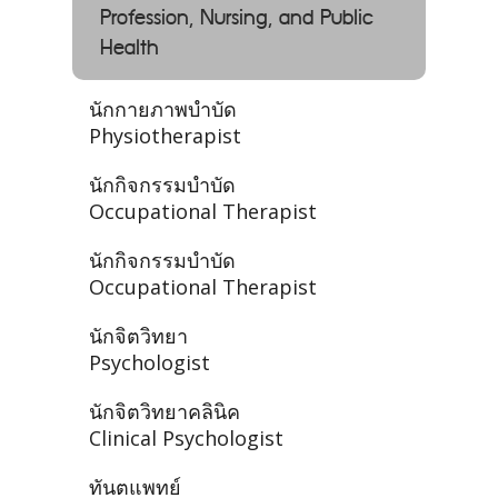
Profession, Nursing, and Public
Health
นักกายภาพบำบัด
Physiotherapist
นักกิจกรรมบำบัด
Occupational Therapist
นักกิจกรรมบำบัด
Occupational Therapist
นักจิตวิทยา
Psychologist
นักจิตวิทยาคลินิค
Clinical Psychologist
ทันตแพทย์