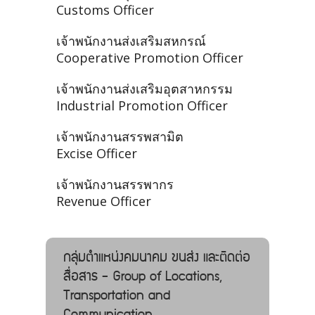
Customs Officer
เจ้าพนักงานส่งเสริมสหกรณ์
Cooperative Promotion Officer
เจ้าพนักงานส่งเสริมอุตสาหกรรม
Industrial Promotion Officer
เจ้าพนักงานสรรพสามิต
Excise Officer
เจ้าพนักงานสรรพากร
Revenue Officer
กลุ่มตำแหน่งคมนาคม ขนส่ง และติดต่อ
สื่อสาร - Group of Locations,
Transportation and
Communication