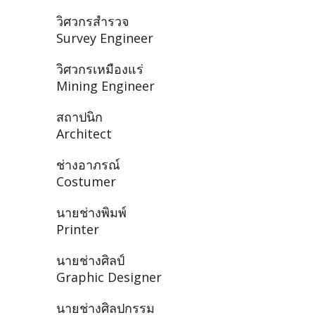
วิศวกรสำรวจ
Survey Engineer
วิศวกรเหมืองแร่
Mining Engineer
สถาปนิก
Architect
ช่างอาภรณ์
Costumer
นายช่างพิมพ์
Printer
นายช่างศิลป์
Graphic Designer
นายช่างศิลปกรรม