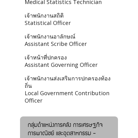
Medical Statistics Technician
เจ้าพนักงานสถิติ
Statistical Officer
เจ้าพนักงานอาลักษณ์
Assistant Scribe Officer
เจ้าหน้าที่ปกครอง
Assistant Governing Officer
เจ้าพนักงานส่งเสริมการปกครองท้อง
ถิ่น
Local Government Contribution
Officer
กลุ่มตำแหน่งการคลัง การเศรษฐกิจ
การพาณิชย์ และอุตสาหกรรม -