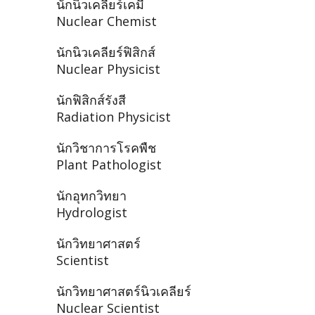
นักนิวเคลียร์เคมี
Nuclear Chemist
นักนิวเคลียร์ฟิสิกส์
Nuclear Physicist
นักฟิสิกส์รังสี
Radiation Physicist
นักวิชาการโรคพืช
Plant Pathologist
นักอุทกวิทยา
Hydrologist
นักวิทยาศาสตร์
Scientist
นักวิทยาศาสตร์นิวเคลียร์
Nuclear Scientist