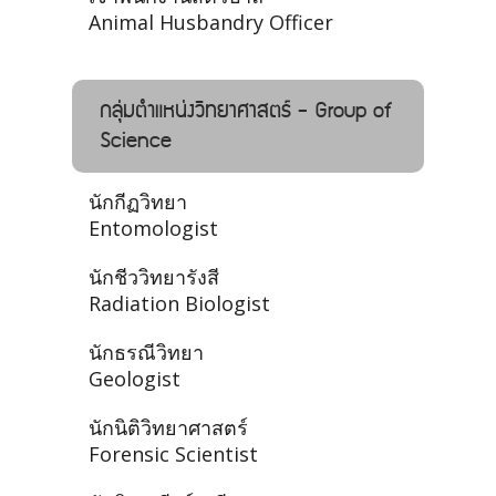
Animal Husbandry Officer
กลุ่มตำแหน่งวิทยาศาสตร์ - Group of
Science
นักกีฏวิทยา
Entomologist
นักชีววิทยารังสี
Radiation Biologist
นักธรณีวิทยา
Geologist
นักนิติวิทยาศาสตร์
Forensic Scientist