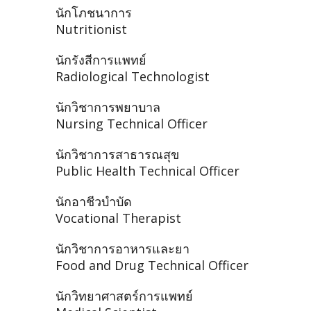
นักโภชนาการ
Nutritionist
นักรังสีการแพทย์
Radiological Technologist
นักวิชาการพยาบาล
Nursing Technical Officer
นักวิชาการสาธารณสุข
Public Health Technical Officer
นักอาชีวบำบัด
Vocational Therapist
นักวิชาการอาหารและยา
Food and Drug Technical Officer
นักวิทยาศาสตร์การแพทย์