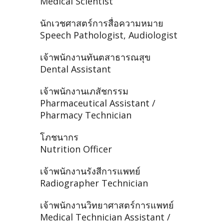
Medical Scientist
นักเวชศาสตร์การสื่อความหมาย
Speech Pathologist, Audiologist
เจ้าพนักงานทันตสาธารณสุข
Dental Assistant
เจ้าพนักงานเภสัชกรรม
Pharmaceutical Assistant /
Pharmacy Technician
โภชนากร
Nutrition Officer
เจ้าพนักงานรังสีการแพทย์
Radiographer Technician
เจ้าพนักงานวิทยาศาสตร์การแพทย์
Medical Technician Assistant /