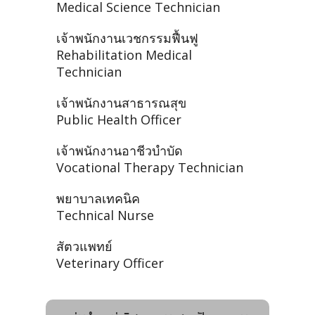
Medical Science Technician
เจ้าพนักงานเวชกรรมฟื้นฟู
Rehabilitation Medical
Technician
เจ้าพนักงานสาธารณสุข
Public Health Officer
เจ้าพนักงานอาชีวบำบัด
Vocational Therapy Technician
พยาบาลเทคนิค
Technical Nurse
สัตวแพทย์
Veterinary Officer