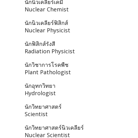
นักนิวเคลียร์เคมี
Nuclear Chemist
นักนิวเคลียร์ฟิสิกส์
Nuclear Physicist
นักฟิสิกส์รังสี
Radiation Physicist
นักวิชาการโรคพืช
Plant Pathologist
นักอุทกวิทยา
Hydrologist
นักวิทยาศาสตร์
Scientist
นักวิทยาศาสตร์นิวเคลียร์
Nuclear Scientist