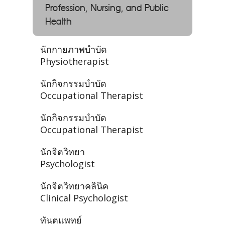
Profession, Nursing, and Public
Health
นักกายภาพบำบัด
Physiotherapist
นักกิจกรรมบำบัด
Occupational Therapist
นักกิจกรรมบำบัด
Occupational Therapist
นักจิตวิทยา
Psychologist
นักจิตวิทยาคลินิค
Clinical Psychologist
ทันตแพทย์