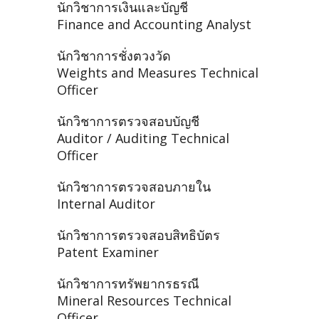
นักวิชาการเงินและบัญชี
Finance and Accounting Analyst
นักวิชาการชั่งตวงวัด
Weights and Measures Technical
Officer
นักวิชาการตรวจสอบบัญชี
Auditor / Auditing Technical
Officer
นักวิชาการตรวจสอบภายใน
Internal Auditor
นักวิชาการตรวจสอบสิทธิบัตร
Patent Examiner
นักวิชาการทรัพยากรธรณี
Mineral Resources Technical
Officer