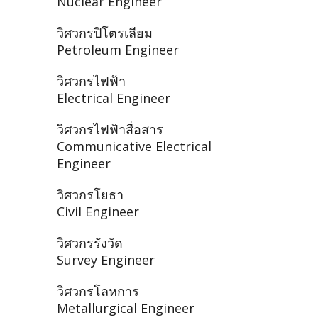
Nuclear Engineer
วิศวกรปิโตรเลียม
Petroleum Engineer
วิศวกรไฟฟ้า
Electrical Engineer
วิศวกรไฟฟ้าสื่อสาร
Communicative Electrical
Engineer
วิศวกรโยธา
Civil Engineer
วิศวกรรังวัด
Survey Engineer
วิศวกรโลหการ
Metallurgical Engineer