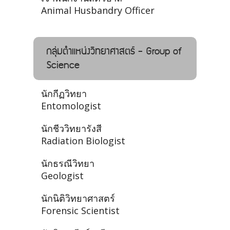
Animal Husbandry Officer
กลุ่มตำแหน่งวิทยาศาสตร์ - Group of
Science
นักกีฏวิทยา
Entomologist
นักชีววิทยารังสี
Radiation Biologist
นักธรณีวิทยา
Geologist
นักนิติวิทยาศาสตร์
Forensic Scientist