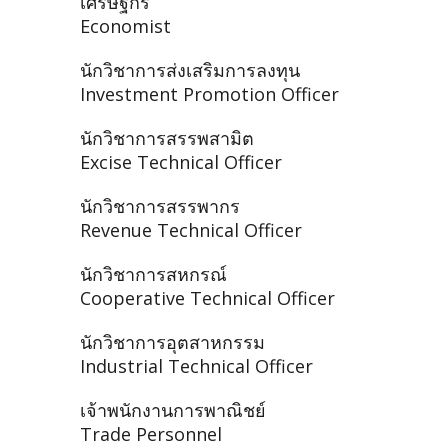
เศรษฐกร
Economist
นักวิชาการส่งเสริมการลงทุน
Investment Promotion Officer
นักวิชาการสรรพสามิต
Excise Technical Officer
นักวิชาการสรรพากร
Revenue Technical Officer
นักวิชาการสหกรณ์
Cooperative Technical Officer
นักวิชาการอุตสาหกรรม
Industrial Technical Officer
เจ้าพนักงานการพาณิชย์
Trade Personnel