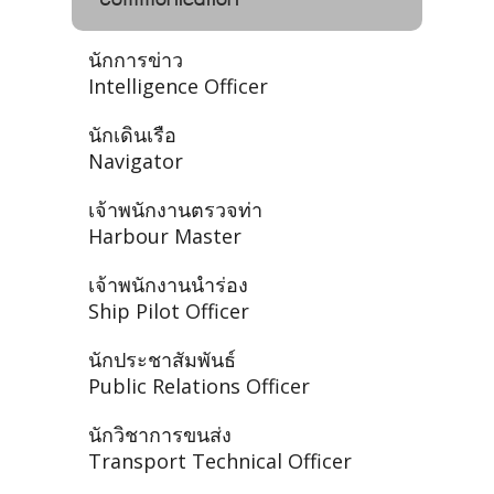
นักการข่าว
Intelligence Officer
นักเดินเรือ
Navigator
เจ้าพนักงานตรวจท่า
Harbour Master
เจ้าพนักงานนำร่อง
Ship Pilot Officer
นักประชาสัมพันธ์
Public Relations Officer
นักวิชาการขนส่ง
Transport Technical Officer