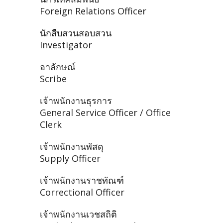
Foreign Relations Officer
นักสืบสวนสอบสวน
Investigator
อาลักษณ์
Scribe
เจ้าพนักงานธุรการ
General Service Officer / Office
Clerk
เจ้าพนักงานพัสดุ
Supply Officer
เจ้าพนักงานราชทัณฑ์
Correctional Officer
เจ้าพนักงานเวชสถิติ