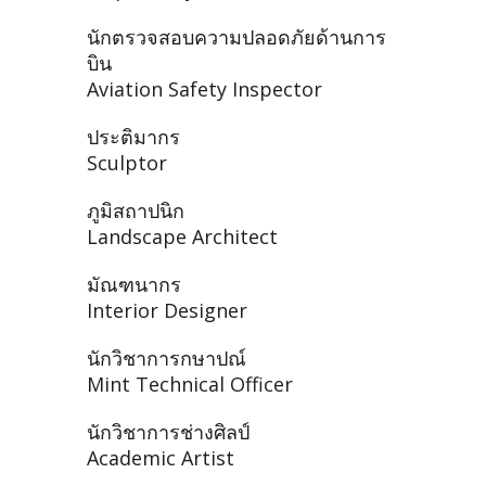
นักตรวจสอบความปลอดภัยด้านการ
บิน
Aviation Safety Inspector
ประติมากร
Sculptor
ภูมิสถาปนิก
Landscape Architect
มัณฑนากร
Interior Designer
นักวิชาการกษาปณ์
Mint Technical Officer
นักวิชาการช่างศิลป์
Academic Artist