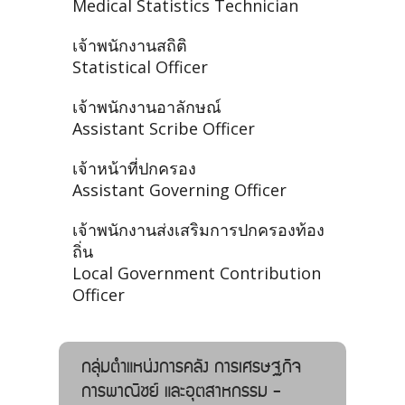
Medical Statistics Technician
เจ้าพนักงานสถิติ
Statistical Officer
เจ้าพนักงานอาลักษณ์
Assistant Scribe Officer
เจ้าหน้าที่ปกครอง
Assistant Governing Officer
เจ้าพนักงานส่งเสริมการปกครองท้อง
ถิ่น
Local Government Contribution
Officer
กลุ่มตำแหน่งการคลัง การเศรษฐกิจ
การพาณิชย์ และอุตสาหกรรม -