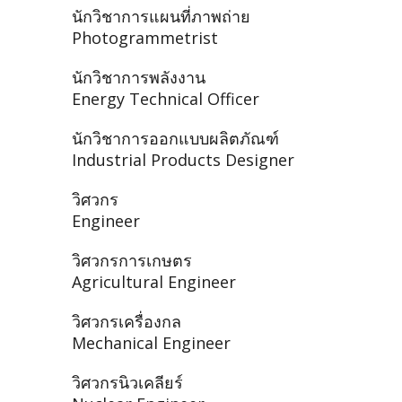
นักวิชาการแผนที่ภาพถ่าย
Photogrammetrist
นักวิชาการพลังงาน
Energy Technical Officer
นักวิชาการออกแบบผลิตภัณฑ์
Industrial Products Designer
วิศวกร
Engineer
วิศวกรการเกษตร
Agricultural Engineer
วิศวกรเครื่องกล
Mechanical Engineer
วิศวกรนิวเคลียร์