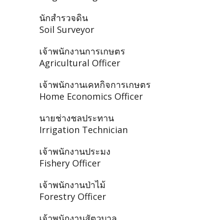
นักสำรวจดิน
Soil Surveyor
เจ้าพนักงานการเกษตร
Agricultural Officer
เจ้าพนักงานเคหกิจการเกษตร
Home Economics Officer
นายช่างชลประทาน
Irrigation Technician
เจ้าพนักงานประมง
Fishery Officer
เจ้าพนักงานป่าไม้
Forestry Officer
เจ้าพนักงานสัตวบาล