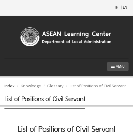
TH
|
EN
MENU
Index
Knowledge
Glossary
List of Positions of Civil Servant
List of Positions of Civil Servant
List of Positions of Civil Servant