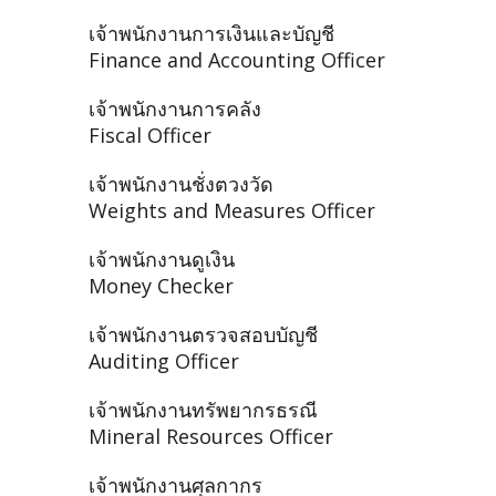
เจ้าพนักงานการเงินและบัญชี
Finance and Accounting Officer
เจ้าพนักงานการคลัง
Fiscal Officer
เจ้าพนักงานชั่งตวงวัด
Weights and Measures Officer
เจ้าพนักงานดูเงิน
Money Checker
เจ้าพนักงานตรวจสอบบัญชี
Auditing Officer
เจ้าพนักงานทรัพยากรธรณี
Mineral Resources Officer
เจ้าพนักงานศุลกากร