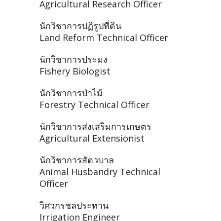
Agricultural Research Officer
นักวิชาการปฏิรูปที่ดิน
Land Reform Technical Officer
นักวิชาการประมง
Fishery Biologist
นักวิชาการป่าไม้
Forestry Technical Officer
นักวิชาการส่งเสริมการเกษตร
Agricultural Extensionist
นักวิชาการสัตวบาล
Animal Husbandry Technical
Officer
วิศวกรชลประทาน
Irrigation Engineer