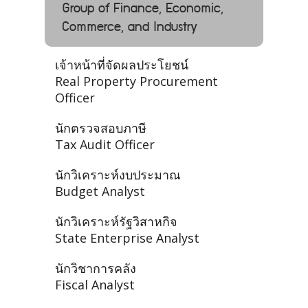
Group of Finance, Economic,
Commerce, and Industry
เจ้าหน้าที่จัดผลประโยชน์
Real Property Procurement
Officer
นักตรวจสอบภาษี
Tax Audit Officer
นักวิเคราะห์งบประมาณ
Budget Analyst
นักวิเคราะห์รัฐวิสาหกิจ
State Enterprise Analyst
นักวิชาการคลัง
Fiscal Analyst