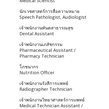
Medical Scientist
นักเวชศาสตร์การสื่อความหมาย
Speech Pathologist, Audiologist
เจ้าพนักงานทันตสาธารณสุข
Dental Assistant
เจ้าพนักงานเภสัชกรรม
Pharmaceutical Assistant /
Pharmacy Technician
โภชนากร
Nutrition Officer
เจ้าพนักงานรังสีการแพทย์
Radiographer Technician
เจ้าพนักงานวิทยาศาสตร์การแพทย์
Medical Technician Assistant /