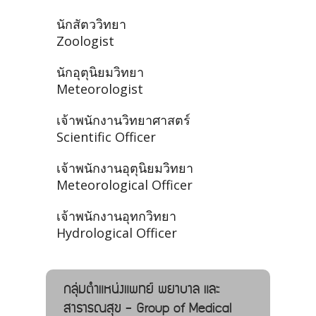
นักสัตววิทยา
Zoologist
นักอุตุนิยมวิทยา
Meteorologist
เจ้าพนักงานวิทยาศาสตร์
Scientific Officer
เจ้าพนักงานอุตุนิยมวิทยา
Meteorological Officer
เจ้าพนักงานอุทกวิทยา
Hydrological Officer
กลุ่มตำแหน่งแพทย์ พยาบาล และ
สาธารณสุข - Group of Medical