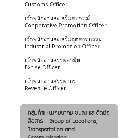
Customs Officer
เจ้าพนักงานส่งเสริมสหกรณ์
Cooperative Promotion Officer
เจ้าพนักงานส่งเสริมอุตสาหกรรม
Industrial Promotion Officer
เจ้าพนักงานสรรพสามิต
Excise Officer
เจ้าพนักงานสรรพากร
Revenue Officer
กลุ่มตำแหน่งคมนาคม ขนส่ง และติดต่อ
สื่อสาร - Group of Locations,
Transportation and
Communication