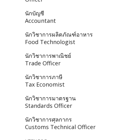
นักบัญชี
Accountant
นักวิชาการผลิตภัณฑ์อาหาร
Food Technologist
นักวิชาการพาณิชย์
Trade Officer
นักวิชาการภาษี
Tax Economist
นักวิชาการมาตรฐาน
Standards Officer
นักวิชาการศุลกากร
Customs Technical Officer