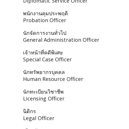
Diplomatic Service Officer
พนักงานคุมประพฤติ
Probation Officer
นักจัดการงานทั่วไป
General Administration Officer
เจ้าหน้าที่คดีพิเศษ
Special Case Officer
นักทรัพยากรบุคคล
Human Resource Officer
นักทะเบียนวิชาชีพ
Licensing Officer
นิติกร
Legal Officer