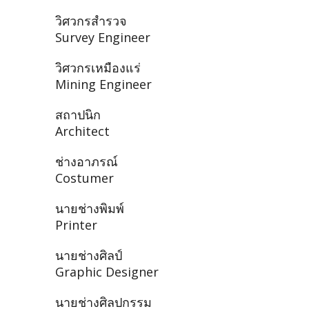
วิศวกรสำรวจ
Survey Engineer
วิศวกรเหมืองแร่
Mining Engineer
สถาปนิก
Architect
ช่างอาภรณ์
Costumer
นายช่างพิมพ์
Printer
นายช่างศิลป์
Graphic Designer
นายช่างศิลปกรรม