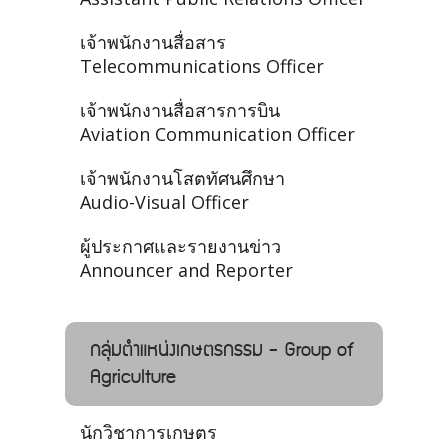
เจ้าพนักงานสื่อสาร
Telecommunications Officer
เจ้าพนักงานสื่อสารการบิน
Aviation Communication Officer
เจ้าพนักงานโสตทัศนศึกษา
Audio-Visual Officer
ผู้ประกาศและรายงานข่าว
Announcer and Reporter
กลุ่มตำแหน่งเกษตรกรรม - Group of
Agriculture
นักวิชาการเกษตร