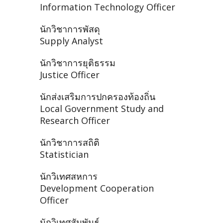
Information Technology Officer
นักวิชาการพัสดุ
Supply Analyst
นักวิชาการยุติธรรม
Justice Officer
นักส่งเสริมการปกครองท้องถิ่น
Local Government Study and
Research Officer
นักวิชาการสถิติ
Statistician
นักวิเทศสหการ
Development Cooperation
Officer
นักวิเทศสัมพันธ์