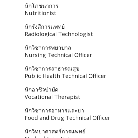
นักโภชนาการ
Nutritionist
นักรังสีการแพทย์
Radiological Technologist
นักวิชาการพยาบาล
Nursing Technical Officer
นักวิชาการสาธารณสุข
Public Health Technical Officer
นักอาชีวบำบัด
Vocational Therapist
นักวิชาการอาหารและยา
Food and Drug Technical Officer
นักวิทยาศาสตร์การแพทย์