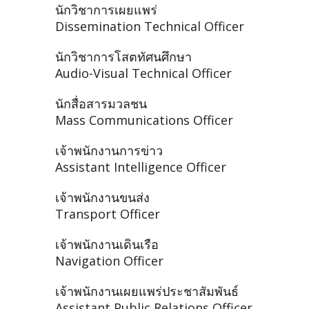
นักวิชาการเผยแพร่
Dissemination Technical Officer
นักวิชาการโสตทัศนศึกษา
Audio-Visual Technical Officer
นักสื่อสารมวลชน
Mass Communications Officer
เจ้าพนักงานการข่าว
Assistant Intelligence Officer
เจ้าพนักงานขนส่ง
Transport Officer
เจ้าพนักงานเดินเรือ
Navigation Officer
เจ้าพนักงานเผยแพร่ประชาสัมพันธ์
Assistant Public Relations Officer