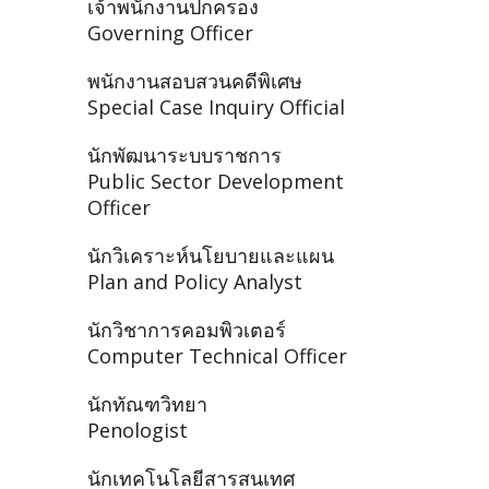
เจ้าพนักงานปกครอง
Governing Officer
พนักงานสอบสวนคดีพิเศษ
Special Case Inquiry Official
นักพัฒนาระบบราชการ
Public Sector Development
Officer
นักวิเคราะห์นโยบายและแผน
Plan and Policy Analyst
นักวิชาการคอมพิวเตอร์
Computer Technical Officer
นักทัณฑวิทยา
Penologist
นักเทคโนโลยีสารสนเทศ