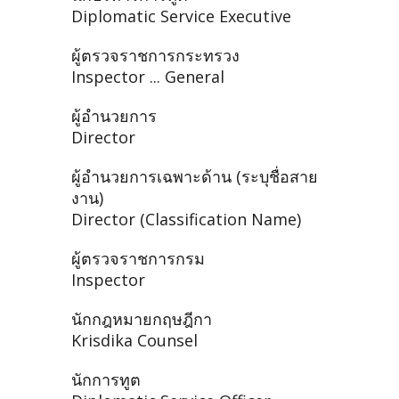
Diplomatic Service Executive
ผู้ตรวจราชการกระทรวง
Inspector ... General
ผู้อำนวยการ
Director
ผู้อำนวยการเฉพาะด้าน (ระบุชื่อสาย
งาน)
Director (Classification Name)
ผู้ตรวจราชการกรม
Inspector
นักกฎหมายกฤษฎีกา
Krisdika Counsel
นักการทูต