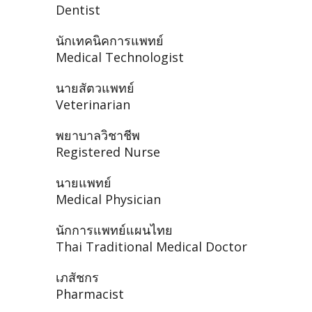
Dentist
นักเทคนิคการแพทย์
Medical Technologist
นายสัตวแพทย์
Veterinarian
พยาบาลวิชาชีพ
Registered Nurse
นายแพทย์
Medical Physician
นักการแพทย์แผนไทย
Thai Traditional Medical Doctor
เภสัชกร
Pharmacist