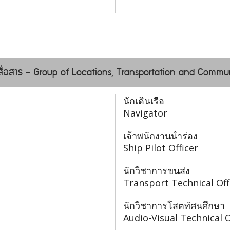
อสื่อสาร - Group of Locations, Transportation and Commu
นักเดินเรือ
Navigator
เจ้าพนักงานนำร่อง
Ship Pilot Officer
นักวิชาการขนส่ง
Transport Technical Off
นักวิชาการโสตทัศนศึกษา
Audio-Visual Technical O