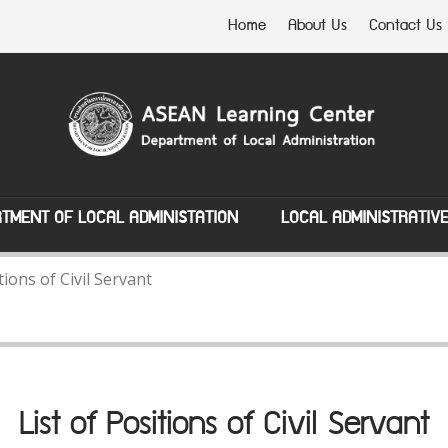
Home
About Us
Contact Us
TMENT OF LOCAL ADMINISTATION
LOCAL ADMINISTRATIV
tions of Civil Servant
List of Positions of Civil Servant