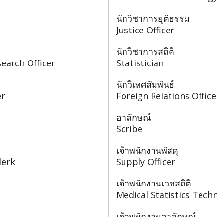
นักวิชาการยุติธรรม
Justice Officer
นักวิชาการสถิติ
earch Officer
Statistician
นักวิเทศสัมพันธ์
er
Foreign Relations Office
อาลักษณ์
Scribe
เจ้าพนักงานพัสดุ
lerk
Supply Officer
เจ้าพนักงานเวชสถิติ
Medical Statistics Techn
เจ้าพนักงานอาลักษณ์