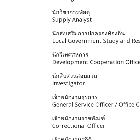
นักวิชาการพัสดุ
Supply Analyst
นักส่งเสริมการปกครองท้องถิ่น
Local Government Study and Res
นักวิเทศสหการ
Development Cooperation Offic
นักสืบสวนสอบสวน
Investigator
เจ้าพนักงานธุรการ
General Service Officer / Office C
เจ้าพนักงานราชทัณฑ์
Correctional Officer
เจ้าพนักงานสถิติ