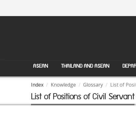
ASEAN
THAILAND AND ASEAN
DEPAR
Index
Knowledge
Glossary
List of Posi
List of Positions of Civil Servant