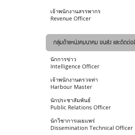
เจ้าพนักงานสรรพากร
Revenue Officer
กลุ่มตำแหน่งคมนาคม ขนส่ง และติดต่
นักการข่าว
Intelligence Officer
เจ้าพนักงานตรวจท่า
Harbour Master
นักประชาสัมพันธ์
Public Relations Officer
นักวิชาการเผยแพร่
Dissemination Technical Officer