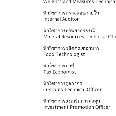
Weights and Measures Technical
นักวิชาการตรวจสอบภายใน
Internal Auditor
นักวิชาการทรัพยากรธรณี
Mineral Resources Technical Off
นักวิชาการผลิตภัณฑ์อาหาร
Food Technologist
นักวิชาการภาษี
Tax Economist
นักวิชาการศุลกากร
Customs Technical Officer
นักวิชาการส่งเสริมการลงทุน
Investment Promotion Officer