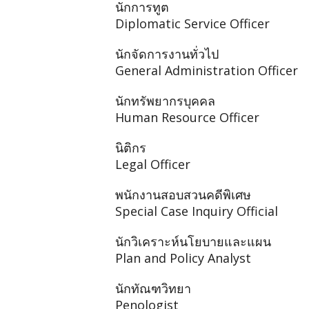
นักการทูต
Diplomatic Service Officer
นักจัดการงานทั่วไป
General Administration Officer
นักทรัพยากรบุคคล
Human Resource Officer
นิติกร
Legal Officer
พนักงานสอบสวนคดีพิเศษ
Special Case Inquiry Official
นักวิเคราะห์นโยบายและแผน
Plan and Policy Analyst
นักทัณฑวิทยา
Penologist