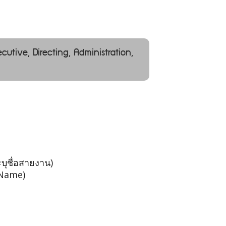
ecutive, Directing, Administration,
บุชื่อสายงาน)
 Name)