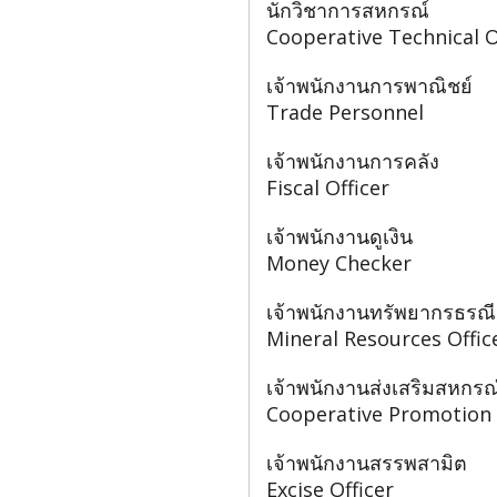
นักวิชาการสหกรณ์
Cooperative Technical O
เจ้าพนักงานการพาณิชย์
Trade Personnel
เจ้าพนักงานการคลัง
Fiscal Officer
เจ้าพนักงานดูเงิน
Money Checker
เจ้าพนักงานทรัพยากรธรณี
Mineral Resources Offic
เจ้าพนักงานส่งเสริมสหกรณ
Cooperative Promotion 
เจ้าพนักงานสรรพสามิต
Excise Officer