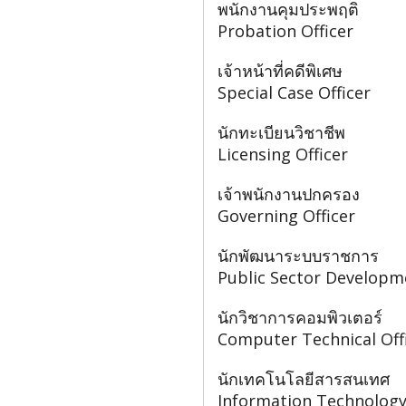
พนักงานคุมประพฤติ
Probation Officer
เจ้าหน้าที่คดีพิเศษ
Special Case Officer
นักทะเบียนวิชาชีพ
Licensing Officer
เจ้าพนักงานปกครอง
Governing Officer
นักพัฒนาระบบราชการ
Public Sector Developme
นักวิชาการคอมพิวเตอร์
Computer Technical Off
นักเทคโนโลยีสารสนเทศ
Information Technology