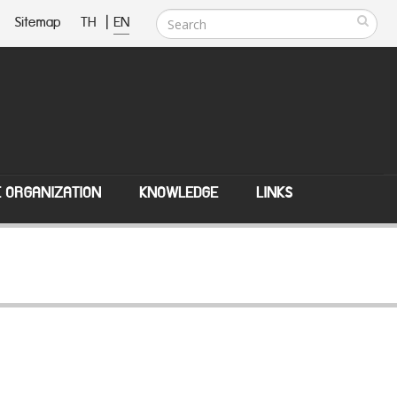
Sitemap
TH
|
EN
E ORGANIZATION
KNOWLEDGE
LINKS