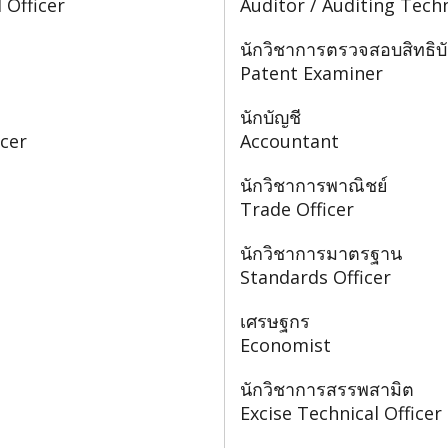
 Officer
Auditor / Auditing Techn
นักวิชาการตรวจสอบสิทธิบ
Patent Examiner
นักบัญชี
icer
Accountant
นักวิชาการพาณิชย์
Trade Officer
นักวิชาการมาตรฐาน
Standards Officer
เศรษฐกร
Economist
นักวิชาการสรรพสามิต
Excise Technical Officer