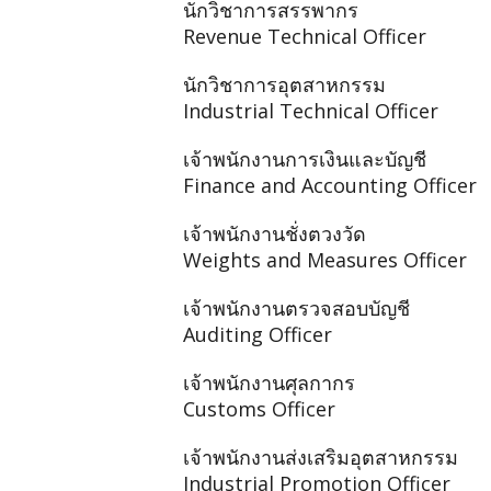
นักวิชาการสรรพากร
Revenue Technical Officer
นักวิชาการอุตสาหกรรม
Industrial Technical Officer
เจ้าพนักงานการเงินและบัญชี
Finance and Accounting Officer
เจ้าพนักงานชั่งตวงวัด
Weights and Measures Officer
เจ้าพนักงานตรวจสอบบัญชี
Auditing Officer
เจ้าพนักงานศุลกากร
Customs Officer
เจ้าพนักงานส่งเสริมอุตสาหกรรม
Industrial Promotion Officer