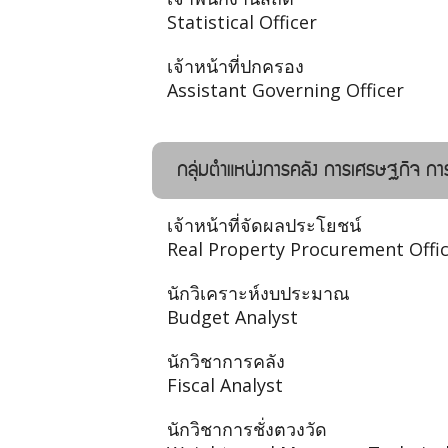
Statistical Officer
เจ้าหน้าที่ปกครอง
Assistant Governing Officer
กลุ่มตำแหน่งการคลัง การเศรษฐกิจ 
เจ้าหน้าที่จัดผลประโยชน์
Real Property Procurement Offi
นักวิเคราะห์งบประมาณ
Budget Analyst
นักวิชาการคลัง
Fiscal Analyst
นักวิชาการชั่งตวงวัด