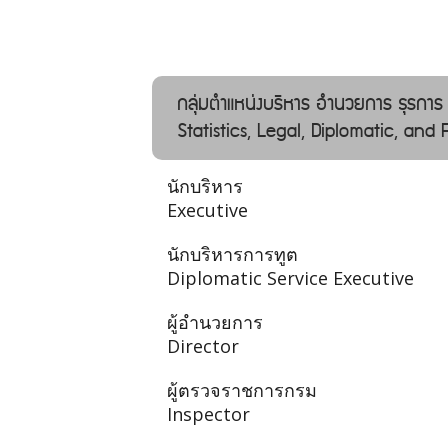
กลุ่มตำแหน่งบริหาร อํานวยการ ธุรการ
Statistics, Legal, Diplomatic, and
นักบริหาร
Executive
นักบริหารการทูต
Diplomatic Service Executive
ผู้อำนวยการ
Director
ผู้ตรวจราชการกรม
Inspector