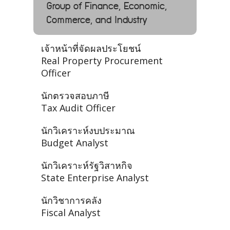
Group of Finance, Economic,
Commerce, and Industry
เจ้าหน้าที่จัดผลประโยชน์
Real Property Procurement
Officer
นักตรวจสอบภาษี
Tax Audit Officer
นักวิเคราะห์งบประมาณ
Budget Analyst
นักวิเคราะห์รัฐวิสาหกิจ
State Enterprise Analyst
นักวิชาการคลัง
Fiscal Analyst