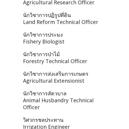
Agricultural Research Officer
นักวิชาการปฏิรูปที่ดิน
Land Reform Technical Officer
นักวิชาการประมง
Fishery Biologist
นักวิชาการป่าไม้
Forestry Technical Officer
นักวิชาการส่งเสริมการเกษตร
Agricultural Extensionist
นักวิชาการสัตวบาล
Animal Husbandry Technical
Officer
วิศวกรชลประทาน
Irrigation Engineer