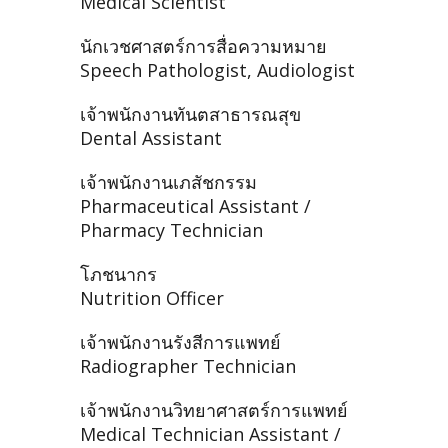
Medical Scientist
นักเวชศาสตร์การสื่อความหมาย
Speech Pathologist, Audiologist
เจ้าพนักงานทันตสาธารณสุข
Dental Assistant
เจ้าพนักงานเภสัชกรรม
Pharmaceutical Assistant /
Pharmacy Technician
โภชนากร
Nutrition Officer
เจ้าพนักงานรังสีการแพทย์
Radiographer Technician
เจ้าพนักงานวิทยาศาสตร์การแพทย์
Medical Technician Assistant /