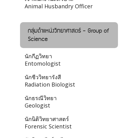
Animal Husbandry Officer
กลุ่มตำแหน่งวิทยาศาสตร์ - Group of
Science
นักกีฏวิทยา
Entomologist
นักชีววิทยารังสี
Radiation Biologist
นักธรณีวิทยา
Geologist
นักนิติวิทยาศาสตร์
Forensic Scientist