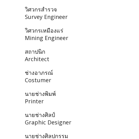
วิศวกรสำรวจ
Survey Engineer
วิศวกรเหมืองแร่
Mining Engineer
สถาปนิก
Architect
ช่างอาภรณ์
Costumer
นายช่างพิมพ์
Printer
นายช่างศิลป์
Graphic Designer
นายช่างศิลปกรรม