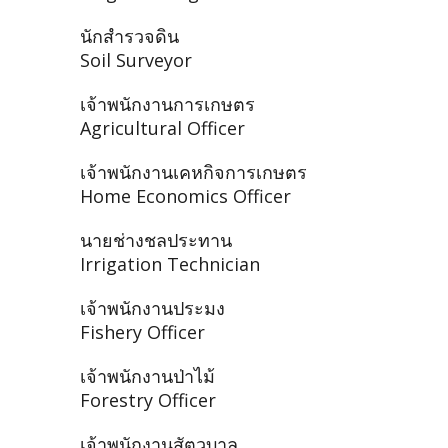
นักสำรวจดิน
Soil Surveyor
เจ้าพนักงานการเกษตร
Agricultural Officer
เจ้าพนักงานเคหกิจการเกษตร
Home Economics Officer
นายช่างชลประทาน
Irrigation Technician
เจ้าพนักงานประมง
Fishery Officer
เจ้าพนักงานป่าไม้
Forestry Officer
เจ้าพนักงานสัตวบาล