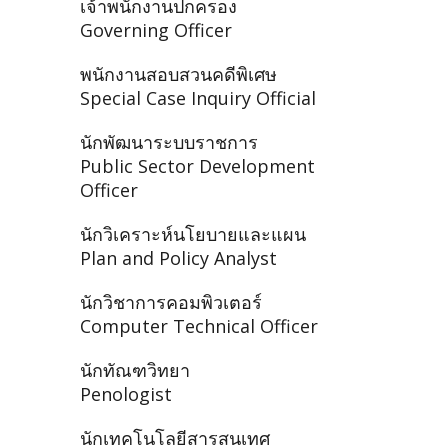
เจ้าพนักงานปกครอง
Governing Officer
พนักงานสอบสวนคดีพิเศษ
Special Case Inquiry Official
นักพัฒนาระบบราชการ
Public Sector Development
Officer
นักวิเคราะห์นโยบายและแผน
Plan and Policy Analyst
นักวิชาการคอมพิวเตอร์
Computer Technical Officer
นักทัณฑวิทยา
Penologist
นักเทคโนโลยีสารสนเทศ