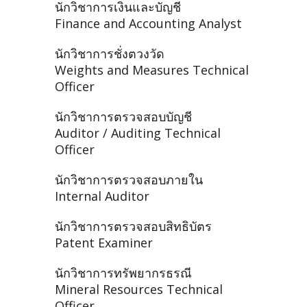
นักวิชาการเงินและบัญชี
Finance and Accounting Analyst
นักวิชาการชั่งตวงวัด
Weights and Measures Technical
Officer
นักวิชาการตรวจสอบบัญชี
Auditor / Auditing Technical
Officer
นักวิชาการตรวจสอบภายใน
Internal Auditor
นักวิชาการตรวจสอบสิทธิบัตร
Patent Examiner
นักวิชาการทรัพยากรธรณี
Mineral Resources Technical
Officer