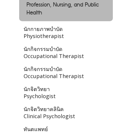
Profession, Nursing, and Public
Health
นักกายภาพบำบัด
Physiotherapist
นักกิจกรรมบำบัด
Occupational Therapist
นักกิจกรรมบำบัด
Occupational Therapist
นักจิตวิทยา
Psychologist
นักจิตวิทยาคลินิค
Clinical Psychologist
ทันตแพทย์