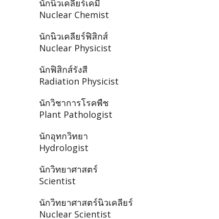
นักนิวเคลียร์เคมี
Nuclear Chemist
นักนิวเคลียร์ฟิสิกส์
Nuclear Physicist
นักฟิสิกส์รังสี
Radiation Physicist
นักวิชาการโรคพืช
Plant Pathologist
นักอุทกวิทยา
Hydrologist
นักวิทยาศาสตร์
Scientist
นักวิทยาศาสตร์นิวเคลียร์
Nuclear Scientist