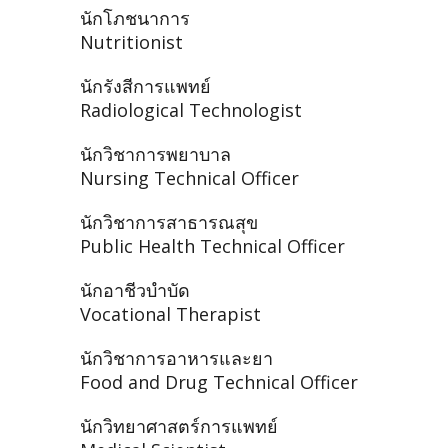
นักโภชนาการ
Nutritionist
นักรังสีการแพทย์
Radiological Technologist
นักวิชาการพยาบาล
Nursing Technical Officer
นักวิชาการสาธารณสุข
Public Health Technical Officer
นักอาชีวบำบัด
Vocational Therapist
นักวิชาการอาหารและยา
Food and Drug Technical Officer
นักวิทยาศาสตร์การแพทย์