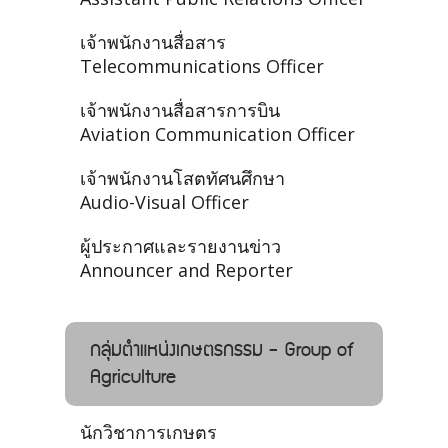
เจ้าพนักงานสื่อสาร
Telecommunications Officer
เจ้าพนักงานสื่อสารการบิน
Aviation Communication Officer
เจ้าพนักงานโสตทัศนศึกษา
Audio-Visual Officer
ผู้ประกาศและรายงานข่าว
Announcer and Reporter
กลุ่มตำแหน่งเกษตรกรรม - Group of
Agriculture
นักวิชาการเกษตร