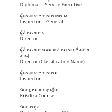
Diplomatic Service Executive
ผู้ตรวจราชการกระทรวง
Inspector ... General
ผู้อำนวยการ
Director
ผู้อำนวยการเฉพาะด้าน (ระบุชื่อสาย
งาน)
Director (Classification Name)
ผู้ตรวจราชการกรม
Inspector
นักกฎหมายกฤษฎีกา
Krisdika Counsel
นักการทูต