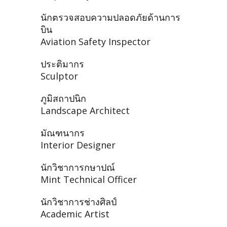
นักตรวจสอบความปลอดภัยด้านการ
บิน
Aviation Safety Inspector
ประติมากร
Sculptor
ภูมิสถาปนิก
Landscape Architect
มัณฑนากร
Interior Designer
นักวิชาการกษาปณ์
Mint Technical Officer
นักวิชาการช่างศิลป์
Academic Artist