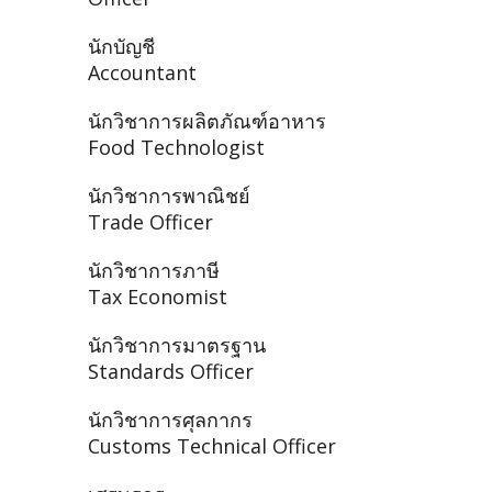
นักบัญชี
Accountant
นักวิชาการผลิตภัณฑ์อาหาร
Food Technologist
นักวิชาการพาณิชย์
Trade Officer
นักวิชาการภาษี
Tax Economist
นักวิชาการมาตรฐาน
Standards Officer
นักวิชาการศุลกากร
Customs Technical Officer