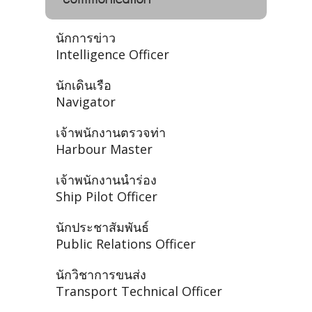
นักการข่าว
Intelligence Officer
นักเดินเรือ
Navigator
เจ้าพนักงานตรวจท่า
Harbour Master
เจ้าพนักงานนำร่อง
Ship Pilot Officer
นักประชาสัมพันธ์
Public Relations Officer
นักวิชาการขนส่ง
Transport Technical Officer