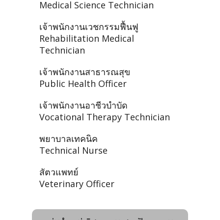
Medical Science Technician
เจ้าพนักงานเวชกรรมฟื้นฟู
Rehabilitation Medical
Technician
เจ้าพนักงานสาธารณสุข
Public Health Officer
เจ้าพนักงานอาชีวบำบัด
Vocational Therapy Technician
พยาบาลเทคนิค
Technical Nurse
สัตวแพทย์
Veterinary Officer