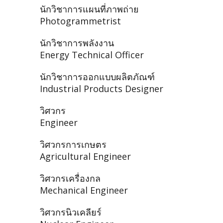
นักวิชาการแผนที่ภาพถ่าย
Photogrammetrist
นักวิชาการพลังงาน
Energy Technical Officer
นักวิชาการออกแบบผลิตภัณฑ์
Industrial Products Designer
วิศวกร
Engineer
วิศวกรการเกษตร
Agricultural Engineer
วิศวกรเครื่องกล
Mechanical Engineer
วิศวกรนิวเคลียร์