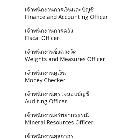
เจ้าพนักงานการเงินและบัญชี
Finance and Accounting Officer
เจ้าพนักงานการคลัง
Fiscal Officer
เจ้าพนักงานชั่งตวงวัด
Weights and Measures Officer
เจ้าพนักงานดูเงิน
Money Checker
เจ้าพนักงานตรวจสอบบัญชี
Auditing Officer
เจ้าพนักงานทรัพยากรธรณี
Mineral Resources Officer
เจ้าพนักงานศุลกากร