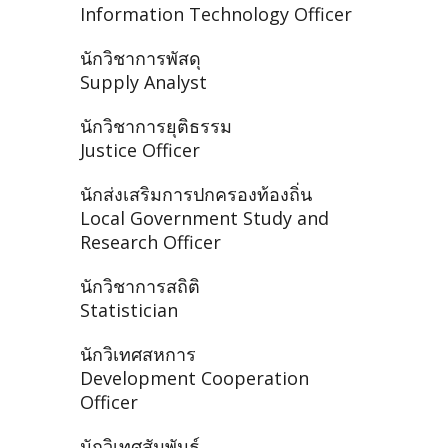
Information Technology Officer
นักวิชาการพัสดุ
Supply Analyst
นักวิชาการยุติธรรม
Justice Officer
นักส่งเสริมการปกครองท้องถิ่น
Local Government Study and
Research Officer
นักวิชาการสถิติ
Statistician
นักวิเทศสหการ
Development Cooperation
Officer
นักวิเทศสัมพันธ์