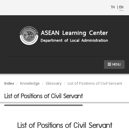
TH
|
EN
MENU
Index
Knowledge
Glossary
List of Positions of Civil Servant
List of Positions of Civil Servant
List of Positions of Civil Servant