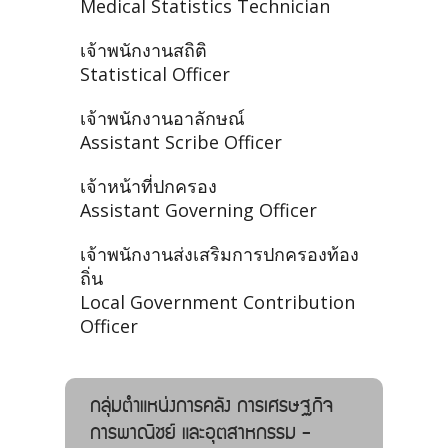
Medical Statistics Technician
เจ้าพนักงานสถิติ
Statistical Officer
เจ้าพนักงานอาลักษณ์
Assistant Scribe Officer
เจ้าหน้าที่ปกครอง
Assistant Governing Officer
เจ้าพนักงานส่งเสริมการปกครองท้อง
ถิ่น
Local Government Contribution
Officer
กลุ่มตำแหน่งการคลัง การเศรษฐกิจ
การพาณิชย์ และอุตสาหกรรม -