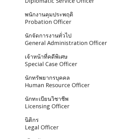
Diplomatic Service Officer
พนักงานคุมประพฤติ
Probation Officer
นักจัดการงานทั่วไป
General Administration Officer
เจ้าหน้าที่คดีพิเศษ
Special Case Officer
นักทรัพยากรบุคคล
Human Resource Officer
นักทะเบียนวิชาชีพ
Licensing Officer
นิติกร
Legal Officer