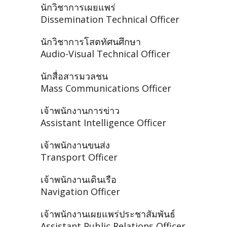
นักวิชาการเผยแพร่
Dissemination Technical Officer
นักวิชาการโสตทัศนศึกษา
Audio-Visual Technical Officer
นักสื่อสารมวลชน
Mass Communications Officer
เจ้าพนักงานการข่าว
Assistant Intelligence Officer
เจ้าพนักงานขนส่ง
Transport Officer
เจ้าพนักงานเดินเรือ
Navigation Officer
เจ้าพนักงานเผยแพร่ประชาสัมพันธ์
Assistant Public Relations Officer