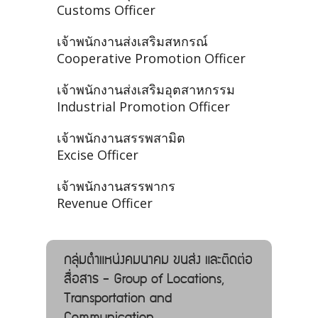
Customs Officer
เจ้าพนักงานส่งเสริมสหกรณ์
Cooperative Promotion Officer
เจ้าพนักงานส่งเสริมอุตสาหกรรม
Industrial Promotion Officer
เจ้าพนักงานสรรพสามิต
Excise Officer
เจ้าพนักงานสรรพากร
Revenue Officer
กลุ่มตำแหน่งคมนาคม ขนส่ง และติดต่อ
สื่อสาร - Group of Locations,
Transportation and
Communication