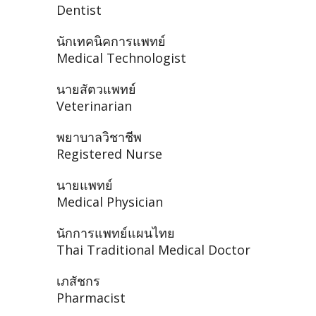
Dentist
นักเทคนิคการแพทย์
Medical Technologist
นายสัตวแพทย์
Veterinarian
พยาบาลวิชาชีพ
Registered Nurse
นายแพทย์
Medical Physician
นักการแพทย์แผนไทย
Thai Traditional Medical Doctor
เภสัชกร
Pharmacist