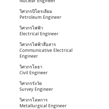
Nuclear Engineer
วิศวกรปิโตรเลียม
Petroleum Engineer
วิศวกรไฟฟ้า
Electrical Engineer
วิศวกรไฟฟ้าสื่อสาร
Communicative Electrical
Engineer
วิศวกรโยธา
Civil Engineer
วิศวกรรังวัด
Survey Engineer
วิศวกรโลหการ
Metallurgical Engineer