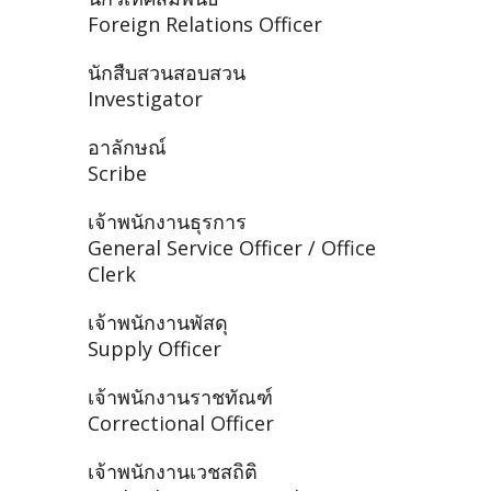
Foreign Relations Officer
นักสืบสวนสอบสวน
Investigator
อาลักษณ์
Scribe
เจ้าพนักงานธุรการ
General Service Officer / Office
Clerk
เจ้าพนักงานพัสดุ
Supply Officer
เจ้าพนักงานราชทัณฑ์
Correctional Officer
เจ้าพนักงานเวชสถิติ