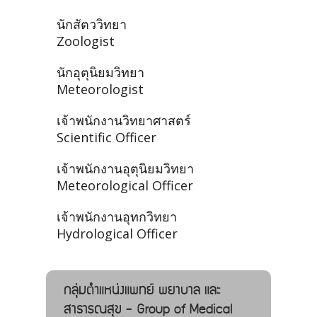
นักสัตววิทยา
Zoologist
นักอุตุนิยมวิทยา
Meteorologist
เจ้าพนักงานวิทยาศาสตร์
Scientific Officer
เจ้าพนักงานอุตุนิยมวิทยา
Meteorological Officer
เจ้าพนักงานอุทกวิทยา
Hydrological Officer
กลุ่มตำแหน่งแพทย์ พยาบาล และ
สาธารณสุข - Group of Medical