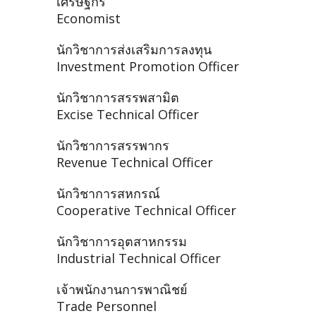
เศรษฐกร
Economist
นักวิชาการส่งเสริมการลงทุน
Investment Promotion Officer
นักวิชาการสรรพสามิต
Excise Technical Officer
นักวิชาการสรรพากร
Revenue Technical Officer
นักวิชาการสหกรณ์
Cooperative Technical Officer
นักวิชาการอุตสาหกรรม
Industrial Technical Officer
เจ้าพนักงานการพาณิชย์
Trade Personnel