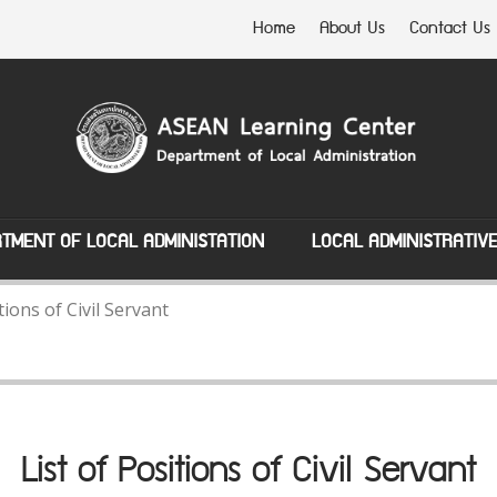
Home
About Us
Contact Us
TMENT OF LOCAL ADMINISTATION
LOCAL ADMINISTRATIV
tions of Civil Servant
List of Positions of Civil Servant