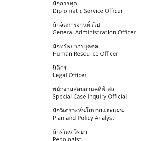
นักการทูต
Diplomatic Service Officer
นักจัดการงานทั่วไป
General Administration Officer
นักทรัพยากรบุคคล
Human Resource Officer
นิติกร
Legal Officer
พนักงานสอบสวนคดีพิเศษ
Special Case Inquiry Official
นักวิเคราะห์นโยบายและแผน
Plan and Policy Analyst
นักทัณฑวิทยา
Penologist