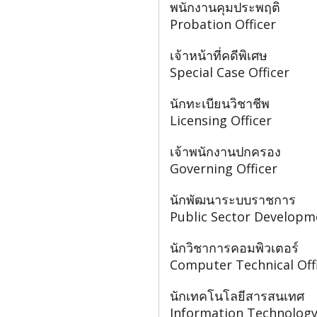
พนักงานคุมประพฤติ
Probation Officer
เจ้าหน้าที่คดีพิเศษ
Special Case Officer
นักทะเบียนวิชาชีพ
Licensing Officer
เจ้าพนักงานปกครอง
Governing Officer
นักพัฒนาระบบราชการ
Public Sector Developme
นักวิชาการคอมพิวเตอร์
Computer Technical Off
นักเทคโนโลยีสารสนเทศ
Information Technology