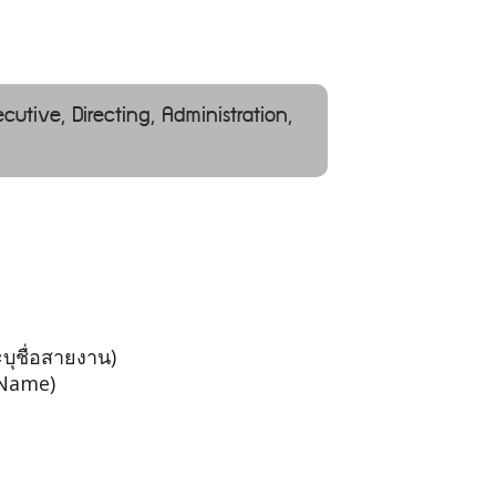
ecutive, Directing, Administration,
บุชื่อสายงาน)
 Name)