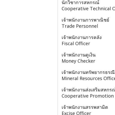
นักวิชาการสหกรณ์
Cooperative Technical O
เจ้าพนักงานการพาณิชย์
Trade Personnel
เจ้าพนักงานการคลัง
Fiscal Officer
เจ้าพนักงานดูเงิน
Money Checker
เจ้าพนักงานทรัพยากรธรณี
Mineral Resources Offic
เจ้าพนักงานส่งเสริมสหกรณ
Cooperative Promotion 
เจ้าพนักงานสรรพสามิต
Excise Officer