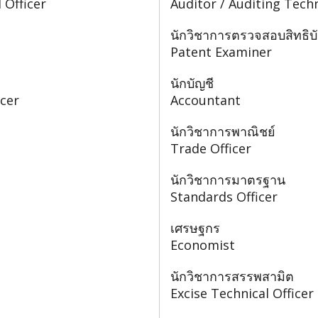
 Officer
Auditor / Auditing Techn
นักวิชาการตรวจสอบสิทธิบ
Patent Examiner
นักบัญชี
icer
Accountant
นักวิชาการพาณิชย์
Trade Officer
นักวิชาการมาตรฐาน
Standards Officer
เศรษฐกร
Economist
นักวิชาการสรรพสามิต
Excise Technical Officer