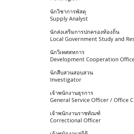
นักวิชาการพัสดุ
Supply Analyst
นักส่งเสริมการปกครองท้องถิ่น
Local Government Study and Res
นักวิเทศสหการ
Development Cooperation Offic
นักสืบสวนสอบสวน
Investigator
เจ้าพนักงานธุรการ
General Service Officer / Office C
เจ้าพนักงานราชทัณฑ์
Correctional Officer
เจ้าพนักงานสถิติ