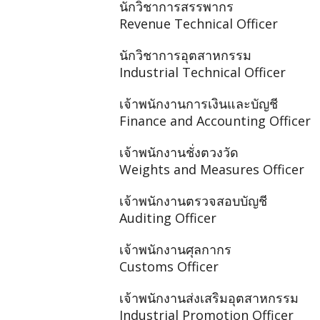
นักวิชาการสรรพากร
Revenue Technical Officer
นักวิชาการอุตสาหกรรม
Industrial Technical Officer
เจ้าพนักงานการเงินและบัญชี
Finance and Accounting Officer
เจ้าพนักงานชั่งตวงวัด
Weights and Measures Officer
เจ้าพนักงานตรวจสอบบัญชี
Auditing Officer
เจ้าพนักงานศุลกากร
Customs Officer
เจ้าพนักงานส่งเสริมอุตสาหกรรม
Industrial Promotion Officer