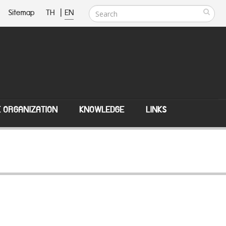
Sitemap
TH
|
EN
E ORGANIZATION
KNOWLEDGE
LINKS