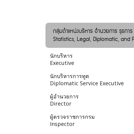
กลุ่มตำแหน่งบริหาร อํานวยการ ธุรการ
Statistics, Legal, Diplomatic, and
นักบริหาร
Executive
นักบริหารการทูต
Diplomatic Service Executive
ผู้อำนวยการ
Director
ผู้ตรวจราชการกรม
Inspector