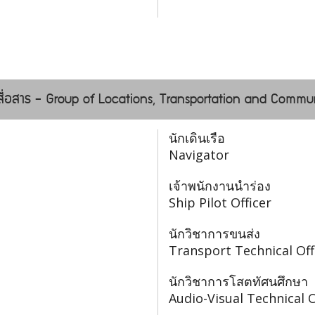
อสื่อสาร - Group of Locations, Transportation and Commu
นักเดินเรือ
Navigator
เจ้าพนักงานนำร่อง
Ship Pilot Officer
นักวิชาการขนส่ง
Transport Technical Off
นักวิชาการโสตทัศนศึกษา
Audio-Visual Technical O