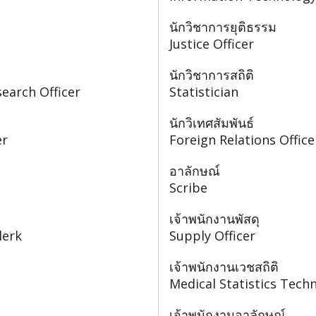
นักวิชาการยุติธรรม
Justice Officer
นักวิชาการสถิติ
earch Officer
Statistician
นักวิเทศสัมพันธ์
er
Foreign Relations Office
อาลักษณ์
Scribe
เจ้าพนักงานพัสดุ
lerk
Supply Officer
เจ้าพนักงานเวชสถิติ
Medical Statistics Techn
เจ้าพนักงานอาลักษณ์