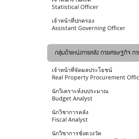
Statistical Officer
เจ้าหน้าที่ปกครอง
Assistant Governing Officer
กลุ่มตำแหน่งการคลัง การเศรษฐกิจ 
เจ้าหน้าที่จัดผลประโยชน์
Real Property Procurement Offi
นักวิเคราะห์งบประมาณ
Budget Analyst
นักวิชาการคลัง
Fiscal Analyst
นักวิชาการชั่งตวงวัด