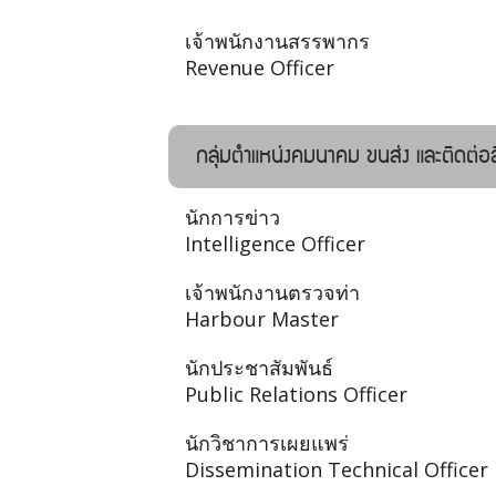
เจ้าพนักงานสรรพากร
Revenue Officer
กลุ่มตำแหน่งคมนาคม ขนส่ง และติดต่
นักการข่าว
Intelligence Officer
เจ้าพนักงานตรวจท่า
Harbour Master
นักประชาสัมพันธ์
Public Relations Officer
นักวิชาการเผยแพร่
Dissemination Technical Officer