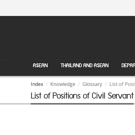
ASEAN
THAILAND AND ASEAN
DEPAR
Index
Knowledge
Glossary
List of Posi
List of Positions of Civil Servant