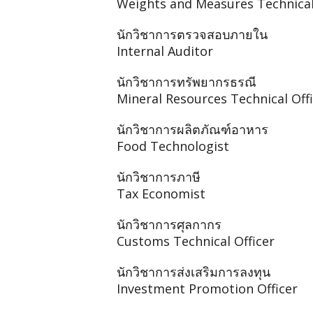
Weights and Measures Technical
นักวิชาการตรวจสอบภายใน
Internal Auditor
นักวิชาการทรัพยากรธรณี
Mineral Resources Technical Off
นักวิชาการผลิตภัณฑ์อาหาร
Food Technologist
นักวิชาการภาษี
Tax Economist
นักวิชาการศุลกากร
Customs Technical Officer
นักวิชาการส่งเสริมการลงทุน
Investment Promotion Officer