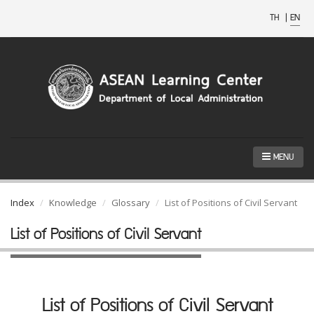
TH
|
EN
MENU
Index
Knowledge
Glossary
List of Positions of Civil Servant
List of Positions of Civil Servant
List of Positions of Civil Servant