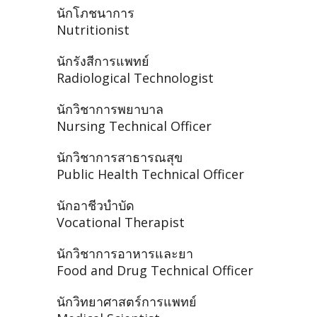
นักโภชนาการ
Nutritionist
นักรังสีการแพทย์
Radiological Technologist
นักวิชาการพยาบาล
Nursing Technical Officer
นักวิชาการสาธารณสุข
Public Health Technical Officer
นักอาชีวบำบัด
Vocational Therapist
นักวิชาการอาหารและยา
Food and Drug Technical Officer
นักวิทยาศาสตร์การแพทย์