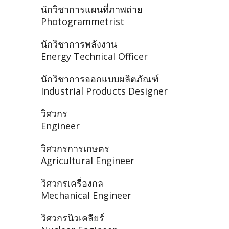
นักวิชาการแผนที่ภาพถ่าย
Photogrammetrist
นักวิชาการพลังงาน
Energy Technical Officer
นักวิชาการออกแบบผลิตภัณฑ์
Industrial Products Designer
วิศวกร
Engineer
วิศวกรการเกษตร
Agricultural Engineer
วิศวกรเครื่องกล
Mechanical Engineer
วิศวกรนิวเคลียร์