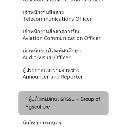
เจ้าพนักงานสื่อสาร
Telecommunications Officer
เจ้าพนักงานสื่อสารการบิน
Aviation Communication Officer
เจ้าพนักงานโสตทัศนศึกษา
Audio-Visual Officer
ผู้ประกาศและรายงานข่าว
Announcer and Reporter
กลุ่มตำแหน่งเกษตรกรรม - Group of
Agriculture
นักวิชาการเกษตร