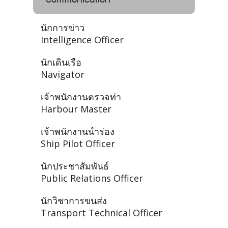
นักการข่าว
Intelligence Officer
นักเดินเรือ
Navigator
เจ้าพนักงานตรวจท่า
Harbour Master
เจ้าพนักงานนำร่อง
Ship Pilot Officer
นักประชาสัมพันธ์
Public Relations Officer
นักวิชาการขนส่ง
Transport Technical Officer