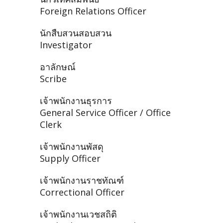
Foreign Relations Officer
นักสืบสวนสอบสวน
Investigator
อาลักษณ์
Scribe
เจ้าพนักงานธุรการ
General Service Officer / Office
Clerk
เจ้าพนักงานพัสดุ
Supply Officer
เจ้าพนักงานราชทัณฑ์
Correctional Officer
เจ้าพนักงานเวชสถิติ