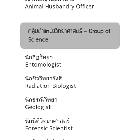
Animal Husbandry Officer
กลุ่มตำแหน่งวิทยาศาสตร์ - Group of
Science
นักกีฏวิทยา
Entomologist
นักชีววิทยารังสี
Radiation Biologist
นักธรณีวิทยา
Geologist
นักนิติวิทยาศาสตร์
Forensic Scientist