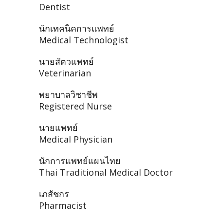
Dentist
นักเทคนิคการแพทย์
Medical Technologist
นายสัตวแพทย์
Veterinarian
พยาบาลวิชาชีพ
Registered Nurse
นายแพทย์
Medical Physician
นักการแพทย์แผนไทย
Thai Traditional Medical Doctor
เภสัชกร
Pharmacist