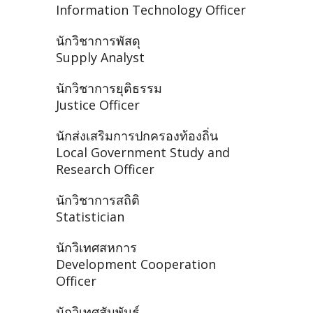
Information Technology Officer
นักวิชาการพัสดุ
Supply Analyst
นักวิชาการยุติธรรม
Justice Officer
นักส่งเสริมการปกครองท้องถิ่น
Local Government Study and
Research Officer
นักวิชาการสถิติ
Statistician
นักวิเทศสหการ
Development Cooperation
Officer
นักวิเทศสัมพันธ์