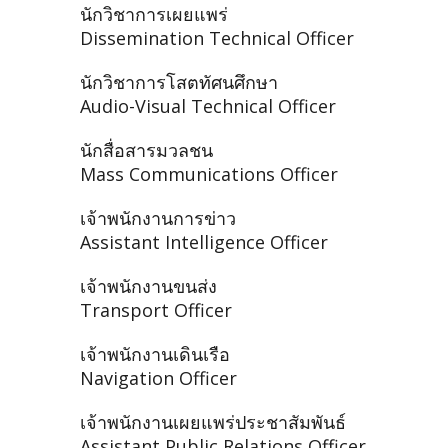
นักวิชาการเผยแพร่
Dissemination Technical Officer
นักวิชาการโสตทัศนศึกษา
Audio-Visual Technical Officer
นักสื่อสารมวลชน
Mass Communications Officer
เจ้าพนักงานการข่าว
Assistant Intelligence Officer
เจ้าพนักงานขนส่ง
Transport Officer
เจ้าพนักงานเดินเรือ
Navigation Officer
เจ้าพนักงานเผยแพร่ประชาสัมพันธ์
Assistant Public Relations Officer