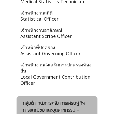
Medical Statistics Technician
เจ้าพนักงานสถิติ
Statistical Officer
เจ้าพนักงานอาลักษณ์
Assistant Scribe Officer
เจ้าหน้าที่ปกครอง
Assistant Governing Officer
เจ้าพนักงานส่งเสริมการปกครองท้อง
ถิ่น
Local Government Contribution
Officer
กลุ่มตำแหน่งการคลัง การเศรษฐกิจ
การพาณิชย์ และอุตสาหกรรม -