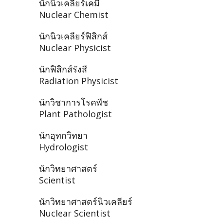
นักนิวเคลียร์เคมี
Nuclear Chemist
นักนิวเคลียร์ฟิสิกส์
Nuclear Physicist
นักฟิสิกส์รังสี
Radiation Physicist
นักวิชาการโรคพืช
Plant Pathologist
นักอุทกวิทยา
Hydrologist
นักวิทยาศาสตร์
Scientist
นักวิทยาศาสตร์นิวเคลียร์
Nuclear Scientist