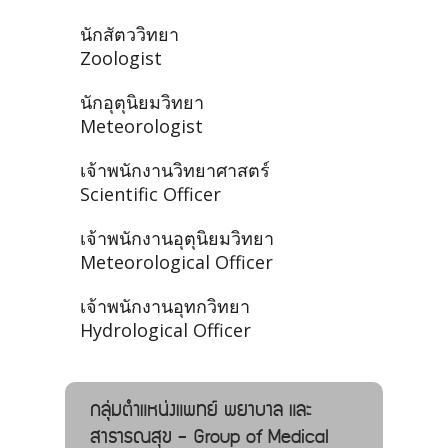
นักสัตววิทยา
Zoologist
นักอุตุนิยมวิทยา
Meteorologist
เจ้าพนักงานวิทยาศาสตร์
Scientific Officer
เจ้าพนักงานอุตุนิยมวิทยา
Meteorological Officer
เจ้าพนักงานอุทกวิทยา
Hydrological Officer
กลุ่มตำแหน่งแพทย์ พยาบาล และ
สาธารณสุข - Group of Medical