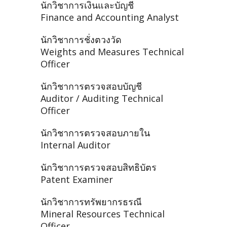
นักวิชาการเงินและบัญชี
Finance and Accounting Analyst
นักวิชาการชั่งตวงวัด
Weights and Measures Technical
Officer
นักวิชาการตรวจสอบบัญชี
Auditor / Auditing Technical
Officer
นักวิชาการตรวจสอบภายใน
Internal Auditor
นักวิชาการตรวจสอบสิทธิบัตร
Patent Examiner
นักวิชาการทรัพยากรธรณี
Mineral Resources Technical
Officer