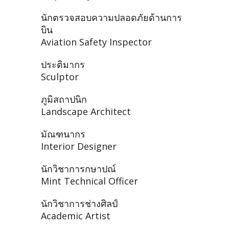
นักตรวจสอบความปลอดภัยด้านการ
บิน
Aviation Safety Inspector
ประติมากร
Sculptor
ภูมิสถาปนิก
Landscape Architect
มัณฑนากร
Interior Designer
นักวิชาการกษาปณ์
Mint Technical Officer
นักวิชาการช่างศิลป์
Academic Artist