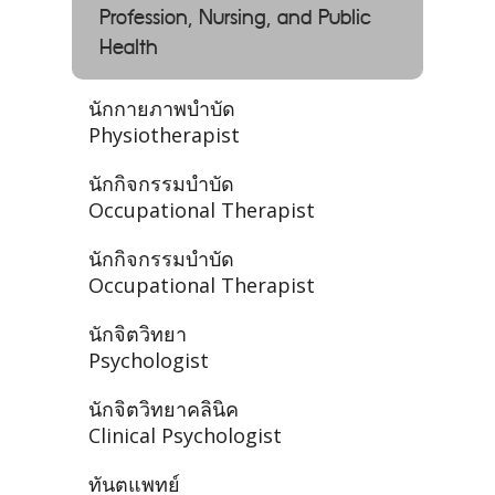
Profession, Nursing, and Public
Health
นักกายภาพบำบัด
Physiotherapist
นักกิจกรรมบำบัด
Occupational Therapist
นักกิจกรรมบำบัด
Occupational Therapist
นักจิตวิทยา
Psychologist
นักจิตวิทยาคลินิค
Clinical Psychologist
ทันตแพทย์