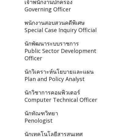
เจ้าพนักงานปกครอง
Governing Officer
พนักงานสอบสวนคดีพิเศษ
Special Case Inquiry Official
นักพัฒนาระบบราชการ
Public Sector Development
Officer
นักวิเคราะห์นโยบายและแผน
Plan and Policy Analyst
นักวิชาการคอมพิวเตอร์
Computer Technical Officer
นักทัณฑวิทยา
Penologist
นักเทคโนโลยีสารสนเทศ