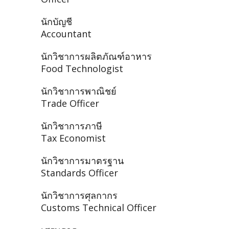
นักบัญชี
Accountant
นักวิชาการผลิตภัณฑ์อาหาร
Food Technologist
นักวิชาการพาณิชย์
Trade Officer
นักวิชาการภาษี
Tax Economist
นักวิชาการมาตรฐาน
Standards Officer
นักวิชาการศุลกากร
Customs Technical Officer