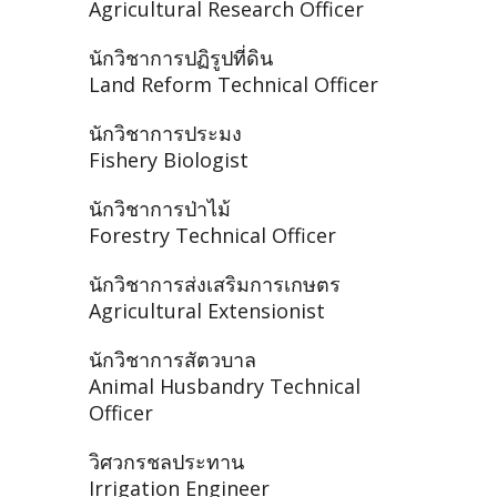
Agricultural Research Officer
นักวิชาการปฏิรูปที่ดิน
Land Reform Technical Officer
นักวิชาการประมง
Fishery Biologist
นักวิชาการป่าไม้
Forestry Technical Officer
นักวิชาการส่งเสริมการเกษตร
Agricultural Extensionist
นักวิชาการสัตวบาล
Animal Husbandry Technical
Officer
วิศวกรชลประทาน
Irrigation Engineer