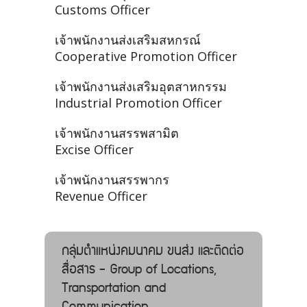
Customs Officer
เจ้าพนักงานส่งเสริมสหกรณ์
Cooperative Promotion Officer
เจ้าพนักงานส่งเสริมอุตสาหกรรม
Industrial Promotion Officer
เจ้าพนักงานสรรพสามิต
Excise Officer
เจ้าพนักงานสรรพากร
Revenue Officer
กลุ่มตำแหน่งคมนาคม ขนส่ง และติดต่อ
สื่อสาร - Group of Locations,
Transportation and
Communication