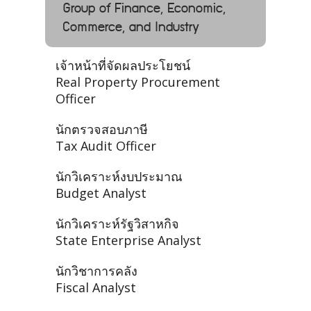
Group of Finance, Economic,
Commerce, and Industry
เจ้าหน้าที่จัดผลประโยชน์
Real Property Procurement
Officer
นักตรวจสอบภาษี
Tax Audit Officer
นักวิเคราะห์งบประมาณ
Budget Analyst
นักวิเคราะห์รัฐวิสาหกิจ
State Enterprise Analyst
นักวิชาการคลัง
Fiscal Analyst