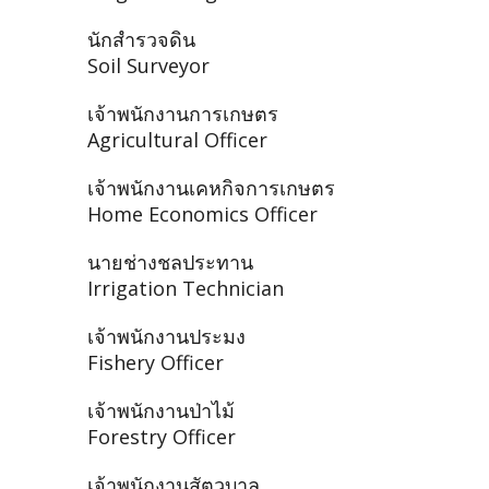
นักสำรวจดิน
Soil Surveyor
เจ้าพนักงานการเกษตร
Agricultural Officer
เจ้าพนักงานเคหกิจการเกษตร
Home Economics Officer
นายช่างชลประทาน
Irrigation Technician
เจ้าพนักงานประมง
Fishery Officer
เจ้าพนักงานป่าไม้
Forestry Officer
เจ้าพนักงานสัตวบาล