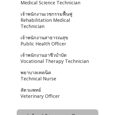
Medical Science Technician
เจ้าพนักงานเวชกรรมฟื้นฟู
Rehabilitation Medical
Technician
เจ้าพนักงานสาธารณสุข
Public Health Officer
เจ้าพนักงานอาชีวบำบัด
Vocational Therapy Technician
พยาบาลเทคนิค
Technical Nurse
สัตวแพทย์
Veterinary Officer