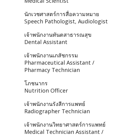
Medical Scientist
นักเวชศาสตร์การสื่อความหมาย
Speech Pathologist, Audiologist
เจ้าพนักงานทันตสาธารณสุข
Dental Assistant
เจ้าพนักงานเภสัชกรรม
Pharmaceutical Assistant /
Pharmacy Technician
โภชนากร
Nutrition Officer
เจ้าพนักงานรังสีการแพทย์
Radiographer Technician
เจ้าพนักงานวิทยาศาสตร์การแพทย์
Medical Technician Assistant /