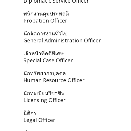
Diplomatic Service Officer
พนักงานคุมประพฤติ
Probation Officer
นักจัดการงานทั่วไป
General Administration Officer
เจ้าหน้าที่คดีพิเศษ
Special Case Officer
นักทรัพยากรบุคคล
Human Resource Officer
นักทะเบียนวิชาชีพ
Licensing Officer
นิติกร
Legal Officer