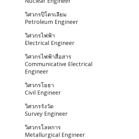
Nuclear Engineer
วิศวกรปิโตรเลียม
Petroleum Engineer
วิศวกรไฟฟ้า
Electrical Engineer
วิศวกรไฟฟ้าสื่อสาร
Communicative Electrical
Engineer
วิศวกรโยธา
Civil Engineer
วิศวกรรังวัด
Survey Engineer
วิศวกรโลหการ
Metallurgical Engineer