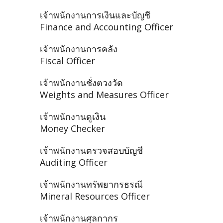
เจ้าพนักงานการเงินและบัญชี
Finance and Accounting Officer
เจ้าพนักงานการคลัง
Fiscal Officer
เจ้าพนักงานชั่งตวงวัด
Weights and Measures Officer
เจ้าพนักงานดูเงิน
Money Checker
เจ้าพนักงานตรวจสอบบัญชี
Auditing Officer
เจ้าพนักงานทรัพยากรธรณี
Mineral Resources Officer
เจ้าพนักงานศุลกากร