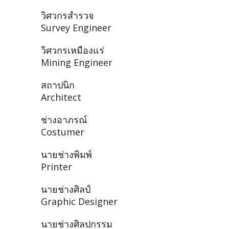
วิศวกรสำรวจ
Survey Engineer
วิศวกรเหมืองแร่
Mining Engineer
สถาปนิก
Architect
ช่างอาภรณ์
Costumer
นายช่างพิมพ์
Printer
นายช่างศิลป์
Graphic Designer
นายช่างศิลปกรรม