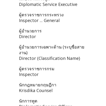
Diplomatic Service Executive
ผู้ตรวจราชการกระทรวง
Inspector ... General
ผู้อำนวยการ
Director
ผู้อำนวยการเฉพาะด้าน (ระบุชื่อสาย
งาน)
Director (Classification Name)
ผู้ตรวจราชการกรม
Inspector
นักกฎหมายกฤษฎีกา
Krisdika Counsel
นักการทูต