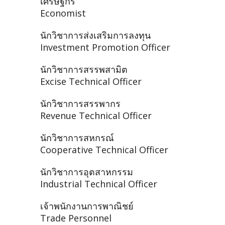
เศรษฐกร
Economist
นักวิชาการส่งเสริมการลงทุน
Investment Promotion Officer
นักวิชาการสรรพสามิต
Excise Technical Officer
นักวิชาการสรรพากร
Revenue Technical Officer
นักวิชาการสหกรณ์
Cooperative Technical Officer
นักวิชาการอุตสาหกรรม
Industrial Technical Officer
เจ้าพนักงานการพาณิชย์
Trade Personnel