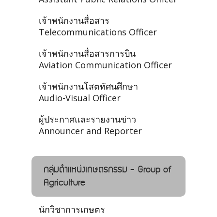
เจ้าพนักงานสื่อสาร
Telecommunications Officer
เจ้าพนักงานสื่อสารการบิน
Aviation Communication Officer
เจ้าพนักงานโสตทัศนศึกษา
Audio-Visual Officer
ผู้ประกาศและรายงานข่าว
Announcer and Reporter
กลุ่มตำแหน่งเกษตรกรรม - Group of
Agriculture
นักวิชาการเกษตร