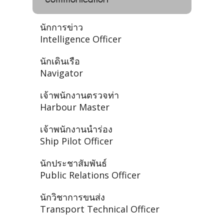
นักการข่าว
Intelligence Officer
นักเดินเรือ
Navigator
เจ้าพนักงานตรวจท่า
Harbour Master
เจ้าพนักงานนำร่อง
Ship Pilot Officer
นักประชาสัมพันธ์
Public Relations Officer
นักวิชาการขนส่ง
Transport Technical Officer