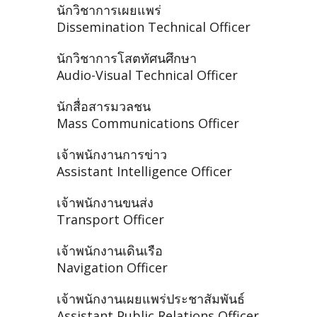
นักวิชาการเผยแพร่
Dissemination Technical Officer
นักวิชาการโสตทัศนศึกษา
Audio-Visual Technical Officer
นักสื่อสารมวลชน
Mass Communications Officer
เจ้าพนักงานการข่าว
Assistant Intelligence Officer
เจ้าพนักงานขนส่ง
Transport Officer
เจ้าพนักงานเดินเรือ
Navigation Officer
เจ้าพนักงานเผยแพร่ประชาสัมพันธ์
Assistant Public Relations Officer