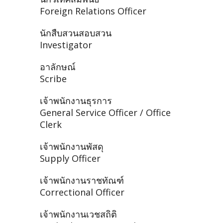
Foreign Relations Officer
นักสืบสวนสอบสวน
Investigator
อาลักษณ์
Scribe
เจ้าพนักงานธุรการ
General Service Officer / Office
Clerk
เจ้าพนักงานพัสดุ
Supply Officer
เจ้าพนักงานราชทัณฑ์
Correctional Officer
เจ้าพนักงานเวชสถิติ