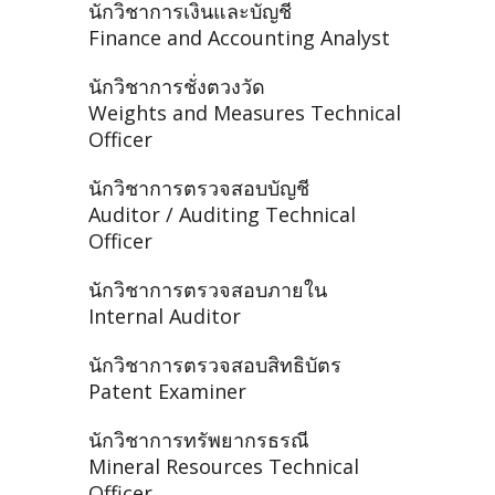
นักวิชาการเงินและบัญชี
Finance and Accounting Analyst
นักวิชาการชั่งตวงวัด
Weights and Measures Technical
Officer
นักวิชาการตรวจสอบบัญชี
Auditor / Auditing Technical
Officer
นักวิชาการตรวจสอบภายใน
Internal Auditor
นักวิชาการตรวจสอบสิทธิบัตร
Patent Examiner
นักวิชาการทรัพยากรธรณี
Mineral Resources Technical
Officer