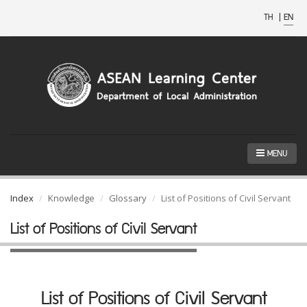
TH
|
EN
MENU
Index
Knowledge
Glossary
List of Positions of Civil Servant
List of Positions of Civil Servant
List of Positions of Civil Servant