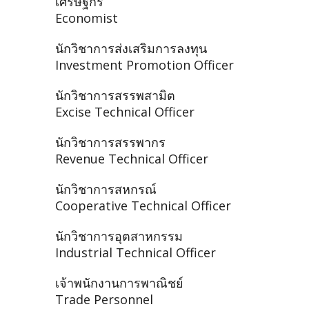
เศรษฐกร
Economist
นักวิชาการส่งเสริมการลงทุน
Investment Promotion Officer
นักวิชาการสรรพสามิต
Excise Technical Officer
นักวิชาการสรรพากร
Revenue Technical Officer
นักวิชาการสหกรณ์
Cooperative Technical Officer
นักวิชาการอุตสาหกรรม
Industrial Technical Officer
เจ้าพนักงานการพาณิชย์
Trade Personnel