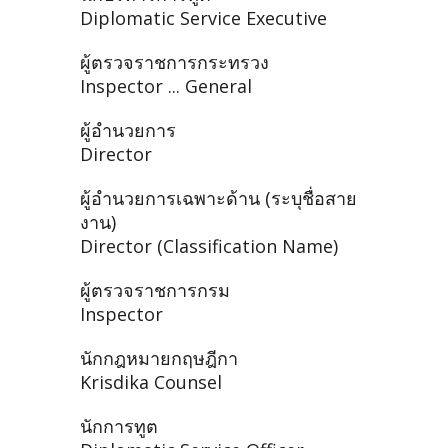
Diplomatic Service Executive
ผู้ตรวจราชการกระทรวง
Inspector ... General
ผู้อำนวยการ
Director
ผู้อำนวยการเฉพาะด้าน (ระบุชื่อสาย
งาน)
Director (Classification Name)
ผู้ตรวจราชการกรม
Inspector
นักกฎหมายกฤษฎีกา
Krisdika Counsel
นักการทูต