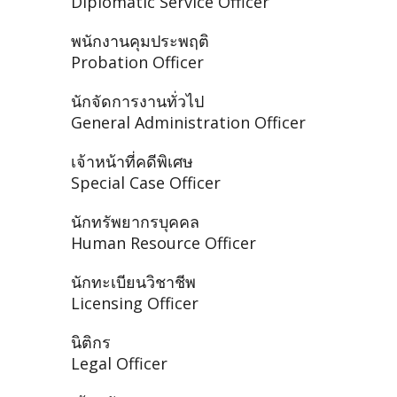
Diplomatic Service Officer
พนักงานคุมประพฤติ
Probation Officer
นักจัดการงานทั่วไป
General Administration Officer
เจ้าหน้าที่คดีพิเศษ
Special Case Officer
นักทรัพยากรบุคคล
Human Resource Officer
นักทะเบียนวิชาชีพ
Licensing Officer
นิติกร
Legal Officer