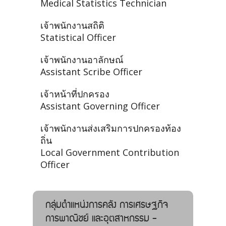
Medical Statistics Technician
เจ้าพนักงานสถิติ
Statistical Officer
เจ้าพนักงานอาลักษณ์
Assistant Scribe Officer
เจ้าหน้าที่ปกครอง
Assistant Governing Officer
เจ้าพนักงานส่งเสริมการปกครองท้อง
ถิ่น
Local Government Contribution
Officer
กลุ่มตำแหน่งการคลัง การเศรษฐกิจ
การพาณิชย์ และอุตสาหกรรม -