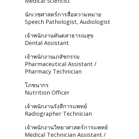
Medical Scientist
นักเวชศาสตร์การสื่อความหมาย
Speech Pathologist, Audiologist
เจ้าพนักงานทันตสาธารณสุข
Dental Assistant
เจ้าพนักงานเภสัชกรรม
Pharmaceutical Assistant /
Pharmacy Technician
โภชนากร
Nutrition Officer
เจ้าพนักงานรังสีการแพทย์
Radiographer Technician
เจ้าพนักงานวิทยาศาสตร์การแพทย์
Medical Technician Assistant /