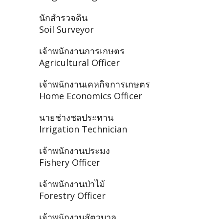
นักสำรวจดิน
Soil Surveyor
เจ้าพนักงานการเกษตร
Agricultural Officer
เจ้าพนักงานเคหกิจการเกษตร
Home Economics Officer
นายช่างชลประทาน
Irrigation Technician
เจ้าพนักงานประมง
Fishery Officer
เจ้าพนักงานป่าไม้
Forestry Officer
เจ้าพนักงานสัตวบาล