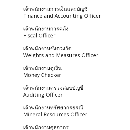
เจ้าพนักงานการเงินและบัญชี
Finance and Accounting Officer
เจ้าพนักงานการคลัง
Fiscal Officer
เจ้าพนักงานชั่งตวงวัด
Weights and Measures Officer
เจ้าพนักงานดูเงิน
Money Checker
เจ้าพนักงานตรวจสอบบัญชี
Auditing Officer
เจ้าพนักงานทรัพยากรธรณี
Mineral Resources Officer
เจ้าพนักงานศุลกากร