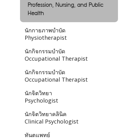
Profession, Nursing, and Public
Health
นักกายภาพบำบัด
Physiotherapist
นักกิจกรรมบำบัด
Occupational Therapist
นักกิจกรรมบำบัด
Occupational Therapist
นักจิตวิทยา
Psychologist
นักจิตวิทยาคลินิค
Clinical Psychologist
ทันตแพทย์