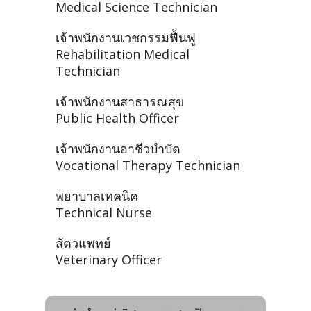
Medical Science Technician
เจ้าพนักงานเวชกรรมฟื้นฟู
Rehabilitation Medical
Technician
เจ้าพนักงานสาธารณสุข
Public Health Officer
เจ้าพนักงานอาชีวบำบัด
Vocational Therapy Technician
พยาบาลเทคนิค
Technical Nurse
สัตวแพทย์
Veterinary Officer