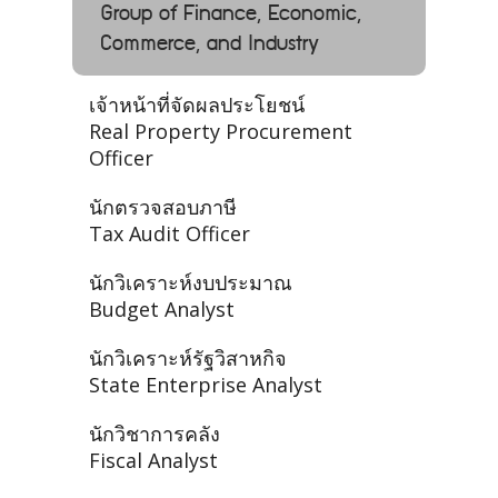
Group of Finance, Economic,
Commerce, and Industry
เจ้าหน้าที่จัดผลประโยชน์
Real Property Procurement
Officer
นักตรวจสอบภาษี
Tax Audit Officer
นักวิเคราะห์งบประมาณ
Budget Analyst
นักวิเคราะห์รัฐวิสาหกิจ
State Enterprise Analyst
นักวิชาการคลัง
Fiscal Analyst