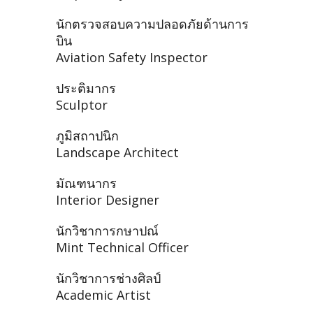
นักตรวจสอบความปลอดภัยด้านการ
บิน
Aviation Safety Inspector
ประติมากร
Sculptor
ภูมิสถาปนิก
Landscape Architect
มัณฑนากร
Interior Designer
นักวิชาการกษาปณ์
Mint Technical Officer
นักวิชาการช่างศิลป์
Academic Artist