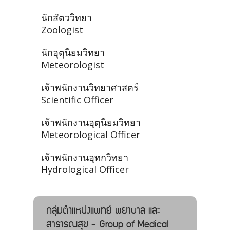
นักสัตววิทยา
Zoologist
นักอุตุนิยมวิทยา
Meteorologist
เจ้าพนักงานวิทยาศาสตร์
Scientific Officer
เจ้าพนักงานอุตุนิยมวิทยา
Meteorological Officer
เจ้าพนักงานอุทกวิทยา
Hydrological Officer
กลุ่มตำแหน่งแพทย์ พยาบาล และ
สาธารณสุข - Group of Medical