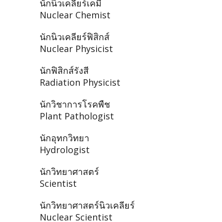
นักนิวเคลียร์เคมี
Nuclear Chemist
นักนิวเคลียร์ฟิสิกส์
Nuclear Physicist
นักฟิสิกส์รังสี
Radiation Physicist
นักวิชาการโรคพืช
Plant Pathologist
นักอุทกวิทยา
Hydrologist
นักวิทยาศาสตร์
Scientist
นักวิทยาศาสตร์นิวเคลียร์
Nuclear Scientist