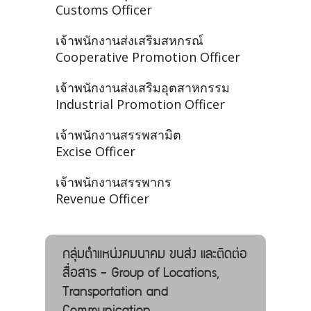
Customs Officer
เจ้าพนักงานส่งเสริมสหกรณ์
Cooperative Promotion Officer
เจ้าพนักงานส่งเสริมอุตสาหกรรม
Industrial Promotion Officer
เจ้าพนักงานสรรพสามิต
Excise Officer
เจ้าพนักงานสรรพากร
Revenue Officer
กลุ่มตำแหน่งคมนาคม ขนส่ง และติดต่อ
สื่อสาร - Group of Locations,
Transportation and
Communication