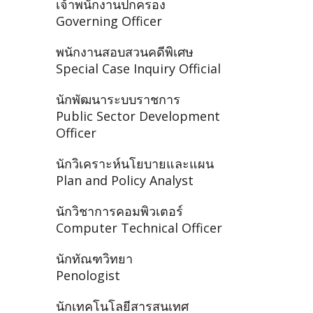
เจ้าพนักงานปกครอง
Governing Officer
พนักงานสอบสวนคดีพิเศษ
Special Case Inquiry Official
นักพัฒนาระบบราชการ
Public Sector Development
Officer
นักวิเคราะห์นโยบายและแผน
Plan and Policy Analyst
นักวิชาการคอมพิวเตอร์
Computer Technical Officer
นักทัณฑวิทยา
Penologist
นักเทคโนโลยีสารสนเทศ