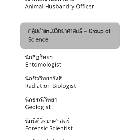
Animal Husbandry Officer
กลุ่มตำแหน่งวิทยาศาสตร์ - Group of
Science
นักกีฏวิทยา
Entomologist
นักชีววิทยารังสี
Radiation Biologist
นักธรณีวิทยา
Geologist
นักนิติวิทยาศาสตร์
Forensic Scientist