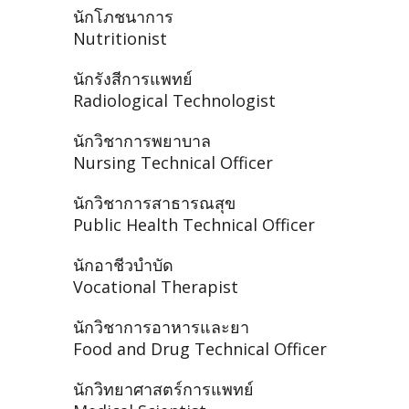
นักโภชนาการ
Nutritionist
นักรังสีการแพทย์
Radiological Technologist
นักวิชาการพยาบาล
Nursing Technical Officer
นักวิชาการสาธารณสุข
Public Health Technical Officer
นักอาชีวบำบัด
Vocational Therapist
นักวิชาการอาหารและยา
Food and Drug Technical Officer
นักวิทยาศาสตร์การแพทย์