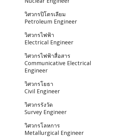
Nuclear Engineer
วิศวกรปิโตรเลียม
Petroleum Engineer
วิศวกรไฟฟ้า
Electrical Engineer
วิศวกรไฟฟ้าสื่อสาร
Communicative Electrical
Engineer
วิศวกรโยธา
Civil Engineer
วิศวกรรังวัด
Survey Engineer
วิศวกรโลหการ
Metallurgical Engineer