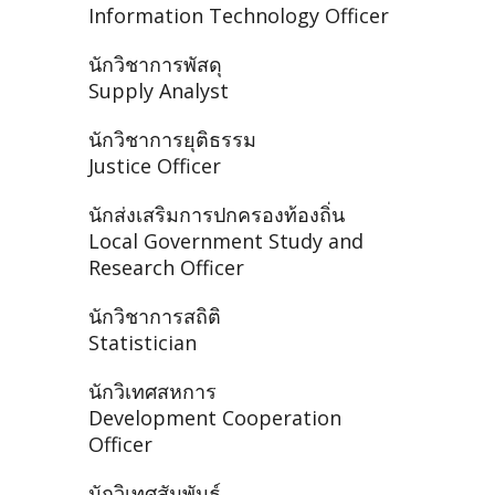
Information Technology Officer
นักวิชาการพัสดุ
Supply Analyst
นักวิชาการยุติธรรม
Justice Officer
นักส่งเสริมการปกครองท้องถิ่น
Local Government Study and
Research Officer
นักวิชาการสถิติ
Statistician
นักวิเทศสหการ
Development Cooperation
Officer
นักวิเทศสัมพันธ์