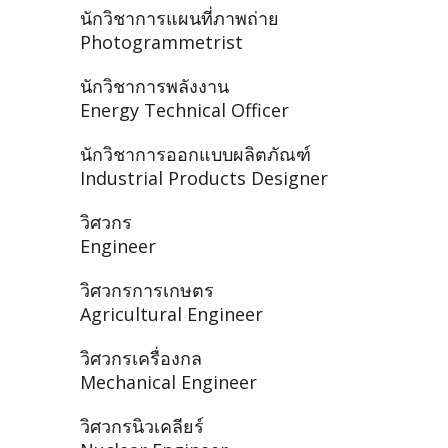
นักวิชาการแผนที่ภาพถ่าย
Photogrammetrist
นักวิชาการพลังงาน
Energy Technical Officer
นักวิชาการออกแบบผลิตภัณฑ์
Industrial Products Designer
วิศวกร
Engineer
วิศวกรการเกษตร
Agricultural Engineer
วิศวกรเครื่องกล
Mechanical Engineer
วิศวกรนิวเคลียร์