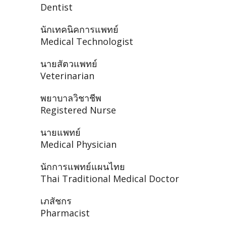
Dentist
นักเทคนิคการแพทย์
Medical Technologist
นายสัตวแพทย์
Veterinarian
พยาบาลวิชาชีพ
Registered Nurse
นายแพทย์
Medical Physician
นักการแพทย์แผนไทย
Thai Traditional Medical Doctor
เภสัชกร
Pharmacist