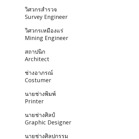
วิศวกรสำรวจ
Survey Engineer
วิศวกรเหมืองแร่
Mining Engineer
สถาปนิก
Architect
ช่างอาภรณ์
Costumer
นายช่างพิมพ์
Printer
นายช่างศิลป์
Graphic Designer
นายช่างศิลปกรรม