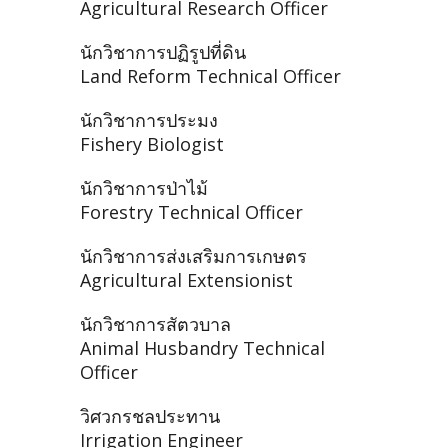
Agricultural Research Officer
นักวิชาการปฏิรูปที่ดิน
Land Reform Technical Officer
นักวิชาการประมง
Fishery Biologist
นักวิชาการป่าไม้
Forestry Technical Officer
นักวิชาการส่งเสริมการเกษตร
Agricultural Extensionist
นักวิชาการสัตวบาล
Animal Husbandry Technical
Officer
วิศวกรชลประทาน
Irrigation Engineer