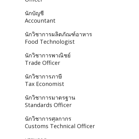
นักบัญชี
Accountant
นักวิชาการผลิตภัณฑ์อาหาร
Food Technologist
นักวิชาการพาณิชย์
Trade Officer
นักวิชาการภาษี
Tax Economist
นักวิชาการมาตรฐาน
Standards Officer
นักวิชาการศุลกากร
Customs Technical Officer