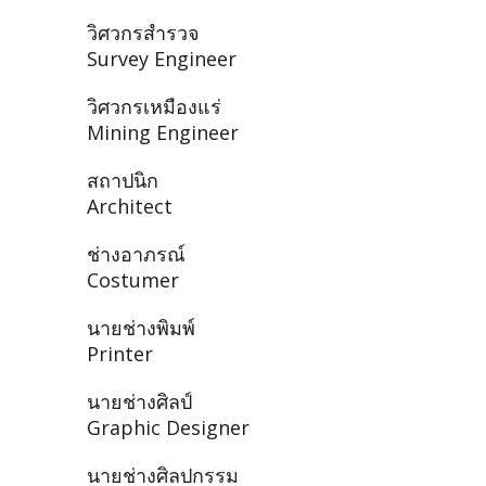
วิศวกรสำรวจ
Survey Engineer
วิศวกรเหมืองแร่
Mining Engineer
สถาปนิก
Architect
ช่างอาภรณ์
Costumer
นายช่างพิมพ์
Printer
นายช่างศิลป์
Graphic Designer
นายช่างศิลปกรรม