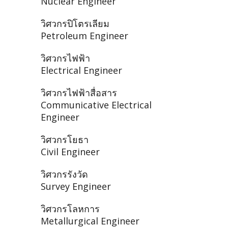
Nuclear Engineer
วิศวกรปิโตรเลียม
Petroleum Engineer
วิศวกรไฟฟ้า
Electrical Engineer
วิศวกรไฟฟ้าสื่อสาร
Communicative Electrical
Engineer
วิศวกรโยธา
Civil Engineer
วิศวกรรังวัด
Survey Engineer
วิศวกรโลหการ
Metallurgical Engineer