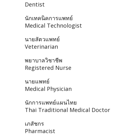
Dentist
นักเทคนิคการแพทย์
Medical Technologist
นายสัตวแพทย์
Veterinarian
พยาบาลวิชาชีพ
Registered Nurse
นายแพทย์
Medical Physician
นักการแพทย์แผนไทย
Thai Traditional Medical Doctor
เภสัชกร
Pharmacist