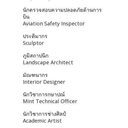
นักตรวจสอบความปลอดภัยด้านการ
บิน
Aviation Safety Inspector
ประติมากร
Sculptor
ภูมิสถาปนิก
Landscape Architect
มัณฑนากร
Interior Designer
นักวิชาการกษาปณ์
Mint Technical Officer
นักวิชาการช่างศิลป์
Academic Artist