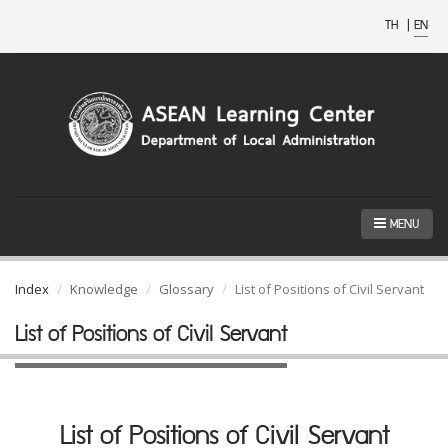
TH
|
EN
MENU
Index
Knowledge
Glossary
List of Positions of Civil Servant
List of Positions of Civil Servant
List of Positions of Civil Servant