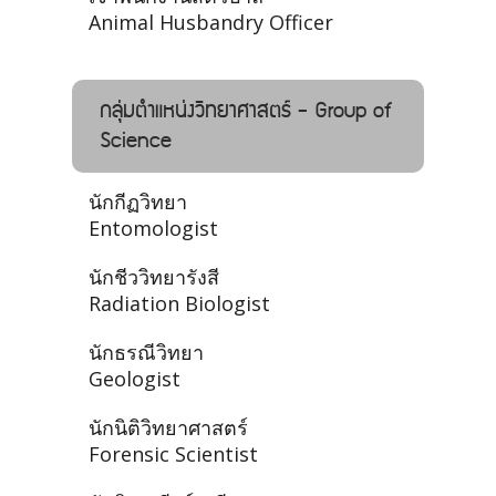
Animal Husbandry Officer
กลุ่มตำแหน่งวิทยาศาสตร์ - Group of
Science
นักกีฏวิทยา
Entomologist
นักชีววิทยารังสี
Radiation Biologist
นักธรณีวิทยา
Geologist
นักนิติวิทยาศาสตร์
Forensic Scientist