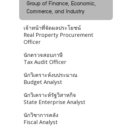
Group of Finance, Economic,
Commerce, and Industry
เจ้าหน้าที่จัดผลประโยชน์
Real Property Procurement
Officer
นักตรวจสอบภาษี
Tax Audit Officer
นักวิเคราะห์งบประมาณ
Budget Analyst
นักวิเคราะห์รัฐวิสาหกิจ
State Enterprise Analyst
นักวิชาการคลัง
Fiscal Analyst