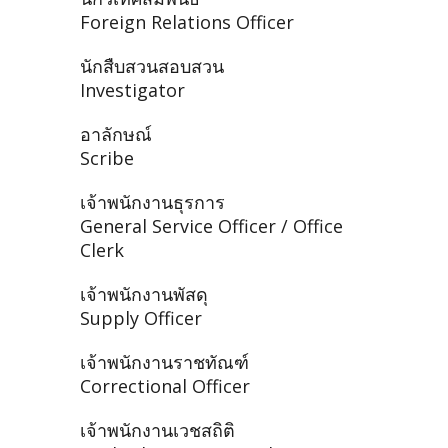
Foreign Relations Officer
นักสืบสวนสอบสวน
Investigator
อาลักษณ์
Scribe
เจ้าพนักงานธุรการ
General Service Officer / Office
Clerk
เจ้าพนักงานพัสดุ
Supply Officer
เจ้าพนักงานราชทัณฑ์
Correctional Officer
เจ้าพนักงานเวชสถิติ