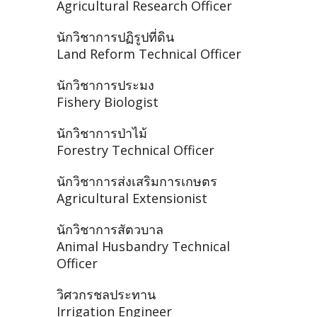
Agricultural Research Officer
นักวิชาการปฏิรูปที่ดิน
Land Reform Technical Officer
นักวิชาการประมง
Fishery Biologist
นักวิชาการป่าไม้
Forestry Technical Officer
นักวิชาการส่งเสริมการเกษตร
Agricultural Extensionist
นักวิชาการสัตวบาล
Animal Husbandry Technical
Officer
วิศวกรชลประทาน
Irrigation Engineer