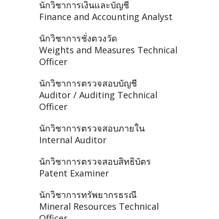
นักวิชาการเงินและบัญชี
Finance and Accounting Analyst
นักวิชาการชั่งตวงวัด
Weights and Measures Technical
Officer
นักวิชาการตรวจสอบบัญชี
Auditor / Auditing Technical
Officer
นักวิชาการตรวจสอบภายใน
Internal Auditor
นักวิชาการตรวจสอบสิทธิบัตร
Patent Examiner
นักวิชาการทรัพยากรธรณี
Mineral Resources Technical
Officer