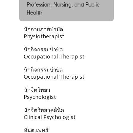
Profession, Nursing, and Public
Health
นักกายภาพบำบัด
Physiotherapist
นักกิจกรรมบำบัด
Occupational Therapist
นักกิจกรรมบำบัด
Occupational Therapist
นักจิตวิทยา
Psychologist
นักจิตวิทยาคลินิค
Clinical Psychologist
ทันตแพทย์