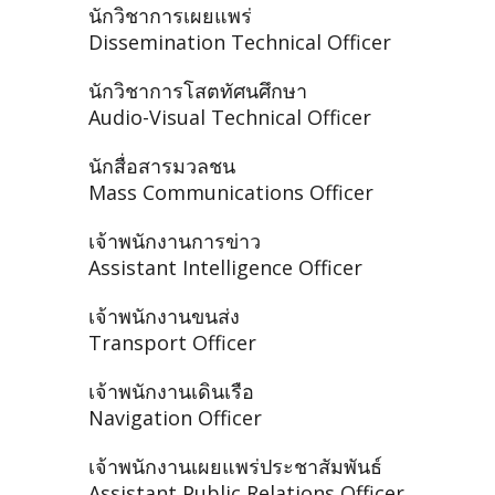
นักวิชาการเผยแพร่
Dissemination Technical Officer
นักวิชาการโสตทัศนศึกษา
Audio-Visual Technical Officer
นักสื่อสารมวลชน
Mass Communications Officer
เจ้าพนักงานการข่าว
Assistant Intelligence Officer
เจ้าพนักงานขนส่ง
Transport Officer
เจ้าพนักงานเดินเรือ
Navigation Officer
เจ้าพนักงานเผยแพร่ประชาสัมพันธ์
Assistant Public Relations Officer