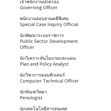
เจ้าพนักงานปกครอง
Governing Officer
พนักงานสอบสวนคดีพิเศษ
Special Case Inquiry Official
นักพัฒนาระบบราชการ
Public Sector Development
Officer
นักวิเคราะห์นโยบายและแผน
Plan and Policy Analyst
นักวิชาการคอมพิวเตอร์
Computer Technical Officer
นักทัณฑวิทยา
Penologist
นักเทคโนโลยีสารสนเทศ