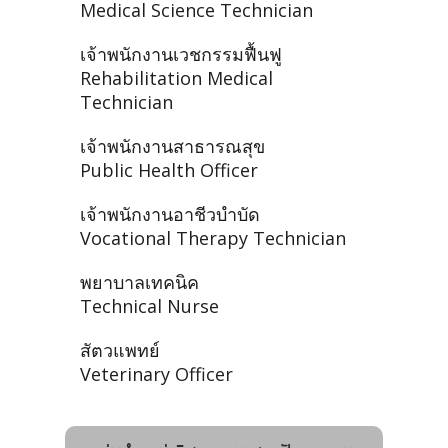
Medical Science Technician
เจ้าพนักงานเวชกรรมฟื้นฟู
Rehabilitation Medical
Technician
เจ้าพนักงานสาธารณสุข
Public Health Officer
เจ้าพนักงานอาชีวบำบัด
Vocational Therapy Technician
พยาบาลเทคนิค
Technical Nurse
สัตวแพทย์
Veterinary Officer