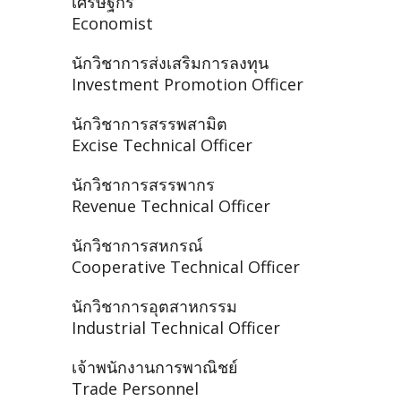
เศรษฐกร
Economist
นักวิชาการส่งเสริมการลงทุน
Investment Promotion Officer
นักวิชาการสรรพสามิต
Excise Technical Officer
นักวิชาการสรรพากร
Revenue Technical Officer
นักวิชาการสหกรณ์
Cooperative Technical Officer
นักวิชาการอุตสาหกรรม
Industrial Technical Officer
เจ้าพนักงานการพาณิชย์
Trade Personnel