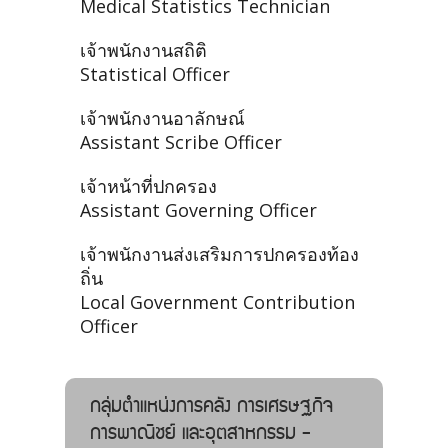
Medical Statistics Technician
เจ้าพนักงานสถิติ
Statistical Officer
เจ้าพนักงานอาลักษณ์
Assistant Scribe Officer
เจ้าหน้าที่ปกครอง
Assistant Governing Officer
เจ้าพนักงานส่งเสริมการปกครองท้อง
ถิ่น
Local Government Contribution
Officer
กลุ่มตำแหน่งการคลัง การเศรษฐกิจ
การพาณิชย์ และอุตสาหกรรม -