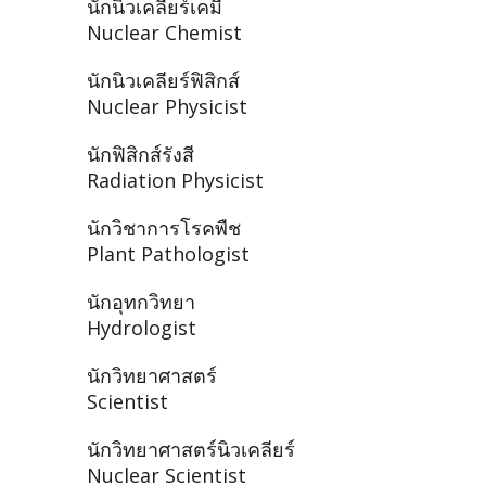
นักนิวเคลียร์เคมี
Nuclear Chemist
นักนิวเคลียร์ฟิสิกส์
Nuclear Physicist
นักฟิสิกส์รังสี
Radiation Physicist
นักวิชาการโรคพืช
Plant Pathologist
นักอุทกวิทยา
Hydrologist
นักวิทยาศาสตร์
Scientist
นักวิทยาศาสตร์นิวเคลียร์
Nuclear Scientist