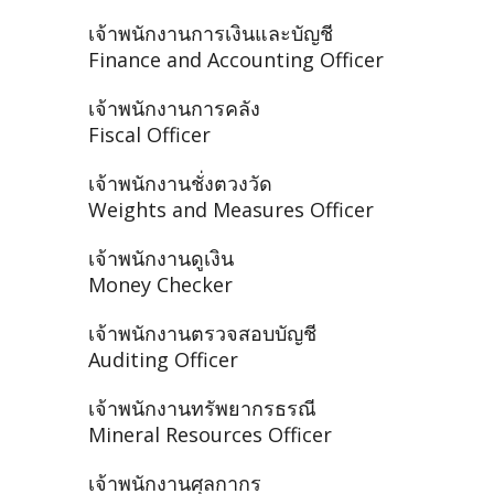
เจ้าพนักงานการเงินและบัญชี
Finance and Accounting Officer
เจ้าพนักงานการคลัง
Fiscal Officer
เจ้าพนักงานชั่งตวงวัด
Weights and Measures Officer
เจ้าพนักงานดูเงิน
Money Checker
เจ้าพนักงานตรวจสอบบัญชี
Auditing Officer
เจ้าพนักงานทรัพยากรธรณี
Mineral Resources Officer
เจ้าพนักงานศุลกากร