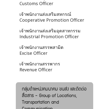
Customs Officer
เจ้าพนักงานส่งเสริมสหกรณ์
Cooperative Promotion Officer
เจ้าพนักงานส่งเสริมอุตสาหกรรม
Industrial Promotion Officer
เจ้าพนักงานสรรพสามิต
Excise Officer
เจ้าพนักงานสรรพากร
Revenue Officer
กลุ่มตำแหน่งคมนาคม ขนส่ง และติดต่อ
สื่อสาร - Group of Locations,
Transportation and
Communication