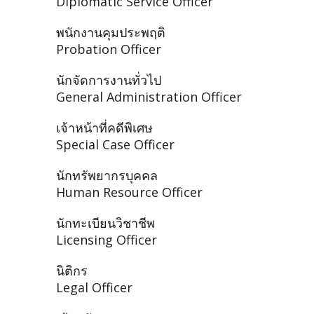
Diplomatic Service Officer
พนักงานคุมประพฤติ
Probation Officer
นักจัดการงานทั่วไป
General Administration Officer
เจ้าหน้าที่คดีพิเศษ
Special Case Officer
นักทรัพยากรบุคคล
Human Resource Officer
นักทะเบียนวิชาชีพ
Licensing Officer
นิติกร
Legal Officer