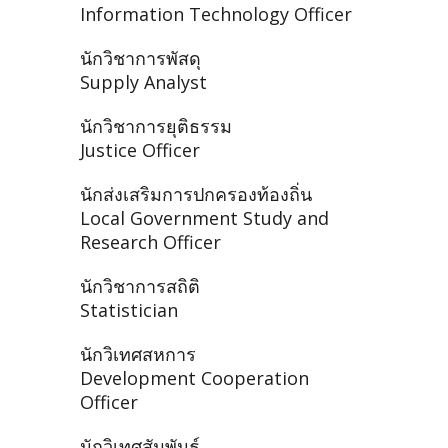
Information Technology Officer
นักวิชาการพัสดุ
Supply Analyst
นักวิชาการยุติธรรม
Justice Officer
นักส่งเสริมการปกครองท้องถิ่น
Local Government Study and
Research Officer
นักวิชาการสถิติ
Statistician
นักวิเทศสหการ
Development Cooperation
Officer
นักวิเทศสัมพันธ์