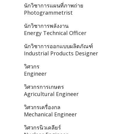
นักวิชาการแผนที่ภาพถ่าย
Photogrammetrist
นักวิชาการพลังงาน
Energy Technical Officer
นักวิชาการออกแบบผลิตภัณฑ์
Industrial Products Designer
วิศวกร
Engineer
วิศวกรการเกษตร
Agricultural Engineer
วิศวกรเครื่องกล
Mechanical Engineer
วิศวกรนิวเคลียร์