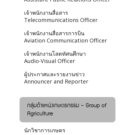
เจ้าพนักงานสื่อสาร
Telecommunications Officer
เจ้าพนักงานสื่อสารการบิน
Aviation Communication Officer
เจ้าพนักงานโสตทัศนศึกษา
Audio-Visual Officer
ผู้ประกาศและรายงานข่าว
Announcer and Reporter
กลุ่มตำแหน่งเกษตรกรรม - Group of
Agriculture
นักวิชาการเกษตร