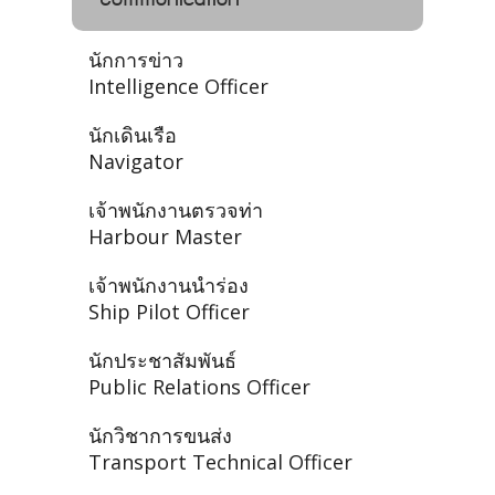
นักการข่าว
Intelligence Officer
นักเดินเรือ
Navigator
เจ้าพนักงานตรวจท่า
Harbour Master
เจ้าพนักงานนำร่อง
Ship Pilot Officer
นักประชาสัมพันธ์
Public Relations Officer
นักวิชาการขนส่ง
Transport Technical Officer