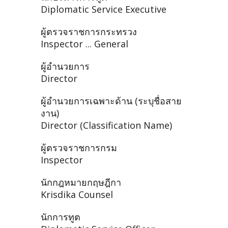
Diplomatic Service Executive
ผู้ตรวจราชการกระทรวง
Inspector ... General
ผู้อำนวยการ
Director
ผู้อำนวยการเฉพาะด้าน (ระบุชื่อสาย
งาน)
Director (Classification Name)
ผู้ตรวจราชการกรม
Inspector
นักกฎหมายกฤษฎีกา
Krisdika Counsel
นักการทูต