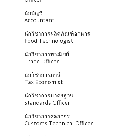
นักบัญชี
Accountant
นักวิชาการผลิตภัณฑ์อาหาร
Food Technologist
นักวิชาการพาณิชย์
Trade Officer
นักวิชาการภาษี
Tax Economist
นักวิชาการมาตรฐาน
Standards Officer
นักวิชาการศุลกากร
Customs Technical Officer