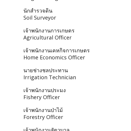
นักสำรวจดิน
Soil Surveyor
เจ้าพนักงานการเกษตร
Agricultural Officer
เจ้าพนักงานเคหกิจการเกษตร
Home Economics Officer
นายช่างชลประทาน
Irrigation Technician
เจ้าพนักงานประมง
Fishery Officer
เจ้าพนักงานป่าไม้
Forestry Officer
เจ้าพนักงานสัตวบาล