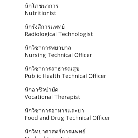
นักโภชนาการ
Nutritionist
นักรังสีการแพทย์
Radiological Technologist
นักวิชาการพยาบาล
Nursing Technical Officer
นักวิชาการสาธารณสุข
Public Health Technical Officer
นักอาชีวบำบัด
Vocational Therapist
นักวิชาการอาหารและยา
Food and Drug Technical Officer
นักวิทยาศาสตร์การแพทย์