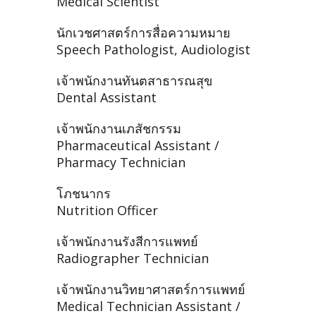
Medical Scientist
นักเวชศาสตร์การสื่อความหมาย
Speech Pathologist, Audiologist
เจ้าพนักงานทันตสาธารณสุข
Dental Assistant
เจ้าพนักงานเภสัชกรรม
Pharmaceutical Assistant /
Pharmacy Technician
โภชนากร
Nutrition Officer
เจ้าพนักงานรังสีการแพทย์
Radiographer Technician
เจ้าพนักงานวิทยาศาสตร์การแพทย์
Medical Technician Assistant /