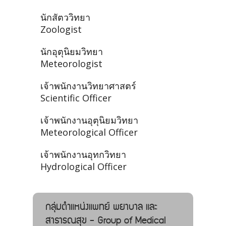
นักสัตววิทยา
Zoologist
นักอุตุนิยมวิทยา
Meteorologist
เจ้าพนักงานวิทยาศาสตร์
Scientific Officer
เจ้าพนักงานอุตุนิยมวิทยา
Meteorological Officer
เจ้าพนักงานอุทกวิทยา
Hydrological Officer
กลุ่มตำแหน่งแพทย์ พยาบาล และ
สาธารณสุข - Group of Medical