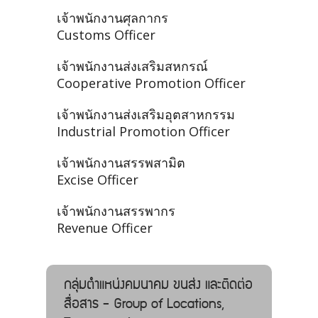
เจ้าพนักงานศุลกากร
Customs Officer
เจ้าพนักงานส่งเสริมสหกรณ์
Cooperative Promotion Officer
เจ้าพนักงานส่งเสริมอุตสาหกรรม
Industrial Promotion Officer
เจ้าพนักงานสรรพสามิต
Excise Officer
เจ้าพนักงานสรรพากร
Revenue Officer
กลุ่มตำแหน่งคมนาคม ขนส่ง และติดต่อ
สื่อสาร - Group of Locations,