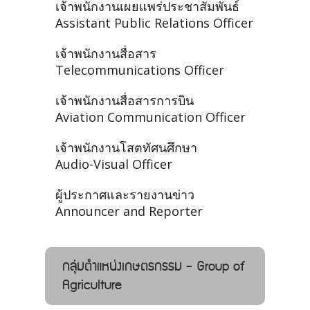
เจ้าพนักงานเผยแพร่ประชาสัมพันธ์
Assistant Public Relations Officer
เจ้าพนักงานสื่อสาร
Telecommunications Officer
เจ้าพนักงานสื่อสารการบิน
Aviation Communication Officer
เจ้าพนักงานโสตทัศนศึกษา
Audio-Visual Officer
ผู้ประกาศและรายงานข่าว
Announcer and Reporter
กลุ่มตำแหน่งเกษตรกรรม - Group of
Agriculture