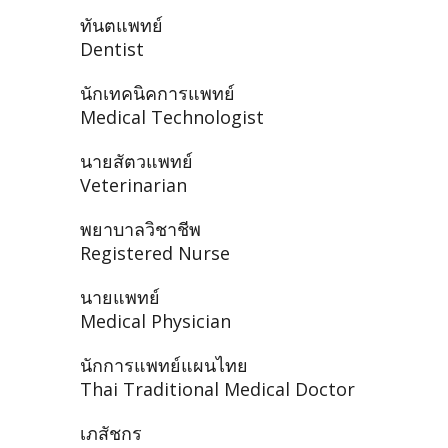
ทันตแพทย์
Dentist
นักเทคนิคการแพทย์
Medical Technologist
นายสัตวแพทย์
Veterinarian
พยาบาลวิชาชีพ
Registered Nurse
นายแพทย์
Medical Physician
นักการแพทย์แผนไทย
Thai Traditional Medical Doctor
เภสัชกร