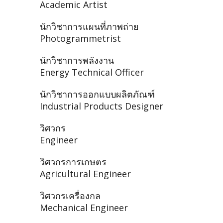
Academic Artist
นักวิชาการแผนที่ภาพถ่าย
Photogrammetrist
นักวิชาการพลังงาน
Energy Technical Officer
นักวิชาการออกแบบผลิตภัณฑ์
Industrial Products Designer
วิศวกร
Engineer
วิศวกรการเกษตร
Agricultural Engineer
วิศวกรเครื่องกล
Mechanical Engineer