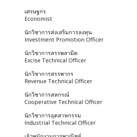
เศรษฐกร
Economist
นักวิชาการส่งเสริมการลงทุน
Investment Promotion Officer
นักวิชาการสรรพสามิต
Excise Technical Officer
นักวิชาการสรรพากร
Revenue Technical Officer
นักวิชาการสหกรณ์
Cooperative Technical Officer
นักวิชาการอุตสาหกรรม
Industrial Technical Officer
เจ้าพนักงานการพาณิชย์