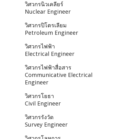
วิศวกรนิวเคลียร์
Nuclear Engineer
วิศวกรปิโตรเลียม
Petroleum Engineer
วิศวกรไฟฟ้า
Electrical Engineer
วิศวกรไฟฟ้าสื่อสาร
Communicative Electrical
Engineer
วิศวกรโยธา
Civil Engineer
วิศวกรรังวัด
Survey Engineer
วิศวกรโลหการ