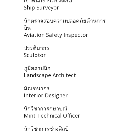
เจ้าพนักงานตรวจเรือ
Ship Surveyor
นักตรวจสอบความปลอดภัยด้านการ
บิน
Aviation Safety Inspector
ประติมากร
Sculptor
ภูมิสถาปนิก
Landscape Architect
มัณฑนากร
Interior Designer
นักวิชาการกษาปณ์
Mint Technical Officer
นักวิชาการช่างศิลป์