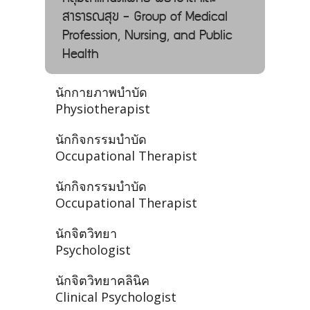
สาธารณสุข - Group of Medical
Profession, Nursing, and Public
Health
นักกายภาพบำบัด
Physiotherapist
นักกิจกรรมบำบัด
Occupational Therapist
นักกิจกรรมบำบัด
Occupational Therapist
นักจิตวิทยา
Psychologist
นักจิตวิทยาคลินิค
Clinical Psychologist