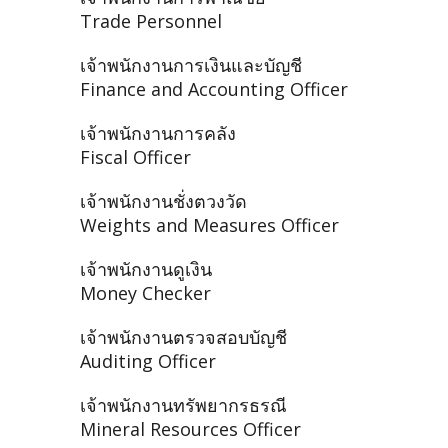
Trade Personnel
เจ้าพนักงานการเงินและบัญชี
Finance and Accounting Officer
เจ้าพนักงานการคลัง
Fiscal Officer
เจ้าพนักงานชั่งตวงวัด
Weights and Measures Officer
เจ้าพนักงานดูเงิน
Money Checker
เจ้าพนักงานตรวจสอบบัญชี
Auditing Officer
เจ้าพนักงานทรัพยากรธรณี
Mineral Resources Officer