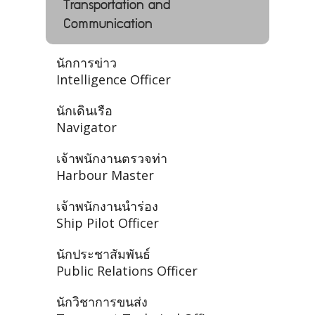
Transportation and
Communication
นักการข่าว
Intelligence Officer
นักเดินเรือ
Navigator
เจ้าพนักงานตรวจท่า
Harbour Master
เจ้าพนักงานนำร่อง
Ship Pilot Officer
นักประชาสัมพันธ์
Public Relations Officer
นักวิชาการขนส่ง