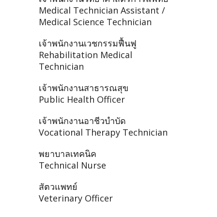
Medical Technician Assistant /
Medical Science Technician
เจ้าพนักงานเวชกรรมฟื้นฟู
Rehabilitation Medical
Technician
เจ้าพนักงานสาธารณสุข
Public Health Officer
เจ้าพนักงานอาชีวบำบัด
Vocational Therapy Technician
พยาบาลเทคนิค
Technical Nurse
สัตวแพทย์
Veterinary Officer