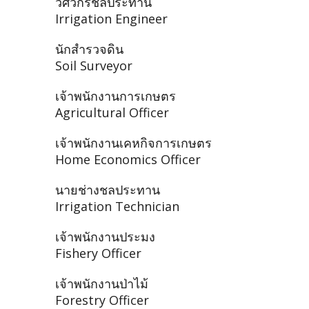
วิศวกรชลประทาน
Irrigation Engineer
นักสำรวจดิน
Soil Surveyor
เจ้าพนักงานการเกษตร
Agricultural Officer
เจ้าพนักงานเคหกิจการเกษตร
Home Economics Officer
นายช่างชลประทาน
Irrigation Technician
เจ้าพนักงานประมง
Fishery Officer
เจ้าพนักงานป่าไม้
Forestry Officer