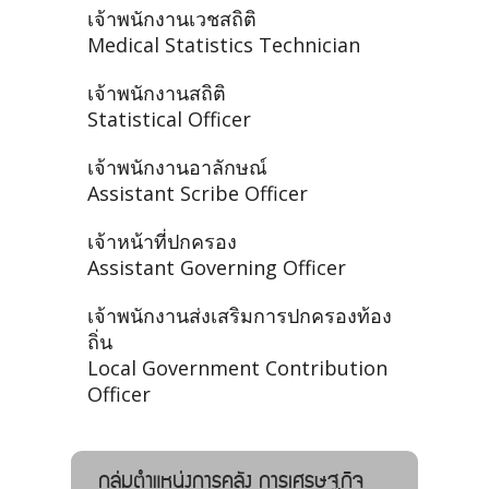
เจ้าพนักงานเวชสถิติ
Medical Statistics Technician
เจ้าพนักงานสถิติ
Statistical Officer
เจ้าพนักงานอาลักษณ์
Assistant Scribe Officer
เจ้าหน้าที่ปกครอง
Assistant Governing Officer
เจ้าพนักงานส่งเสริมการปกครองท้อง
ถิ่น
Local Government Contribution
Officer
กลุ่มตำแหน่งการคลัง การเศรษฐกิจ