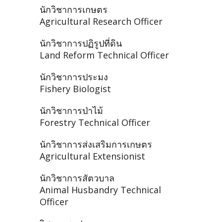
นักวิชาการเกษตร
Agricultural Research Officer
นักวิชาการปฏิรูปที่ดิน
Land Reform Technical Officer
นักวิชาการประมง
Fishery Biologist
นักวิชาการป่าไม้
Forestry Technical Officer
นักวิชาการส่งเสริมการเกษตร
Agricultural Extensionist
นักวิชาการสัตวบาล
Animal Husbandry Technical
Officer