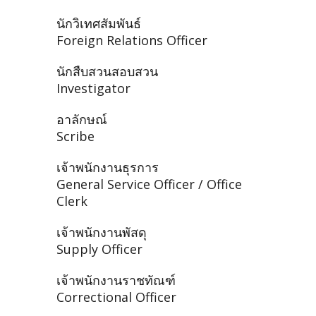
นักวิเทศสัมพันธ์
Foreign Relations Officer
นักสืบสวนสอบสวน
Investigator
อาลักษณ์
Scribe
เจ้าพนักงานธุรการ
General Service Officer / Office
Clerk
เจ้าพนักงานพัสดุ
Supply Officer
เจ้าพนักงานราชทัณฑ์
Correctional Officer