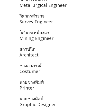
Metallurgical Engineer
วิศวกรสำรวจ
Survey Engineer
วิศวกรเหมืองแร่
Mining Engineer
สถาปนิก
Architect
ช่างอาภรณ์
Costumer
นายช่างพิมพ์
Printer
นายช่างศิลป์
Graphic Designer