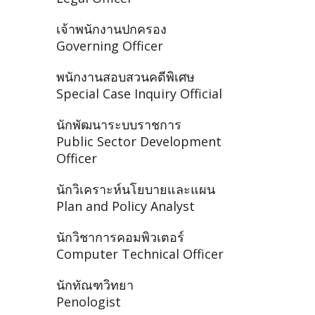
เจ้าพนักงานปกครอง
Governing Officer
พนักงานสอบสวนคดีพิเศษ
Special Case Inquiry Official
นักพัฒนาระบบราชการ
Public Sector Development
Officer
นักวิเคราะห์นโยบายและแผน
Plan and Policy Analyst
นักวิชาการคอมพิวเตอร์
Computer Technical Officer
นักทัณฑวิทยา
Penologist