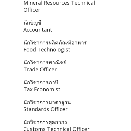
Mineral Resources Technical
Officer
นักบัญชี
Accountant
นักวิชาการผลิตภัณฑ์อาหาร
Food Technologist
นักวิชาการพาณิชย์
Trade Officer
นักวิชาการภาษี
Tax Economist
นักวิชาการมาตรฐาน
Standards Officer
นักวิชาการศุลกากร
Customs Technical Officer