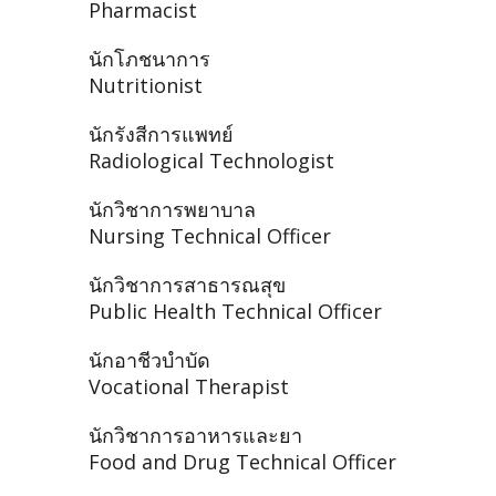
Pharmacist
นักโภชนาการ
Nutritionist
นักรังสีการแพทย์
Radiological Technologist
นักวิชาการพยาบาล
Nursing Technical Officer
นักวิชาการสาธารณสุข
Public Health Technical Officer
นักอาชีวบำบัด
Vocational Therapist
นักวิชาการอาหารและยา
Food and Drug Technical Officer