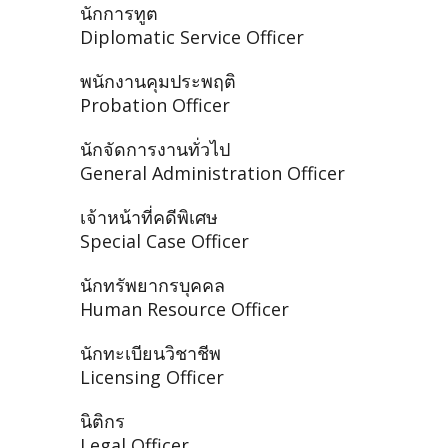
นักการทูต
Diplomatic Service Officer
พนักงานคุมประพฤติ
Probation Officer
นักจัดการงานทั่วไป
General Administration Officer
เจ้าหน้าที่คดีพิเศษ
Special Case Officer
นักทรัพยากรบุคคล
Human Resource Officer
นักทะเบียนวิชาชีพ
Licensing Officer
นิติกร
Legal Officer