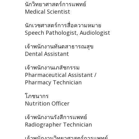
นักวิทยาศาสตร์การแพทย์
Medical Scientist
นักเวชศาสตร์การสื่อความหมาย
Speech Pathologist, Audiologist
เจ้าพนักงานทันตสาธารณสุข
Dental Assistant
เจ้าพนักงานเภสัชกรรม
Pharmaceutical Assistant /
Pharmacy Technician
โภชนากร
Nutrition Officer
เจ้าพนักงานรังสีการแพทย์
Radiographer Technician
เจ้าพนักงานวิทยาศาสตร์การแพทย์