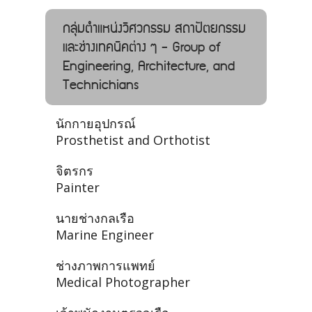
กลุ่มตำแหน่งวิศวกรรม สถาปัตยกรรม
และช่างเทคนิคต่าง ๆ - Group of
Engineering, Architecture, and
Technichians
นักกายอุปกรณ์
Prosthetist and Orthotist
จิตรกร
Painter
นายช่างกลเรือ
Marine Engineer
ช่างภาพการแพทย์
Medical Photographer