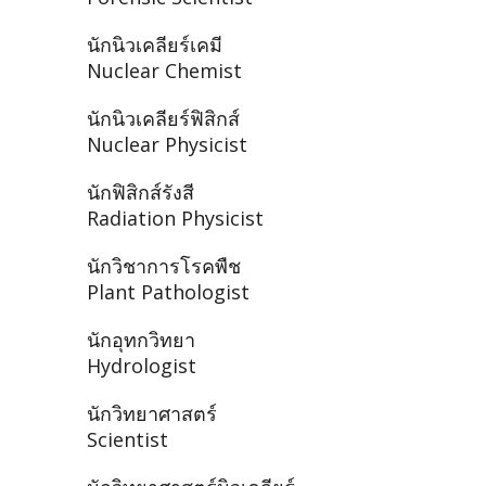
นักนิวเคลียร์เคมี
Nuclear Chemist
นักนิวเคลียร์ฟิสิกส์
Nuclear Physicist
นักฟิสิกส์รังสี
Radiation Physicist
นักวิชาการโรคพืช
Plant Pathologist
นักอุทกวิทยา
Hydrologist
นักวิทยาศาสตร์
Scientist