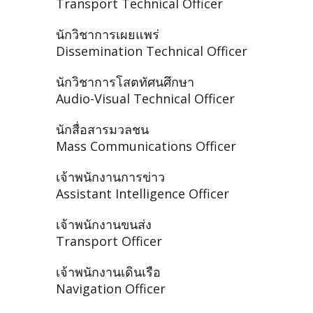
Transport Technical Officer
นักวิชาการเผยแพร่
Dissemination Technical Officer
นักวิชาการโสตทัศนศึกษา
Audio-Visual Technical Officer
นักสื่อสารมวลชน
Mass Communications Officer
เจ้าพนักงานการข่าว
Assistant Intelligence Officer
เจ้าพนักงานขนส่ง
Transport Officer
เจ้าพนักงานเดินเรือ
Navigation Officer