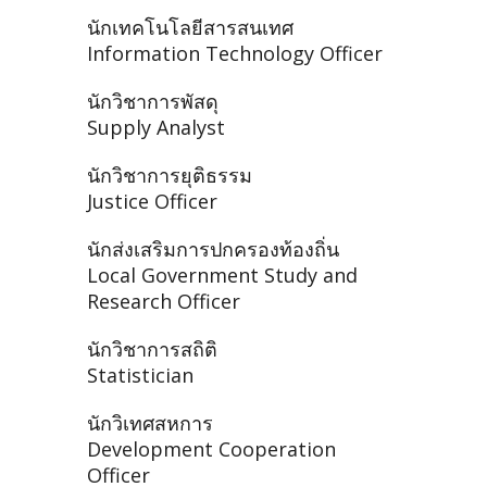
นักเทคโนโลยีสารสนเทศ
Information Technology Officer
นักวิชาการพัสดุ
Supply Analyst
นักวิชาการยุติธรรม
Justice Officer
นักส่งเสริมการปกครองท้องถิ่น
Local Government Study and
Research Officer
นักวิชาการสถิติ
Statistician
นักวิเทศสหการ
Development Cooperation
Officer