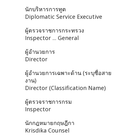
นักบริหารการทูต
Diplomatic Service Executive
ผู้ตรวจราชการกระทรวง
Inspector ... General
ผู้อำนวยการ
Director
ผู้อำนวยการเฉพาะด้าน (ระบุชื่อสาย
งาน)
Director (Classification Name)
ผู้ตรวจราชการกรม
Inspector
นักกฎหมายกฤษฎีกา
Krisdika Counsel