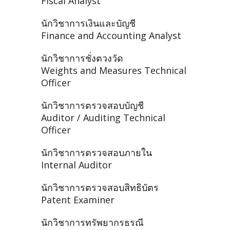
Fiscal Analyst
นักวิชาการเงินและบัญชี
Finance and Accounting Analyst
นักวิชาการชั่งตวงวัด
Weights and Measures Technical
Officer
นักวิชาการตรวจสอบบัญชี
Auditor / Auditing Technical
Officer
นักวิชาการตรวจสอบภายใน
Internal Auditor
นักวิชาการตรวจสอบสิทธิบัตร
Patent Examiner
นักวิชาการทรัพยากรธรณี