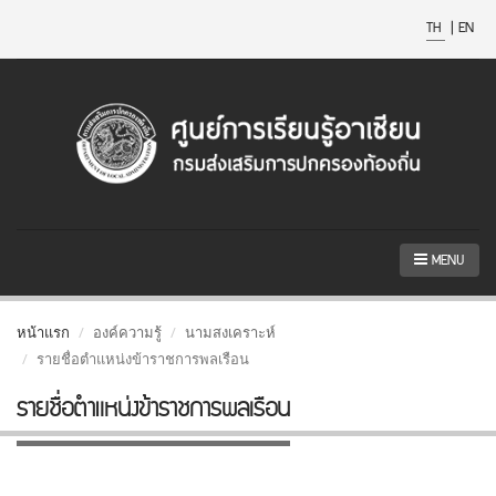
TH
|
EN
MENU
หน้าแรก
องค์ความรู้
นามสงเคราะห์
รายชื่อตำแหน่งข้าราชการพลเรือน
รายชื่อตำแหน่งข้าราชการพลเรือน