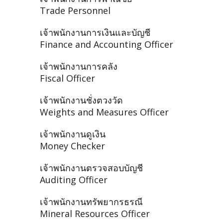
Trade Personnel
เจ้าพนักงานการเงินและบัญชี
Finance and Accounting Officer
เจ้าพนักงานการคลัง
Fiscal Officer
เจ้าพนักงานชั่งตวงวัด
Weights and Measures Officer
เจ้าพนักงานดูเงิน
Money Checker
เจ้าพนักงานตรวจสอบบัญชี
Auditing Officer
เจ้าพนักงานทรัพยากรธรณี
Mineral Resources Officer