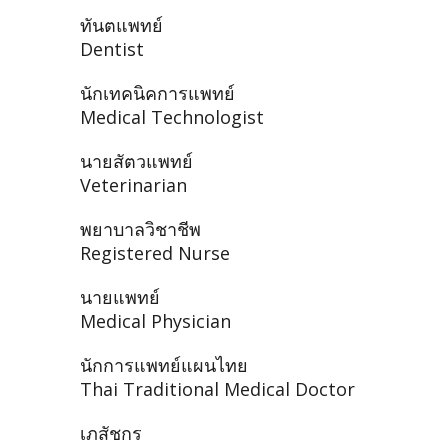
ทันตแพทย์
Dentist
นักเทคนิคการแพทย์
Medical Technologist
นายสัตวแพทย์
Veterinarian
พยาบาลวิชาชีพ
Registered Nurse
นายแพทย์
Medical Physician
นักการแพทย์แผนไทย
Thai Traditional Medical Doctor
เภสัชกร