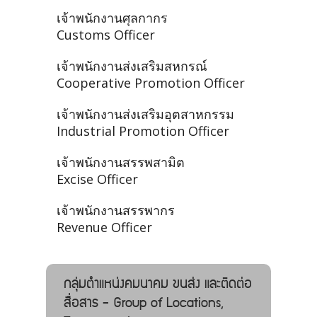
เจ้าพนักงานศุลกากร
Customs Officer
เจ้าพนักงานส่งเสริมสหกรณ์
Cooperative Promotion Officer
เจ้าพนักงานส่งเสริมอุตสาหกรรม
Industrial Promotion Officer
เจ้าพนักงานสรรพสามิต
Excise Officer
เจ้าพนักงานสรรพากร
Revenue Officer
กลุ่มตำแหน่งคมนาคม ขนส่ง และติดต่อ
สื่อสาร - Group of Locations,