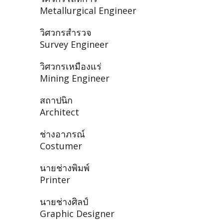
Metallurgical Engineer
วิศวกรสำรวจ
Survey Engineer
วิศวกรเหมืองแร่
Mining Engineer
สถาปนิก
Architect
ช่างอาภรณ์
Costumer
นายช่างพิมพ์
Printer
นายช่างศิลป์
Graphic Designer