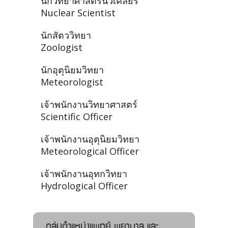
นักวิทยาศาสตร์นิวเคลียร์
Nuclear Scientist
นักสัตววิทยา
Zoologist
นักอุตุนิยมวิทยา
Meteorologist
เจ้าพนักงานวิทยาศาสตร์
Scientific Officer
เจ้าพนักงานอุตุนิยมวิทยา
Meteorological Officer
เจ้าพนักงานอุทกวิทยา
Hydrological Officer
กลุ่มตำแหน่งแพทย์ พยาบาล และ