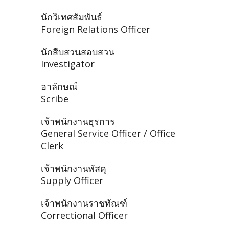
นักวิเทศสัมพันธ์
Foreign Relations Officer
นักสืบสวนสอบสวน
Investigator
อาลักษณ์
Scribe
เจ้าพนักงานธุรการ
General Service Officer / Office
Clerk
เจ้าพนักงานพัสดุ
Supply Officer
เจ้าพนักงานราชทัณฑ์
Correctional Officer