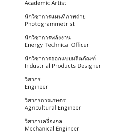
Academic Artist
นักวิชาการแผนที่ภาพถ่าย
Photogrammetrist
นักวิชาการพลังงาน
Energy Technical Officer
นักวิชาการออกแบบผลิตภัณฑ์
Industrial Products Designer
วิศวกร
Engineer
วิศวกรการเกษตร
Agricultural Engineer
วิศวกรเครื่องกล
Mechanical Engineer