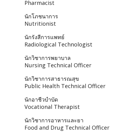
Pharmacist
นักโภชนาการ
Nutritionist
นักรังสีการแพทย์
Radiological Technologist
นักวิชาการพยาบาล
Nursing Technical Officer
นักวิชาการสาธารณสุข
Public Health Technical Officer
นักอาชีวบำบัด
Vocational Therapist
นักวิชาการอาหารและยา
Food and Drug Technical Officer