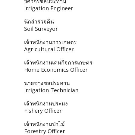
วิศวกรชลประทาน
Irrigation Engineer
นักสำรวจดิน
Soil Surveyor
เจ้าพนักงานการเกษตร
Agricultural Officer
เจ้าพนักงานเคหกิจการเกษตร
Home Economics Officer
นายช่างชลประทาน
Irrigation Technician
เจ้าพนักงานประมง
Fishery Officer
เจ้าพนักงานป่าไม้
Forestry Officer