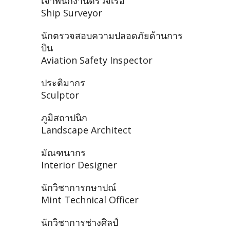
เจ้าพนักงานตรวจเรือ
Ship Surveyor
นักตรวจสอบความปลอดภัยด้านการ
บิน
Aviation Safety Inspector
ประติมากร
Sculptor
ภูมิสถาปนิก
Landscape Architect
มัณฑนากร
Interior Designer
นักวิชาการกษาปณ์
Mint Technical Officer
นักวิชาการช่างศิลป์