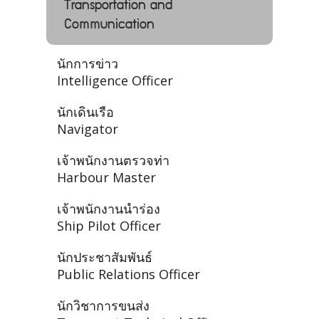
Transportation and
Communication
นักการข่าว
Intelligence Officer
นักเดินเรือ
Navigator
เจ้าพนักงานตรวจท่า
Harbour Master
เจ้าพนักงานนำร่อง
Ship Pilot Officer
นักประชาสัมพันธ์
Public Relations Officer
นักวิชาการขนส่ง