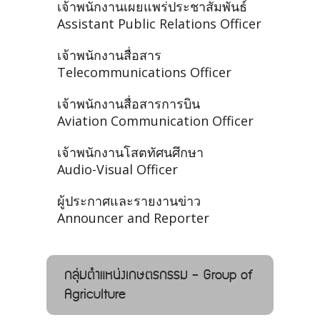
เจ้าพนักงานเผยแพร่ประชาสัมพันธ์
Assistant Public Relations Officer
เจ้าพนักงานสื่อสาร
Telecommunications Officer
เจ้าพนักงานสื่อสารการบิน
Aviation Communication Officer
เจ้าพนักงานโสตทัศนศึกษา
Audio-Visual Officer
ผู้ประกาศและรายงานข่าว
Announcer and Reporter
กลุ่มตำแหน่งเกษตรกรรม - Group of
Agriculture