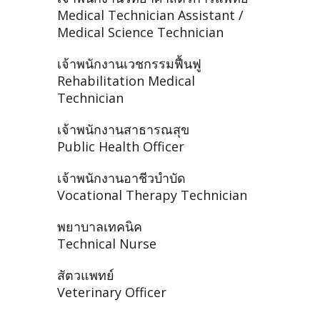
Medical Technician Assistant /
Medical Science Technician
เจ้าพนักงานเวชกรรมฟื้นฟู
Rehabilitation Medical
Technician
เจ้าพนักงานสาธารณสุข
Public Health Officer
เจ้าพนักงานอาชีวบำบัด
Vocational Therapy Technician
พยาบาลเทคนิค
Technical Nurse
สัตวแพทย์
Veterinary Officer