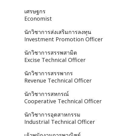
เศรษฐกร
Economist
นักวิชาการส่งเสริมการลงทุน
Investment Promotion Officer
นักวิชาการสรรพสามิต
Excise Technical Officer
นักวิชาการสรรพากร
Revenue Technical Officer
นักวิชาการสหกรณ์
Cooperative Technical Officer
นักวิชาการอุตสาหกรรม
Industrial Technical Officer
เจ้าพนักงานการพาณิชย์