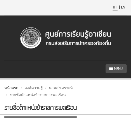
TH
|
EN
MENU
หน้าแรก
องค์ความรู้
นามสงเคราะห์
รายชื่อตำแหน่งข้าราชการพลเรือน
รายชื่อตำแหน่งข้าราชการพลเรือน