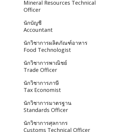
Mineral Resources Technical
Officer
นักบัญชี
Accountant
นักวิชาการผลิตภัณฑ์อาหาร
Food Technologist
นักวิชาการพาณิชย์
Trade Officer
นักวิชาการภาษี
Tax Economist
นักวิชาการมาตรฐาน
Standards Officer
นักวิชาการศุลกากร
Customs Technical Officer