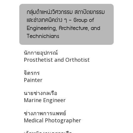
กลุ่มตำแหน่งวิศวกรรม สถาปัตยกรรม
และช่างเทคนิคต่าง ๆ - Group of
Engineering, Architecture, and
Technichians
นักกายอุปกรณ์
Prosthetist and Orthotist
จิตรกร
Painter
นายช่างกลเรือ
Marine Engineer
ช่างภาพการแพทย์
Medical Photographer