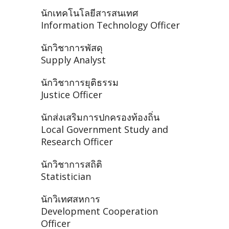
นักเทคโนโลยีสารสนเทศ
Information Technology Officer
นักวิชาการพัสดุ
Supply Analyst
นักวิชาการยุติธรรม
Justice Officer
นักส่งเสริมการปกครองท้องถิ่น
Local Government Study and
Research Officer
นักวิชาการสถิติ
Statistician
นักวิเทศสหการ
Development Cooperation
Officer