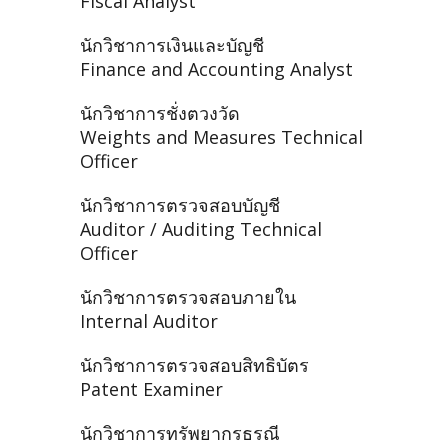
Fiscal Analyst
นักวิชาการเงินและบัญชี
Finance and Accounting Analyst
นักวิชาการชั่งตวงวัด
Weights and Measures Technical
Officer
นักวิชาการตรวจสอบบัญชี
Auditor / Auditing Technical
Officer
นักวิชาการตรวจสอบภายใน
Internal Auditor
นักวิชาการตรวจสอบสิทธิบัตร
Patent Examiner
นักวิชาการทรัพยากรธรณี