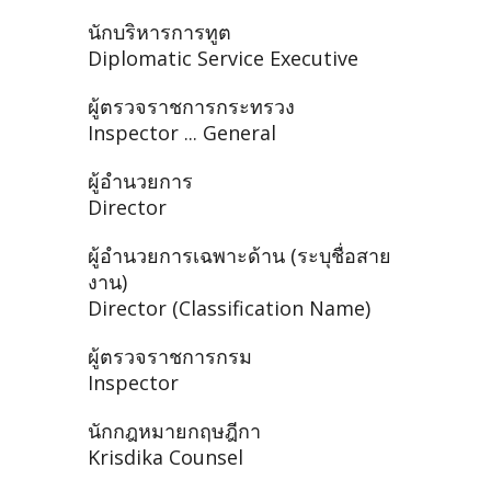
นักบริหารการทูต
Diplomatic Service Executive
ผู้ตรวจราชการกระทรวง
Inspector ... General
ผู้อำนวยการ
Director
ผู้อำนวยการเฉพาะด้าน (ระบุชื่อสาย
งาน)
Director (Classification Name)
ผู้ตรวจราชการกรม
Inspector
นักกฎหมายกฤษฎีกา
Krisdika Counsel