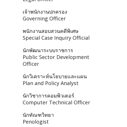
เจ้าพนักงานปกครอง
Governing Officer
พนักงานสอบสวนคดีพิเศษ
Special Case Inquiry Official
นักพัฒนาระบบราชการ
Public Sector Development
Officer
นักวิเคราะห์นโยบายและแผน
Plan and Policy Analyst
นักวิชาการคอมพิวเตอร์
Computer Technical Officer
นักทัณฑวิทยา
Penologist