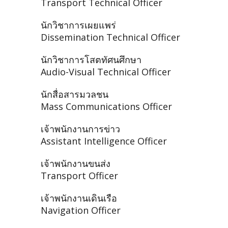
Transport Technical Officer
นักวิชาการเผยแพร่
Dissemination Technical Officer
นักวิชาการโสตทัศนศึกษา
Audio-Visual Technical Officer
นักสื่อสารมวลชน
Mass Communications Officer
เจ้าพนักงานการข่าว
Assistant Intelligence Officer
เจ้าพนักงานขนส่ง
Transport Officer
เจ้าพนักงานเดินเรือ
Navigation Officer