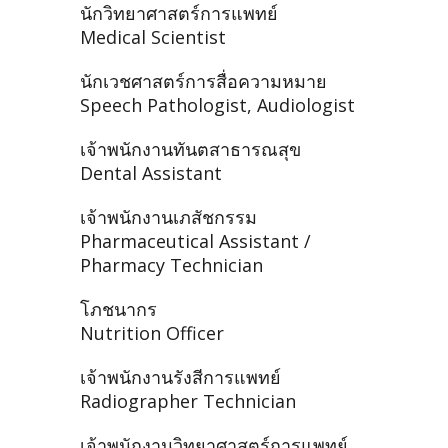
นักวิทยาศาสตร์การแพทย์
Medical Scientist
นักเวชศาสตร์การสื่อความหมาย
Speech Pathologist, Audiologist
เจ้าพนักงานทันตสาธารณสุข
Dental Assistant
เจ้าพนักงานเภสัชกรรม
Pharmaceutical Assistant /
Pharmacy Technician
โภชนากร
Nutrition Officer
เจ้าพนักงานรังสีการแพทย์
Radiographer Technician
เจ้าพนักงานวิทยาศาสตร์การแพทย์