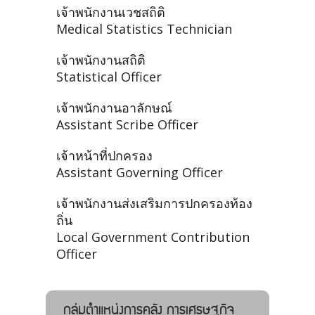
เจ้าพนักงานเวชสถิติ
Medical Statistics Technician
เจ้าพนักงานสถิติ
Statistical Officer
เจ้าพนักงานอาลักษณ์
Assistant Scribe Officer
เจ้าหน้าที่ปกครอง
Assistant Governing Officer
เจ้าพนักงานส่งเสริมการปกครองท้อง
ถิ่น
Local Government Contribution
Officer
กลุ่มตำแหน่งการคลัง การเศรษฐกิจ