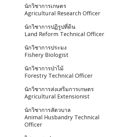
นักวิชาการเกษตร
Agricultural Research Officer
นักวิชาการปฏิรูปที่ดิน
Land Reform Technical Officer
นักวิชาการประมง
Fishery Biologist
นักวิชาการป่าไม้
Forestry Technical Officer
นักวิชาการส่งเสริมการเกษตร
Agricultural Extensionist
นักวิชาการสัตวบาล
Animal Husbandry Technical
Officer