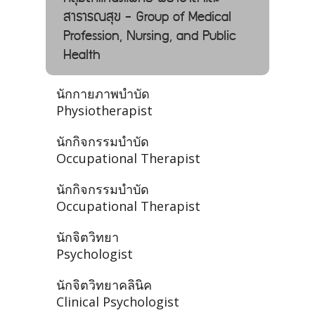
สาธารณสุข - Group of Medical
Profession, Nursing, and Public
Health
นักกายภาพบำบัด
Physiotherapist
นักกิจกรรมบำบัด
Occupational Therapist
นักกิจกรรมบำบัด
Occupational Therapist
นักจิตวิทยา
Psychologist
นักจิตวิทยาคลินิค
Clinical Psychologist