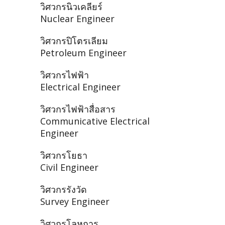
วิศวกรนิวเคลียร์
Nuclear Engineer
วิศวกรปิโตรเลียม
Petroleum Engineer
วิศวกรไฟฟ้า
Electrical Engineer
วิศวกรไฟฟ้าสื่อสาร
Communicative Electrical
Engineer
วิศวกรโยธา
Civil Engineer
วิศวกรรังวัด
Survey Engineer
วิศวกรโลหการ