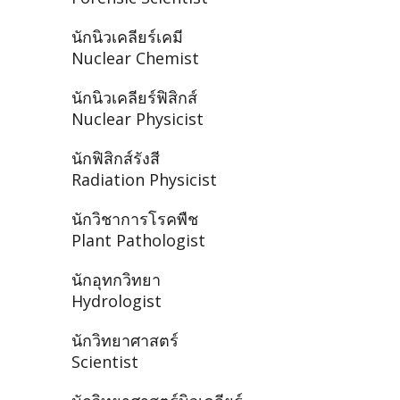
นักนิวเคลียร์เคมี
Nuclear Chemist
นักนิวเคลียร์ฟิสิกส์
Nuclear Physicist
นักฟิสิกส์รังสี
Radiation Physicist
นักวิชาการโรคพืช
Plant Pathologist
นักอุทกวิทยา
Hydrologist
นักวิทยาศาสตร์
Scientist