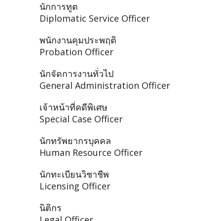
นักการทูต
Diplomatic Service Officer
พนักงานคุมประพฤติ
Probation Officer
นักจัดการงานทั่วไป
General Administration Officer
เจ้าหน้าที่คดีพิเศษ
Special Case Officer
นักทรัพยากรบุคคล
Human Resource Officer
นักทะเบียนวิชาชีพ
Licensing Officer
นิติกร
Legal Officer