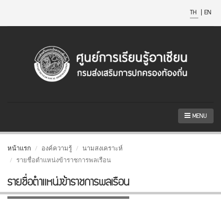
TH
|
EN
MENU
หน้าแรก
องค์ความรู้
นามสงเคราะห์
รายชื่อตำแหน่งข้าราชการพลเรือน
รายชื่อตำแหน่งข้าราชการพลเรือน