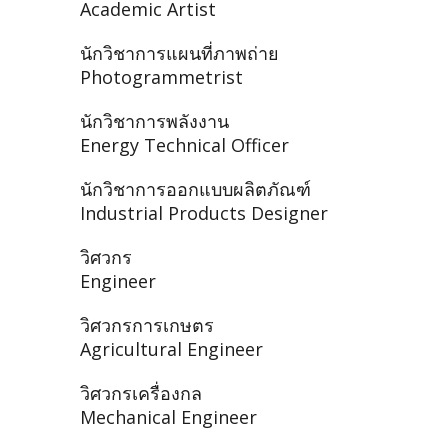
Academic Artist
นักวิชาการแผนที่ภาพถ่าย
Photogrammetrist
นักวิชาการพลังงาน
Energy Technical Officer
นักวิชาการออกแบบผลิตภัณฑ์
Industrial Products Designer
วิศวกร
Engineer
วิศวกรการเกษตร
Agricultural Engineer
วิศวกรเครื่องกล
Mechanical Engineer