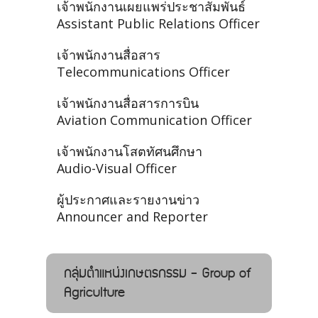
เจ้าพนักงานเผยแพร่ประชาสัมพันธ์
Assistant Public Relations Officer
เจ้าพนักงานสื่อสาร
Telecommunications Officer
เจ้าพนักงานสื่อสารการบิน
Aviation Communication Officer
เจ้าพนักงานโสตทัศนศึกษา
Audio-Visual Officer
ผู้ประกาศและรายงานข่าว
Announcer and Reporter
กลุ่มตำแหน่งเกษตรกรรม - Group of
Agriculture