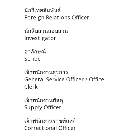
นักวิเทศสัมพันธ์
Foreign Relations Officer
นักสืบสวนสอบสวน
Investigator
อาลักษณ์
Scribe
เจ้าพนักงานธุรการ
General Service Officer / Office
Clerk
เจ้าพนักงานพัสดุ
Supply Officer
เจ้าพนักงานราชทัณฑ์
Correctional Officer