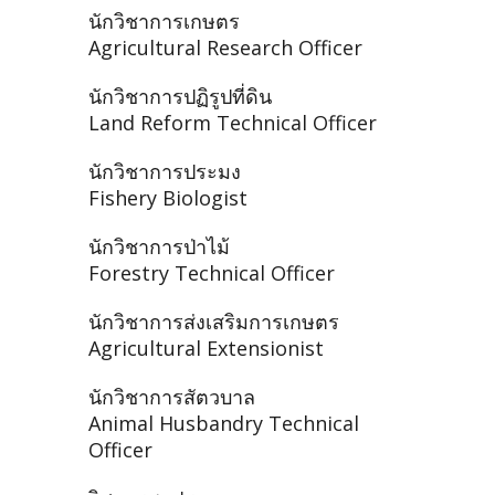
นักวิชาการเกษตร
Agricultural Research Officer
นักวิชาการปฏิรูปที่ดิน
Land Reform Technical Officer
นักวิชาการประมง
Fishery Biologist
นักวิชาการป่าไม้
Forestry Technical Officer
นักวิชาการส่งเสริมการเกษตร
Agricultural Extensionist
นักวิชาการสัตวบาล
Animal Husbandry Technical
Officer