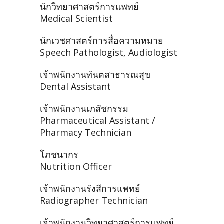
นักวิทยาศาสตร์การแพทย์
Medical Scientist
นักเวชศาสตร์การสื่อความหมาย
Speech Pathologist, Audiologist
เจ้าพนักงานทันตสาธารณสุข
Dental Assistant
เจ้าพนักงานเภสัชกรรม
Pharmaceutical Assistant /
Pharmacy Technician
โภชนากร
Nutrition Officer
เจ้าพนักงานรังสีการแพทย์
Radiographer Technician
เจ้าพนักงานวิทยาศาสตร์การแพทย์