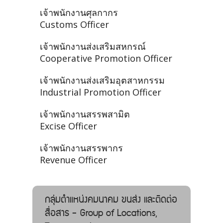
เจ้าพนักงานศุลกากร
Customs Officer
เจ้าพนักงานส่งเสริมสหกรณ์
Cooperative Promotion Officer
เจ้าพนักงานส่งเสริมอุตสาหกรรม
Industrial Promotion Officer
เจ้าพนักงานสรรพสามิต
Excise Officer
เจ้าพนักงานสรรพากร
Revenue Officer
กลุ่มตำแหน่งคมนาคม ขนส่ง และติดต่อ
สื่อสาร - Group of Locations,