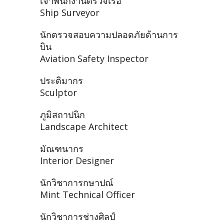
เจ้าพนักงานตรวจเรือ
Ship Surveyor
นักตรวจสอบความปลอดภัยด้านการ
บิน
Aviation Safety Inspector
ประติมากร
Sculptor
ภูมิสถาปนิก
Landscape Architect
มัณฑนากร
Interior Designer
นักวิชาการกษาปณ์
Mint Technical Officer
นักวิชาการช่างศิลป์