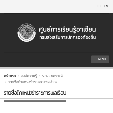
TH
|
EN
MENU
หน้าแรก
องค์ความรู้
นามสงเคราะห์
รายชื่อตำแหน่งข้าราชการพลเรือน
รายชื่อตำแหน่งข้าราชการพลเรือน