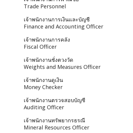
Trade Personnel
เจ้าพนักงานการเงินและบัญชี
Finance and Accounting Officer
เจ้าพนักงานการคลัง
Fiscal Officer
เจ้าพนักงานชั่งตวงวัด
Weights and Measures Officer
เจ้าพนักงานดูเงิน
Money Checker
เจ้าพนักงานตรวจสอบบัญชี
Auditing Officer
เจ้าพนักงานทรัพยากรธรณี
Mineral Resources Officer