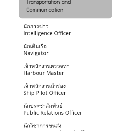
Transportation and
Communication
นักการข่าว
Intelligence Officer
นักเดินเรือ
Navigator
เจ้าพนักงานตรวจท่า
Harbour Master
เจ้าพนักงานนำร่อง
Ship Pilot Officer
นักประชาสัมพันธ์
Public Relations Officer
นักวิชาการขนส่ง