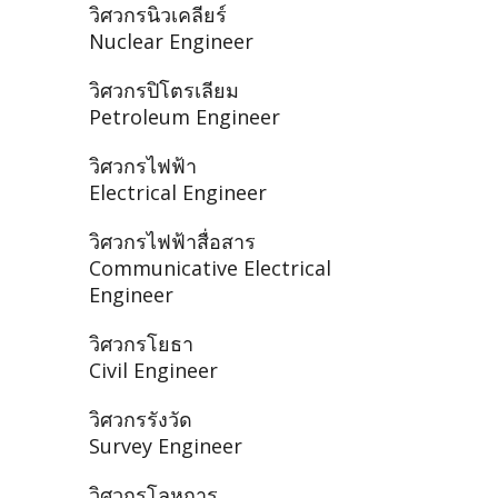
วิศวกรนิวเคลียร์
Nuclear Engineer
วิศวกรปิโตรเลียม
Petroleum Engineer
วิศวกรไฟฟ้า
Electrical Engineer
วิศวกรไฟฟ้าสื่อสาร
Communicative Electrical
Engineer
วิศวกรโยธา
Civil Engineer
วิศวกรรังวัด
Survey Engineer
วิศวกรโลหการ