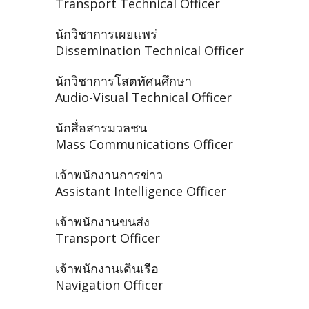
Transport Technical Officer
นักวิชาการเผยแพร่
Dissemination Technical Officer
นักวิชาการโสตทัศนศึกษา
Audio-Visual Technical Officer
นักสื่อสารมวลชน
Mass Communications Officer
เจ้าพนักงานการข่าว
Assistant Intelligence Officer
เจ้าพนักงานขนส่ง
Transport Officer
เจ้าพนักงานเดินเรือ
Navigation Officer