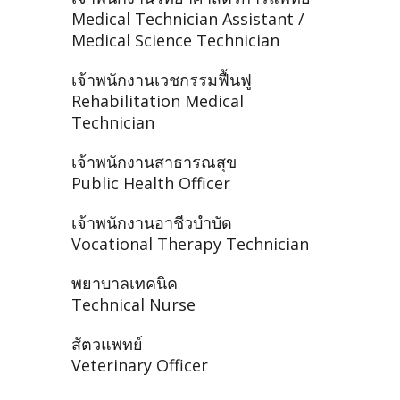
Medical Technician Assistant /
Medical Science Technician
เจ้าพนักงานเวชกรรมฟื้นฟู
Rehabilitation Medical
Technician
เจ้าพนักงานสาธารณสุข
Public Health Officer
เจ้าพนักงานอาชีวบำบัด
Vocational Therapy Technician
พยาบาลเทคนิค
Technical Nurse
สัตวแพทย์
Veterinary Officer