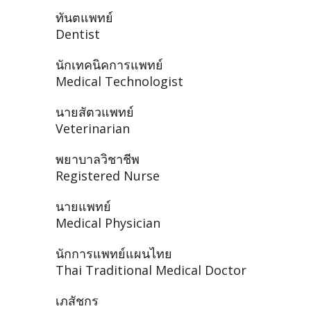
ทันตแพทย์
Dentist
นักเทคนิคการแพทย์
Medical Technologist
นายสัตวแพทย์
Veterinarian
พยาบาลวิชาชีพ
Registered Nurse
นายแพทย์
Medical Physician
นักการแพทย์แผนไทย
Thai Traditional Medical Doctor
เภสัชกร