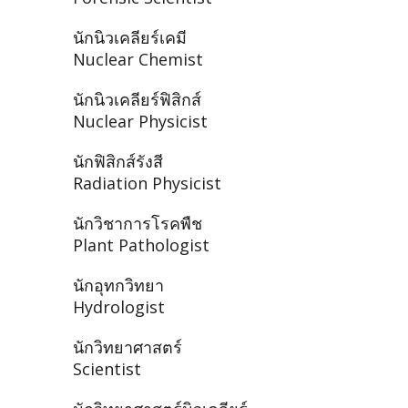
นักนิวเคลียร์เคมี
Nuclear Chemist
นักนิวเคลียร์ฟิสิกส์
Nuclear Physicist
นักฟิสิกส์รังสี
Radiation Physicist
นักวิชาการโรคพืช
Plant Pathologist
นักอุทกวิทยา
Hydrologist
นักวิทยาศาสตร์
Scientist