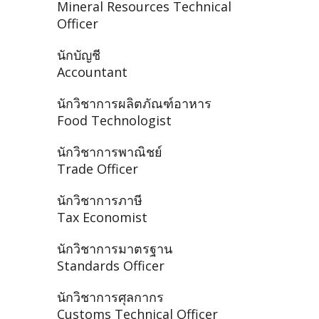
Mineral Resources Technical
Officer
นักบัญชี
Accountant
นักวิชาการผลิตภัณฑ์อาหาร
Food Technologist
นักวิชาการพาณิชย์
Trade Officer
นักวิชาการภาษี
Tax Economist
นักวิชาการมาตรฐาน
Standards Officer
นักวิชาการศุลกากร
Customs Technical Officer