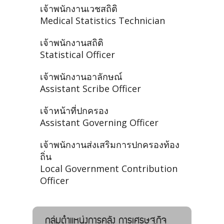
เจ้าพนักงานเวชสถิติ
Medical Statistics Technician
เจ้าพนักงานสถิติ
Statistical Officer
เจ้าพนักงานอาลักษณ์
Assistant Scribe Officer
เจ้าหน้าที่ปกครอง
Assistant Governing Officer
เจ้าพนักงานส่งเสริมการปกครองท้อง
ถิ่น
Local Government Contribution
Officer
กลุ่มตำแหน่งการคลัง การเศรษฐกิจ