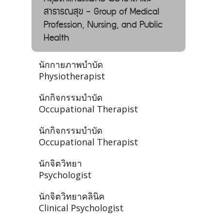
สาธารณสุข - Group of Medical
Profession, Nursing, and Public
Health
นักกายภาพบำบัด
Physiotherapist
นักกิจกรรมบำบัด
Occupational Therapist
นักกิจกรรมบำบัด
Occupational Therapist
นักจิตวิทยา
Psychologist
นักจิตวิทยาคลินิค
Clinical Psychologist