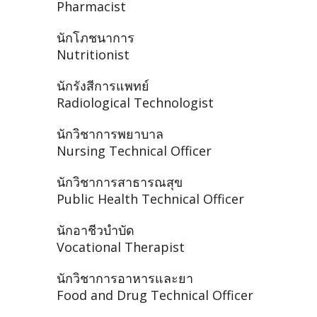
Pharmacist
นักโภชนาการ
Nutritionist
นักรังสีการแพทย์
Radiological Technologist
นักวิชาการพยาบาล
Nursing Technical Officer
นักวิชาการสาธารณสุข
Public Health Technical Officer
นักอาชีวบำบัด
Vocational Therapist
นักวิชาการอาหารและยา
Food and Drug Technical Officer