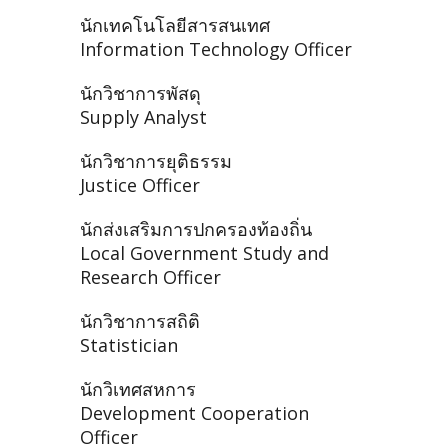
นักเทคโนโลยีสารสนเทศ
Information Technology Officer
นักวิชาการพัสดุ
Supply Analyst
นักวิชาการยุติธรรม
Justice Officer
นักส่งเสริมการปกครองท้องถิ่น
Local Government Study and
Research Officer
นักวิชาการสถิติ
Statistician
นักวิเทศสหการ
Development Cooperation
Officer