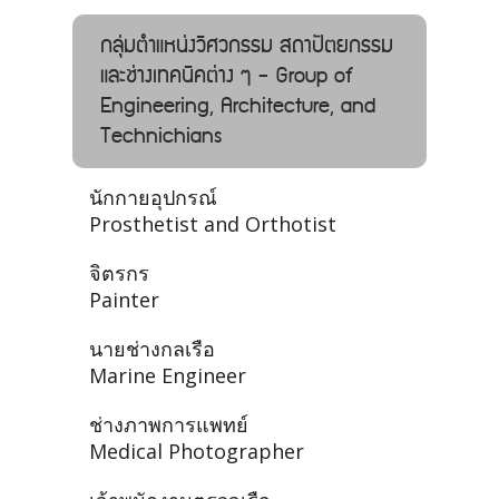
กลุ่มตำแหน่งวิศวกรรม สถาปัตยกรรม
และช่างเทคนิคต่าง ๆ - Group of
Engineering, Architecture, and
Technichians
นักกายอุปกรณ์
Prosthetist and Orthotist
จิตรกร
Painter
นายช่างกลเรือ
Marine Engineer
ช่างภาพการแพทย์
Medical Photographer