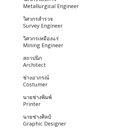
Metallurgical Engineer
วิศวกรสำรวจ
Survey Engineer
วิศวกรเหมืองแร่
Mining Engineer
สถาปนิก
Architect
ช่างอาภรณ์
Costumer
นายช่างพิมพ์
Printer
นายช่างศิลป์
Graphic Designer