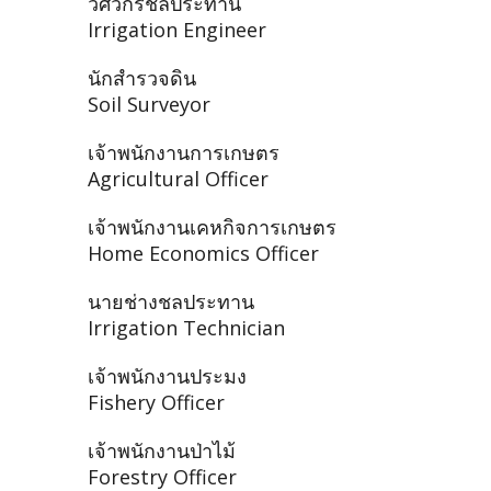
วิศวกรชลประทาน
Irrigation Engineer
นักสำรวจดิน
Soil Surveyor
เจ้าพนักงานการเกษตร
Agricultural Officer
เจ้าพนักงานเคหกิจการเกษตร
Home Economics Officer
นายช่างชลประทาน
Irrigation Technician
เจ้าพนักงานประมง
Fishery Officer
เจ้าพนักงานป่าไม้
Forestry Officer