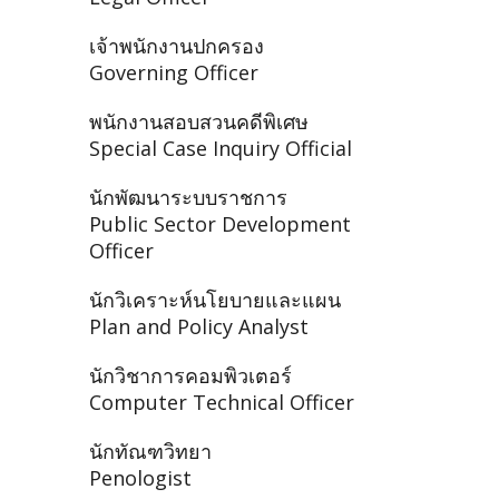
เจ้าพนักงานปกครอง
Governing Officer
พนักงานสอบสวนคดีพิเศษ
Special Case Inquiry Official
นักพัฒนาระบบราชการ
Public Sector Development
Officer
นักวิเคราะห์นโยบายและแผน
Plan and Policy Analyst
นักวิชาการคอมพิวเตอร์
Computer Technical Officer
นักทัณฑวิทยา
Penologist