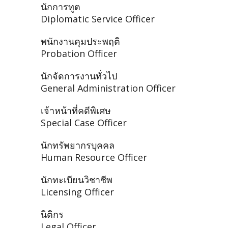
นักการทูต
Diplomatic Service Officer
พนักงานคุมประพฤติ
Probation Officer
นักจัดการงานทั่วไป
General Administration Officer
เจ้าหน้าที่คดีพิเศษ
Special Case Officer
นักทรัพยากรบุคคล
Human Resource Officer
นักทะเบียนวิชาชีพ
Licensing Officer
นิติกร
Legal Officer