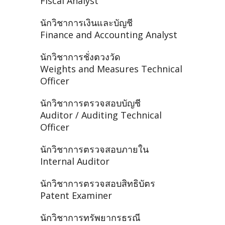
Fiscal Analyst
นักวิชาการเงินและบัญชี
Finance and Accounting Analyst
นักวิชาการชั่งตวงวัด
Weights and Measures Technical
Officer
นักวิชาการตรวจสอบบัญชี
Auditor / Auditing Technical
Officer
นักวิชาการตรวจสอบภายใน
Internal Auditor
นักวิชาการตรวจสอบสิทธิบัตร
Patent Examiner
นักวิชาการทรัพยากรธรณี