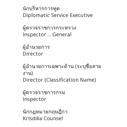
นักบริหารการทูต
Diplomatic Service Executive
ผู้ตรวจราชการกระทรวง
Inspector ... General
ผู้อำนวยการ
Director
ผู้อำนวยการเฉพาะด้าน (ระบุชื่อสาย
งาน)
Director (Classification Name)
ผู้ตรวจราชการกรม
Inspector
นักกฎหมายกฤษฎีกา
Krisdika Counsel