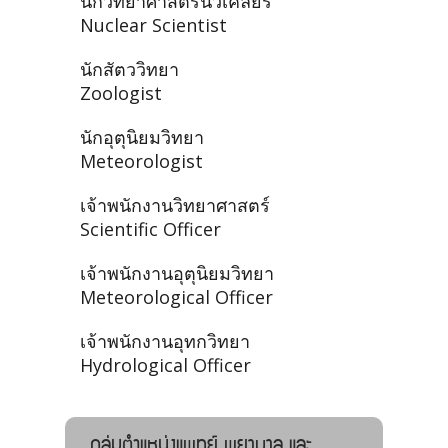
นักวิทยาศาสตร์นิวเคลียร์
Nuclear Scientist
นักสัตววิทยา
Zoologist
นักอุตุนิยมวิทยา
Meteorologist
เจ้าพนักงานวิทยาศาสตร์
Scientific Officer
เจ้าพนักงานอุตุนิยมวิทยา
Meteorological Officer
เจ้าพนักงานอุทกวิทยา
Hydrological Officer
กลุ่มตำแหน่งแพทย์ พยาบาล และ