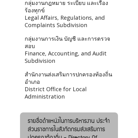
กลุ่มงานกฎหมาย ระเบียบ และเรื่อง
ร้องทุกข์
Legal Affairs, Regulations, and
Complaints Subdivision
กลุ่มงานการเงิน บัญชี และการตรวจ
สอบ
Finance, Accounting, and Audit
Subdivision
สำนักงานส่งเสริมการปกครองท้องถิ่น
อำเภอ
District Office for Local
Administration
รายชื่อตำแหน่งในการบริหารงาน ประจำ
ส่วนราชการในสังกัดกรมส่งเสริมการ
ปกครองท้องถิ่น - Directory Of