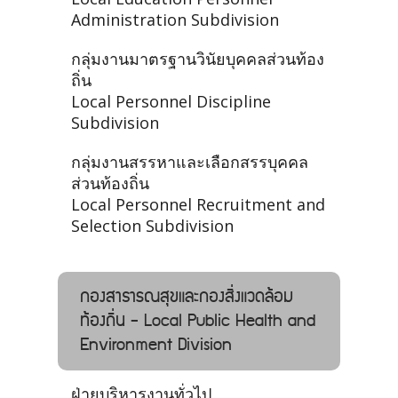
Administration Subdivision
กลุ่มงานมาตรฐานวินัยบุคคลส่วนท้อง
ถิ่น
Local Personnel Discipline
Subdivision
กลุ่มงานสรรหาและเลือกสรรบุคคล
ส่วนท้องถิ่น
Local Personnel Recruitment and
Selection Subdivision
กองสาธารณสุขและกองสิ่งแวดล้อม
ท้องถิ่น - Local Public Health and
Environment Division
ฝ่ายบริหารงานทั่วไป