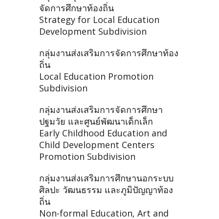
จัดการศึกษาท้องถิ่น
Strategy for Local Education
Development Subdivision
กลุ่มงานส่งเสริมการจัดการศึกษาท้อง
ถิ่น
Local Education Promotion
Subdivision
กลุ่มงานส่งเสริมการจัดการศึกษา
ปฐมวัย และศูนย์พัฒนาเด็กเล็ก
Early Childhood Education and
Child Development Centers
Promotion Subdivision
กลุ่มงานส่งเสริมการศึกษานอกระบบ
ศิลปะ วัฒนธรรม และภูมิปัญญาท้อง
ถิ่น
Non-formal Education, Art and