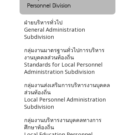
Personnel Division
ฝ่ายบริหารทั่วไป
General Administration
Subdivision
กลุ่มงานมาตรฐานทั่วไปการบริหาร
งานบุคคลส่วนท้องถิ่น
Standards for Local Personnel
Administration Subdivision
กลุ่มงานส่งเสริมการบริหารงานบุคคล
ส่วนท้องถิ่น
Local Personnel Administration
Subdivision
กลุ่มงานบริหารงานบุคคลทางการ
ศึกษาท้องถิ่น
Local Education Personnel