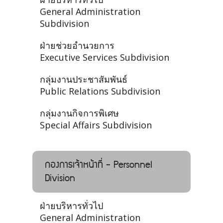
General Administration
Subdivision
ฝ่ายช่วยอำนวยการ
Executive Services Subdivision
กลุ่มงานประชาสัมพันธ์
Public Relations Subdivision
กลุ่มงานกิจการพิเศษ
Special Affairs Subdivision
กองการเจ้าหน้าที่ - Personnel
Division
ฝ่ายบริหารทั่วไป
General Administration