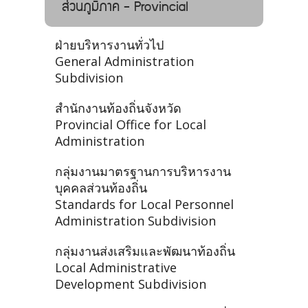
ส่วนภูมิภาค - Provincial
ฝ่ายบริหารงานทั่วไป
General Administration
Subdivision
สำนักงานท้องถิ่นจังหวัด
Provincial Office for Local
Administration
กลุ่มงานมาตรฐานการบริหารงาน
บุคคลส่วนท้องถิ่น
Standards for Local Personnel
Administration Subdivision
กลุ่มงานส่งเสริมและพัฒนาท้องถิ่น
Local Administrative
Development Subdivision