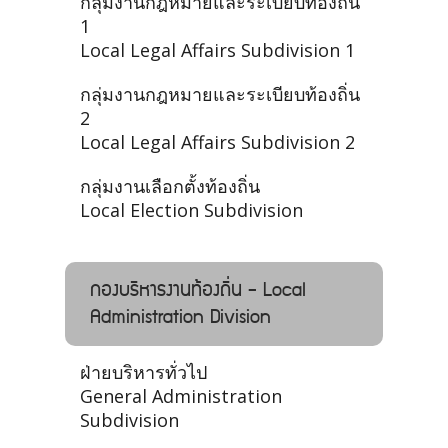
กลุ่มงานกฎหมายและระเบียบท้องถิ่น
1
Local Legal Affairs Subdivision 1
กลุ่มงานกฎหมายและระเบียบท้องถิ่น
2
Local Legal Affairs Subdivision 2
กลุ่มงานเลือกตั้งท้องถิ่น
Local Election Subdivision
กองบริหารงานท้องถิ่น - Local
Administration Division
ฝ่ายบริหารทั่วไป
General Administration
Subdivision