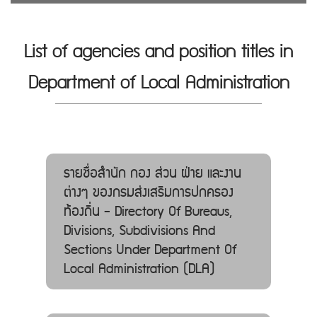
List of agencies and position titles in
Department of Local Administration
รายชื่อสำนัก กอง ส่วน ฝ่าย และงาน
ต่างๆ ของกรมส่งเสริมการปกครอง
ท้องถิ่น - Directory Of Bureaus,
Divisions, Subdivisions And
Sections Under Department Of
Local Administration (DLA)