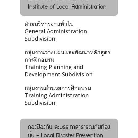
Institute of Local Administration
ฝ่ายบริหารงานทั่วไป
General Administration
Subdivision
กลุ่มงานวางแผนและพัฒนาหลักสูตร
การฝึกอบรม
Training Planning and
Development Subdivision
กลุ่มงานอำนวยการฝึกอบรม
Training Administration
Subdivision
กองป้องกันและบรรเทาสาธารณภัยท้อง
ถิ่น - Local Disaster Prevention