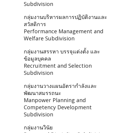
Subdivision
กลุ่มงานบริหารผลการปฏิบัติงานและ
สวัสดิการ
Performance Management and
Welfare Subdivision
กลุ่มงานสรรหา บรรจุแต่งตั้ง และ
ข้อมูลบุคคล
Recruitment and Selection
Subdivision
กลุ่มงานวางแผนอัตรากำลังและ
พัฒนาสมรรถนะ
Manpower Planning and
Competency Development
Subdivision
กลุ่มงานวินัย