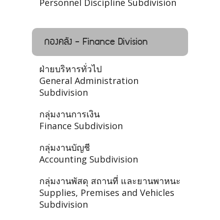
Personnel Discipline Subdivision
กองคลัง - Finance Division
ฝ่ายบริหารทั่วไป
General Administration
Subdivision
กลุ่มงานการเงิน
Finance Subdivision
กลุ่มงานบัญชี
Accounting Subdivision
กลุ่มงานพัสดุ สถานที่ และยานพาหนะ
Supplies, Premises and Vehicles
Subdivision