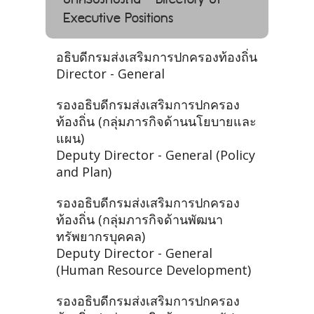
Executive Positions
อธิบดีกรมส่งเสริมการปกครองท้องถิ่น
Director - General
รองอธิบดีกรมส่งเสริมการปกครอง
ท้องถิ่น (กลุ่มภารกิจด้านนโยบายและ
แผน)
Deputy Director - General (Policy
and Plan)
รองอธิบดีกรมส่งเสริมการปกครอง
ท้องถิ่น (กลุ่มภารกิจด้านพัฒนา
ทรัพยากรบุคคล)
Deputy Director - General
(Human Resource Development)
รองอธิบดีกรมส่งเสริมการปกครอง