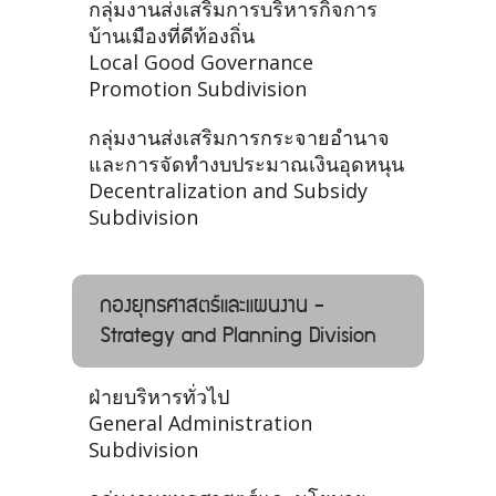
กลุ่มงานส่งเสริมการบริหารกิจการ
บ้านเมืองที่ดีท้องถิ่น
Local Good Governance
Promotion Subdivision
กลุ่มงานส่งเสริมการกระจายอำนาจ
และการจัดทำงบประมาณเงินอุดหนุน
Decentralization and Subsidy
Subdivision
กองยุทธศาสตร์และแผนงาน -
Strategy and Planning Division
ฝ่ายบริหารทั่วไป
General Administration
Subdivision