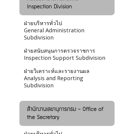
Inspection Division
ฝ่ายบริหารทั่วไป
General Administration
Subdivision
ฝ่ายสนับสนุนการตรวจราชการ
Inspection Support Subdivision
ฝ่ายวิเคราะห์และรายงานผล
Analysis and Reporting
Subdivision
สำนักงานเลขานุการกรม - Office of
the Secretary
ฝ่ายบริหารทั่วไป