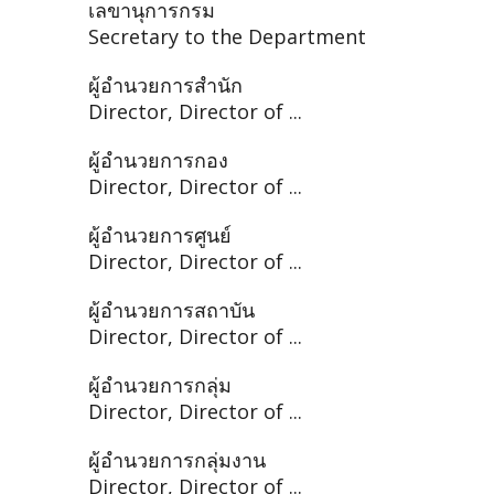
เลขานุการกรม
Secretary to the Department
ผู้อำนวยการสำนัก
Director, Director of ...
ผู้อำนวยการกอง
Director, Director of ...
ผู้อำนวยการศูนย์
Director, Director of ...
ผู้อำนวยการสถาบัน
Director, Director of ...
ผู้อำนวยการกลุ่ม
Director, Director of ...
ผู้อำนวยการกลุ่มงาน
Director, Director of ...