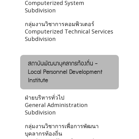
Computerized System
Subdivision
กลุ่มงานวิชาการคอมพิวเตอร์
Computerized Technical Services
Subdivision
สถาบันพัฒนาบุคลากรท้องถิ่น -
Local Personnel Development
Institute
ฝ่ายบริหารทั่วไป
General Administration
Subdivision
กลุ่มงานวิชาการเพื่อการพัฒนา
บุคลากรท้องถิ่น