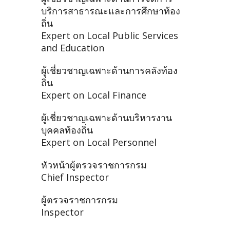
บริการสาธารณะและการศึกษาท้อง
ถิ่น
Expert on Local Public Services
and Education
ผู้เชี่ยวชาญเฉพาะด้านการคลังท้อง
ถิ่น
Expert on Local Finance
ผู้เชี่ยวชาญเฉพาะด้านบริหารงาน
บุคคลท้องถิ่น
Expert on Local Personnel
หัวหน้าผู้ตรวจราชการกรม
Chief Inspector
ผู้ตรวจราชการกรม
Inspector