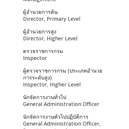
ผู้อำนวยการต้น
Director, Primary Level
ผู้อำนวยการสูง
Director, Higher Level
ตรวจราชการกรม
Inspector
ผู้ตรวจราชการกรม (ประเภทอำนวย
การระดับสูง)
Inspector, Higher Level
นักจัดการงานทั่วไป
General Administration Officer
นักจัดการงานทั่วไปปฏิบัติการ
General Administration Officer,