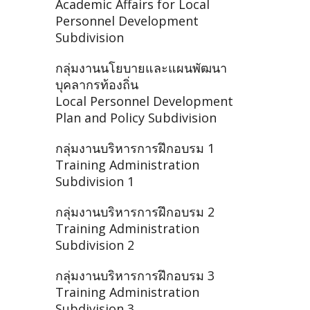
Academic Affairs for Local
Personnel Development
Subdivision
กลุ่มงานนโยบายและแผนพัฒนา
บุคลากรท้องถิ่น
Local Personnel Development
Plan and Policy Subdivision
กลุ่มงานบริหารการฝึกอบรม 1
Training Administration
Subdivision 1
กลุ่มงานบริหารการฝึกอบรม 2
Training Administration
Subdivision 2
กลุ่มงานบริหารการฝึกอบรม 3
Training Administration
Subdivision 3