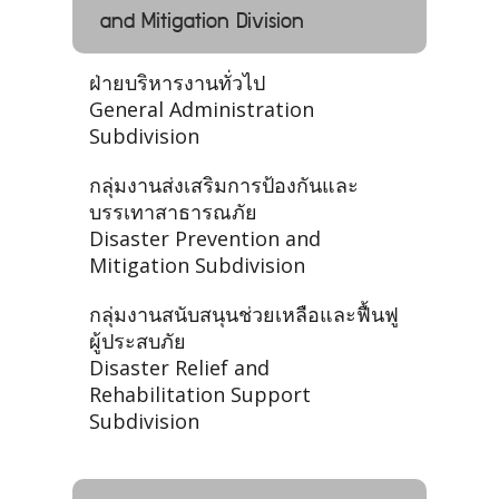
and Mitigation Division
ฝ่ายบริหารงานทั่วไป
General Administration
Subdivision
กลุ่มงานส่งเสริมการป้องกันและ
บรรเทาสาธารณภัย
Disaster Prevention and
Mitigation Subdivision
กลุ่มงานสนับสนุนช่วยเหลือและฟื้นฟู
ผู้ประสบภัย
Disaster Relief and
Rehabilitation Support
Subdivision