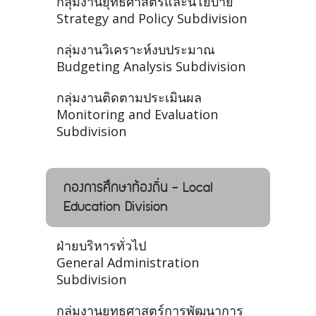
กลุ่มงานยุทธศาสตร์และนโยบาย
Strategy and Policy Subdivision
กลุ่มงานวิเคราะห์งบประมาณ
Budgeting Analysis Subdivision
กลุ่มงานติดตามประเมินผล
Monitoring and Evaluation
Subdivision
กองการศึกษาท้องถิ่น - Local
Education Division
ฝ่ายบริหารทั่วไป
General Administration
Subdivision
กลุ่มงานยุทธศาสตร์การพัฒนาการ