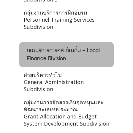
กลุ่มงานบริการการฝึกอบรม
Personnel Training Services
Subdivision
กองบริหารการคลังท้องถิ่น - Local
Finance Division
ฝ่ายบริหารทั่วไป
General Administration
Subdivision
กลุ่มงานการจัดสรรเงินอุดหนุนและ
พัฒนาระบบงบประมาณ
Grant Allocation and Budget
System Development Subdivision