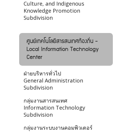
Culture, and Indigenous
Knowledge Promotion
Subdivision
ศูนย์เทคโนโลยีสารสนเทศท้องถิ่น -
Local Information Technology
Center
ฝ่ายบริหารทั่วไป
General Administration
Subdivision
กลุ่มงานสารสนเทศ
Information Technology
Subdivision
กลุ่มงานระบบงานคอมพิวเตอร์