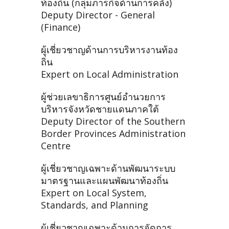
ท้องถิ่น (กลุ่มภารกิจด้านการคลัง)
Deputy Director - General
(Finance)
ผู้เชี่ยวชาญด้านการบริหารงานท้อง
ถิ่น
Expert on Local Administration
ผู้ช่วยเลขาธิการศูนย์อำนวยการ
บริหารจังหวัดชายแดนภาคใต้
Deputy Director of the Southern
Border Provinces Administration
Centre
ผู้เชี่ยวชาญเฉพาะด้านพัฒนาระบบ
มาตรฐานและแผนพัฒนาท้องถิ่น
Expert on Local System,
Standards, and Planning
ผู้เชี่ยวชาญเฉพาะด้านการจัดการ