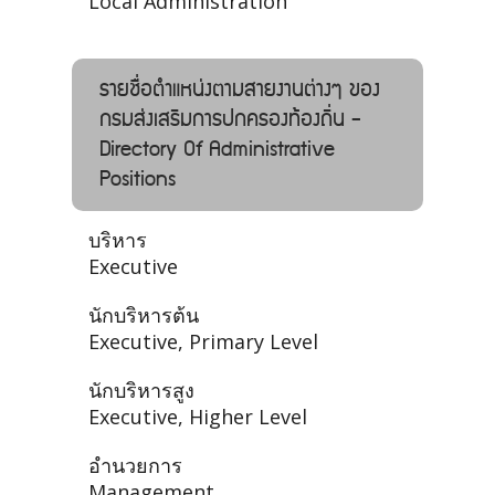
Local Administration
รายชื่อตำแหน่งตามสายงานต่างๆ ของ
กรมส่งเสริมการปกครองท้องถิ่น -
Directory Of Administrative
Positions
บริหาร
Executive
นักบริหารต้น
Executive, Primary Level
นักบริหารสูง
Executive, Higher Level
อำนวยการ
Management