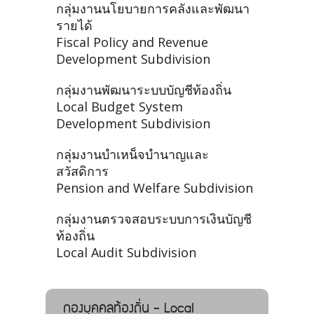
กลุ่มงานนโยบายการคลังและพัฒนา
รายได้
Fiscal Policy and Revenue
Development Subdivision
กลุ่มงานพัฒนาระบบบัญชีท้องถิ่น
Local Budget System
Development Subdivision
กลุ่มงานบำเหน็จบำนาญและ
สวัสดิการ
Pension and Welfare Subdivision
กลุ่มงานตรวจสอบระบบการเงินบัญชี
ท้องถิ่น
Local Audit Subdivision
กองบุคคลท้องถิ่น - Local