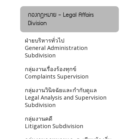
กองกฎหมาย - Legal Affairs
Division
ฝ่ายบริหารทั่วไป
General Administration
Subdivision
กลุ่มงานเรื่องร้องทุกข์
Complaints Supervision
กลุ่มงานวินิจฉัยและกำกับดูแล
Legal Analysis and Supervision
Subdivision
กลุ่มงานคดี
Litigation Subdivision