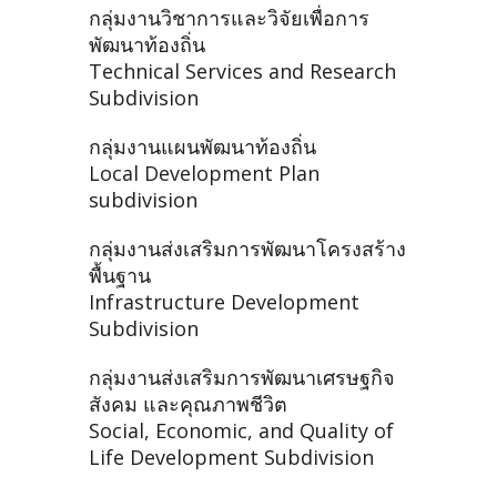
กลุ่มงานวิชาการและวิจัยเพื่อการ
พัฒนาท้องถิ่น
Technical Services and Research
Subdivision
กลุ่มงานแผนพัฒนาท้องถิ่น
Local Development Plan
subdivision
กลุ่มงานส่งเสริมการพัฒนาโครงสร้าง
พื้นฐาน
Infrastructure Development
Subdivision
กลุ่มงานส่งเสริมการพัฒนาเศรษฐกิจ
สังคม และคุณภาพชีวิต
Social, Economic, and Quality of
Life Development Subdivision