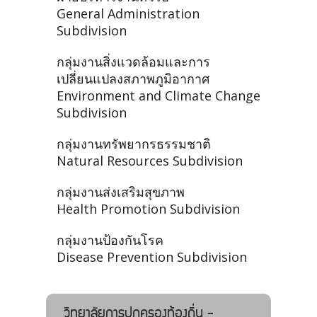
General Administration
Subdivision
กลุ่มงานสิ่งแวดล้อมและการ
เปลี่ยนแปลงสภาพภูมิอากาศ
Environment and Climate Change
Subdivision
กลุ่มงานทรัพยากรธรรมชาติ
Natural Resources Subdivision
กลุ่มงานส่งเสริมสุขภาพ
Health Promotion Subdivision
กลุ่มงานป้องกันโรค
Disease Prevention Subdivision
วิทยาลัยการปกครองท้องถิ่น -