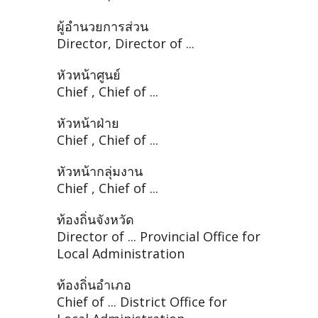
ผู้อำนวยการส่วน
Director, Director of ...
หัวหน้าศูนย์
Chief , Chief of ...
หัวหน้าฝ่าย
Chief , Chief of ...
หัวหน้ากลุ่มงาน
Chief , Chief of ...
ท้องถิ่นจังหวัด
Director of ... Provincial Office for
Local Administration
ท้องถิ่นอำเภอ
Chief of ... District Office for