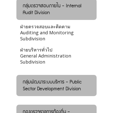
กลุ่มตรวจสอบภายใน - Internal
Audit Division
ฝ่ายตรวจสอบและติดตาม
Auditing and Monitoring
Subdivision
ฝ่ายบริหารทั่วไป
General Administration
Subdivision
กลุ่มพัฒนาระบบบริหาร - Public
Sector Development Division
กองตรวจราชการท้องถิ่น -