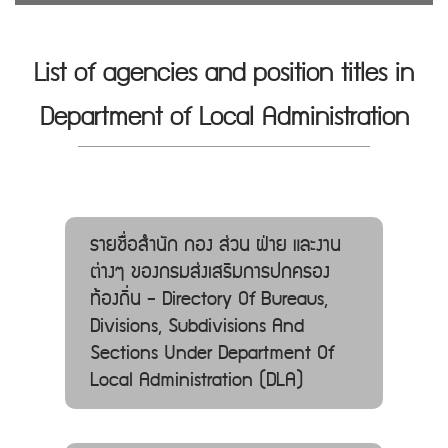
List of agencies and position titles in
Department of Local Administration
รายชื่อสำนัก กอง ส่วน ฝ่าย และงาน
ต่างๆ ของกรมส่งเสริมการปกครอง
ท้องถิ่น - Directory Of Bureaus,
Divisions, Subdivisions And
Sections Under Department Of
Local Administration (DLA)