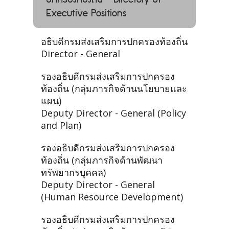
Executive Positions
อธิบดีกรมส่งเสริมการปกครองท้องถิ่น
Director - General
รองอธิบดีกรมส่งเสริมการปกครอง
ท้องถิ่น (กลุ่มภารกิจด้านนโยบายและ
แผน)
Deputy Director - General (Policy
and Plan)
รองอธิบดีกรมส่งเสริมการปกครอง
ท้องถิ่น (กลุ่มภารกิจด้านพัฒนา
ทรัพยากรบุคคล)
Deputy Director - General
(Human Resource Development)
รองอธิบดีกรมส่งเสริมการปกครอง