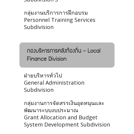
กลุ่มงานบริการการฝึกอบรม
Personnel Training Services
Subdivision
กองบริหารการคลังท้องถิ่น - Local
Finance Division
ฝ่ายบริหารทั่วไป
General Administration
Subdivision
กลุ่มงานการจัดสรรเงินอุดหนุนและ
พัฒนาระบบงบประมาณ
Grant Allocation and Budget
System Development Subdivision