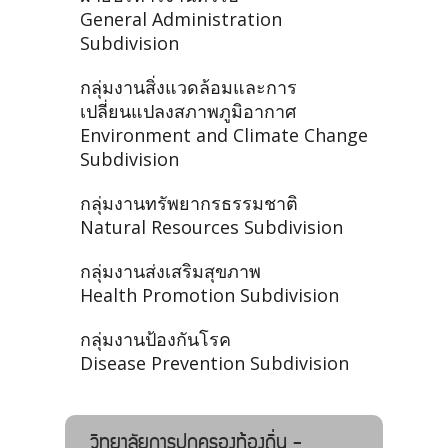
General Administration
Subdivision
กลุ่มงานสิ่งแวดล้อมและการ
เปลี่ยนแปลงสภาพภูมิอากาศ
Environment and Climate Change
Subdivision
กลุ่มงานทรัพยากรธรรมชาติ
Natural Resources Subdivision
กลุ่มงานส่งเสริมสุขภาพ
Health Promotion Subdivision
กลุ่มงานป้องกันโรค
Disease Prevention Subdivision
วิทยาลัยการปกครองท้องถิ่น -