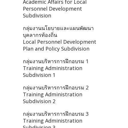
Academic Affairs for Local
Personnel Development
Subdivision
กลุ่มงานนโยบายและแผนพัฒนา
บุคลากรท้องถิ่น
Local Personnel Development
Plan and Policy Subdivision
กลุ่มงานบริหารการฝึกอบรม 1
Training Administration
Subdivision 1
กลุ่มงานบริหารการฝึกอบรม 2
Training Administration
Subdivision 2
กลุ่มงานบริหารการฝึกอบรม 3
Training Administration
Subdivision 3