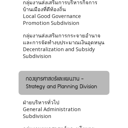
กลุ่มงานส่งเสริมการบริหารกิจการ
บ้านเมืองที่ดีท้องถิ่น
Local Good Governance
Promotion Subdivision
กลุ่มงานส่งเสริมการกระจายอำนาจ
และการจัดทำงบประมาณเงินอุดหนุน
Decentralization and Subsidy
Subdivision
กองยุทธศาสตร์และแผนงาน -
Strategy and Planning Division
ฝ่ายบริหารทั่วไป
General Administration
Subdivision