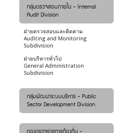
กลุ่มตรวจสอบภายใน - Internal
Audit Division
ฝ่ายตรวจสอบและติดตาม
Auditing and Monitoring
Subdivision
ฝ่ายบริหารทั่วไป
General Administration
Subdivision
กลุ่มพัฒนาระบบบริหาร - Public
Sector Development Division
กองตรวจราชการท้องถิ่น -