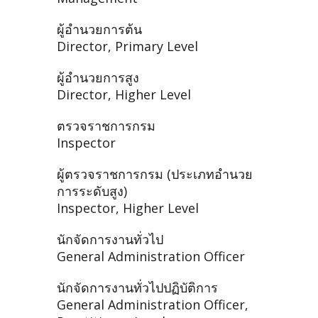
ผู้อำนวยการต้น
Director, Primary Level
ผู้อำนวยการสูง
Director, Higher Level
ตรวจราชการกรม
Inspector
ผู้ตรวจราชการกรม (ประเภทอำนวย
การระดับสูง)
Inspector, Higher Level
นักจัดการงานทั่วไป
General Administration Officer
นักจัดการงานทั่วไปปฏิบัติการ
General Administration Officer,