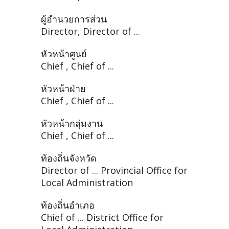
ผู้อำนวยการส่วน
Director, Director of ...
หัวหน้าศูนย์
Chief , Chief of ...
หัวหน้าฝ่าย
Chief , Chief of ...
หัวหน้ากลุ่มงาน
Chief , Chief of ...
ท้องถิ่นจังหวัด
Director of ... Provincial Office for
Local Administration
ท้องถิ่นอำเภอ
Chief of ... District Office for