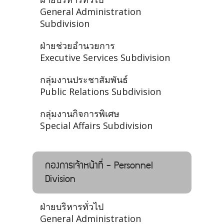
General Administration
Subdivision
ฝ่ายช่วยอำนวยการ
Executive Services Subdivision
กลุ่มงานประชาสัมพันธ์
Public Relations Subdivision
กลุ่มงานกิจการพิเศษ
Special Affairs Subdivision
กองการเจ้าหน้าที่ - Personnel
Division
ฝ่ายบริหารทั่วไป
General Administration