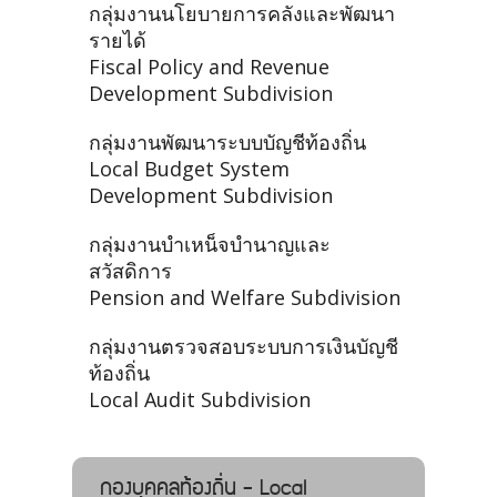
กลุ่มงานนโยบายการคลังและพัฒนา
รายได้
Fiscal Policy and Revenue
Development Subdivision
กลุ่มงานพัฒนาระบบบัญชีท้องถิ่น
Local Budget System
Development Subdivision
กลุ่มงานบำเหน็จบำนาญและ
สวัสดิการ
Pension and Welfare Subdivision
กลุ่มงานตรวจสอบระบบการเงินบัญชี
ท้องถิ่น
Local Audit Subdivision
กองบุคคลท้องถิ่น - Local