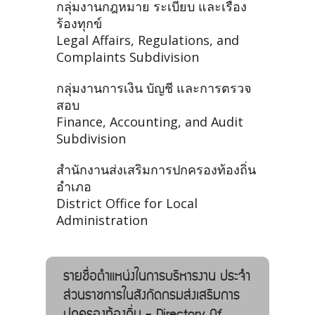
กลุ่มงานกฎหมาย ระเบียบ และเรื่อง
ร้องทุกข์
Legal Affairs, Regulations, and
Complaints Subdivision
กลุ่มงานการเงิน บัญชี และการตรวจ
สอบ
Finance, Accounting, and Audit
Subdivision
สำนักงานส่งเสริมการปกครองท้องถิ่น
อำเภอ
District Office for Local
Administration
รายชื่อตำแหน่งในการบริหารงาน ประจำ
ส่วนราชการในสังกัดกรมส่งเสริมการ
ปกครองท้องถิ่น - Directory Of