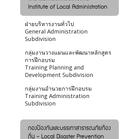
Institute of Local Administration
ฝ่ายบริหารงานทั่วไป
General Administration
Subdivision
กลุ่มงานวางแผนและพัฒนาหลักสูตร
การฝึกอบรม
Training Planning and
Development Subdivision
กลุ่มงานอำนวยการฝึกอบรม
Training Administration
Subdivision
กองป้องกันและบรรเทาสาธารณภัยท้อง
ถิ่น - Local Disaster Prevention