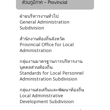
ส่วนภูมิภาค - Provincial
ฝ่ายบริหารงานทั่วไป
General Administration
Subdivision
สำนักงานท้องถิ่นจังหวัด
Provincial Office for Local
Administration
กลุ่มงานมาตรฐานการบริหารงาน
บุคคลส่วนท้องถิ่น
Standards for Local Personnel
Administration Subdivision
กลุ่มงานส่งเสริมและพัฒนาท้องถิ่น
Local Administrative
Development Subdivision