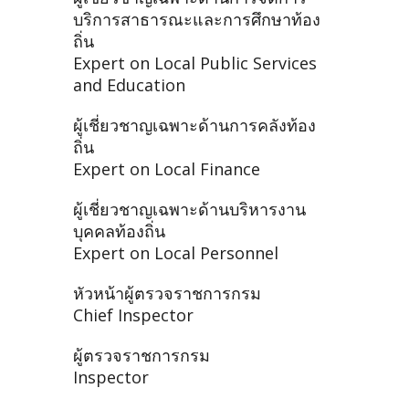
บริการสาธารณะและการศึกษาท้อง
ถิ่น
Expert on Local Public Services
and Education
ผู้เชี่ยวชาญเฉพาะด้านการคลังท้อง
ถิ่น
Expert on Local Finance
ผู้เชี่ยวชาญเฉพาะด้านบริหารงาน
บุคคลท้องถิ่น
Expert on Local Personnel
หัวหน้าผู้ตรวจราชการกรม
Chief Inspector
ผู้ตรวจราชการกรม
Inspector