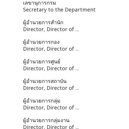
เลขานุการกรม
Secretary to the Department
ผู้อำนวยการสำนัก
Director, Director of ...
ผู้อำนวยการกอง
Director, Director of ...
ผู้อำนวยการศูนย์
Director, Director of ...
ผู้อำนวยการสถาบัน
Director, Director of ...
ผู้อำนวยการกลุ่ม
Director, Director of ...
ผู้อำนวยการกลุ่มงาน
Director, Director of ...