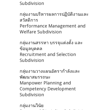
Subdivision
กลุ่มงานบริหารผลการปฏิบัติงานและ
สวัสดิการ
Performance Management and
Welfare Subdivision
กลุ่มงานสรรหา บรรจุแต่งตั้ง และ
ข้อมูลบุคคล
Recruitment and Selection
Subdivision
กลุ่มงานวางแผนอัตรากำลังและ
พัฒนาสมรรถนะ
Manpower Planning and
Competency Development
Subdivision
กลุ่มงานวินัย