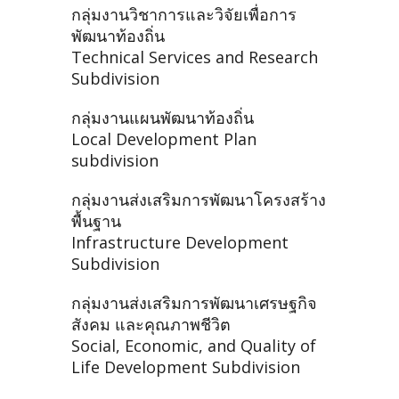
กลุ่มงานวิชาการและวิจัยเพื่อการ
พัฒนาท้องถิ่น
Technical Services and Research
Subdivision
กลุ่มงานแผนพัฒนาท้องถิ่น
Local Development Plan
subdivision
กลุ่มงานส่งเสริมการพัฒนาโครงสร้าง
พื้นฐาน
Infrastructure Development
Subdivision
กลุ่มงานส่งเสริมการพัฒนาเศรษฐกิจ
สังคม และคุณภาพชีวิต
Social, Economic, and Quality of
Life Development Subdivision