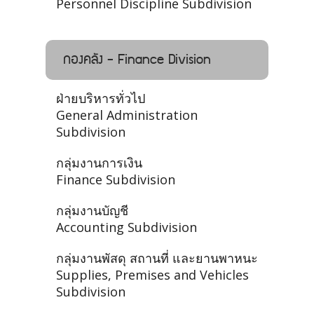
Personnel Discipline Subdivision
กองคลัง - Finance Division
ฝ่ายบริหารทั่วไป
General Administration
Subdivision
กลุ่มงานการเงิน
Finance Subdivision
กลุ่มงานบัญชี
Accounting Subdivision
กลุ่มงานพัสดุ สถานที่ และยานพาหนะ
Supplies, Premises and Vehicles
Subdivision