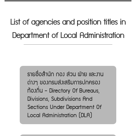
List of agencies and position titles in
Department of Local Administration
รายชื่อสำนัก กอง ส่วน ฝ่าย และงาน
ต่างๆ ของกรมส่งเสริมการปกครอง
ท้องถิ่น - Directory Of Bureaus,
Divisions, Subdivisions And
Sections Under Department Of
Local Administration (DLA)