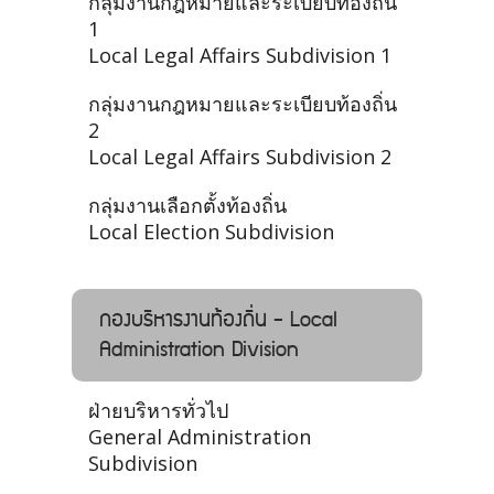
กลุ่มงานกฎหมายและระเบียบท้องถิ่น
1
Local Legal Affairs Subdivision 1
กลุ่มงานกฎหมายและระเบียบท้องถิ่น
2
Local Legal Affairs Subdivision 2
กลุ่มงานเลือกตั้งท้องถิ่น
Local Election Subdivision
กองบริหารงานท้องถิ่น - Local
Administration Division
ฝ่ายบริหารทั่วไป
General Administration
Subdivision