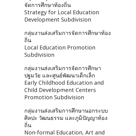
จัดการศึกษาท้องถิ่น
Strategy for Local Education
Development Subdivision
กลุ่มงานส่งเสริมการจัดการศึกษาท้อง
ถิ่น
Local Education Promotion
Subdivision
กลุ่มงานส่งเสริมการจัดการศึกษา
ปฐมวัย และศูนย์พัฒนาเด็กเล็ก
Early Childhood Education and
Child Development Centers
Promotion Subdivision
กลุ่มงานส่งเสริมการศึกษานอกระบบ
ศิลปะ วัฒนธรรม และภูมิปัญญาท้อง
ถิ่น
Non-formal Education, Art and