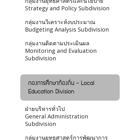
กลุ่มงานยุทธศาสตร์และนโยบาย
Strategy and Policy Subdivision
กลุ่มงานวิเคราะห์งบประมาณ
Budgeting Analysis Subdivision
กลุ่มงานติดตามประเมินผล
Monitoring and Evaluation
Subdivision
กองการศึกษาท้องถิ่น - Local
Education Division
ฝ่ายบริหารทั่วไป
General Administration
Subdivision
กลุ่มงานยุทธศาสตร์การพัฒนาการ