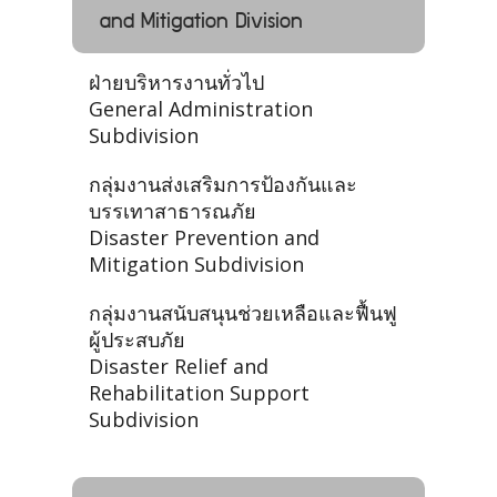
and Mitigation Division
ฝ่ายบริหารงานทั่วไป
General Administration
Subdivision
กลุ่มงานส่งเสริมการป้องกันและ
บรรเทาสาธารณภัย
Disaster Prevention and
Mitigation Subdivision
กลุ่มงานสนับสนุนช่วยเหลือและฟื้นฟู
ผู้ประสบภัย
Disaster Relief and
Rehabilitation Support
Subdivision