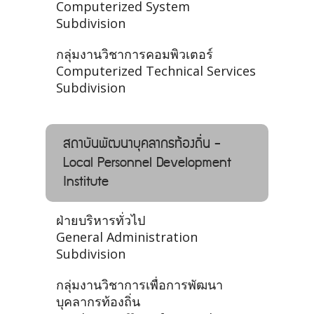
Computerized System
Subdivision
กลุ่มงานวิชาการคอมพิวเตอร์
Computerized Technical Services
Subdivision
สถาบันพัฒนาบุคลากรท้องถิ่น -
Local Personnel Development
Institute
ฝ่ายบริหารทั่วไป
General Administration
Subdivision
กลุ่มงานวิชาการเพื่อการพัฒนา
บุคลากรท้องถิ่น