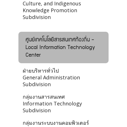
Culture, and Indigenous
Knowledge Promotion
Subdivision
ศูนย์เทคโนโลยีสารสนเทศท้องถิ่น -
Local Information Technology
Center
ฝ่ายบริหารทั่วไป
General Administration
Subdivision
กลุ่มงานสารสนเทศ
Information Technology
Subdivision
กลุ่มงานระบบงานคอมพิวเตอร์