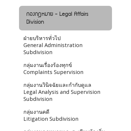
กองกฎหมาย - Legal Affairs
Division
ฝ่ายบริหารทั่วไป
General Administration
Subdivision
กลุ่มงานเรื่องร้องทุกข์
Complaints Supervision
กลุ่มงานวินิจฉัยและกำกับดูแล
Legal Analysis and Supervision
Subdivision
กลุ่มงานคดี
Litigation Subdivision