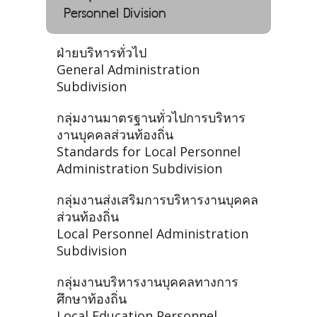
Personnel Division
ฝ่ายบริหารทั่วไป
General Administration
Subdivision
กลุ่มงานมาตรฐานทั่วไปการบริหาร
งานบุคคลส่วนท้องถิ่น
Standards for Local Personnel
Administration Subdivision
กลุ่มงานส่งเสริมการบริหารงานบุคคล
ส่วนท้องถิ่น
Local Personnel Administration
Subdivision
กลุ่มงานบริหารงานบุคคลทางการ
ศึกษาท้องถิ่น
Local Education Personnel