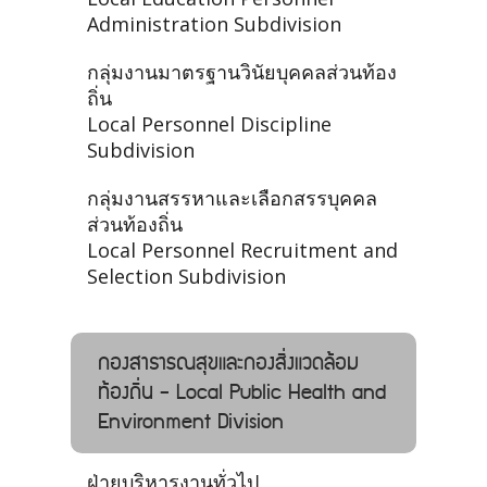
Administration Subdivision
กลุ่มงานมาตรฐานวินัยบุคคลส่วนท้อง
ถิ่น
Local Personnel Discipline
Subdivision
กลุ่มงานสรรหาและเลือกสรรบุคคล
ส่วนท้องถิ่น
Local Personnel Recruitment and
Selection Subdivision
กองสาธารณสุขและกองสิ่งแวดล้อม
ท้องถิ่น - Local Public Health and
Environment Division
ฝ่ายบริหารงานทั่วไป