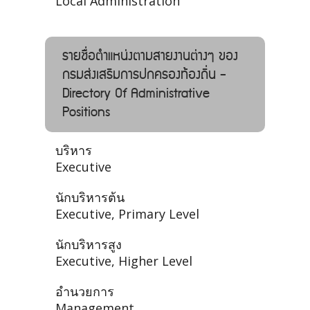
Local Administration
รายชื่อตำแหน่งตามสายงานต่างๆ ของ
กรมส่งเสริมการปกครองท้องถิ่น -
Directory Of Administrative
Positions
บริหาร
Executive
นักบริหารต้น
Executive, Primary Level
นักบริหารสูง
Executive, Higher Level
อำนวยการ
Management