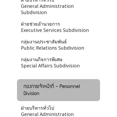
General Administration
Subdivision
ฝ่ายช่วยอำนวยการ
Executive Services Subdivision
กลุ่มงานประชาสัมพันธ์
Public Relations Subdivision
กลุ่มงานกิจการพิเศษ
Special Affairs Subdivision
กองการเจ้าหน้าที่ - Personnel
Division
ฝ่ายบริหารทั่วไป
General Administration