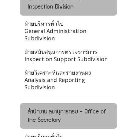
Inspection Division
ฝ่ายบริหารทั่วไป
General Administration
Subdivision
ฝ่ายสนับสนุนการตรวจราชการ
Inspection Support Subdivision
ฝ่ายวิเคราะห์และรายงานผล
Analysis and Reporting
Subdivision
สำนักงานเลขานุการกรม - Office of
the Secretary
ฝ่ายบริหารทั่วไป