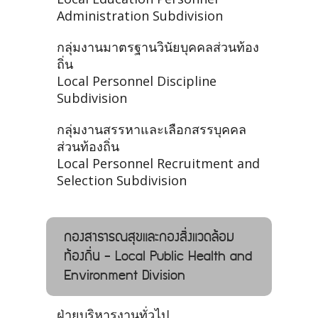
Administration Subdivision
กลุ่มงานมาตรฐานวินัยบุคคลส่วนท้อง
ถิ่น
Local Personnel Discipline
Subdivision
กลุ่มงานสรรหาและเลือกสรรบุคคล
ส่วนท้องถิ่น
Local Personnel Recruitment and
Selection Subdivision
กองสาธารณสุขและกองสิ่งแวดล้อม
ท้องถิ่น - Local Public Health and
Environment Division
ฝ่ายบริหารงานทั่วไป