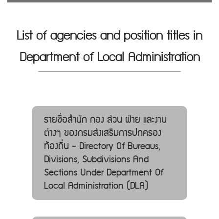
List of agencies and position titles in
Department of Local Administration
รายชื่อสำนัก กอง ส่วน ฝ่าย และงาน
ต่างๆ ของกรมส่งเสริมการปกครอง
ท้องถิ่น - Directory Of Bureaus,
Divisions, Subdivisions And
Sections Under Department Of
Local Administration (DLA)