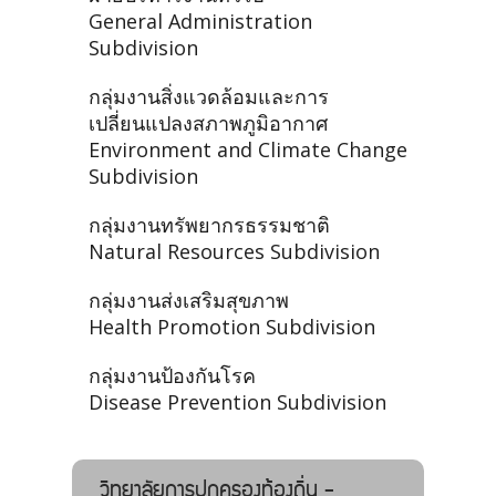
General Administration
Subdivision
กลุ่มงานสิ่งแวดล้อมและการ
เปลี่ยนแปลงสภาพภูมิอากาศ
Environment and Climate Change
Subdivision
กลุ่มงานทรัพยากรธรรมชาติ
Natural Resources Subdivision
กลุ่มงานส่งเสริมสุขภาพ
Health Promotion Subdivision
กลุ่มงานป้องกันโรค
Disease Prevention Subdivision
วิทยาลัยการปกครองท้องถิ่น -