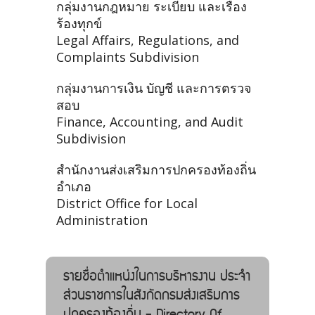
กลุ่มงานกฎหมาย ระเบียบ และเรื่อง
ร้องทุกข์
Legal Affairs, Regulations, and
Complaints Subdivision
กลุ่มงานการเงิน บัญชี และการตรวจ
สอบ
Finance, Accounting, and Audit
Subdivision
สำนักงานส่งเสริมการปกครองท้องถิ่น
อำเภอ
District Office for Local
Administration
รายชื่อตำแหน่งในการบริหารงาน ประจำ
ส่วนราชการในสังกัดกรมส่งเสริมการ
ปกครองท้องถิ่น - Directory Of