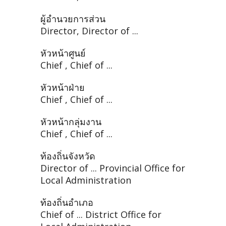
ผู้อำนวยการส่วน
Director, Director of ...
หัวหน้าศูนย์
Chief , Chief of ...
หัวหน้าฝ่าย
Chief , Chief of ...
หัวหน้ากลุ่มงาน
Chief , Chief of ...
ท้องถิ่นจังหวัด
Director of ... Provincial Office for
Local Administration
ท้องถิ่นอำเภอ
Chief of ... District Office for