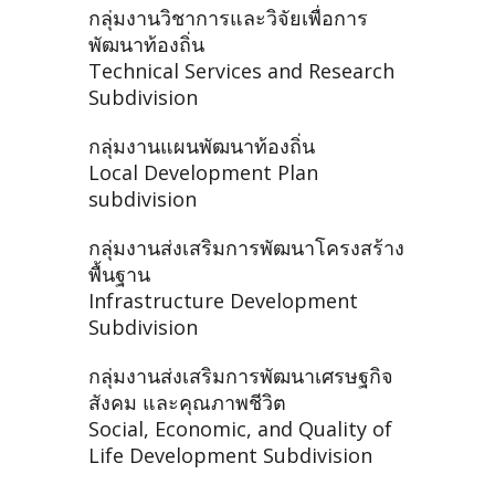
กลุ่มงานวิชาการและวิจัยเพื่อการ
พัฒนาท้องถิ่น
Technical Services and Research
Subdivision
กลุ่มงานแผนพัฒนาท้องถิ่น
Local Development Plan
subdivision
กลุ่มงานส่งเสริมการพัฒนาโครงสร้าง
พื้นฐาน
Infrastructure Development
Subdivision
กลุ่มงานส่งเสริมการพัฒนาเศรษฐกิจ
สังคม และคุณภาพชีวิต
Social, Economic, and Quality of
Life Development Subdivision