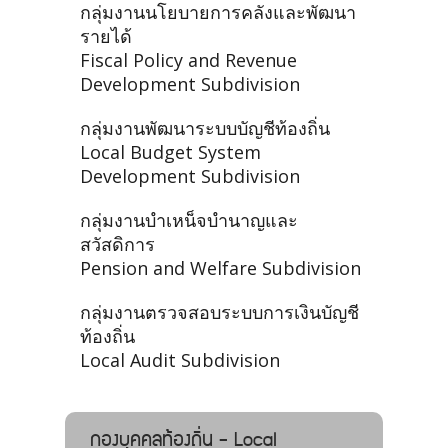
กลุ่มงานนโยบายการคลังและพัฒนา
รายได้
Fiscal Policy and Revenue
Development Subdivision
กลุ่มงานพัฒนาระบบบัญชีท้องถิ่น
Local Budget System
Development Subdivision
กลุ่มงานบำเหน็จบำนาญและ
สวัสดิการ
Pension and Welfare Subdivision
กลุ่มงานตรวจสอบระบบการเงินบัญชี
ท้องถิ่น
Local Audit Subdivision
กองบุคคลท้องถิ่น - Local