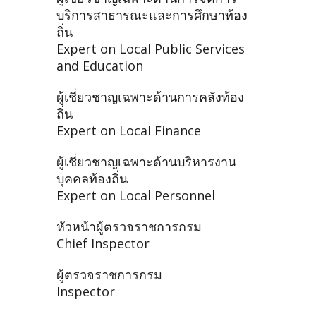
บริการสาธารณะและการศึกษาท้อง
ถิ่น
Expert on Local Public Services
and Education
ผู้เชี่ยวชาญเฉพาะด้านการคลังท้อง
ถิ่น
Expert on Local Finance
ผู้เชี่ยวชาญเฉพาะด้านบริหารงาน
บุคคลท้องถิ่น
Expert on Local Personnel
หัวหน้าผู้ตรวจราชการกรม
Chief Inspector
ผู้ตรวจราชการกรม
Inspector