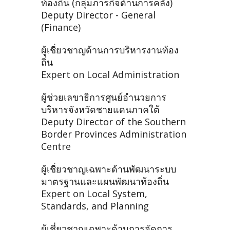
ท้องถิ่น (กลุ่มภารกิจด้านการคลัง)
Deputy Director - General
(Finance)
ผู้เชี่ยวชาญด้านการบริหารงานท้อง
ถิ่น
Expert on Local Administration
ผู้ช่วยเลขาธิการศูนย์อำนวยการ
บริหารจังหวัดชายแดนภาคใต้
Deputy Director of the Southern
Border Provinces Administration
Centre
ผู้เชี่ยวชาญเฉพาะด้านพัฒนาระบบ
มาตรฐานและแผนพัฒนาท้องถิ่น
Expert on Local System,
Standards, and Planning
ผู้เชี่ยวชาญเฉพาะด้านการจัดการ