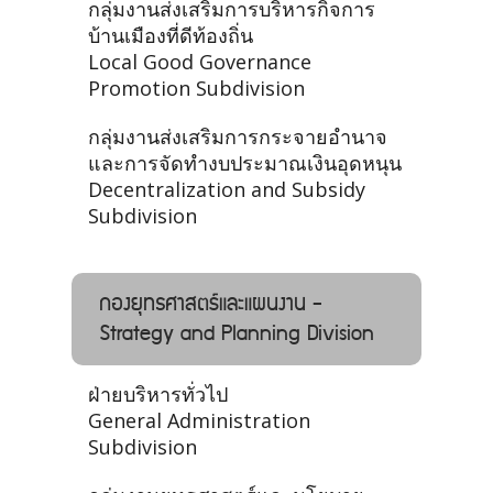
กลุ่มงานส่งเสริมการบริหารกิจการ
บ้านเมืองที่ดีท้องถิ่น
Local Good Governance
Promotion Subdivision
กลุ่มงานส่งเสริมการกระจายอำนาจ
และการจัดทำงบประมาณเงินอุดหนุน
Decentralization and Subsidy
Subdivision
กองยุทธศาสตร์และแผนงาน -
Strategy and Planning Division
ฝ่ายบริหารทั่วไป
General Administration
Subdivision