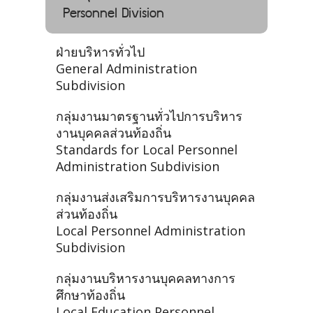
Personnel Division
ฝ่ายบริหารทั่วไป
General Administration
Subdivision
กลุ่มงานมาตรฐานทั่วไปการบริหาร
งานบุคคลส่วนท้องถิ่น
Standards for Local Personnel
Administration Subdivision
กลุ่มงานส่งเสริมการบริหารงานบุคคล
ส่วนท้องถิ่น
Local Personnel Administration
Subdivision
กลุ่มงานบริหารงานบุคคลทางการ
ศึกษาท้องถิ่น
Local Education Personnel