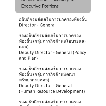
Executive Positions
อธิบดีกรมส่งเสริมการปกครองท้องถิ่น
Director - General
รองอธิบดีกรมส่งเสริมการปกครอง
ท้องถิ่น (กลุ่มภารกิจด้านนโยบายและ
แผน)
Deputy Director - General (Policy
and Plan)
รองอธิบดีกรมส่งเสริมการปกครอง
ท้องถิ่น (กลุ่มภารกิจด้านพัฒนา
ทรัพยากรบุคคล)
Deputy Director - General
(Human Resource Development)
รองอธิบดีกรมส่งเสริมการปกครอง