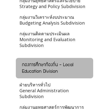
กลุ่มงานยุทธศาสตร์และนโยบาย
Strategy and Policy Subdivision
กลุ่มงานวิเคราะห์งบประมาณ
Budgeting Analysis Subdivision
กลุ่มงานติดตามประเมินผล
Monitoring and Evaluation
Subdivision
กองการศึกษาท้องถิ่น - Local
Education Division
ฝ่ายบริหารทั่วไป
General Administration
Subdivision
กลุ่มงานยุทธศาสตร์การพัฒนาการ