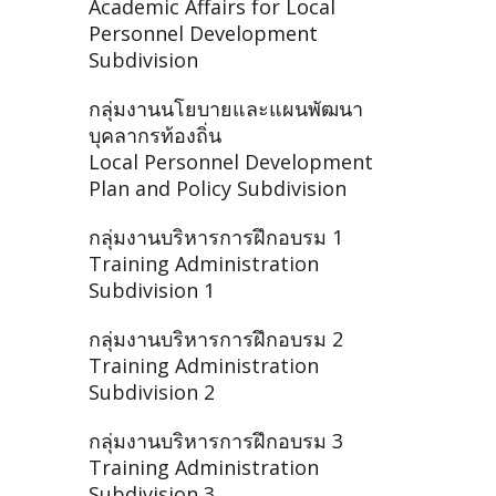
Academic Affairs for Local
Personnel Development
Subdivision
กลุ่มงานนโยบายและแผนพัฒนา
บุคลากรท้องถิ่น
Local Personnel Development
Plan and Policy Subdivision
กลุ่มงานบริหารการฝึกอบรม 1
Training Administration
Subdivision 1
กลุ่มงานบริหารการฝึกอบรม 2
Training Administration
Subdivision 2
กลุ่มงานบริหารการฝึกอบรม 3
Training Administration
Subdivision 3