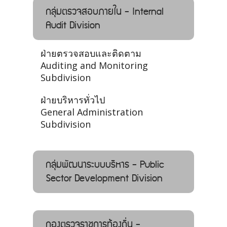
กลุ่มตรวจสอบภายใน - Internal
Audit Division
ฝ่ายตรวจสอบและติดตาม
Auditing and Monitoring
Subdivision
ฝ่ายบริหารทั่วไป
General Administration
Subdivision
กลุ่มพัฒนาระบบบริหาร - Public
Sector Development Division
กองตรวจราชการท้องถิ่น -