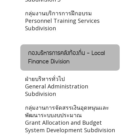
กลุ่มงานบริการการฝึกอบรม
Personnel Training Services
Subdivision
กองบริหารการคลังท้องถิ่น - Local
Finance Division
ฝ่ายบริหารทั่วไป
General Administration
Subdivision
กลุ่มงานการจัดสรรเงินอุดหนุนและ
พัฒนาระบบงบประมาณ
Grant Allocation and Budget
System Development Subdivision