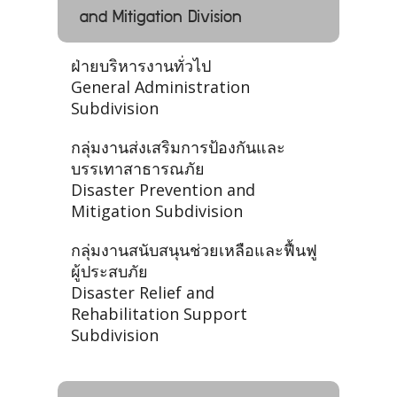
and Mitigation Division
ฝ่ายบริหารงานทั่วไป
General Administration
Subdivision
กลุ่มงานส่งเสริมการป้องกันและ
บรรเทาสาธารณภัย
Disaster Prevention and
Mitigation Subdivision
กลุ่มงานสนับสนุนช่วยเหลือและฟื้นฟู
ผู้ประสบภัย
Disaster Relief and
Rehabilitation Support
Subdivision