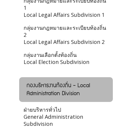
กลุ่มงานกฎหมายและระเบียบท้องถิ่น
1
Local Legal Affairs Subdivision 1
กลุ่มงานกฎหมายและระเบียบท้องถิ่น
2
Local Legal Affairs Subdivision 2
กลุ่มงานเลือกตั้งท้องถิ่น
Local Election Subdivision
กองบริหารงานท้องถิ่น - Local
Administration Division
ฝ่ายบริหารทั่วไป
General Administration
Subdivision