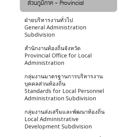
ส่วนภูมิภาค - Provincial
ฝ่ายบริหารงานทั่วไป
General Administration
Subdivision
สำนักงานท้องถิ่นจังหวัด
Provincial Office for Local
Administration
กลุ่มงานมาตรฐานการบริหารงาน
บุคคลส่วนท้องถิ่น
Standards for Local Personnel
Administration Subdivision
กลุ่มงานส่งเสริมและพัฒนาท้องถิ่น
Local Administrative
Development Subdivision