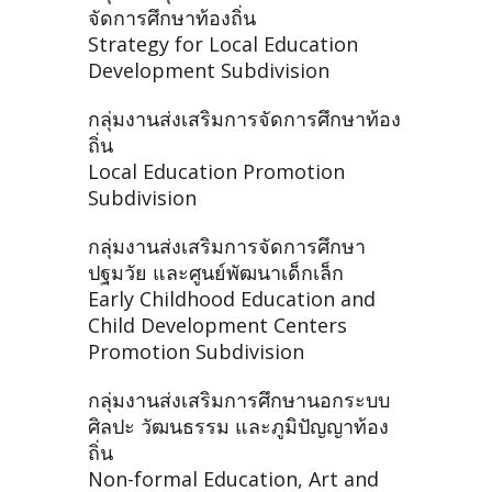
จัดการศึกษาท้องถิ่น
Strategy for Local Education
Development Subdivision
กลุ่มงานส่งเสริมการจัดการศึกษาท้อง
ถิ่น
Local Education Promotion
Subdivision
กลุ่มงานส่งเสริมการจัดการศึกษา
ปฐมวัย และศูนย์พัฒนาเด็กเล็ก
Early Childhood Education and
Child Development Centers
Promotion Subdivision
กลุ่มงานส่งเสริมการศึกษานอกระบบ
ศิลปะ วัฒนธรรม และภูมิปัญญาท้อง
ถิ่น
Non-formal Education, Art and