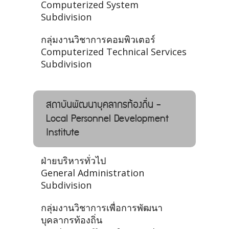
Computerized System
Subdivision
กลุ่มงานวิชาการคอมพิวเตอร์
Computerized Technical Services
Subdivision
สถาบันพัฒนาบุคลากรท้องถิ่น -
Local Personnel Development
Institute
ฝ่ายบริหารทั่วไป
General Administration
Subdivision
กลุ่มงานวิชาการเพื่อการพัฒนา
บุคลากรท้องถิ่น