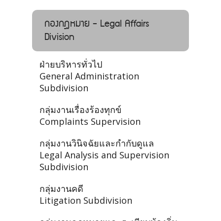
กองกฎหมาย - Legal Affairs
Division
ฝ่ายบริหารทั่วไป
General Administration
Subdivision
กลุ่มงานเรื่องร้องทุกข์
Complaints Supervision
กลุ่มงานวินิจฉัยและกำกับดูแล
Legal Analysis and Supervision
Subdivision
กลุ่มงานคดี
Litigation Subdivision