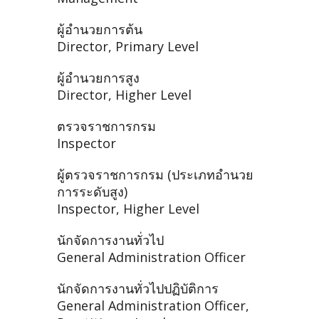
ผู้อำนวยการต้น
Director, Primary Level
ผู้อำนวยการสูง
Director, Higher Level
ตรวจราชการกรม
Inspector
ผู้ตรวจราชการกรม (ประเภทอำนวย
การระดับสูง)
Inspector, Higher Level
นักจัดการงานทั่วไป
General Administration Officer
นักจัดการงานทั่วไปปฏิบัติการ
General Administration Officer,