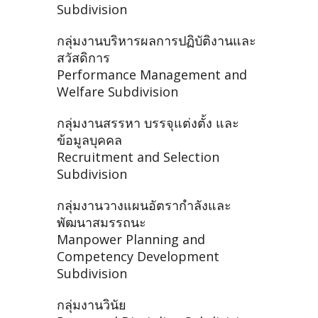
Subdivision
กลุ่มงานบริหารผลการปฏิบัติงานและ
สวัสดิการ
Performance Management and
Welfare Subdivision
กลุ่มงานสรรหา บรรจุแต่งตั้ง และ
ข้อมูลบุคคล
Recruitment and Selection
Subdivision
กลุ่มงานวางแผนอัตรากำลังและ
พัฒนาสมรรถนะ
Manpower Planning and
Competency Development
Subdivision
กลุ่มงานวินัย