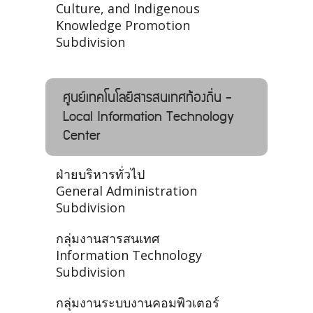
Culture, and Indigenous
Knowledge Promotion
Subdivision
ศูนย์เทคโนโลยีสารสนเทศท้องถิ่น -
Local Information Technology
Center
ฝ่ายบริหารทั่วไป
General Administration
Subdivision
กลุ่มงานสารสนเทศ
Information Technology
Subdivision
กลุ่มงานระบบงานคอมพิวเตอร์