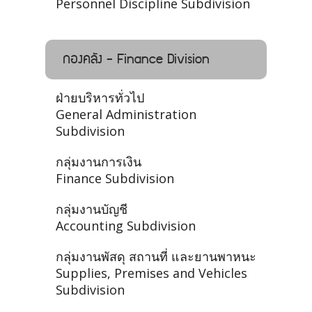
Personnel Discipline Subdivision
กองคลัง - Finance Division
ฝ่ายบริหารทั่วไป
General Administration
Subdivision
กลุ่มงานการเงิน
Finance Subdivision
กลุ่มงานบัญชี
Accounting Subdivision
กลุ่มงานพัสดุ สถานที่ และยานพาหนะ
Supplies, Premises and Vehicles
Subdivision