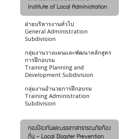
Institute of Local Administration
ฝ่ายบริหารงานทั่วไป
General Administration
Subdivision
กลุ่มงานวางแผนและพัฒนาหลักสูตร
การฝึกอบรม
Training Planning and
Development Subdivision
กลุ่มงานอำนวยการฝึกอบรม
Training Administration
Subdivision
กองป้องกันและบรรเทาสาธารณภัยท้อง
ถิ่น - Local Disaster Prevention