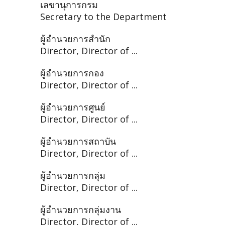
เลขานุการกรม
Secretary to the Department
ผู้อำนวยการสำนัก
Director, Director of ...
ผู้อำนวยการกอง
Director, Director of ...
ผู้อำนวยการศูนย์
Director, Director of ...
ผู้อำนวยการสถาบัน
Director, Director of ...
ผู้อำนวยการกลุ่ม
Director, Director of ...
ผู้อำนวยการกลุ่มงาน
Director, Director of ...