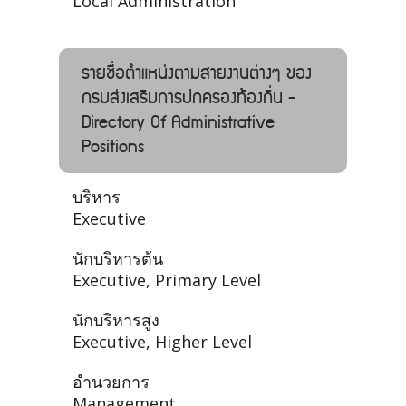
Local Administration
รายชื่อตำแหน่งตามสายงานต่างๆ ของ
กรมส่งเสริมการปกครองท้องถิ่น -
Directory Of Administrative
Positions
บริหาร
Executive
นักบริหารต้น
Executive, Primary Level
นักบริหารสูง
Executive, Higher Level
อำนวยการ
Management