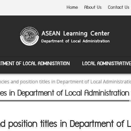
Home
About Us
Contact Us
TMENT OF LOCAL ADMINISTATION
LOCAL ADMINISTRATIV
ncies and position titles in Department of Local Administrat
tles in Department of Local Administration
d position titles in Department of 