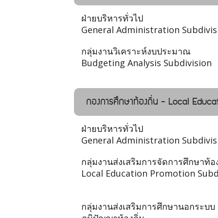
ฝ่ายบริหารทั่วไป
General Administration Subdivis
กลุ่มงานวิเคราะห์งบประมาณ
Budgeting Analysis Subdivision
กองการศึกษาท้องถิ่น - Local Educat
ฝ่ายบริหารทั่วไป
General Administration Subdivis
กลุ่มงานส่งเสริมการจัดการศึกษาท้อง
Local Education Promotion Subd
กลุ่มงานส่งเสริมการศึกษานอกระบบ