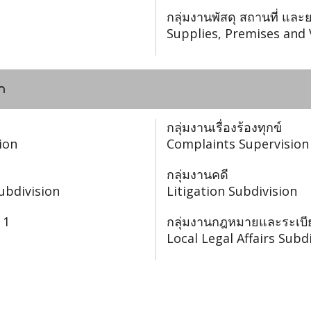
กลุ่มงานพัสดุ สถานที่ แ
Supplies, Premises and 
n
กลุ่มงานเรื่องร้องทุกข์
ion
Complaints Supervision
กลุ่มงานคดี
ubdivision
Litigation Subdivision
 1
กลุ่มงานกฎหมายและระเบีย
Local Legal Affairs Subd