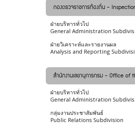
กองตรวจราชการท้องถิ่น - Inspectio
ฝ่ายบริหารทั่วไป
General Administration Subdivis
ฝ่ายวิเคราะห์และรายงานผล
Analysis and Reporting Subdivis
สำนักงานเลขานุการกรม - Office of 
ฝ่ายบริหารทั่วไป
General Administration Subdivis
กลุ่มงานประชาสัมพันธ์
Public Relations Subdivision