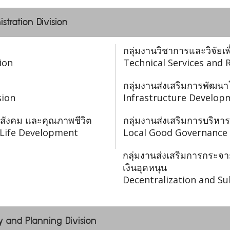
istration Division
กลุ่มงานวิชาการและวิจัยเพ
ion
Technical Services and 
กลุ่มงานส่งเสริมการพัฒนา
sion
Infrastructure Develop
 สังคม และคุณภาพชีวิต
กลุ่มงานส่งเสริมการบริหารก
f Life Development
Local Good Governance 
กลุ่มงานส่งเสริมการกร
เงินอุดหนุน
Decentralization and Su
y and Planning Division