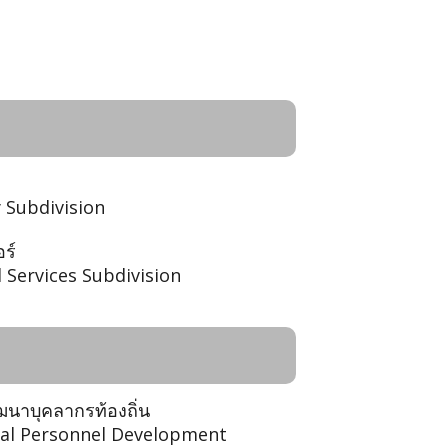
 Subdivision
ร์
 Services Subdivision
ัฒนาบุคลากรท้องถิ่น
ocal Personnel Development