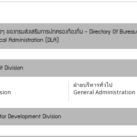
่างๆ ของกรมส่งเสริมการปกครองท้องถิ่น - Directory Of Bureau
al Administration (DLA)
t Division
ฝ่ายบริหารทั่วไป
sion
General Administration 
ctor Development Division