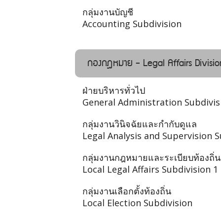
กลุ่มงานบัญชี
Accounting Subdivision
กองกฎหมาย - Legal Affairs Divisio
ฝ่ายบริหารทั่วไป
General Administration Subdivis
กลุ่มงานวินิจฉัยและกำกับดูแล
Legal Analysis and Supervision S
กลุ่มงานกฎหมายและระเบียบท้องถิ่น
Local Legal Affairs Subdivision 1
กลุ่มงานเลือกตั้งท้องถิ่น
Local Election Subdivision