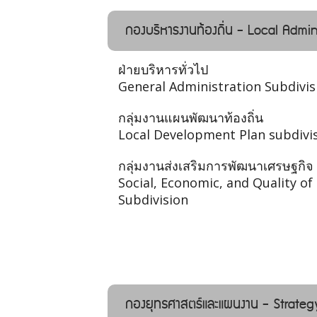
กองบริหารงานท้องถิ่น - Local Admin
ฝ่ายบริหารทั่วไป
General Administration Subdivis
กลุ่มงานแผนพัฒนาท้องถิ่น
Local Development Plan subdivi
กลุ่มงานส่งเสริมการพัฒนาเศรษฐกิจ
Social, Economic, and Quality o
Subdivision
กองยุทธศาสตร์และแผนงาน - Strateg