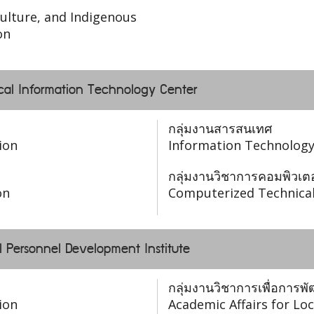
ulture, and Indigenous
on
Local Information Technology Center
กลุ่มงานสารสนเทศ
ion
Information Technology
กลุ่มงานวิชาการคอมพิวเตอ
on
Computerized Technical
l Personnel Development Institute
กลุ่มงานวิชาการเพื่อการพ
ion
Academic Affairs for L