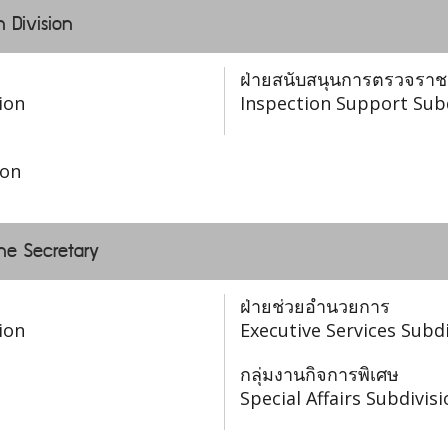
n Division
ฝ่ายสนับสนุนการตรวจรา
ion
Inspection Support Sub
ion
the Secretary
ฝ่ายช่วยอำนวยการ
ion
Executive Services Subdi
กลุ่มงานกิจการพิเศษ
Special Affairs Subdivis