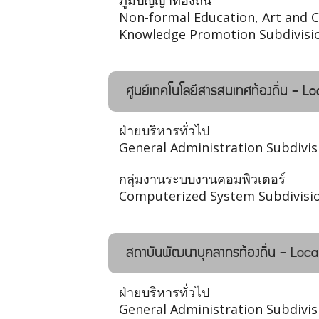
ภูมิปัญญาท้องถิ่น
Non-formal Education, Art and C
Knowledge Promotion Subdivisi
ศูนย์เทคโนโลยีสารสนเทศท้องถิ่น - 
ฝ่ายบริหารทั่วไป
General Administration Subdivis
กลุ่มงานระบบงานคอมพิวเตอร์
Computerized System Subdivisi
สถาบันพัฒนาบุคลากรท้องถิ่น - Loca
ฝ่ายบริหารทั่วไป
General Administration Subdivis