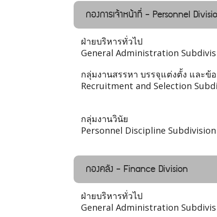
กองการเจ้าหน้าที่ - Personnel Divisi
ฝ่ายบริหารทั่วไป
General Administration Subdivis
กลุ่มงานสรรหา บรรจุแต่งตั้ง และข้
Recruitment and Selection Subdi
กลุ่มงานวินัย
Personnel Discipline Subdivision
กองคลัง - Finance Division
ฝ่ายบริหารทั่วไป
General Administration Subdivis