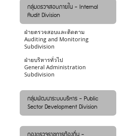
กลุ่มตรวจสอบภายใน - Internal
Audit Division
ฝ่ายตรวจสอบและติดตาม
Auditing and Monitoring
Subdivision
ฝ่ายบริหารทั่วไป
General Administration
Subdivision
กลุ่มพัฒนาระบบบริหาร - Public
Sector Development Division
กองตรวจราชการท้องถิ่น -