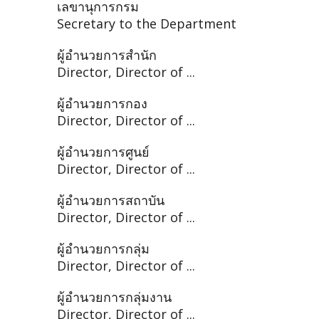
เลขานุการกรม
Secretary to the Department
ผู้อำนวยการสำนัก
Director, Director of ...
ผู้อำนวยการกอง
Director, Director of ...
ผู้อำนวยการศูนย์
Director, Director of ...
ผู้อำนวยการสถาบัน
Director, Director of ...
ผู้อำนวยการกลุ่ม
Director, Director of ...
ผู้อำนวยการกลุ่มงาน
Director, Director of ...