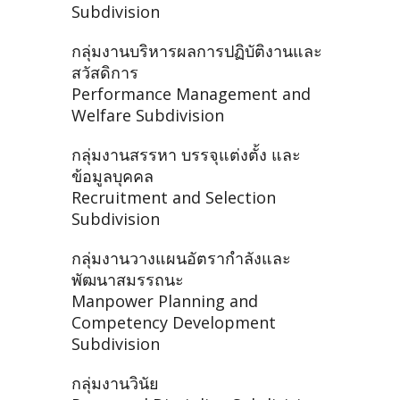
Subdivision
กลุ่มงานบริหารผลการปฏิบัติงานและ
สวัสดิการ
Performance Management and
Welfare Subdivision
กลุ่มงานสรรหา บรรจุแต่งตั้ง และ
ข้อมูลบุคคล
Recruitment and Selection
Subdivision
กลุ่มงานวางแผนอัตรากำลังและ
พัฒนาสมรรถนะ
Manpower Planning and
Competency Development
Subdivision
กลุ่มงานวินัย