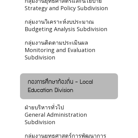
กลุ่มงานยุทธศาสตร์และนโยบาย
Strategy and Policy Subdivision
กลุ่มงานวิเคราะห์งบประมาณ
Budgeting Analysis Subdivision
กลุ่มงานติดตามประเมินผล
Monitoring and Evaluation
Subdivision
กองการศึกษาท้องถิ่น - Local
Education Division
ฝ่ายบริหารทั่วไป
General Administration
Subdivision
กลุ่มงานยุทธศาสตร์การพัฒนาการ