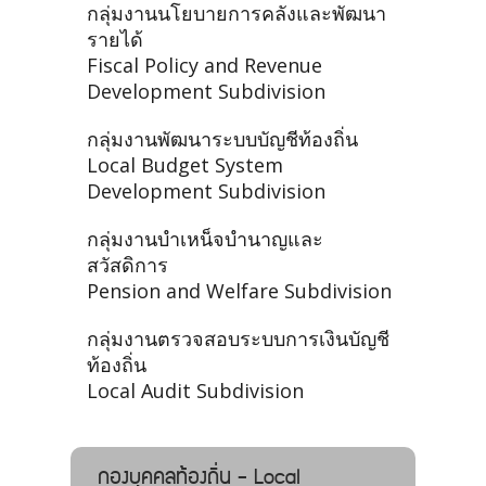
กลุ่มงานนโยบายการคลังและพัฒนา
รายได้
Fiscal Policy and Revenue
Development Subdivision
กลุ่มงานพัฒนาระบบบัญชีท้องถิ่น
Local Budget System
Development Subdivision
กลุ่มงานบำเหน็จบำนาญและ
สวัสดิการ
Pension and Welfare Subdivision
กลุ่มงานตรวจสอบระบบการเงินบัญชี
ท้องถิ่น
Local Audit Subdivision
กองบุคคลท้องถิ่น - Local