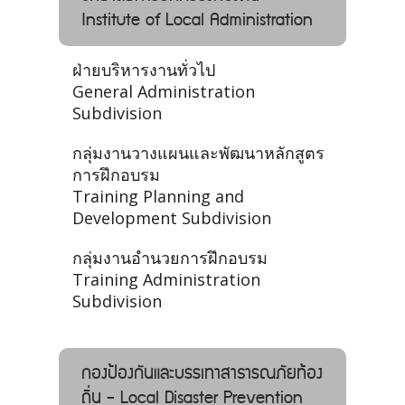
Institute of Local Administration
ฝ่ายบริหารงานทั่วไป
General Administration
Subdivision
กลุ่มงานวางแผนและพัฒนาหลักสูตร
การฝึกอบรม
Training Planning and
Development Subdivision
กลุ่มงานอำนวยการฝึกอบรม
Training Administration
Subdivision
กองป้องกันและบรรเทาสาธารณภัยท้อง
ถิ่น - Local Disaster Prevention