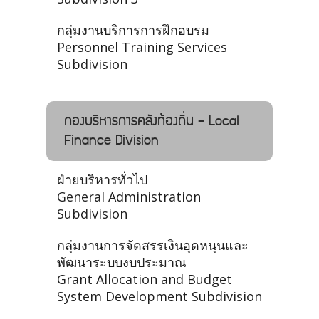
กลุ่มงานบริการการฝึกอบรม
Personnel Training Services
Subdivision
กองบริหารการคลังท้องถิ่น - Local
Finance Division
ฝ่ายบริหารทั่วไป
General Administration
Subdivision
กลุ่มงานการจัดสรรเงินอุดหนุนและ
พัฒนาระบบงบประมาณ
Grant Allocation and Budget
System Development Subdivision