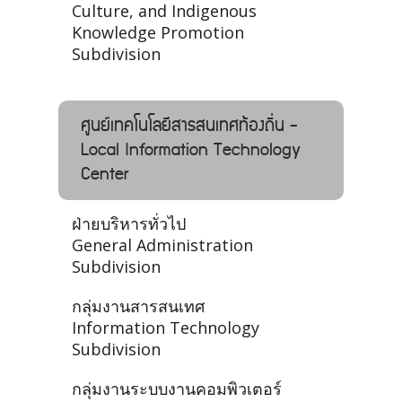
Culture, and Indigenous
Knowledge Promotion
Subdivision
ศูนย์เทคโนโลยีสารสนเทศท้องถิ่น -
Local Information Technology
Center
ฝ่ายบริหารทั่วไป
General Administration
Subdivision
กลุ่มงานสารสนเทศ
Information Technology
Subdivision
กลุ่มงานระบบงานคอมพิวเตอร์