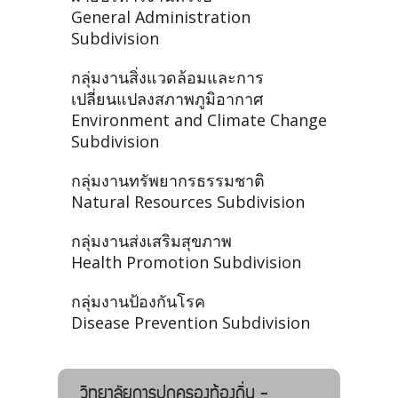
General Administration
Subdivision
กลุ่มงานสิ่งแวดล้อมและการ
เปลี่ยนแปลงสภาพภูมิอากาศ
Environment and Climate Change
Subdivision
กลุ่มงานทรัพยากรธรรมชาติ
Natural Resources Subdivision
กลุ่มงานส่งเสริมสุขภาพ
Health Promotion Subdivision
กลุ่มงานป้องกันโรค
Disease Prevention Subdivision
วิทยาลัยการปกครองท้องถิ่น -