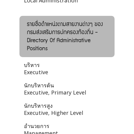
Local Administration
รายชื่อตำแหน่งตามสายงานต่างๆ ของ
กรมส่งเสริมการปกครองท้องถิ่น -
Directory Of Administrative
Positions
บริหาร
Executive
นักบริหารต้น
Executive, Primary Level
นักบริหารสูง
Executive, Higher Level
อำนวยการ
Management