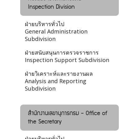
Inspection Division
ฝ่ายบริหารทั่วไป
General Administration
Subdivision
ฝ่ายสนับสนุนการตรวจราชการ
Inspection Support Subdivision
ฝ่ายวิเคราะห์และรายงานผล
Analysis and Reporting
Subdivision
สำนักงานเลขานุการกรม - Office of
the Secretary
ฝ่ายบริหารทั่วไป