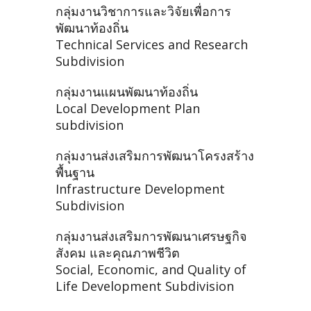
กลุ่มงานวิชาการและวิจัยเพื่อการ
พัฒนาท้องถิ่น
Technical Services and Research
Subdivision
กลุ่มงานแผนพัฒนาท้องถิ่น
Local Development Plan
subdivision
กลุ่มงานส่งเสริมการพัฒนาโครงสร้าง
พื้นฐาน
Infrastructure Development
Subdivision
กลุ่มงานส่งเสริมการพัฒนาเศรษฐกิจ
สังคม และคุณภาพชีวิต
Social, Economic, and Quality of
Life Development Subdivision