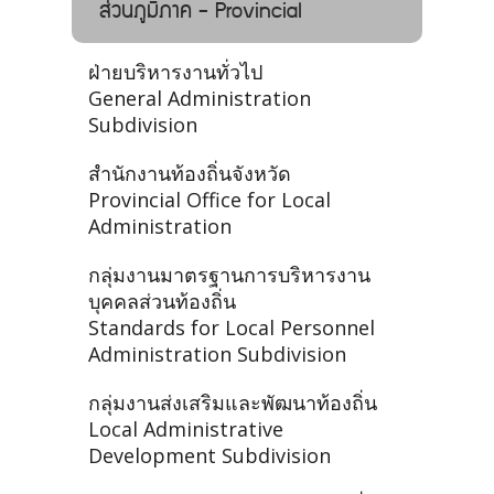
ส่วนภูมิภาค - Provincial
ฝ่ายบริหารงานทั่วไป
General Administration
Subdivision
สำนักงานท้องถิ่นจังหวัด
Provincial Office for Local
Administration
กลุ่มงานมาตรฐานการบริหารงาน
บุคคลส่วนท้องถิ่น
Standards for Local Personnel
Administration Subdivision
กลุ่มงานส่งเสริมและพัฒนาท้องถิ่น
Local Administrative
Development Subdivision