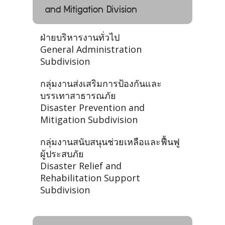
and Mitigation Division
ฝ่ายบริหารงานทั่วไป
General Administration
Subdivision
กลุ่มงานส่งเสริมการป้องกันและ
บรรเทาสาธารณภัย
Disaster Prevention and
Mitigation Subdivision
กลุ่มงานสนับสนุนช่วยเหลือและฟื้นฟู
ผู้ประสบภัย
Disaster Relief and
Rehabilitation Support
Subdivision