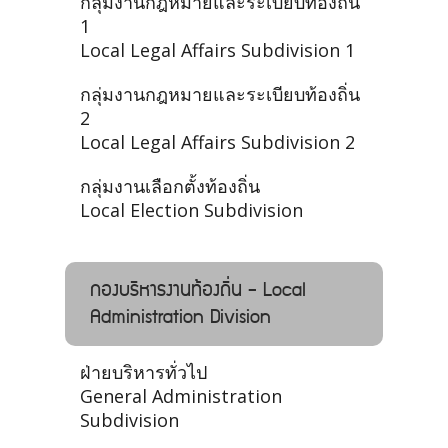
กลุ่มงานกฎหมายและระเบียบท้องถิ่น
1
Local Legal Affairs Subdivision 1
กลุ่มงานกฎหมายและระเบียบท้องถิ่น
2
Local Legal Affairs Subdivision 2
กลุ่มงานเลือกตั้งท้องถิ่น
Local Election Subdivision
กองบริหารงานท้องถิ่น - Local
Administration Division
ฝ่ายบริหารทั่วไป
General Administration
Subdivision