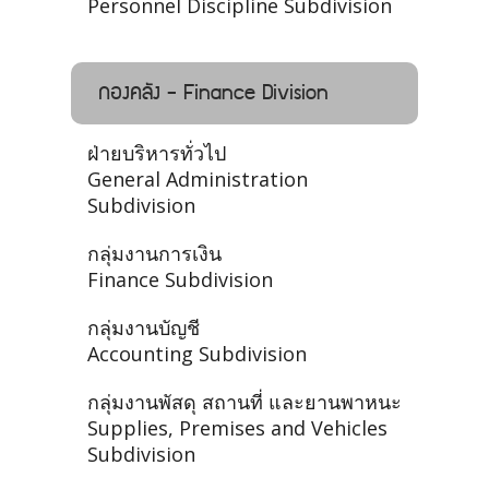
Personnel Discipline Subdivision
กองคลัง - Finance Division
ฝ่ายบริหารทั่วไป
General Administration
Subdivision
กลุ่มงานการเงิน
Finance Subdivision
กลุ่มงานบัญชี
Accounting Subdivision
กลุ่มงานพัสดุ สถานที่ และยานพาหนะ
Supplies, Premises and Vehicles
Subdivision