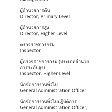
ผู้อำนวยการต้น
Director, Primary Level
ผู้อำนวยการสูง
Director, Higher Level
ตรวจราชการกรม
Inspector
ผู้ตรวจราชการกรม (ประเภทอำนวย
การระดับสูง)
Inspector, Higher Level
นักจัดการงานทั่วไป
General Administration Officer
นักจัดการงานทั่วไปปฏิบัติการ
General Administration Officer,