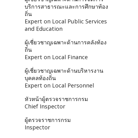
บริการสาธารณะและการศึกษาท้อง
ถิ่น
Expert on Local Public Services
and Education
ผู้เชี่ยวชาญเฉพาะด้านการคลังท้อง
ถิ่น
Expert on Local Finance
ผู้เชี่ยวชาญเฉพาะด้านบริหารงาน
บุคคลท้องถิ่น
Expert on Local Personnel
หัวหน้าผู้ตรวจราชการกรม
Chief Inspector
ผู้ตรวจราชการกรม
Inspector