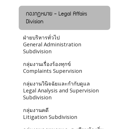
กองกฎหมาย - Legal Affairs
Division
ฝ่ายบริหารทั่วไป
General Administration
Subdivision
กลุ่มงานเรื่องร้องทุกข์
Complaints Supervision
กลุ่มงานวินิจฉัยและกำกับดูแล
Legal Analysis and Supervision
Subdivision
กลุ่มงานคดี
Litigation Subdivision