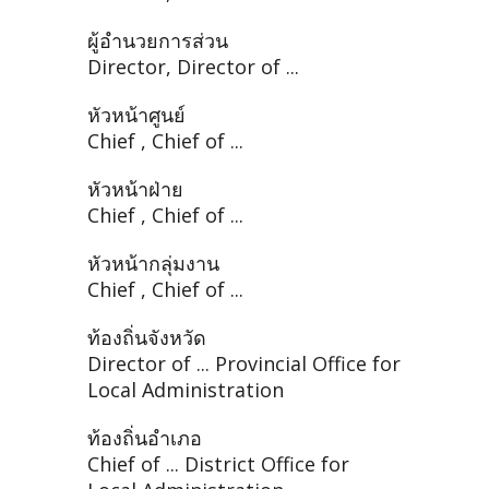
ผู้อำนวยการส่วน
Director, Director of ...
หัวหน้าศูนย์
Chief , Chief of ...
หัวหน้าฝ่าย
Chief , Chief of ...
หัวหน้ากลุ่มงาน
Chief , Chief of ...
ท้องถิ่นจังหวัด
Director of ... Provincial Office for
Local Administration
ท้องถิ่นอำเภอ
Chief of ... District Office for