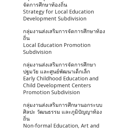
จัดการศึกษาท้องถิ่น
Strategy for Local Education
Development Subdivision
กลุ่มงานส่งเสริมการจัดการศึกษาท้อง
ถิ่น
Local Education Promotion
Subdivision
กลุ่มงานส่งเสริมการจัดการศึกษา
ปฐมวัย และศูนย์พัฒนาเด็กเล็ก
Early Childhood Education and
Child Development Centers
Promotion Subdivision
กลุ่มงานส่งเสริมการศึกษานอกระบบ
ศิลปะ วัฒนธรรม และภูมิปัญญาท้อง
ถิ่น
Non-formal Education, Art and