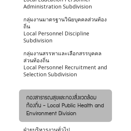
Administration Subdivision
กลุ่มงานมาตรฐานวินัยบุคคลส่วนท้อง
ถิ่น
Local Personnel Discipline
Subdivision
กลุ่มงานสรรหาและเลือกสรรบุคคล
ส่วนท้องถิ่น
Local Personnel Recruitment and
Selection Subdivision
กองสาธารณสุขและกองสิ่งแวดล้อม
ท้องถิ่น - Local Public Health and
Environment Division
ฝ่ายบริหารงานทั่วไป