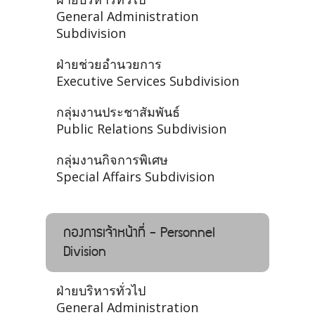
General Administration
Subdivision
ฝ่ายช่วยอำนวยการ
Executive Services Subdivision
กลุ่มงานประชาสัมพันธ์
Public Relations Subdivision
กลุ่มงานกิจการพิเศษ
Special Affairs Subdivision
กองการเจ้าหน้าที่ - Personnel
Division
ฝ่ายบริหารทั่วไป
General Administration