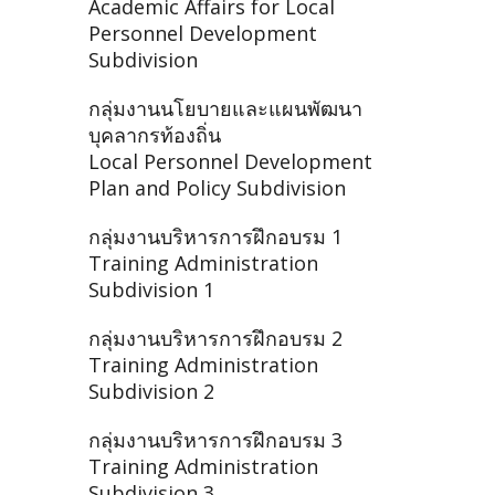
Academic Affairs for Local
Personnel Development
Subdivision
กลุ่มงานนโยบายและแผนพัฒนา
บุคลากรท้องถิ่น
Local Personnel Development
Plan and Policy Subdivision
กลุ่มงานบริหารการฝึกอบรม 1
Training Administration
Subdivision 1
กลุ่มงานบริหารการฝึกอบรม 2
Training Administration
Subdivision 2
กลุ่มงานบริหารการฝึกอบรม 3
Training Administration
Subdivision 3