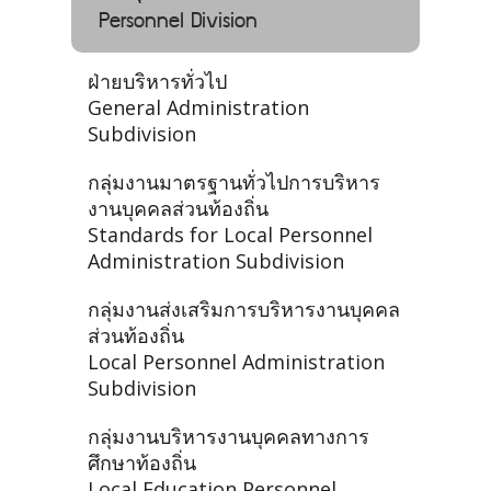
Personnel Division
ฝ่ายบริหารทั่วไป
General Administration
Subdivision
กลุ่มงานมาตรฐานทั่วไปการบริหาร
งานบุคคลส่วนท้องถิ่น
Standards for Local Personnel
Administration Subdivision
กลุ่มงานส่งเสริมการบริหารงานบุคคล
ส่วนท้องถิ่น
Local Personnel Administration
Subdivision
กลุ่มงานบริหารงานบุคคลทางการ
ศึกษาท้องถิ่น
Local Education Personnel