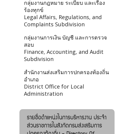
กลุ่มงานกฎหมาย ระเบียบ และเรื่อง
ร้องทุกข์
Legal Affairs, Regulations, and
Complaints Subdivision
กลุ่มงานการเงิน บัญชี และการตรวจ
สอบ
Finance, Accounting, and Audit
Subdivision
สำนักงานส่งเสริมการปกครองท้องถิ่น
อำเภอ
District Office for Local
Administration
รายชื่อตำแหน่งในการบริหารงาน ประจำ
ส่วนราชการในสังกัดกรมส่งเสริมการ
ปกครองท้องถิ่น - Directory Of