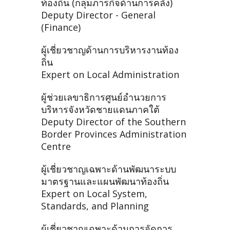
ท้องถิ่น (กลุ่มภารกิจด้านการคลัง)
Deputy Director - General
(Finance)
ผู้เชี่ยวชาญด้านการบริหารงานท้อง
ถิ่น
Expert on Local Administration
ผู้ช่วยเลขาธิการศูนย์อำนวยการ
บริหารจังหวัดชายแดนภาคใต้
Deputy Director of the Southern
Border Provinces Administration
Centre
ผู้เชี่ยวชาญเฉพาะด้านพัฒนาระบบ
มาตรฐานและแผนพัฒนาท้องถิ่น
Expert on Local System,
Standards, and Planning
ผู้เชี่ยวชาญเฉพาะด้านการจัดการ