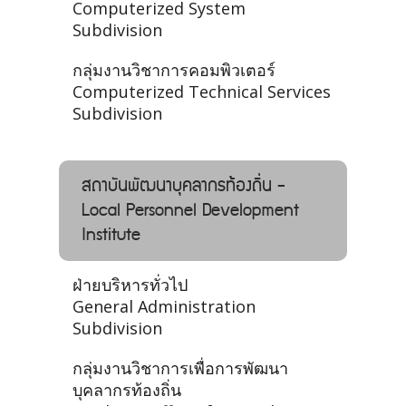
Computerized System
Subdivision
กลุ่มงานวิชาการคอมพิวเตอร์
Computerized Technical Services
Subdivision
สถาบันพัฒนาบุคลากรท้องถิ่น -
Local Personnel Development
Institute
ฝ่ายบริหารทั่วไป
General Administration
Subdivision
กลุ่มงานวิชาการเพื่อการพัฒนา
บุคลากรท้องถิ่น