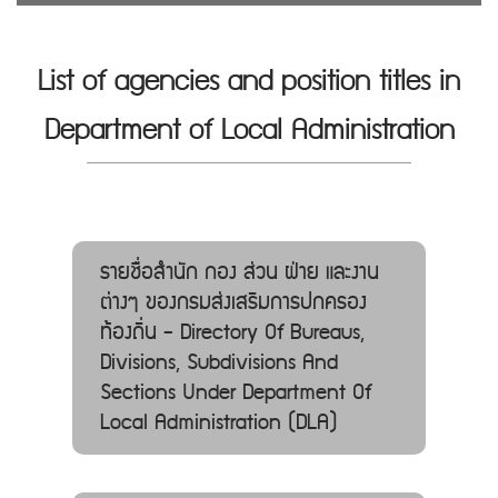
List of agencies and position titles in
Department of Local Administration
รายชื่อสำนัก กอง ส่วน ฝ่าย และงาน
ต่างๆ ของกรมส่งเสริมการปกครอง
ท้องถิ่น - Directory Of Bureaus,
Divisions, Subdivisions And
Sections Under Department Of
Local Administration (DLA)