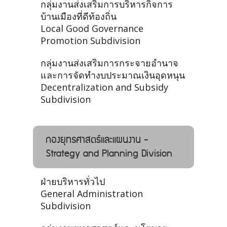
กลุ่มงานส่งเสริมการบริหารกิจการ
บ้านเมืองที่ดีท้องถิ่น
Local Good Governance
Promotion Subdivision
กลุ่มงานส่งเสริมการกระจายอำนาจ
และการจัดทำงบประมาณเงินอุดหนุน
Decentralization and Subsidy
Subdivision
กองยุทธศาสตร์และแผนงาน -
Strategy and Planning Division
ฝ่ายบริหารทั่วไป
General Administration
Subdivision