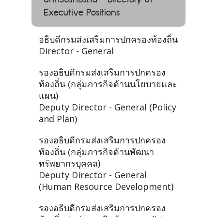
Executive Positions
อธิบดีกรมส่งเสริมการปกครองท้องถิ่น
Director - General
รองอธิบดีกรมส่งเสริมการปกครอง
ท้องถิ่น (กลุ่มภารกิจด้านนโยบายและ
แผน)
Deputy Director - General (Policy
and Plan)
รองอธิบดีกรมส่งเสริมการปกครอง
ท้องถิ่น (กลุ่มภารกิจด้านพัฒนา
ทรัพยากรบุคคล)
Deputy Director - General
(Human Resource Development)
รองอธิบดีกรมส่งเสริมการปกครอง