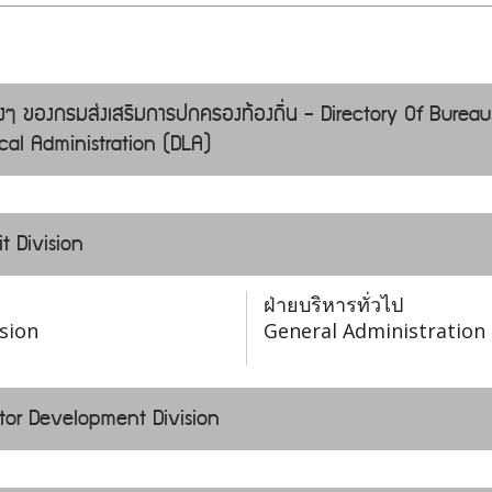
่างๆ ของกรมส่งเสริมการปกครองท้องถิ่น - Directory Of Bureau
al Administration (DLA)
t Division
ฝ่ายบริหารทั่วไป
sion
General Administration 
ctor Development Division