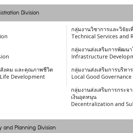
istration Division
กลุ่มงานวิชาการและวิจัยเพ
ion
Technical Services and 
กลุ่มงานส่งเสริมการพัฒนา
sion
Infrastructure Develop
 สังคม และคุณภาพชีวิต
กลุ่มงานส่งเสริมการบริหารก
f Life Development
Local Good Governance 
กลุ่มงานส่งเสริมการกร
เงินอุดหนุน
Decentralization and Su
y and Planning Division