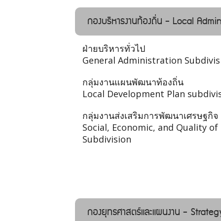
กองบริหารงานท้องถิ่น - Local Admin
ฝ่ายบริหารทั่วไป
General Administration Subdivis
กลุ่มงานแผนพัฒนาท้องถิ่น
Local Development Plan subdivi
กลุ่มงานส่งเสริมการพัฒนาเศรษฐกิจ
Social, Economic, and Quality o
Subdivision
กองยุทธศาสตร์และแผนงาน - Strateg