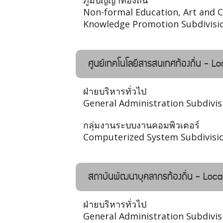
ภูมิปัญญาท้องถิ่น
Non-formal Education, Art and C
Knowledge Promotion Subdivisi
ศูนย์เทคโนโลยีสารสนเทศท้องถิ่น - 
ฝ่ายบริหารทั่วไป
General Administration Subdivis
กลุ่มงานระบบงานคอมพิวเตอร์
Computerized System Subdivisi
สถาบันพัฒนาบุคลากรท้องถิ่น - Loca
ฝ่ายบริหารทั่วไป
General Administration Subdivis