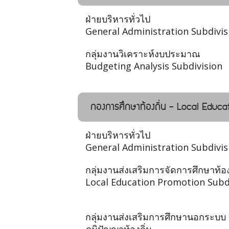
ฝ่ายบริหารทั่วไป
General Administration Subdivis
กลุ่มงานวิเคราะห์งบประมาณ
Budgeting Analysis Subdivision
กองการศึกษาท้องถิ่น - Local Educat
ฝ่ายบริหารทั่วไป
General Administration Subdivis
กลุ่มงานส่งเสริมการจัดการศึกษาท้อง
Local Education Promotion Subd
กลุ่มงานส่งเสริมการศึกษานอกระบบ