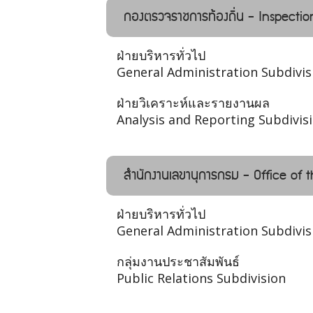
กองตรวจราชการท้องถิ่น - Inspectio
ฝ่ายบริหารทั่วไป
General Administration Subdivis
ฝ่ายวิเคราะห์และรายงานผล
Analysis and Reporting Subdivis
สำนักงานเลขานุการกรม - Office of 
ฝ่ายบริหารทั่วไป
General Administration Subdivis
กลุ่มงานประชาสัมพันธ์
Public Relations Subdivision