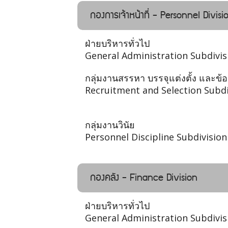
กองการเจ้าหน้าที่ - Personnel Divisi
ฝ่ายบริหารทั่วไป
General Administration Subdivis
กลุ่มงานสรรหา บรรจุแต่งตั้ง และข้
Recruitment and Selection Subdi
กลุ่มงานวินัย
Personnel Discipline Subdivision
กองคลัง - Finance Division
ฝ่ายบริหารทั่วไป
General Administration Subdivis