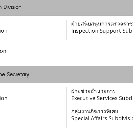
n Division
ฝ่ายสนับสนุนการตรวจรา
ion
Inspection Support Sub
ion
the Secretary
ฝ่ายช่วยอำนวยการ
ion
Executive Services Subdi
กลุ่มงานกิจการพิเศษ
Special Affairs Subdivis