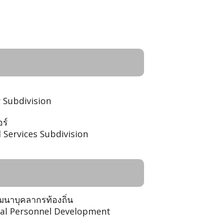
 Subdivision
ร์
 Services Subdivision
ัฒนาบุคลากรท้องถิ่น
ocal Personnel Development