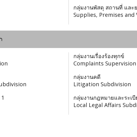
กลุ่มงานพัสดุ สถานที่ แ
Supplies, Premises and 
n
กลุ่มงานเรื่องร้องทุกข์
ion
Complaints Supervision
กลุ่มงานคดี
ubdivision
Litigation Subdivision
 1
กลุ่มงานกฎหมายและระเบีย
Local Legal Affairs Subd