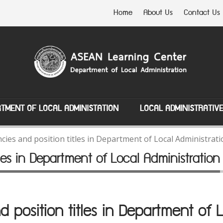
Home
About Us
Contact Us
TMENT OF LOCAL ADMINISTATION
LOCAL ADMINISTRATIV
ncies and position titles in Department of Local Administrat
tles in Department of Local Administration
d position titles in Department of 