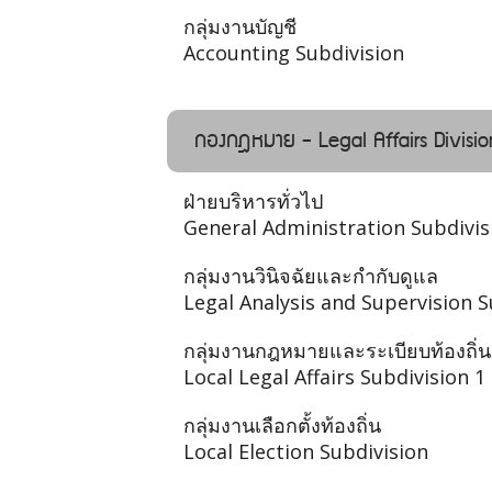
กลุ่มงานบัญชี
Accounting Subdivision
กองกฎหมาย - Legal Affairs Divisio
ฝ่ายบริหารทั่วไป
General Administration Subdivis
กลุ่มงานวินิจฉัยและกำกับดูแล
Legal Analysis and Supervision S
กลุ่มงานกฎหมายและระเบียบท้องถิ่น
Local Legal Affairs Subdivision 1
กลุ่มงานเลือกตั้งท้องถิ่น
Local Election Subdivision