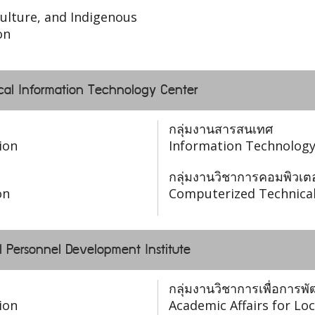
ulture, and Indigenous
on
Local Information Technology Center
กลุ่มงานสารสนเทศ
ion
Information Technology
กลุ่มงานวิชาการคอมพิวเตอ
on
Computerized Technical
l Personnel Development Institute
กลุ่มงานวิชาการเพื่อการพ
ion
Academic Affairs for L