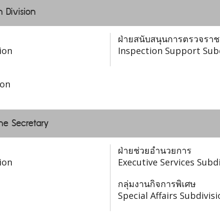
n Division
ฝ่ายสนับสนุนการตรวจรา
ion
Inspection Support Sub
ion
the Secretary
ฝ่ายช่วยอำนวยการ
ion
Executive Services Subdi
กลุ่มงานกิจการพิเศษ
Special Affairs Subdivis