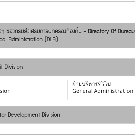
่างๆ ของกรมส่งเสริมการปกครองท้องถิ่น - Directory Of Bureau
al Administration (DLA)
t Division
ฝ่ายบริหารทั่วไป
sion
General Administration 
ctor Development Division