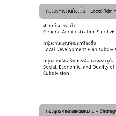
กองบริหารงานท้องถิ่น - Local Admin
ฝ่ายบริหารทั่วไป
General Administration Subdivis
กลุ่มงานแผนพัฒนาท้องถิ่น
Local Development Plan subdivi
กลุ่มงานส่งเสริมการพัฒนาเศรษฐกิจ
Social, Economic, and Quality o
Subdivision
กองยุทธศาสตร์และแผนงาน - Strateg