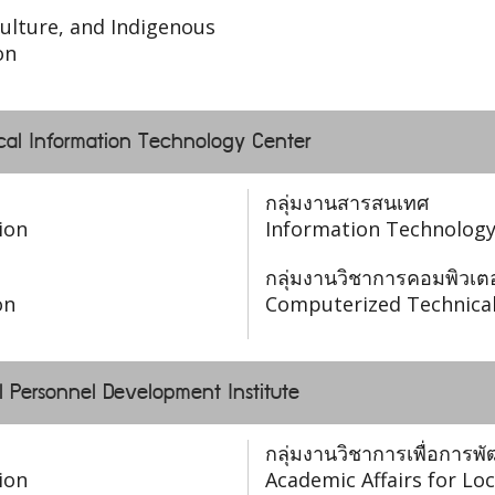
ulture, and Indigenous
on
Local Information Technology Center
กลุ่มงานสารสนเทศ
ion
Information Technology
กลุ่มงานวิชาการคอมพิวเตอ
on
Computerized Technical
l Personnel Development Institute
กลุ่มงานวิชาการเพื่อการพ
ion
Academic Affairs for L