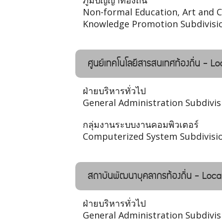
ภูมิปัญญาท้องถิ่น
Non-formal Education, Art and C
Knowledge Promotion Subdivisi
ศูนย์เทคโนโลยีสารสนเทศท้องถิ่น - 
ฝ่ายบริหารทั่วไป
General Administration Subdivis
กลุ่มงานระบบงานคอมพิวเตอร์
Computerized System Subdivisi
สถาบันพัฒนาบุคลากรท้องถิ่น - Loca
ฝ่ายบริหารทั่วไป
General Administration Subdivis