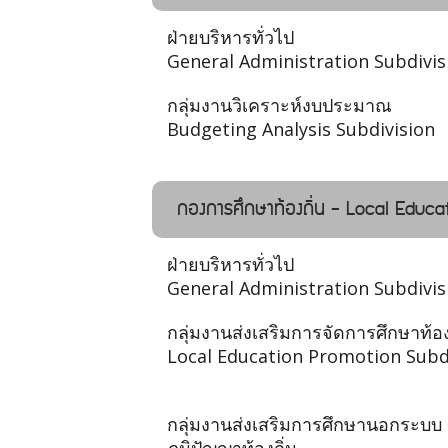
ฝ่ายบริหารทั่วไป
General Administration Subdivis
กลุ่มงานวิเคราะห์งบประมาณ
Budgeting Analysis Subdivision
กองการศึกษาท้องถิ่น - Local Educat
ฝ่ายบริหารทั่วไป
General Administration Subdivis
กลุ่มงานส่งเสริมการจัดการศึกษาท้อง
Local Education Promotion Subd
กลุ่มงานส่งเสริมการศึกษานอกระบบ