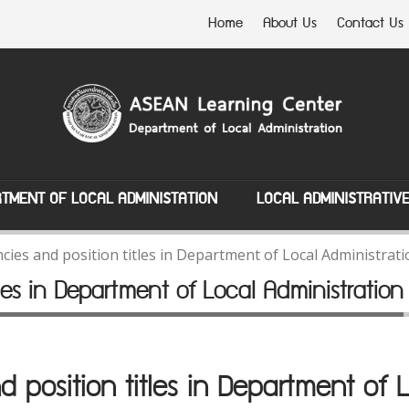
Home
About Us
Contact Us
TMENT OF LOCAL ADMINISTATION
LOCAL ADMINISTRATIV
ncies and position titles in Department of Local Administrat
tles in Department of Local Administration
d position titles in Department of 