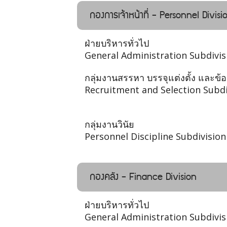
กองการเจ้าหน้าที่ - Personnel Divisi
ฝ่ายบริหารทั่วไป
General Administration Subdivis
กลุ่มงานสรรหา บรรจุแต่งตั้ง และข้
Recruitment and Selection Subdi
กลุ่มงานวินัย
Personnel Discipline Subdivision
กองคลัง - Finance Division
ฝ่ายบริหารทั่วไป
General Administration Subdivis