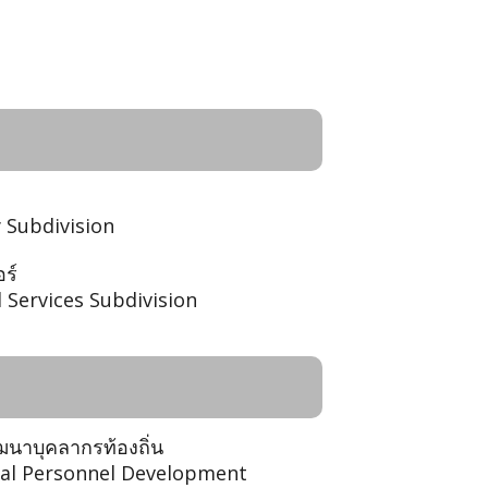
 Subdivision
ร์
 Services Subdivision
ัฒนาบุคลากรท้องถิ่น
ocal Personnel Development