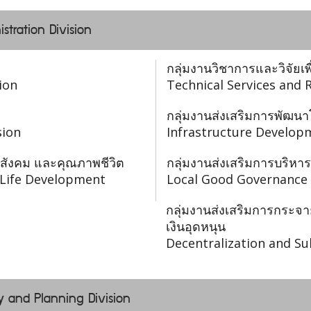
istration Division
กลุ่มงานวิชาการและวิจัยเพ
ion
Technical Services and 
กลุ่มงานส่งเสริมการพัฒนา
sion
Infrastructure Develop
 สังคม และคุณภาพชีวิต
กลุ่มงานส่งเสริมการบริหารก
f Life Development
Local Good Governance 
กลุ่มงานส่งเสริมการกร
เงินอุดหนุน
Decentralization and Su
y and Planning Division