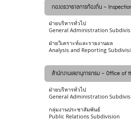
กองตรวจราชการท้องถิ่น - Inspectio
ฝ่ายบริหารทั่วไป
General Administration Subdivis
ฝ่ายวิเคราะห์และรายงานผล
Analysis and Reporting Subdivis
สำนักงานเลขานุการกรม - Office of 
ฝ่ายบริหารทั่วไป
General Administration Subdivis
กลุ่มงานประชาสัมพันธ์
Public Relations Subdivision