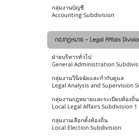
กลุ่มงานบัญชี
Accounting Subdivision
กองกฎหมาย - Legal Affairs Divisio
ฝ่ายบริหารทั่วไป
General Administration Subdivis
กลุ่มงานวินิจฉัยและกำกับดูแล
Legal Analysis and Supervision S
กลุ่มงานกฎหมายและระเบียบท้องถิ่น
Local Legal Affairs Subdivision 1
กลุ่มงานเลือกตั้งท้องถิ่น
Local Election Subdivision