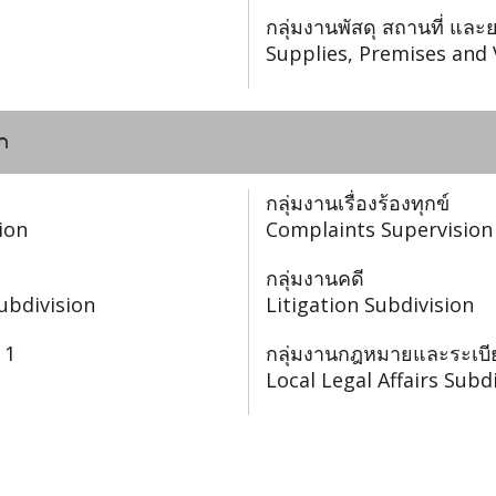
กลุ่มงานพัสดุ สถานที่ แ
Supplies, Premises and 
n
กลุ่มงานเรื่องร้องทุกข์
ion
Complaints Supervision
กลุ่มงานคดี
ubdivision
Litigation Subdivision
 1
กลุ่มงานกฎหมายและระเบีย
Local Legal Affairs Subd