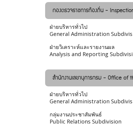
กองตรวจราชการท้องถิ่น - Inspectio
ฝ่ายบริหารทั่วไป
General Administration Subdivis
ฝ่ายวิเคราะห์และรายงานผล
Analysis and Reporting Subdivis
สำนักงานเลขานุการกรม - Office of 
ฝ่ายบริหารทั่วไป
General Administration Subdivis
กลุ่มงานประชาสัมพันธ์
Public Relations Subdivision