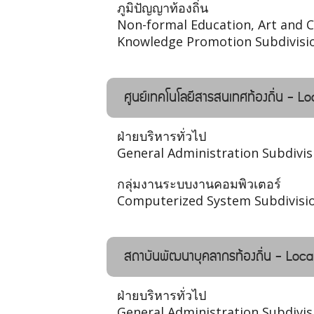
ภูมิปัญญาท้องถิ่น
Non-formal Education, Art and C
Knowledge Promotion Subdivisi
ศูนย์เทคโนโลยีสารสนเทศท้องถิ่น - 
ฝ่ายบริหารทั่วไป
General Administration Subdivis
กลุ่มงานระบบงานคอมพิวเตอร์
Computerized System Subdivisi
สถาบันพัฒนาบุคลากรท้องถิ่น - Loca
ฝ่ายบริหารทั่วไป
General Administration Subdivis