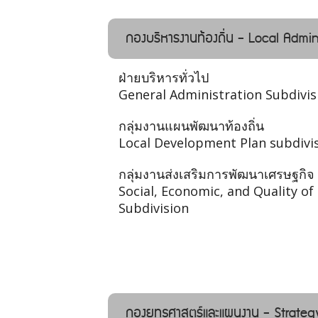
กองบริหารงานท้องถิ่น - Local Admin
ฝ่ายบริหารทั่วไป
General Administration Subdivis
กลุ่มงานแผนพัฒนาท้องถิ่น
Local Development Plan subdivi
กลุ่มงานส่งเสริมการพัฒนาเศรษฐกิจ
Social, Economic, and Quality o
Subdivision
กองยุทธศาสตร์และแผนงาน - Strateg