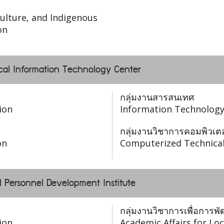
ulture, and Indigenous
on
Local Information Technology Center
กลุ่มงานสารสนเทศ
ion
Information Technology
กลุ่มงานวิชาการคอมพิวเตอ
on
Computerized Technical
l Personnel Development Institute
กลุ่มงานวิชาการเพื่อการพ
ion
Academic Affairs for L