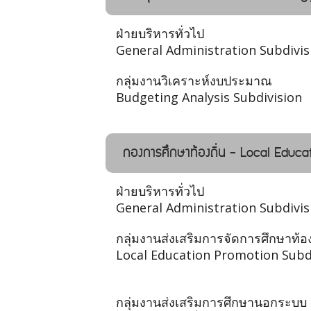
ฝ่ายบริหารทั่วไป
General Administration Subdivis
กลุ่มงานวิเคราะห์งบประมาณ
Budgeting Analysis Subdivision
กองการศึกษาท้องถิ่น - Local Educat
ฝ่ายบริหารทั่วไป
General Administration Subdivis
กลุ่มงานส่งเสริมการจัดการศึกษาท้อง
Local Education Promotion Subd
กลุ่มงานส่งเสริมการศึกษานอกระบบ