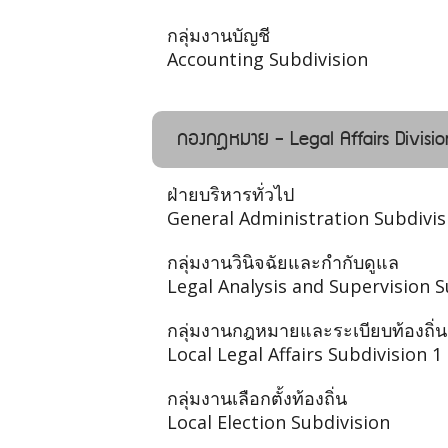
กลุ่มงานบัญชี
Accounting Subdivision
กองกฎหมาย - Legal Affairs Divisio
ฝ่ายบริหารทั่วไป
General Administration Subdivis
กลุ่มงานวินิจฉัยและกำกับดูแล
Legal Analysis and Supervision S
กลุ่มงานกฎหมายและระเบียบท้องถิ่น
Local Legal Affairs Subdivision 1
กลุ่มงานเลือกตั้งท้องถิ่น
Local Election Subdivision