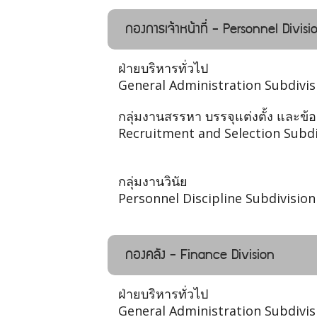
กองการเจ้าหน้าที่ - Personnel Divisi
ฝ่ายบริหารทั่วไป
General Administration Subdivis
กลุ่มงานสรรหา บรรจุแต่งตั้ง และข้
Recruitment and Selection Subdi
กลุ่มงานวินัย
Personnel Discipline Subdivision
กองคลัง - Finance Division
ฝ่ายบริหารทั่วไป
General Administration Subdivis