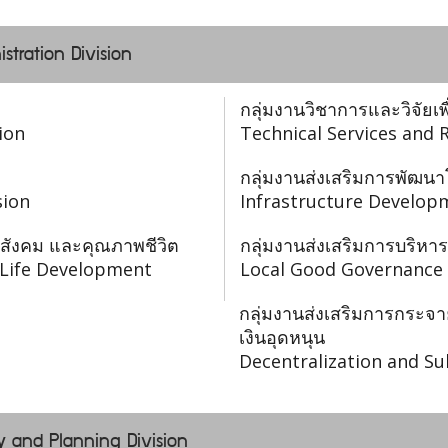
istration Division
กลุ่มงานวิชาการและวิจัยเพ
ion
Technical Services and 
กลุ่มงานส่งเสริมการพัฒนา
sion
Infrastructure Develop
 สังคม และคุณภาพชีวิต
กลุ่มงานส่งเสริมการบริหารก
f Life Development
Local Good Governance 
กลุ่มงานส่งเสริมการกร
เงินอุดหนุน
Decentralization and Su
y and Planning Division