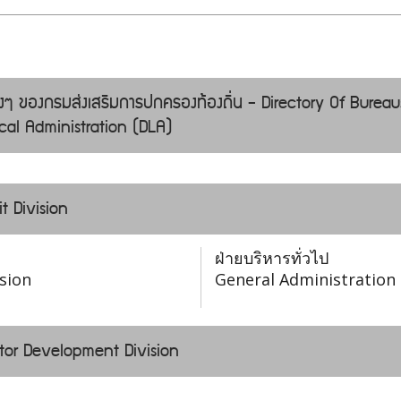
่างๆ ของกรมส่งเสริมการปกครองท้องถิ่น - Directory Of Bureau
al Administration (DLA)
t Division
ฝ่ายบริหารทั่วไป
sion
General Administration 
ctor Development Division