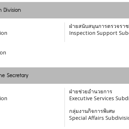
n Division
ฝ่ายสนับสนุนการตรวจรา
ion
Inspection Support Sub
ion
the Secretary
ฝ่ายช่วยอำนวยการ
ion
Executive Services Subdi
กลุ่มงานกิจการพิเศษ
Special Affairs Subdivis