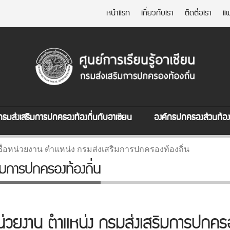
หน้าแรก
เกี่ยวกับเรา
ติดต่อเรา
แผ
กรมส่งเสริมการปกครองท้องถิ่นกับอาเซียน
องค์กรปกครองส่วนท้องถ
ื่อหน่วยงาน ตำแหน่ง กรมส่งเสริมการปกครองท้องถิ่น
ิมการปกครองท้องถิ่น
น่วยงาน ตำแหน่ง กรมส่งเสริมการปกครอ