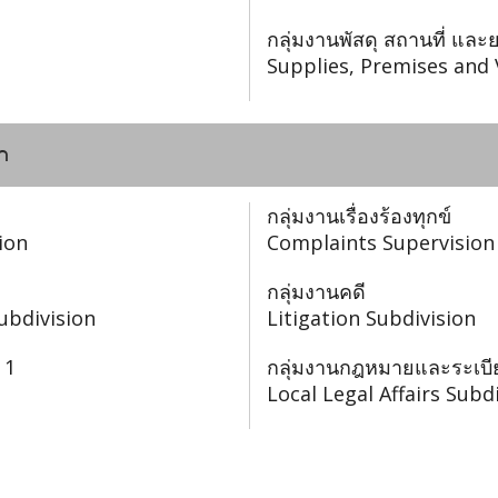
กลุ่มงานพัสดุ สถานที่ แ
Supplies, Premises and 
n
กลุ่มงานเรื่องร้องทุกข์
ion
Complaints Supervision
กลุ่มงานคดี
ubdivision
Litigation Subdivision
 1
กลุ่มงานกฎหมายและระเบีย
Local Legal Affairs Subd