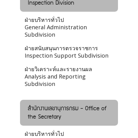
Inspection Division
ฝ่ายบริหารทั่วไป
General Administration
Subdivision
ฝ่ายสนับสนุนการตรวจราชการ
Inspection Support Subdivision
ฝ่ายวิเคราะห์และรายงานผล
Analysis and Reporting
Subdivision
สำนักงานเลขานุการกรม - Office of
the Secretary
ฝ่ายบริหารทั่วไป