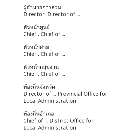
ผู้อำนวยการส่วน
Director, Director of ...
หัวหน้าศูนย์
Chief , Chief of ...
หัวหน้าฝ่าย
Chief , Chief of ...
หัวหน้ากลุ่มงาน
Chief , Chief of ...
ท้องถิ่นจังหวัด
Director of ... Provincial Office for
Local Administration
ท้องถิ่นอำเภอ
Chief of ... District Office for
Local Administration