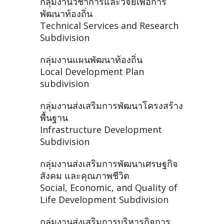
กลุ่มงานวิชาการและวิจัยเพื่อการ
พัฒนาท้องถิ่น
Technical Services and Research
Subdivision
กลุ่มงานแผนพัฒนาท้องถิ่น
Local Development Plan
subdivision
กลุ่มงานส่งเสริมการพัฒนาโครงสร้าง
พื้นฐาน
Infrastructure Development
Subdivision
กลุ่มงานส่งเสริมการพัฒนาเศรษฐกิจ
สังคม และคุณภาพชีวิต
Social, Economic, and Quality of
Life Development Subdivision
กลุ่มงานส่งเสริมการบริหารกิจการ