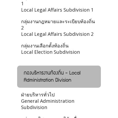
1
Local Legal Affairs Subdivision 1
กลุ่มงานกฎหมายและระเบียบท้องถิ่น
2
Local Legal Affairs Subdivision 2
กลุ่มงานเลือกตั้งท้องถิ่น
Local Election Subdivision
กองบริหารงานท้องถิ่น - Local
Administration Division
ฝ่ายบริหารทั่วไป
General Administration
Subdivision