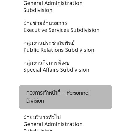
General Administration
Subdivision
ฝ่ายช่วยอำนวยการ
Executive Services Subdivision
กลุ่มงานประชาสัมพันธ์
Public Relations Subdivision
กลุ่มงานกิจการพิเศษ
Special Affairs Subdivision
กองการเจ้าหน้าที่ - Personnel
Division
ฝ่ายบริหารทั่วไป
General Administration