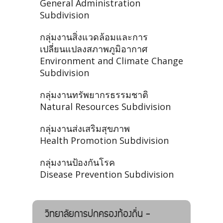
General Administration
Subdivision
กลุ่มงานสิ่งแวดล้อมและการ
เปลี่ยนแปลงสภาพภูมิอากาศ
Environment and Climate Change
Subdivision
กลุ่มงานทรัพยากรธรรมชาติ
Natural Resources Subdivision
กลุ่มงานส่งเสริมสุขภาพ
Health Promotion Subdivision
กลุ่มงานป้องกันโรค
Disease Prevention Subdivision
วิทยาลัยการปกครองท้องถิ่น -