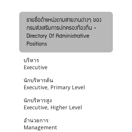
รายชื่อตำแหน่งตามสายงานต่างๆ ของ
กรมส่งเสริมการปกครองท้องถิ่น -
Directory Of Administrative
Positions
บริหาร
Executive
นักบริหารต้น
Executive, Primary Level
นักบริหารสูง
Executive, Higher Level
อำนวยการ
Management