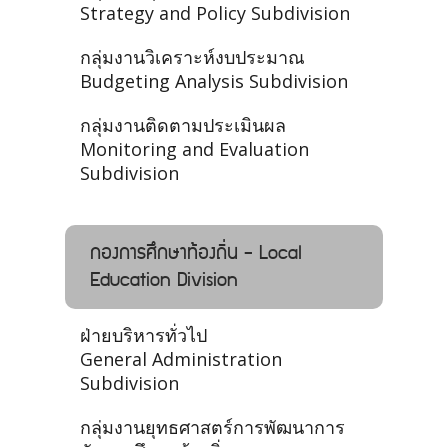
Strategy and Policy Subdivision
กลุ่มงานวิเคราะห์งบประมาณ
Budgeting Analysis Subdivision
กลุ่มงานติดตามประเมินผล
Monitoring and Evaluation
Subdivision
กองการศึกษาท้องถิ่น - Local
Education Division
ฝ่ายบริหารทั่วไป
General Administration
Subdivision
กลุ่มงานยุทธศาสตร์การพัฒนาการ