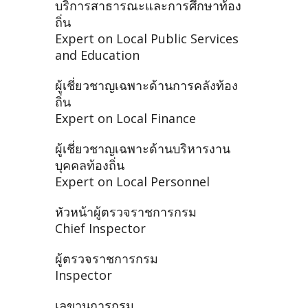
บริการสาธารณะและการศึกษาท้อง
ถิ่น
Expert on Local Public Services
and Education
ผู้เชี่ยวชาญเฉพาะด้านการคลังท้อง
ถิ่น
Expert on Local Finance
ผู้เชี่ยวชาญเฉพาะด้านบริหารงาน
บุคคลท้องถิ่น
Expert on Local Personnel
หัวหน้าผู้ตรวจราชการกรม
Chief Inspector
ผู้ตรวจราชการกรม
Inspector
เลขานุการกรม