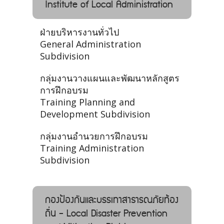
Institute of Local Administration
ฝ่ายบริหารงานทั่วไป
General Administration
Subdivision
กลุ่มงานวางแผนและพัฒนาหลักสูตร
การฝึกอบรม
Training Planning and
Development Subdivision
กลุ่มงานอำนวยการฝึกอบรม
Training Administration
Subdivision
กองป้องกันและบรรเทาสาธารณภัยท้อง
ถิ่น - Local Disaster Prevention