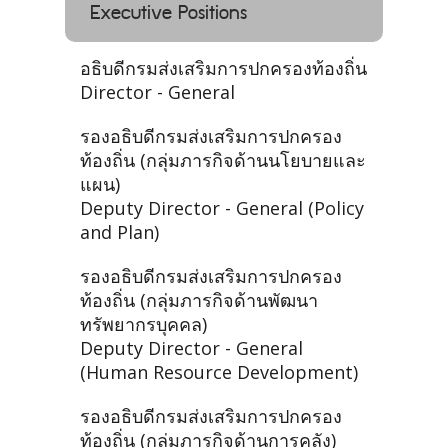
Executive Positions
อธิบดีกรมส่งเสริมการปกครองท้องถิ่น
Director - General
รองอธิบดีกรมส่งเสริมการปกครอง
ท้องถิ่น (กลุ่มภารกิจด้านนโยบายและ
แผน)
Deputy Director - General (Policy
and Plan)
รองอธิบดีกรมส่งเสริมการปกครอง
ท้องถิ่น (กลุ่มภารกิจด้านพัฒนา
ทรัพยากรบุคคล)
Deputy Director - General
(Human Resource Development)
รองอธิบดีกรมส่งเสริมการปกครอง
ท้องถิ่น (กลุ่มภารกิจด้านการคลัง)