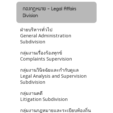
กองกฎหมาย - Legal Affairs
Division
ฝ่ายบริหารทั่วไป
General Administration
Subdivision
กลุ่มงานเรื่องร้องทุกข์
Complaints Supervision
กลุ่มงานวินิจฉัยและกำกับดูแล
Legal Analysis and Supervision
Subdivision
กลุ่มงานคดี
Litigation Subdivision
กลุ่มงานกฎหมายและระเบียบท้องถิ่น