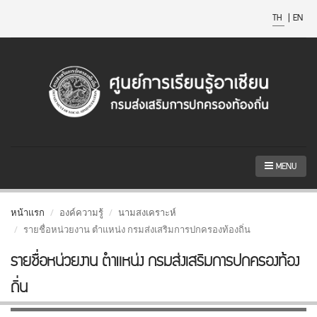
TH
|
EN
MENU
หน้าแรก
องค์ความรู้
นามสงเคราะห์
รายชื่อหน่วยงาน ตำแหน่ง กรมส่งเสริมการปกครองท้องถิ่น
รายชื่อหน่วยงาน ตำแหน่ง กรมส่งเสริมการปกครองท้อง
ถิ่น