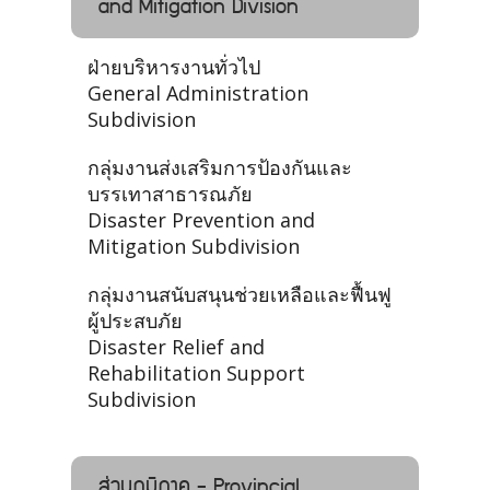
and Mitigation Division
ฝ่ายบริหารงานทั่วไป
General Administration
Subdivision
กลุ่มงานส่งเสริมการป้องกันและ
บรรเทาสาธารณภัย
Disaster Prevention and
Mitigation Subdivision
กลุ่มงานสนับสนุนช่วยเหลือและฟื้นฟู
ผู้ประสบภัย
Disaster Relief and
Rehabilitation Support
Subdivision
ส่วนภูมิภาค - Provincial