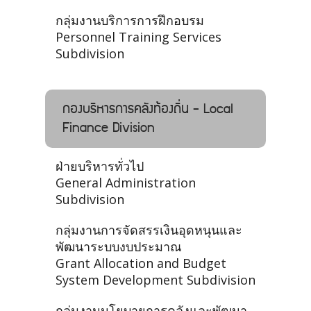
กลุ่มงานบริการการฝึกอบรม
Personnel Training Services
Subdivision
กองบริหารการคลังท้องถิ่น - Local
Finance Division
ฝ่ายบริหารทั่วไป
General Administration
Subdivision
กลุ่มงานการจัดสรรเงินอุดหนุนและ
พัฒนาระบบงบประมาณ
Grant Allocation and Budget
System Development Subdivision
กลุ่มงานนโยบายการคลังและพัฒนา