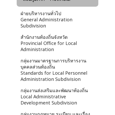
ฝ่ายบริหารงานทั่วไป
General Administration
Subdivision
สำนักงานท้องถิ่นจังหวัด
Provincial Office for Local
Administration
กลุ่มงานมาตรฐานการบริหารงาน
บุคคลส่วนท้องถิ่น
Standards for Local Personnel
Administration Subdivision
กลุ่มงานส่งเสริมและพัฒนาท้องถิ่น
Local Administrative
Development Subdivision
กลุ่มงานกฎหมาย ระเบียบ และเรื่อง