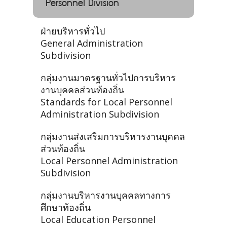
Personnel Division
ฝ่ายบริหารทั่วไป
General Administration
Subdivision
กลุ่มงานมาตรฐานทั่วไปการบริหาร
งานบุคคลส่วนท้องถิ่น
Standards for Local Personnel
Administration Subdivision
กลุ่มงานส่งเสริมการบริหารงานบุคคล
ส่วนท้องถิ่น
Local Personnel Administration
Subdivision
กลุ่มงานบริหารงานบุคคลทางการ
ศึกษาท้องถิ่น
Local Education Personnel