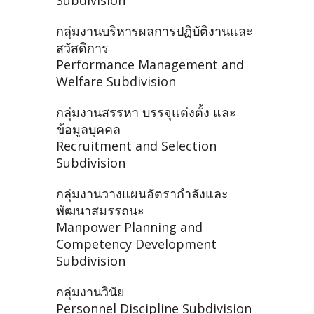
Subdivision
กลุ่มงานบริหารผลการปฏิบัติงานและ
สวัสดิการ
Performance Management and
Welfare Subdivision
กลุ่มงานสรรหา บรรจุแต่งตั้ง และ
ข้อมูลบุคคล
Recruitment and Selection
Subdivision
กลุ่มงานวางแผนอัตรากำลังและ
พัฒนาสมรรถนะ
Manpower Planning and
Competency Development
Subdivision
กลุ่มงานวินัย
Personnel Discipline Subdivision