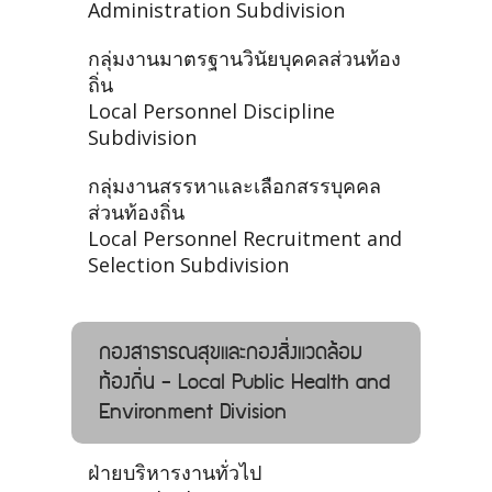
Administration Subdivision
กลุ่มงานมาตรฐานวินัยบุคคลส่วนท้อง
ถิ่น
Local Personnel Discipline
Subdivision
กลุ่มงานสรรหาและเลือกสรรบุคคล
ส่วนท้องถิ่น
Local Personnel Recruitment and
Selection Subdivision
กองสาธารณสุขและกองสิ่งแวดล้อม
ท้องถิ่น - Local Public Health and
Environment Division
ฝ่ายบริหารงานทั่วไป