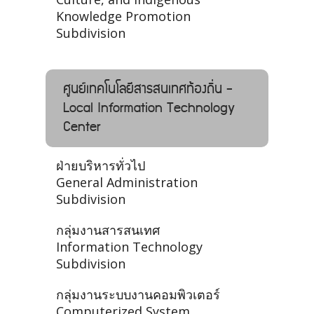
Knowledge Promotion
Subdivision
ศูนย์เทคโนโลยีสารสนเทศท้องถิ่น -
Local Information Technology
Center
ฝ่ายบริหารทั่วไป
General Administration
Subdivision
กลุ่มงานสารสนเทศ
Information Technology
Subdivision
กลุ่มงานระบบงานคอมพิวเตอร์
Computerized System