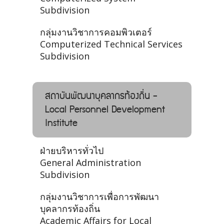
Subdivision
กลุ่มงานวิชาการคอมพิวเตอร์
Computerized Technical Services
Subdivision
สถาบันพัฒนาบุคลากรท้องถิ่น -
Local Personnel Development
Institute
ฝ่ายบริหารทั่วไป
General Administration
Subdivision
กลุ่มงานวิชาการเพื่อการพัฒนา
บุคลากรท้องถิ่น
Academic Affairs for Local