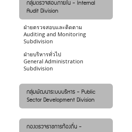
กลุ่มตรวจสอบภายใน - Internal
Audit Division
ฝ่ายตรวจสอบและติดตาม
Auditing and Monitoring
Subdivision
ฝ่ายบริหารทั่วไป
General Administration
Subdivision
กลุ่มพัฒนาระบบบริหาร - Public
Sector Development Division
กองตรวจราชการท้องถิ่น -