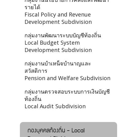
รายได้
Fiscal Policy and Revenue
Development Subdivision
กลุ่มงานพัฒนาระบบบัญชีท้องถิ่น
Local Budget System
Development Subdivision
กลุ่มงานบำเหน็จบำนาญและ
สวัสดิการ
Pension and Welfare Subdivision
กลุ่มงานตรวจสอบระบบการเงินบัญชี
ท้องถิ่น
Local Audit Subdivision
กองบุคคลท้องถิ่น - Local