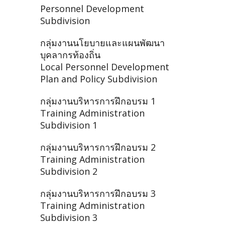
Personnel Development
Subdivision
กลุ่มงานนโยบายและแผนพัฒนา
บุคลากรท้องถิ่น
Local Personnel Development
Plan and Policy Subdivision
กลุ่มงานบริหารการฝึกอบรม 1
Training Administration
Subdivision 1
กลุ่มงานบริหารการฝึกอบรม 2
Training Administration
Subdivision 2
กลุ่มงานบริหารการฝึกอบรม 3
Training Administration
Subdivision 3