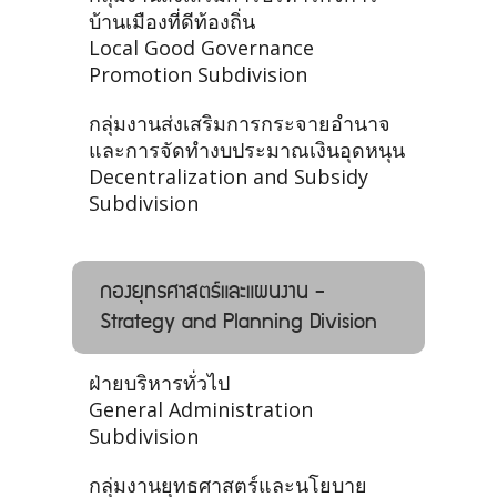
บ้านเมืองที่ดีท้องถิ่น
Local Good Governance
Promotion Subdivision
กลุ่มงานส่งเสริมการกระจายอำนาจ
และการจัดทำงบประมาณเงินอุดหนุน
Decentralization and Subsidy
Subdivision
กองยุทธศาสตร์และแผนงาน -
Strategy and Planning Division
ฝ่ายบริหารทั่วไป
General Administration
Subdivision
กลุ่มงานยุทธศาสตร์และนโยบาย