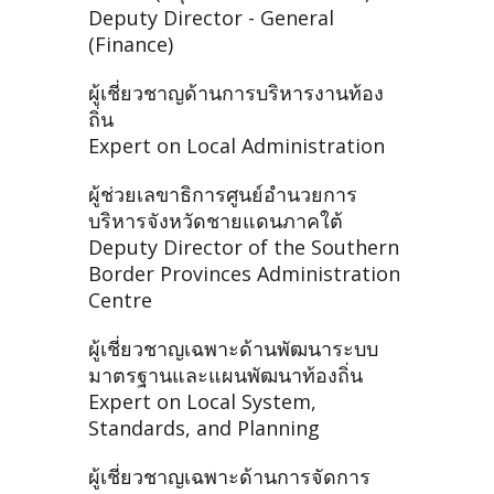
Deputy Director - General
(Finance)
ผู้เชี่ยวชาญด้านการบริหารงานท้อง
ถิ่น
Expert on Local Administration
ผู้ช่วยเลขาธิการศูนย์อำนวยการ
บริหารจังหวัดชายแดนภาคใต้
Deputy Director of the Southern
Border Provinces Administration
Centre
ผู้เชี่ยวชาญเฉพาะด้านพัฒนาระบบ
มาตรฐานและแผนพัฒนาท้องถิ่น
Expert on Local System,
Standards, and Planning
ผู้เชี่ยวชาญเฉพาะด้านการจัดการ