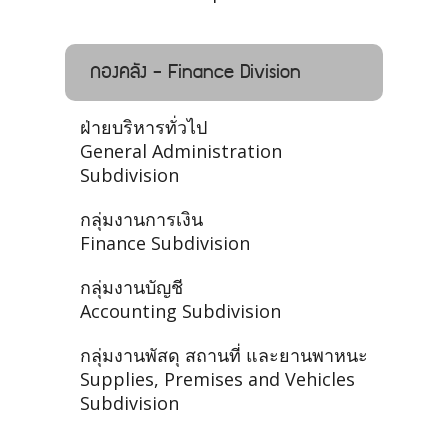
กองคลัง - Finance Division
ฝ่ายบริหารทั่วไป
General Administration
Subdivision
กลุ่มงานการเงิน
Finance Subdivision
กลุ่มงานบัญชี
Accounting Subdivision
กลุ่มงานพัสดุ สถานที่ และยานพาหนะ
Supplies, Premises and Vehicles
Subdivision