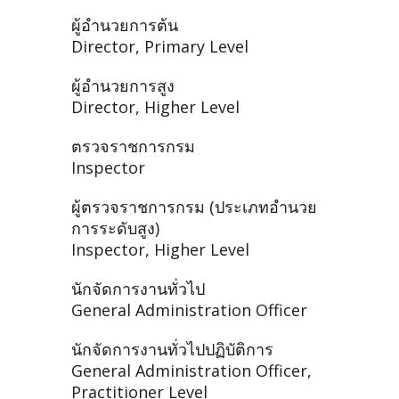
ผู้อำนวยการต้น
Director, Primary Level
ผู้อำนวยการสูง
Director, Higher Level
ตรวจราชการกรม
Inspector
ผู้ตรวจราชการกรม (ประเภทอำนวย
การระดับสูง)
Inspector, Higher Level
นักจัดการงานทั่วไป
General Administration Officer
นักจัดการงานทั่วไปปฏิบัติการ
General Administration Officer,
Practitioner Level