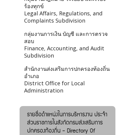
ร้องทุกข์
Legal Affairs, Regulations, and
Complaints Subdivision
กลุ่มงานการเงิน บัญชี และการตรวจ
สอบ
Finance, Accounting, and Audit
Subdivision
สำนักงานส่งเสริมการปกครองท้องถิ่น
อำเภอ
District Office for Local
Administration
รายชื่อตำแหน่งในการบริหารงาน ประจำ
ส่วนราชการในสังกัดกรมส่งเสริมการ
ปกครองท้องถิ่น - Directory Of