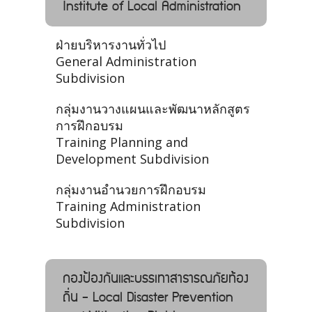
Institute of Local Administration
ฝ่ายบริหารงานทั่วไป
General Administration
Subdivision
กลุ่มงานวางแผนและพัฒนาหลักสูตร
การฝึกอบรม
Training Planning and
Development Subdivision
กลุ่มงานอำนวยการฝึกอบรม
Training Administration
Subdivision
กองป้องกันและบรรเทาสาธารณภัยท้อง
ถิ่น - Local Disaster Prevention