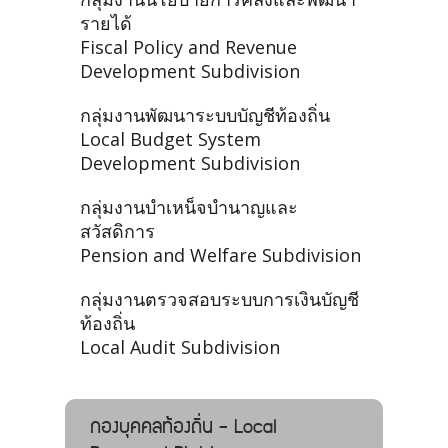
รายได้
Fiscal Policy and Revenue
Development Subdivision
กลุ่มงานพัฒนาระบบบัญชีท้องถิ่น
Local Budget System
Development Subdivision
กลุ่มงานบำเหน็จบำนาญและ
สวัสดิการ
Pension and Welfare Subdivision
กลุ่มงานตรวจสอบระบบการเงินบัญชี
ท้องถิ่น
Local Audit Subdivision
กองบุคคลท้องถิ่น - Local