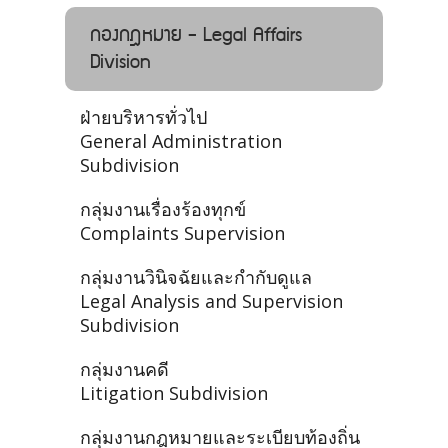
กองกฎหมาย - Legal Affairs
Division
ฝ่ายบริหารทั่วไป
General Administration
Subdivision
กลุ่มงานเรื่องร้องทุกข์
Complaints Supervision
กลุ่มงานวินิจฉัยและกำกับดูแล
Legal Analysis and Supervision
Subdivision
กลุ่มงานคดี
Litigation Subdivision
กลุ่มงานกฎหมายและระเบียบท้องถิ่น