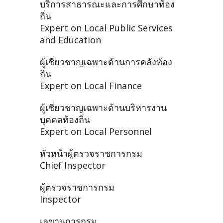
บริการสาธารณะและการศึกษาท้อง
ถิ่น
Expert on Local Public Services
and Education
ผู้เชี่ยวชาญเฉพาะด้านการคลังท้อง
ถิ่น
Expert on Local Finance
ผู้เชี่ยวชาญเฉพาะด้านบริหารงาน
บุคคลท้องถิ่น
Expert on Local Personnel
หัวหน้าผู้ตรวจราชการกรม
Chief Inspector
ผู้ตรวจราชการกรม
Inspector
เลขานุการกรม