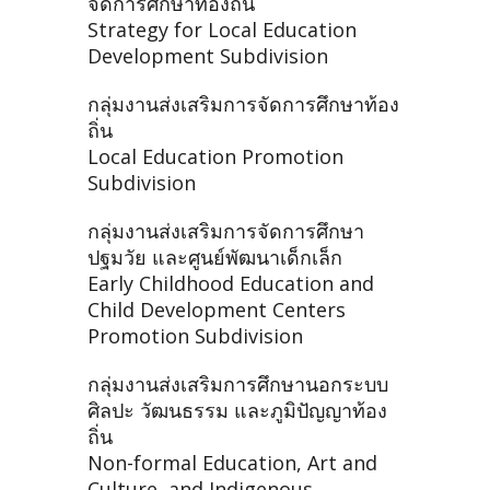
จัดการศึกษาท้องถิ่น
Strategy for Local Education
Development Subdivision
กลุ่มงานส่งเสริมการจัดการศึกษาท้อง
ถิ่น
Local Education Promotion
Subdivision
กลุ่มงานส่งเสริมการจัดการศึกษา
ปฐมวัย และศูนย์พัฒนาเด็กเล็ก
Early Childhood Education and
Child Development Centers
Promotion Subdivision
กลุ่มงานส่งเสริมการศึกษานอกระบบ
ศิลปะ วัฒนธรรม และภูมิปัญญาท้อง
ถิ่น
Non-formal Education, Art and
Culture, and Indigenous