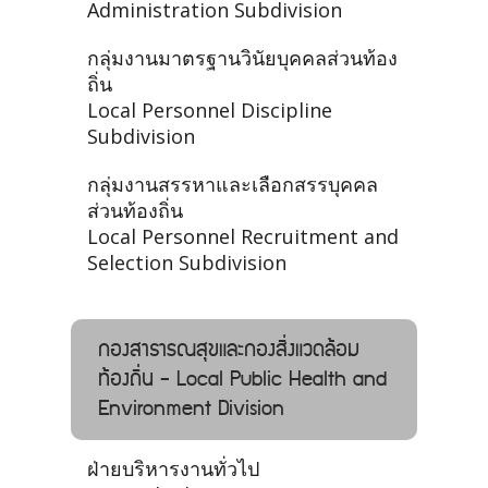
Administration Subdivision
กลุ่มงานมาตรฐานวินัยบุคคลส่วนท้อง
ถิ่น
Local Personnel Discipline
Subdivision
กลุ่มงานสรรหาและเลือกสรรบุคคล
ส่วนท้องถิ่น
Local Personnel Recruitment and
Selection Subdivision
กองสาธารณสุขและกองสิ่งแวดล้อม
ท้องถิ่น - Local Public Health and
Environment Division
ฝ่ายบริหารงานทั่วไป