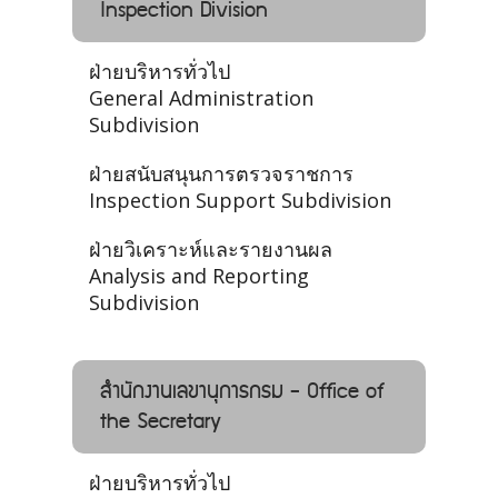
Inspection Division
ฝ่ายบริหารทั่วไป
General Administration
Subdivision
ฝ่ายสนับสนุนการตรวจราชการ
Inspection Support Subdivision
ฝ่ายวิเคราะห์และรายงานผล
Analysis and Reporting
Subdivision
สำนักงานเลขานุการกรม - Office of
the Secretary
ฝ่ายบริหารทั่วไป