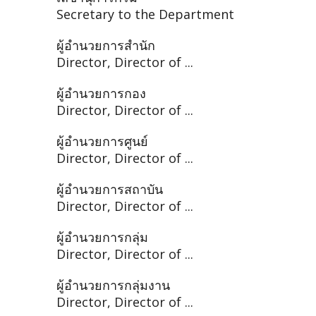
Secretary to the Department
ผู้อำนวยการสำนัก
Director, Director of ...
ผู้อำนวยการกอง
Director, Director of ...
ผู้อำนวยการศูนย์
Director, Director of ...
ผู้อำนวยการสถาบัน
Director, Director of ...
ผู้อำนวยการกลุ่ม
Director, Director of ...
ผู้อำนวยการกลุ่มงาน
Director, Director of ...