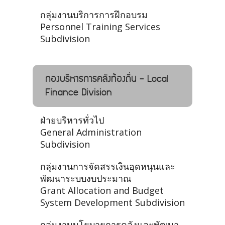
กลุ่มงานบริการการฝึกอบรม
Personnel Training Services
Subdivision
กองบริหารการคลังท้องถิ่น - Local
Finance Division
ฝ่ายบริหารทั่วไป
General Administration
Subdivision
กลุ่มงานการจัดสรรเงินอุดหนุนและ
พัฒนาระบบงบประมาณ
Grant Allocation and Budget
System Development Subdivision
กลุ่มงานนโยบายการคลังและพัฒนา