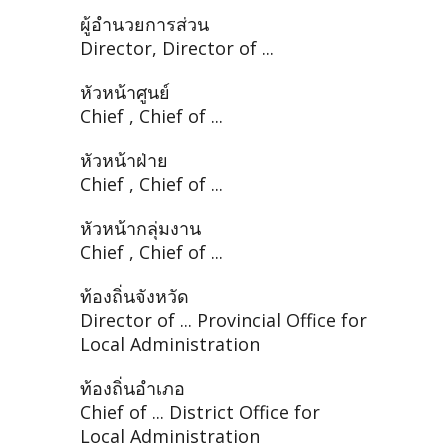
ผู้อำนวยการส่วน
Director, Director of ...
หัวหน้าศูนย์
Chief , Chief of ...
หัวหน้าฝ่าย
Chief , Chief of ...
หัวหน้ากลุ่มงาน
Chief , Chief of ...
ท้องถิ่นจังหวัด
Director of ... Provincial Office for
Local Administration
ท้องถิ่นอำเภอ
Chief of ... District Office for
Local Administration