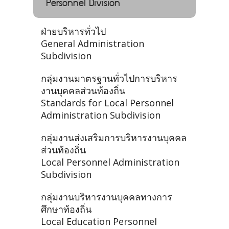
Personnel Division
ฝ่ายบริหารทั่วไป
General Administration
Subdivision
กลุ่มงานมาตรฐานทั่วไปการบริหาร
งานบุคคลส่วนท้องถิ่น
Standards for Local Personnel
Administration Subdivision
กลุ่มงานส่งเสริมการบริหารงานบุคคล
ส่วนท้องถิ่น
Local Personnel Administration
Subdivision
กลุ่มงานบริหารงานบุคคลทางการ
ศึกษาท้องถิ่น
Local Education Personnel