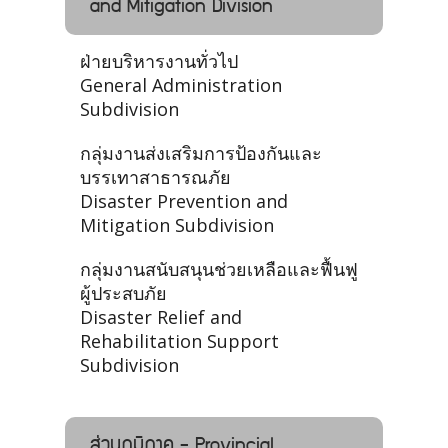
and Mitigation Division
ฝ่ายบริหารงานทั่วไป
General Administration
Subdivision
กลุ่มงานส่งเสริมการป้องกันและ
บรรเทาสาธารณภัย
Disaster Prevention and
Mitigation Subdivision
กลุ่มงานสนับสนุนช่วยเหลือและฟื้นฟู
ผู้ประสบภัย
Disaster Relief and
Rehabilitation Support
Subdivision
ส่วนภูมิภาค - Provincial