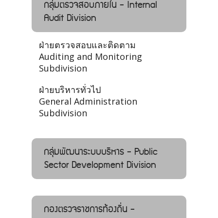
กลุ่มตรวจสอบภายใน - Internal
Audit Division
ฝ่ายตรวจสอบและติดตาม
Auditing and Monitoring
Subdivision
ฝ่ายบริหารทั่วไป
General Administration
Subdivision
กลุ่มพัฒนาระบบบริหาร - Public
Sector Development Division
กองตรวจราชการท้องถิ่น -