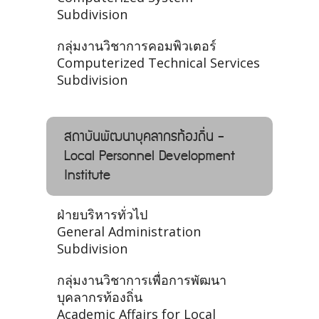
Subdivision
กลุ่มงานวิชาการคอมพิวเตอร์
Computerized Technical Services
Subdivision
สถาบันพัฒนาบุคลากรท้องถิ่น -
Local Personnel Development
Institute
ฝ่ายบริหารทั่วไป
General Administration
Subdivision
กลุ่มงานวิชาการเพื่อการพัฒนา
บุคลากรท้องถิ่น
Academic Affairs for Local