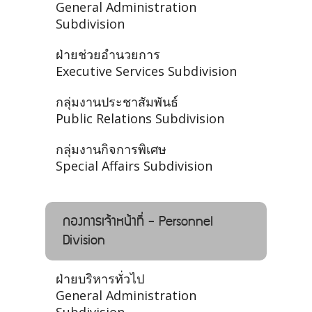
General Administration
Subdivision
ฝ่ายช่วยอำนวยการ
Executive Services Subdivision
กลุ่มงานประชาสัมพันธ์
Public Relations Subdivision
กลุ่มงานกิจการพิเศษ
Special Affairs Subdivision
กองการเจ้าหน้าที่ - Personnel
Division
ฝ่ายบริหารทั่วไป
General Administration