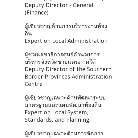
Deputy Director - General
(Finance)
ผู้เชี่ยวชาญด้านการบริหารงานท้อง
ถิ่น
Expert on Local Administration
ผู้ช่วยเลขาธิการศูนย์อำนวยการ
บริหารจังหวัดชายแดนภาคใต้
Deputy Director of the Southern
Border Provinces Administration
Centre
ผู้เชี่ยวชาญเฉพาะด้านพัฒนาระบบ
มาตรฐานและแผนพัฒนาท้องถิ่น
Expert on Local System,
Standards, and Planning
ผู้เชี่ยวชาญเฉพาะด้านการจัดการ