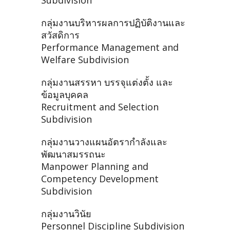
Subdivision
กลุ่มงานบริหารผลการปฏิบัติงานและ
สวัสดิการ
Performance Management and
Welfare Subdivision
กลุ่มงานสรรหา บรรจุแต่งตั้ง และ
ข้อมูลบุคคล
Recruitment and Selection
Subdivision
กลุ่มงานวางแผนอัตรากำลังและ
พัฒนาสมรรถนะ
Manpower Planning and
Competency Development
Subdivision
กลุ่มงานวินัย
Personnel Discipline Subdivision