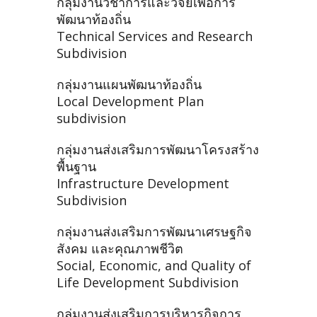
กลุ่มงานวิชาการและวิจัยเพื่อการ
พัฒนาท้องถิ่น
Technical Services and Research
Subdivision
กลุ่มงานแผนพัฒนาท้องถิ่น
Local Development Plan
subdivision
กลุ่มงานส่งเสริมการพัฒนาโครงสร้าง
พื้นฐาน
Infrastructure Development
Subdivision
กลุ่มงานส่งเสริมการพัฒนาเศรษฐกิจ
สังคม และคุณภาพชีวิต
Social, Economic, and Quality of
Life Development Subdivision
กลุ่มงานส่งเสริมการบริหารกิจการ