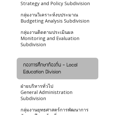
Strategy and Policy Subdivision
กลุ่มงานวิเคราะห์งบประมาณ
Budgeting Analysis Subdivision
กลุ่มงานติดตามประเมินผล
Monitoring and Evaluation
Subdivision
กองการศึกษาท้องถิ่น - Local
Education Division
ฝ่ายบริหารทั่วไป
General Administration
Subdivision
กลุ่มงานยุทธศาสตร์การพัฒนาการ