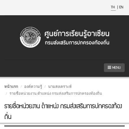
TH
|
EN
MENU
หน้าแรก
องค์ความรู้
นามสงเคราะห์
รายชื่อหน่วยงาน ตำแหน่ง กรมส่งเสริมการปกครองท้องถิ่น
รายชื่อหน่วยงาน ตำแหน่ง กรมส่งเสริมการปกครองท้อง
ถิ่น