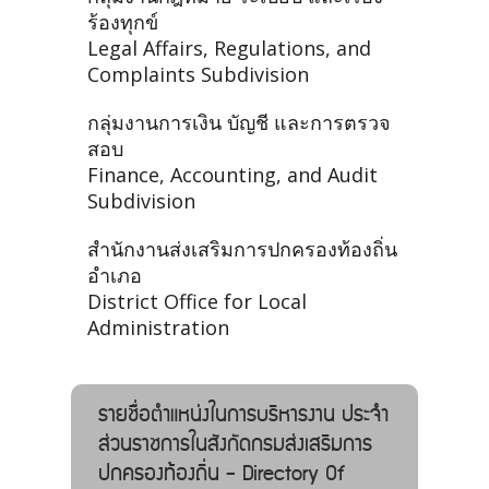
ร้องทุกข์
Legal Affairs, Regulations, and
Complaints Subdivision
กลุ่มงานการเงิน บัญชี และการตรวจ
สอบ
Finance, Accounting, and Audit
Subdivision
สำนักงานส่งเสริมการปกครองท้องถิ่น
อำเภอ
District Office for Local
Administration
รายชื่อตำแหน่งในการบริหารงาน ประจำ
ส่วนราชการในสังกัดกรมส่งเสริมการ
ปกครองท้องถิ่น - Directory Of