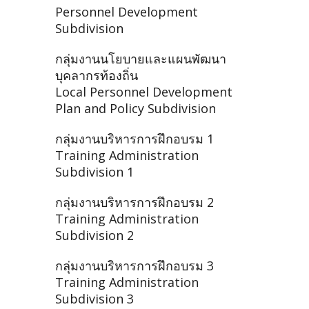
Personnel Development
Subdivision
กลุ่มงานนโยบายและแผนพัฒนา
บุคลากรท้องถิ่น
Local Personnel Development
Plan and Policy Subdivision
กลุ่มงานบริหารการฝึกอบรม 1
Training Administration
Subdivision 1
กลุ่มงานบริหารการฝึกอบรม 2
Training Administration
Subdivision 2
กลุ่มงานบริหารการฝึกอบรม 3
Training Administration
Subdivision 3