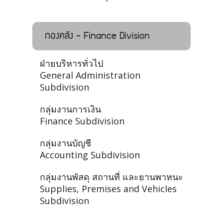
กองคลัง - Finance Division
ฝ่ายบริหารทั่วไป
General Administration
Subdivision
กลุ่มงานการเงิน
Finance Subdivision
กลุ่มงานบัญชี
Accounting Subdivision
กลุ่มงานพัสดุ สถานที่ และยานพาหนะ
Supplies, Premises and Vehicles
Subdivision