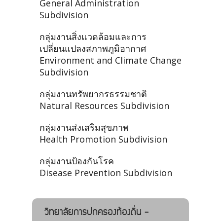
General Administration
Subdivision
กลุ่มงานสิ่งแวดล้อมและการ
เปลี่ยนแปลงสภาพภูมิอากาศ
Environment and Climate Change
Subdivision
กลุ่มงานทรัพยากรธรรมชาติ
Natural Resources Subdivision
กลุ่มงานส่งเสริมสุขภาพ
Health Promotion Subdivision
กลุ่มงานป้องกันโรค
Disease Prevention Subdivision
วิทยาลัยการปกครองท้องถิ่น -