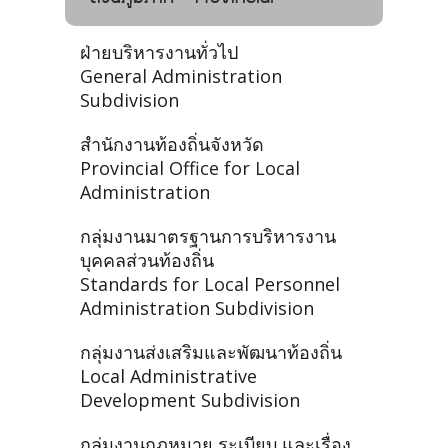
ฝ่ายบริหารงานทั่วไป
General Administration
Subdivision
สำนักงานท้องถิ่นจังหวัด
Provincial Office for Local
Administration
กลุ่มงานมาตรฐานการบริหารงาน
บุคคลส่วนท้องถิ่น
Standards for Local Personnel
Administration Subdivision
กลุ่มงานส่งเสริมและพัฒนาท้องถิ่น
Local Administrative
Development Subdivision
กลุ่มงานกฎหมาย ระเบียบ และเรื่อง