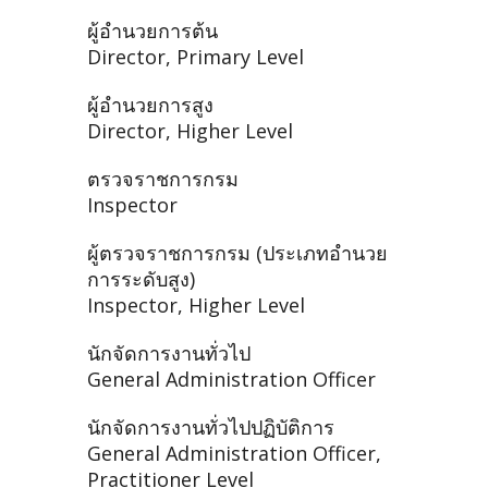
ผู้อำนวยการต้น
Director, Primary Level
ผู้อำนวยการสูง
Director, Higher Level
ตรวจราชการกรม
Inspector
ผู้ตรวจราชการกรม (ประเภทอำนวย
การระดับสูง)
Inspector, Higher Level
นักจัดการงานทั่วไป
General Administration Officer
นักจัดการงานทั่วไปปฏิบัติการ
General Administration Officer,
Practitioner Level