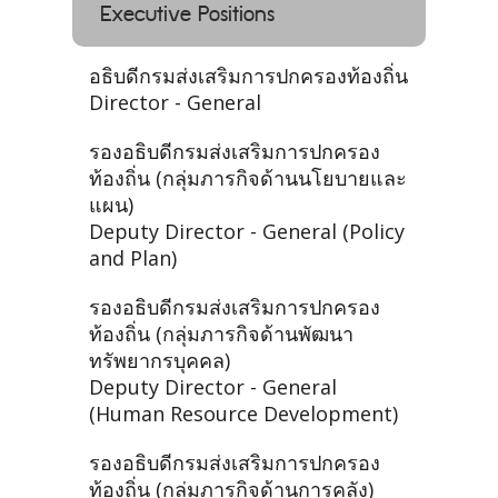
Executive Positions
อธิบดีกรมส่งเสริมการปกครองท้องถิ่น
Director - General
รองอธิบดีกรมส่งเสริมการปกครอง
ท้องถิ่น (กลุ่มภารกิจด้านนโยบายและ
แผน)
Deputy Director - General (Policy
and Plan)
รองอธิบดีกรมส่งเสริมการปกครอง
ท้องถิ่น (กลุ่มภารกิจด้านพัฒนา
ทรัพยากรบุคคล)
Deputy Director - General
(Human Resource Development)
รองอธิบดีกรมส่งเสริมการปกครอง
ท้องถิ่น (กลุ่มภารกิจด้านการคลัง)