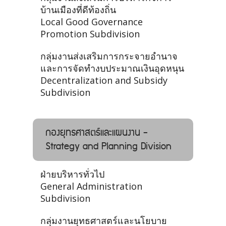
บ้านเมืองที่ดีท้องถิ่น
Local Good Governance
Promotion Subdivision
กลุ่มงานส่งเสริมการกระจายอำนาจ
และการจัดทำงบประมาณเงินอุดหนุน
Decentralization and Subsidy
Subdivision
กองยุทธศาสตร์และแผนงาน -
Strategy and Planning Division
ฝ่ายบริหารทั่วไป
General Administration
Subdivision
กลุ่มงานยุทธศาสตร์และนโยบาย