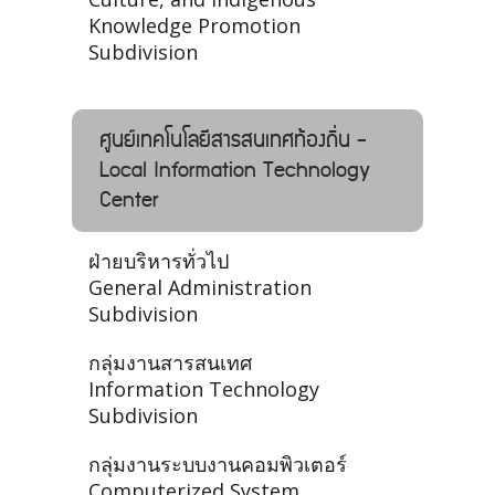
Knowledge Promotion
Subdivision
ศูนย์เทคโนโลยีสารสนเทศท้องถิ่น -
Local Information Technology
Center
ฝ่ายบริหารทั่วไป
General Administration
Subdivision
กลุ่มงานสารสนเทศ
Information Technology
Subdivision
กลุ่มงานระบบงานคอมพิวเตอร์
Computerized System