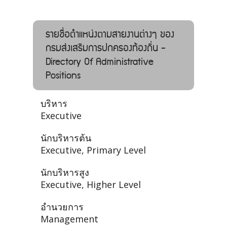
รายชื่อตำแหน่งตามสายงานต่างๆ ของ
กรมส่งเสริมการปกครองท้องถิ่น -
Directory Of Administrative
Positions
บริหาร
Executive
นักบริหารต้น
Executive, Primary Level
นักบริหารสูง
Executive, Higher Level
อำนวยการ
Management