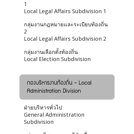
1
Local Legal Affairs Subdivision 1
กลุ่มงานกฎหมายและระเบียบท้องถิ่น
2
Local Legal Affairs Subdivision 2
กลุ่มงานเลือกตั้งท้องถิ่น
Local Election Subdivision
กองบริหารงานท้องถิ่น - Local
Administration Division
ฝ่ายบริหารทั่วไป
General Administration
Subdivision