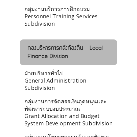
กลุ่มงานบริการการฝึกอบรม
Personnel Training Services
Subdivision
กองบริหารการคลังท้องถิ่น - Local
Finance Division
ฝ่ายบริหารทั่วไป
General Administration
Subdivision
กลุ่มงานการจัดสรรเงินอุดหนุนและ
พัฒนาระบบงบประมาณ
Grant Allocation and Budget
System Development Subdivision
กลุ่มงานนโยบายการคลังและพัฒนา