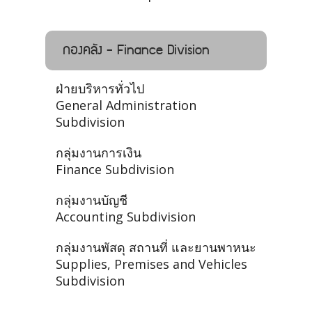
กองคลัง - Finance Division
ฝ่ายบริหารทั่วไป
General Administration
Subdivision
กลุ่มงานการเงิน
Finance Subdivision
กลุ่มงานบัญชี
Accounting Subdivision
กลุ่มงานพัสดุ สถานที่ และยานพาหนะ
Supplies, Premises and Vehicles
Subdivision