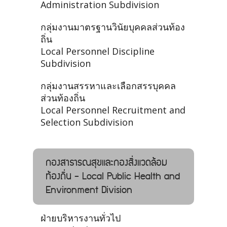
Administration Subdivision
กลุ่มงานมาตรฐานวินัยบุคคลส่วนท้อง
ถิ่น
Local Personnel Discipline
Subdivision
กลุ่มงานสรรหาและเลือกสรรบุคคล
ส่วนท้องถิ่น
Local Personnel Recruitment and
Selection Subdivision
กองสาธารณสุขและกองสิ่งแวดล้อม
ท้องถิ่น - Local Public Health and
Environment Division
ฝ่ายบริหารงานทั่วไป