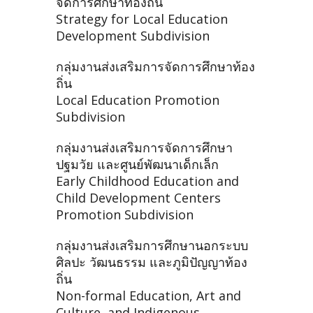
จัดการศึกษาท้องถิ่น
Strategy for Local Education
Development Subdivision
กลุ่มงานส่งเสริมการจัดการศึกษาท้อง
ถิ่น
Local Education Promotion
Subdivision
กลุ่มงานส่งเสริมการจัดการศึกษา
ปฐมวัย และศูนย์พัฒนาเด็กเล็ก
Early Childhood Education and
Child Development Centers
Promotion Subdivision
กลุ่มงานส่งเสริมการศึกษานอกระบบ
ศิลปะ วัฒนธรรม และภูมิปัญญาท้อง
ถิ่น
Non-formal Education, Art and
Culture, and Indigenous