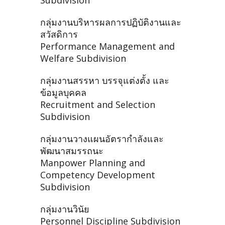
Subdivision
กลุ่มงานบริหารผลการปฏิบัติงานและ
สวัสดิการ
Performance Management and
Welfare Subdivision
กลุ่มงานสรรหา บรรจุแต่งตั้ง และ
ข้อมูลบุคคล
Recruitment and Selection
Subdivision
กลุ่มงานวางแผนอัตรากำลังและ
พัฒนาสมรรถนะ
Manpower Planning and
Competency Development
Subdivision
กลุ่มงานวินัย
Personnel Discipline Subdivision