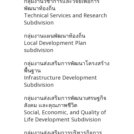
กลุ่มงานวิชาการและวิจัยเพื่อการ
พัฒนาท้องถิ่น
Technical Services and Research
Subdivision
กลุ่มงานแผนพัฒนาท้องถิ่น
Local Development Plan
subdivision
กลุ่มงานส่งเสริมการพัฒนาโครงสร้าง
พื้นฐาน
Infrastructure Development
Subdivision
กลุ่มงานส่งเสริมการพัฒนาเศรษฐกิจ
สังคม และคุณภาพชีวิต
Social, Economic, and Quality of
Life Development Subdivision
กลุ่มงานส่งเสริมการบริหารกิจการ