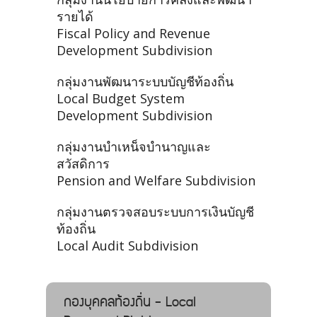
รายได้
Fiscal Policy and Revenue
Development Subdivision
กลุ่มงานพัฒนาระบบบัญชีท้องถิ่น
Local Budget System
Development Subdivision
กลุ่มงานบำเหน็จบำนาญและ
สวัสดิการ
Pension and Welfare Subdivision
กลุ่มงานตรวจสอบระบบการเงินบัญชี
ท้องถิ่น
Local Audit Subdivision
กองบุคคลท้องถิ่น - Local