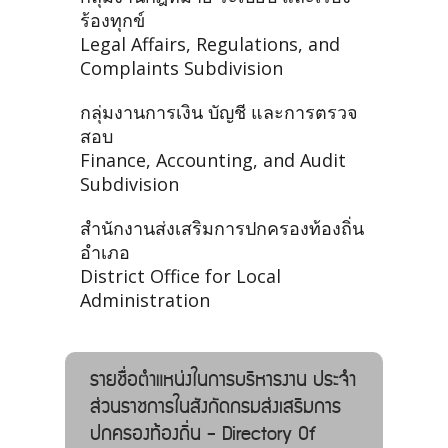
ร้องทุกข์
Legal Affairs, Regulations, and
Complaints Subdivision
กลุ่มงานการเงิน บัญชี และการตรวจ
สอบ
Finance, Accounting, and Audit
Subdivision
สำนักงานส่งเสริมการปกครองท้องถิ่น
อำเภอ
District Office for Local
Administration
รายชื่อตำแหน่งในการบริหารงาน ประจำ
ส่วนราชการในสังกัดกรมส่งเสริมการ
ปกครองท้องถิ่น - Directory Of