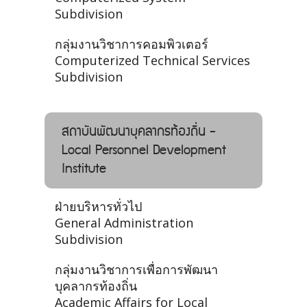
Subdivision
กลุ่มงานวิชาการคอมพิวเตอร์
Computerized Technical Services
Subdivision
สถาบันพัฒนาบุคลากรท้องถิ่น -
Local Personnel Development
Institute
ฝ่ายบริหารทั่วไป
General Administration
Subdivision
กลุ่มงานวิชาการเพื่อการพัฒนา
บุคลากรท้องถิ่น
Academic Affairs for Local