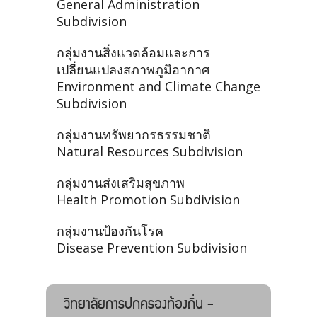
General Administration
Subdivision
กลุ่มงานสิ่งแวดล้อมและการ
เปลี่ยนแปลงสภาพภูมิอากาศ
Environment and Climate Change
Subdivision
กลุ่มงานทรัพยากรธรรมชาติ
Natural Resources Subdivision
กลุ่มงานส่งเสริมสุขภาพ
Health Promotion Subdivision
กลุ่มงานป้องกันโรค
Disease Prevention Subdivision
วิทยาลัยการปกครองท้องถิ่น -