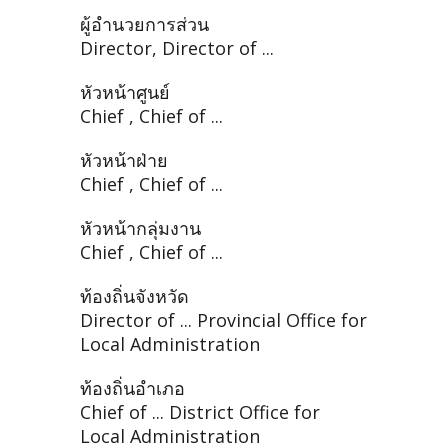
ผู้อำนวยการส่วน
Director, Director of ...
หัวหน้าศูนย์
Chief , Chief of ...
หัวหน้าฝ่าย
Chief , Chief of ...
หัวหน้ากลุ่มงาน
Chief , Chief of ...
ท้องถิ่นจังหวัด
Director of ... Provincial Office for
Local Administration
ท้องถิ่นอำเภอ
Chief of ... District Office for
Local Administration