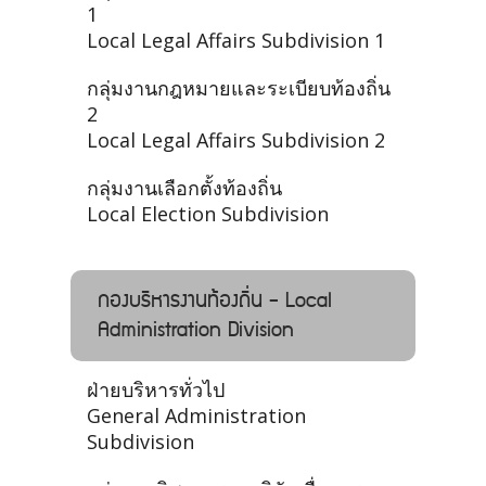
1
Local Legal Affairs Subdivision 1
กลุ่มงานกฎหมายและระเบียบท้องถิ่น
2
Local Legal Affairs Subdivision 2
กลุ่มงานเลือกตั้งท้องถิ่น
Local Election Subdivision
กองบริหารงานท้องถิ่น - Local
Administration Division
ฝ่ายบริหารทั่วไป
General Administration
Subdivision