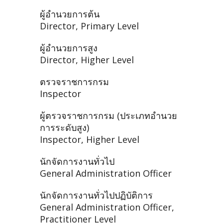
ผู้อำนวยการต้น
Director, Primary Level
ผู้อำนวยการสูง
Director, Higher Level
ตรวจราชการกรม
Inspector
ผู้ตรวจราชการกรม (ประเภทอำนวย
การระดับสูง)
Inspector, Higher Level
นักจัดการงานทั่วไป
General Administration Officer
นักจัดการงานทั่วไปปฏิบัติการ
General Administration Officer,
Practitioner Level