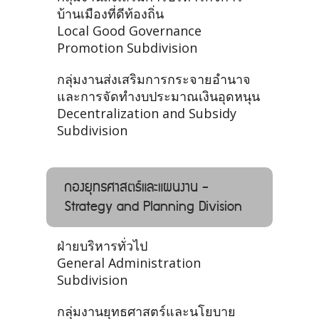
บ้านเมืองที่ดีท้องถิ่น
Local Good Governance
Promotion Subdivision
กลุ่มงานส่งเสริมการกระจายอำนาจ
และการจัดทำงบประมาณเงินอุดหนุน
Decentralization and Subsidy
Subdivision
กองยุทธศาสตร์และแผนงาน -
Strategy and Planning Division
ฝ่ายบริหารทั่วไป
General Administration
Subdivision
กลุ่มงานยุทธศาสตร์และนโยบาย