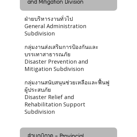
and Mitigation Division
ฝ่ายบริหารงานทั่วไป
General Administration
Subdivision
กลุ่มงานส่งเสริมการป้องกันและ
บรรเทาสาธารณภัย
Disaster Prevention and
Mitigation Subdivision
กลุ่มงานสนับสนุนช่วยเหลือและฟื้นฟู
ผู้ประสบภัย
Disaster Relief and
Rehabilitation Support
Subdivision
ส่วนภูมิภาค - Provincial