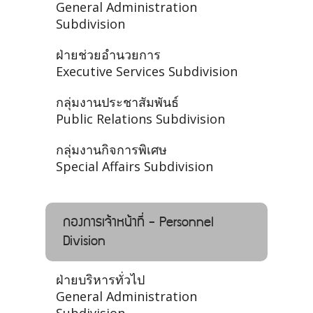
General Administration
Subdivision
ฝ่ายช่วยอำนวยการ
Executive Services Subdivision
กลุ่มงานประชาสัมพันธ์
Public Relations Subdivision
กลุ่มงานกิจการพิเศษ
Special Affairs Subdivision
กองการเจ้าหน้าที่ - Personnel
Division
ฝ่ายบริหารทั่วไป
General Administration