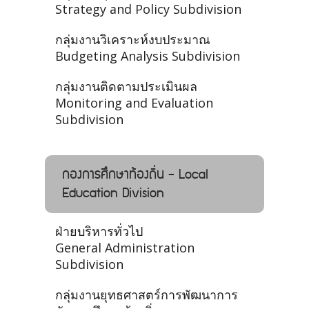
Strategy and Policy Subdivision
กลุ่มงานวิเคราะห์งบประมาณ
Budgeting Analysis Subdivision
กลุ่มงานติดตามประเมินผล
Monitoring and Evaluation
Subdivision
กองการศึกษาท้องถิ่น - Local
Education Division
ฝ่ายบริหารทั่วไป
General Administration
Subdivision
กลุ่มงานยุทธศาสตร์การพัฒนาการ