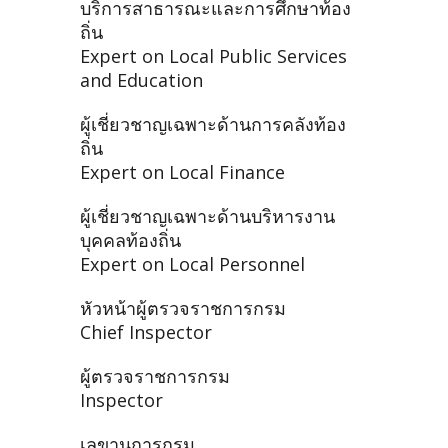
บริการสาธารณะและการศึกษาท้อง
ถิ่น
Expert on Local Public Services
and Education
ผู้เชี่ยวชาญเฉพาะด้านการคลังท้อง
ถิ่น
Expert on Local Finance
ผู้เชี่ยวชาญเฉพาะด้านบริหารงาน
บุคคลท้องถิ่น
Expert on Local Personnel
หัวหน้าผู้ตรวจราชการกรม
Chief Inspector
ผู้ตรวจราชการกรม
Inspector
เลขานุการกรม