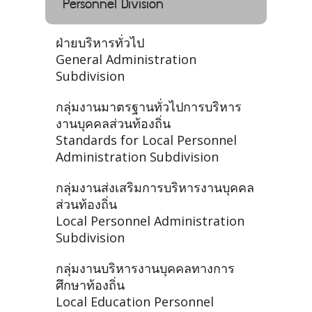
Personnel Division
ฝ่ายบริหารทั่วไป
General Administration
Subdivision
กลุ่มงานมาตรฐานทั่วไปการบริหาร
งานบุคคลส่วนท้องถิ่น
Standards for Local Personnel
Administration Subdivision
กลุ่มงานส่งเสริมการบริหารงานบุคคล
ส่วนท้องถิ่น
Local Personnel Administration
Subdivision
กลุ่มงานบริหารงานบุคคลทางการ
ศึกษาท้องถิ่น
Local Education Personnel