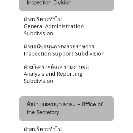
Inspection Division
ฝ่ายบริหารทั่วไป
General Administration
Subdivision
ฝ่ายสนับสนุนการตรวจราชการ
Inspection Support Subdivision
ฝ่ายวิเคราะห์และรายงานผล
Analysis and Reporting
Subdivision
สำนักงานเลขานุการกรม - Office of
the Secretary
ฝ่ายบริหารทั่วไป