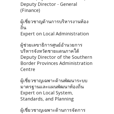
Deputy Director - General
(Finance)
ผู้เชี่ยวชาญด้านการบริหารงานท้อง
ถิ่น
Expert on Local Administration
ผู้ช่วยเลขาธิการศูนย์อำนวยการ
บริหารจังหวัดชายแดนภาคใต้
Deputy Director of the Southern
Border Provinces Administration
Centre
ผู้เชี่ยวชาญเฉพาะด้านพัฒนาระบบ
มาตรฐานและแผนพัฒนาท้องถิ่น
Expert on Local System,
Standards, and Planning
ผู้เชี่ยวชาญเฉพาะด้านการจัดการ