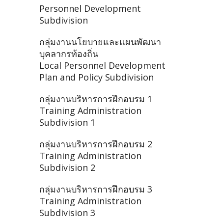
Personnel Development
Subdivision
กลุ่มงานนโยบายและแผนพัฒนา
บุคลากรท้องถิ่น
Local Personnel Development
Plan and Policy Subdivision
กลุ่มงานบริหารการฝึกอบรม 1
Training Administration
Subdivision 1
กลุ่มงานบริหารการฝึกอบรม 2
Training Administration
Subdivision 2
กลุ่มงานบริหารการฝึกอบรม 3
Training Administration
Subdivision 3