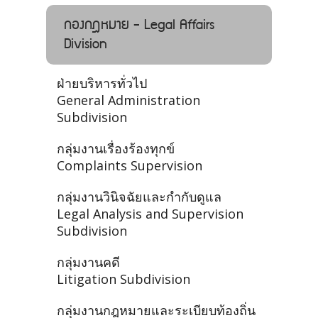
กองกฎหมาย - Legal Affairs
Division
ฝ่ายบริหารทั่วไป
General Administration
Subdivision
กลุ่มงานเรื่องร้องทุกข์
Complaints Supervision
กลุ่มงานวินิจฉัยและกำกับดูแล
Legal Analysis and Supervision
Subdivision
กลุ่มงานคดี
Litigation Subdivision
กลุ่มงานกฎหมายและระเบียบท้องถิ่น