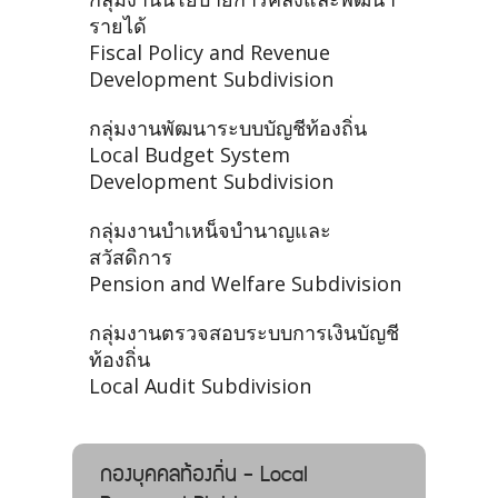
รายได้
Fiscal Policy and Revenue
Development Subdivision
กลุ่มงานพัฒนาระบบบัญชีท้องถิ่น
Local Budget System
Development Subdivision
กลุ่มงานบำเหน็จบำนาญและ
สวัสดิการ
Pension and Welfare Subdivision
กลุ่มงานตรวจสอบระบบการเงินบัญชี
ท้องถิ่น
Local Audit Subdivision
กองบุคคลท้องถิ่น - Local