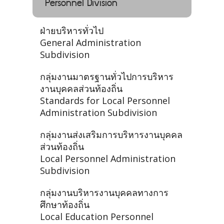
Personnel Division
ฝ่ายบริหารทั่วไป
General Administration
Subdivision
กลุ่มงานมาตรฐานทั่วไปการบริหาร
งานบุคคลส่วนท้องถิ่น
Standards for Local Personnel
Administration Subdivision
กลุ่มงานส่งเสริมการบริหารงานบุคคล
ส่วนท้องถิ่น
Local Personnel Administration
Subdivision
กลุ่มงานบริหารงานบุคคลทางการ
ศึกษาท้องถิ่น
Local Education Personnel