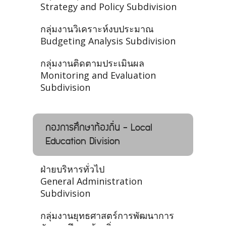
Strategy and Policy Subdivision
กลุ่มงานวิเคราะห์งบประมาณ
Budgeting Analysis Subdivision
กลุ่มงานติดตามประเมินผล
Monitoring and Evaluation
Subdivision
กองการศึกษาท้องถิ่น - Local
Education Division
ฝ่ายบริหารทั่วไป
General Administration
Subdivision
กลุ่มงานยุทธศาสตร์การพัฒนาการ