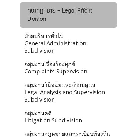
กองกฎหมาย - Legal Affairs
Division
ฝ่ายบริหารทั่วไป
General Administration
Subdivision
กลุ่มงานเรื่องร้องทุกข์
Complaints Supervision
กลุ่มงานวินิจฉัยและกำกับดูแล
Legal Analysis and Supervision
Subdivision
กลุ่มงานคดี
Litigation Subdivision
กลุ่มงานกฎหมายและระเบียบท้องถิ่น