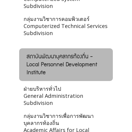
Subdivision
กลุ่มงานวิชาการคอมพิวเตอร์
Computerized Technical Services
Subdivision
สถาบันพัฒนาบุคลากรท้องถิ่น -
Local Personnel Development
Institute
ฝ่ายบริหารทั่วไป
General Administration
Subdivision
กลุ่มงานวิชาการเพื่อการพัฒนา
บุคลากรท้องถิ่น
Academic Affairs for Local