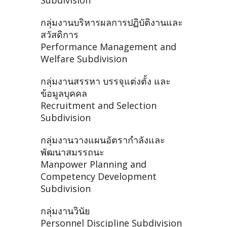
Subdivision
กลุ่มงานบริหารผลการปฏิบัติงานและ
สวัสดิการ
Performance Management and
Welfare Subdivision
กลุ่มงานสรรหา บรรจุแต่งตั้ง และ
ข้อมูลบุคคล
Recruitment and Selection
Subdivision
กลุ่มงานวางแผนอัตรากำลังและ
พัฒนาสมรรถนะ
Manpower Planning and
Competency Development
Subdivision
กลุ่มงานวินัย
Personnel Discipline Subdivision