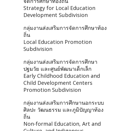
จัดการศึกษาท้องถิ่น
Strategy for Local Education
Development Subdivision
กลุ่มงานส่งเสริมการจัดการศึกษาท้อง
ถิ่น
Local Education Promotion
Subdivision
กลุ่มงานส่งเสริมการจัดการศึกษา
ปฐมวัย และศูนย์พัฒนาเด็กเล็ก
Early Childhood Education and
Child Development Centers
Promotion Subdivision
กลุ่มงานส่งเสริมการศึกษานอกระบบ
ศิลปะ วัฒนธรรม และภูมิปัญญาท้อง
ถิ่น
Non-formal Education, Art and
Culture, and Indigenous