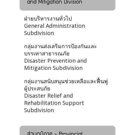
and Mitigation Division
ฝ่ายบริหารงานทั่วไป
General Administration
Subdivision
กลุ่มงานส่งเสริมการป้องกันและ
บรรเทาสาธารณภัย
Disaster Prevention and
Mitigation Subdivision
กลุ่มงานสนับสนุนช่วยเหลือและฟื้นฟู
ผู้ประสบภัย
Disaster Relief and
Rehabilitation Support
Subdivision
ส่วนภูมิภาค - Provincial