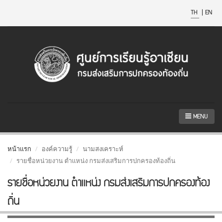
TH
|
EN
MENU
หน้าแรก
องค์ความรู้
นามสงเคราะห์
รายชื่อหน่วยงาน ตำแหน่ง กรมส่งเสริมการปกครองท้องถิ่น
รายชื่อหน่วยงาน ตำแหน่ง กรมส่งเสริมการปกครองท้อง
ถิ่น