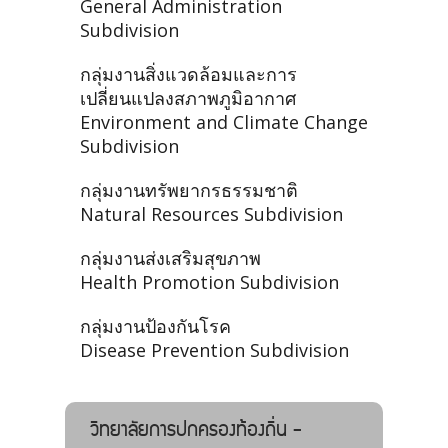
General Administration
Subdivision
กลุ่มงานสิ่งแวดล้อมและการ
เปลี่ยนแปลงสภาพภูมิอากาศ
Environment and Climate Change
Subdivision
กลุ่มงานทรัพยากรธรรมชาติ
Natural Resources Subdivision
กลุ่มงานส่งเสริมสุขภาพ
Health Promotion Subdivision
กลุ่มงานป้องกันโรค
Disease Prevention Subdivision
วิทยาลัยการปกครองท้องถิ่น -