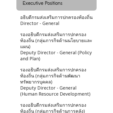
Executive Positions
อธิบดีกรมส่งเสริมการปกครองท้องถิ่น
Director - General
รองอธิบดีกรมส่งเสริมการปกครอง
ท้องถิ่น (กลุ่มภารกิจด้านนโยบายและ
แผน)
Deputy Director - General (Policy
and Plan)
รองอธิบดีกรมส่งเสริมการปกครอง
ท้องถิ่น (กลุ่มภารกิจด้านพัฒนา
ทรัพยากรบุคคล)
Deputy Director - General
(Human Resource Development)
รองอธิบดีกรมส่งเสริมการปกครอง
ท้องถิ่น (กลุ่มภารกิจด้านการคลัง)