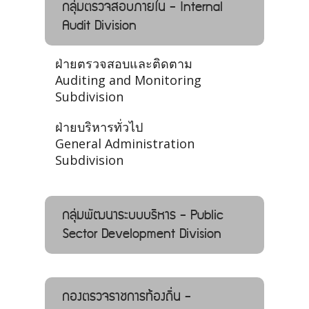
กลุ่มตรวจสอบภายใน - Internal
Audit Division
ฝ่ายตรวจสอบและติดตาม
Auditing and Monitoring
Subdivision
ฝ่ายบริหารทั่วไป
General Administration
Subdivision
กลุ่มพัฒนาระบบบริหาร - Public
Sector Development Division
กองตรวจราชการท้องถิ่น -