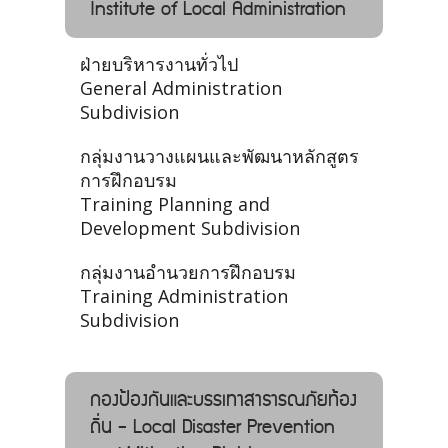
Institute of Local Administration
ฝ่ายบริหารงานทั่วไป
General Administration
Subdivision
กลุ่มงานวางแผนและพัฒนาหลักสูตร
การฝึกอบรม
Training Planning and
Development Subdivision
กลุ่มงานอำนวยการฝึกอบรม
Training Administration
Subdivision
กองป้องกันและบรรเทาสาธารณภัยท้อง
ถิ่น - Local Disaster Prevention