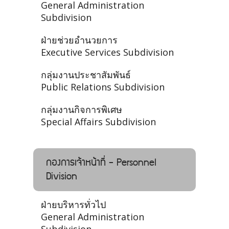
General Administration
Subdivision
ฝ่ายช่วยอำนวยการ
Executive Services Subdivision
กลุ่มงานประชาสัมพันธ์
Public Relations Subdivision
กลุ่มงานกิจการพิเศษ
Special Affairs Subdivision
กองการเจ้าหน้าที่ - Personnel
Division
ฝ่ายบริหารทั่วไป
General Administration