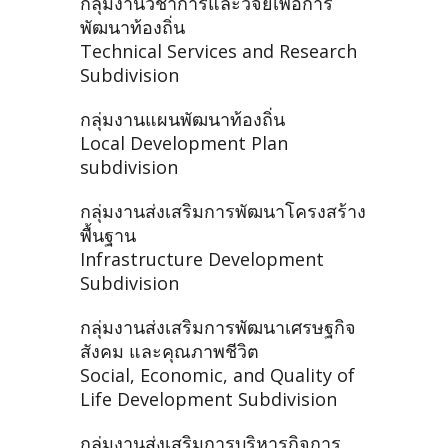
กลุ่มงานวิชาการและวิจัยเพื่อการ
พัฒนาท้องถิ่น
Technical Services and Research
Subdivision
กลุ่มงานแผนพัฒนาท้องถิ่น
Local Development Plan
subdivision
กลุ่มงานส่งเสริมการพัฒนาโครงสร้าง
พื้นฐาน
Infrastructure Development
Subdivision
กลุ่มงานส่งเสริมการพัฒนาเศรษฐกิจ
สังคม และคุณภาพชีวิต
Social, Economic, and Quality of
Life Development Subdivision
กลุ่มงานส่งเสริมการบริหารกิจการ