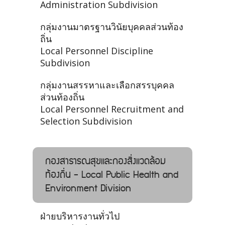
Administration Subdivision
กลุ่มงานมาตรฐานวินัยบุคคลส่วนท้อง
ถิ่น
Local Personnel Discipline
Subdivision
กลุ่มงานสรรหาและเลือกสรรบุคคล
ส่วนท้องถิ่น
Local Personnel Recruitment and
Selection Subdivision
กองสาธารณสุขและกองสิ่งแวดล้อม
ท้องถิ่น - Local Public Health and
Environment Division
ฝ่ายบริหารงานทั่วไป