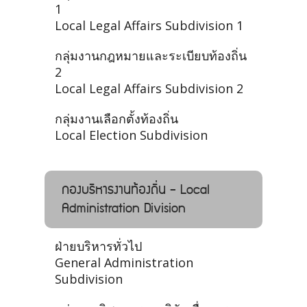
1
Local Legal Affairs Subdivision 1
กลุ่มงานกฎหมายและระเบียบท้องถิ่น
2
Local Legal Affairs Subdivision 2
กลุ่มงานเลือกตั้งท้องถิ่น
Local Election Subdivision
กองบริหารงานท้องถิ่น - Local
Administration Division
ฝ่ายบริหารทั่วไป
General Administration
Subdivision