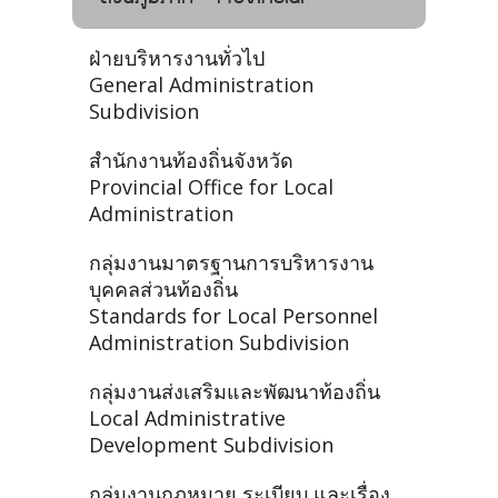
ฝ่ายบริหารงานทั่วไป
General Administration
Subdivision
สำนักงานท้องถิ่นจังหวัด
Provincial Office for Local
Administration
กลุ่มงานมาตรฐานการบริหารงาน
บุคคลส่วนท้องถิ่น
Standards for Local Personnel
Administration Subdivision
กลุ่มงานส่งเสริมและพัฒนาท้องถิ่น
Local Administrative
Development Subdivision
กลุ่มงานกฎหมาย ระเบียบ และเรื่อง