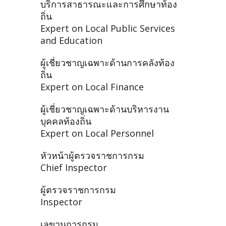
บริการสาธารณะและการศึกษาท้อง
ถิ่น
Expert on Local Public Services
and Education
ผู้เชี่ยวชาญเฉพาะด้านการคลังท้อง
ถิ่น
Expert on Local Finance
ผู้เชี่ยวชาญเฉพาะด้านบริหารงาน
บุคคลท้องถิ่น
Expert on Local Personnel
หัวหน้าผู้ตรวจราชการกรม
Chief Inspector
ผู้ตรวจราชการกรม
Inspector
เลขานุการกรม