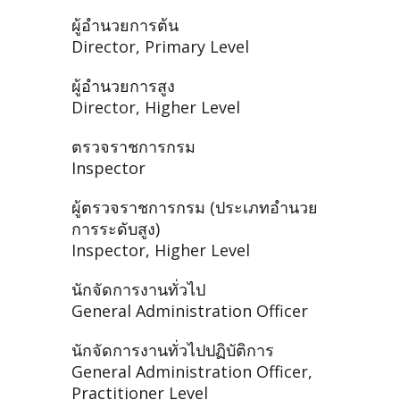
ผู้อำนวยการต้น
Director, Primary Level
ผู้อำนวยการสูง
Director, Higher Level
ตรวจราชการกรม
Inspector
ผู้ตรวจราชการกรม (ประเภทอำนวย
การระดับสูง)
Inspector, Higher Level
นักจัดการงานทั่วไป
General Administration Officer
นักจัดการงานทั่วไปปฏิบัติการ
General Administration Officer,
Practitioner Level