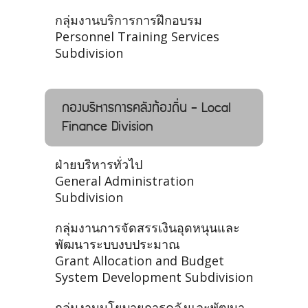
กลุ่มงานบริการการฝึกอบรม
Personnel Training Services
Subdivision
กองบริหารการคลังท้องถิ่น - Local
Finance Division
ฝ่ายบริหารทั่วไป
General Administration
Subdivision
กลุ่มงานการจัดสรรเงินอุดหนุนและ
พัฒนาระบบงบประมาณ
Grant Allocation and Budget
System Development Subdivision
กลุ่มงานนโยบายการคลังและพัฒนา