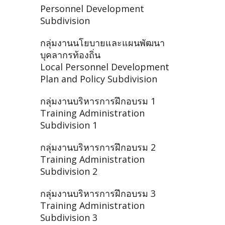
Personnel Development
Subdivision
กลุ่มงานนโยบายและแผนพัฒนา
บุคลากรท้องถิ่น
Local Personnel Development
Plan and Policy Subdivision
กลุ่มงานบริหารการฝึกอบรม 1
Training Administration
Subdivision 1
กลุ่มงานบริหารการฝึกอบรม 2
Training Administration
Subdivision 2
กลุ่มงานบริหารการฝึกอบรม 3
Training Administration
Subdivision 3