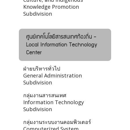
Knowledge Promotion
Subdivision
ศูนย์เทคโนโลยีสารสนเทศท้องถิ่น -
Local Information Technology
Center
ฝ่ายบริหารทั่วไป
General Administration
Subdivision
กลุ่มงานสารสนเทศ
Information Technology
Subdivision
กลุ่มงานระบบงานคอมพิวเตอร์
Computerized System