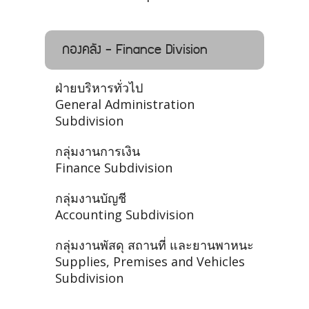
กองคลัง - Finance Division
ฝ่ายบริหารทั่วไป
General Administration
Subdivision
กลุ่มงานการเงิน
Finance Subdivision
กลุ่มงานบัญชี
Accounting Subdivision
กลุ่มงานพัสดุ สถานที่ และยานพาหนะ
Supplies, Premises and Vehicles
Subdivision