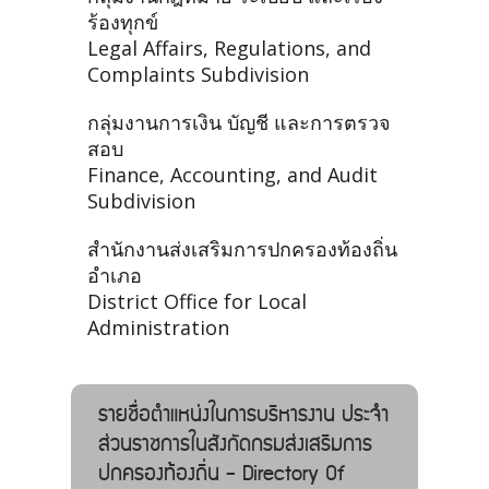
ร้องทุกข์
Legal Affairs, Regulations, and
Complaints Subdivision
กลุ่มงานการเงิน บัญชี และการตรวจ
สอบ
Finance, Accounting, and Audit
Subdivision
สำนักงานส่งเสริมการปกครองท้องถิ่น
อำเภอ
District Office for Local
Administration
รายชื่อตำแหน่งในการบริหารงาน ประจำ
ส่วนราชการในสังกัดกรมส่งเสริมการ
ปกครองท้องถิ่น - Directory Of