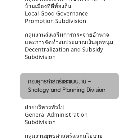
บ้านเมืองที่ดีท้องถิ่น
Local Good Governance
Promotion Subdivision
กลุ่มงานส่งเสริมการกระจายอำนาจ
และการจัดทำงบประมาณเงินอุดหนุน
Decentralization and Subsidy
Subdivision
กองยุทธศาสตร์และแผนงาน -
Strategy and Planning Division
ฝ่ายบริหารทั่วไป
General Administration
Subdivision
กลุ่มงานยุทธศาสตร์และนโยบาย