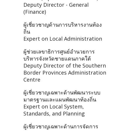
Deputy Director - General
(Finance)
ผู้เชี่ยวชาญด้านการบริหารงานท้อง
ถิ่น
Expert on Local Administration
ผู้ช่วยเลขาธิการศูนย์อำนวยการ
บริหารจังหวัดชายแดนภาคใต้
Deputy Director of the Southern
Border Provinces Administration
Centre
ผู้เชี่ยวชาญเฉพาะด้านพัฒนาระบบ
มาตรฐานและแผนพัฒนาท้องถิ่น
Expert on Local System,
Standards, and Planning
ผู้เชี่ยวชาญเฉพาะด้านการจัดการ