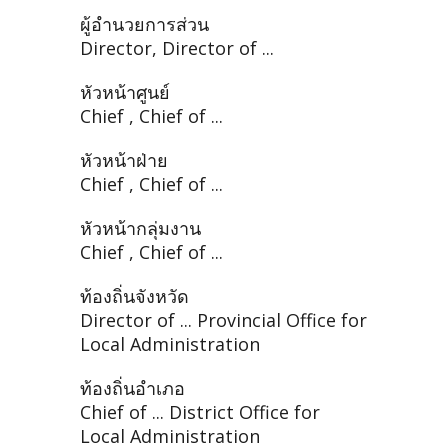
ผู้อำนวยการส่วน
Director, Director of ...
หัวหน้าศูนย์
Chief , Chief of ...
หัวหน้าฝ่าย
Chief , Chief of ...
หัวหน้ากลุ่มงาน
Chief , Chief of ...
ท้องถิ่นจังหวัด
Director of ... Provincial Office for
Local Administration
ท้องถิ่นอำเภอ
Chief of ... District Office for
Local Administration