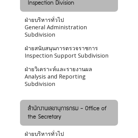
Inspection Division
ฝ่ายบริหารทั่วไป
General Administration
Subdivision
ฝ่ายสนับสนุนการตรวจราชการ
Inspection Support Subdivision
ฝ่ายวิเคราะห์และรายงานผล
Analysis and Reporting
Subdivision
สำนักงานเลขานุการกรม - Office of
the Secretary
ฝ่ายบริหารทั่วไป