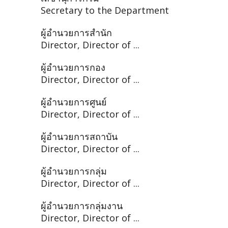
Secretary to the Department
ผู้อำนวยการสำนัก
Director, Director of ...
ผู้อำนวยการกอง
Director, Director of ...
ผู้อำนวยการศูนย์
Director, Director of ...
ผู้อำนวยการสถาบัน
Director, Director of ...
ผู้อำนวยการกลุ่ม
Director, Director of ...
ผู้อำนวยการกลุ่มงาน
Director, Director of ...