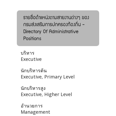
รายชื่อตำแหน่งตามสายงานต่างๆ ของ
กรมส่งเสริมการปกครองท้องถิ่น -
Directory Of Administrative
Positions
บริหาร
Executive
นักบริหารต้น
Executive, Primary Level
นักบริหารสูง
Executive, Higher Level
อำนวยการ
Management