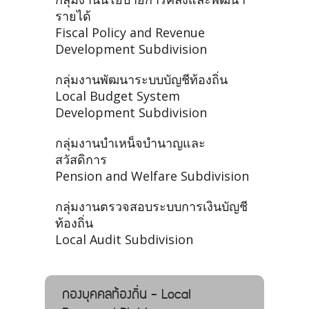
รายได้
Fiscal Policy and Revenue
Development Subdivision
กลุ่มงานพัฒนาระบบบัญชีท้องถิ่น
Local Budget System
Development Subdivision
กลุ่มงานบำเหน็จบำนาญและ
สวัสดิการ
Pension and Welfare Subdivision
กลุ่มงานตรวจสอบระบบการเงินบัญชี
ท้องถิ่น
Local Audit Subdivision
กองบุคคลท้องถิ่น - Local