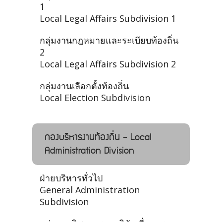
1
Local Legal Affairs Subdivision 1
กลุ่มงานกฎหมายและระเบียบท้องถิ่น
2
Local Legal Affairs Subdivision 2
กลุ่มงานเลือกตั้งท้องถิ่น
Local Election Subdivision
กองบริหารงานท้องถิ่น - Local
Administration Division
ฝ่ายบริหารทั่วไป
General Administration
Subdivision