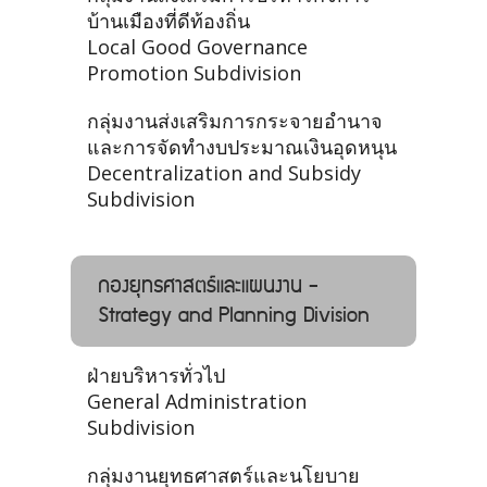
บ้านเมืองที่ดีท้องถิ่น
Local Good Governance
Promotion Subdivision
กลุ่มงานส่งเสริมการกระจายอำนาจ
และการจัดทำงบประมาณเงินอุดหนุน
Decentralization and Subsidy
Subdivision
กองยุทธศาสตร์และแผนงาน -
Strategy and Planning Division
ฝ่ายบริหารทั่วไป
General Administration
Subdivision
กลุ่มงานยุทธศาสตร์และนโยบาย