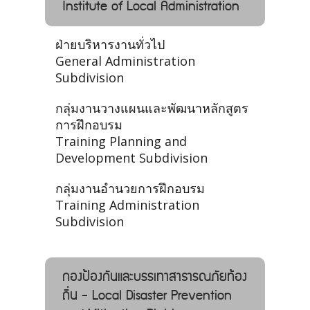
Institute of Local Administration
ฝ่ายบริหารงานทั่วไป
General Administration
Subdivision
กลุ่มงานวางแผนและพัฒนาหลักสูตร
การฝึกอบรม
Training Planning and
Development Subdivision
กลุ่มงานอำนวยการฝึกอบรม
Training Administration
Subdivision
กองป้องกันและบรรเทาสาธารณภัยท้อง
ถิ่น - Local Disaster Prevention