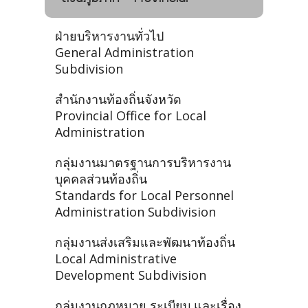
ฝ่ายบริหารงานทั่วไป
General Administration
Subdivision
สำนักงานท้องถิ่นจังหวัด
Provincial Office for Local
Administration
กลุ่มงานมาตรฐานการบริหารงาน
บุคคลส่วนท้องถิ่น
Standards for Local Personnel
Administration Subdivision
กลุ่มงานส่งเสริมและพัฒนาท้องถิ่น
Local Administrative
Development Subdivision
กลุ่มงานกฎหมาย ระเบียบ และเรื่อง