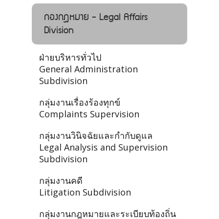
กองกฎหมาย - Legal Affairs
Division
ฝ่ายบริหารทั่วไป
General Administration
Subdivision
กลุ่มงานเรื่องร้องทุกข์
Complaints Supervision
กลุ่มงานวินิจฉัยและกำกับดูแล
Legal Analysis and Supervision
Subdivision
กลุ่มงานคดี
Litigation Subdivision
กลุ่มงานกฎหมายและระเบียบท้องถิ่น