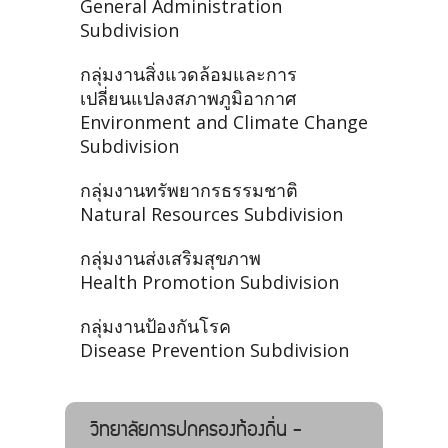
General Administration
Subdivision
กลุ่มงานสิ่งแวดล้อมและการ
เปลี่ยนแปลงสภาพภูมิอากาศ
Environment and Climate Change
Subdivision
กลุ่มงานทรัพยากรธรรมชาติ
Natural Resources Subdivision
กลุ่มงานส่งเสริมสุขภาพ
Health Promotion Subdivision
กลุ่มงานป้องกันโรค
Disease Prevention Subdivision
วิทยาลัยการปกครองท้องถิ่น -