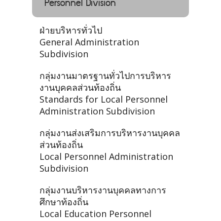
Personnel Division
ฝ่ายบริหารทั่วไป
General Administration
Subdivision
กลุ่มงานมาตรฐานทั่วไปการบริหาร
งานบุคคลส่วนท้องถิ่น
Standards for Local Personnel
Administration Subdivision
กลุ่มงานส่งเสริมการบริหารงานบุคคล
ส่วนท้องถิ่น
Local Personnel Administration
Subdivision
กลุ่มงานบริหารงานบุคคลทางการ
ศึกษาท้องถิ่น
Local Education Personnel