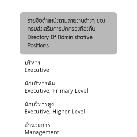
รายชื่อตำแหน่งตามสายงานต่างๆ ของ
กรมส่งเสริมการปกครองท้องถิ่น -
Directory Of Administrative
Positions
บริหาร
Executive
นักบริหารต้น
Executive, Primary Level
นักบริหารสูง
Executive, Higher Level
อำนวยการ
Management