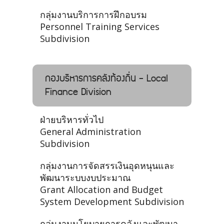
กลุ่มงานบริการการฝึกอบรม
Personnel Training Services
Subdivision
กองบริหารการคลังท้องถิ่น - Local
Finance Division
ฝ่ายบริหารทั่วไป
General Administration
Subdivision
กลุ่มงานการจัดสรรเงินอุดหนุนและ
พัฒนาระบบงบประมาณ
Grant Allocation and Budget
System Development Subdivision
กลุ่มงานนโยบายการคลังและพัฒนา