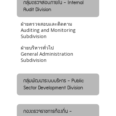
กลุ่มตรวจสอบภายใน - Internal
Audit Division
ฝ่ายตรวจสอบและติดตาม
Auditing and Monitoring
Subdivision
ฝ่ายบริหารทั่วไป
General Administration
Subdivision
กลุ่มพัฒนาระบบบริหาร - Public
Sector Development Division
กองตรวจราชการท้องถิ่น -