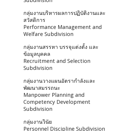
Subdivision
กลุ่มงานบริหารผลการปฏิบัติงานและ
สวัสดิการ
Performance Management and
Welfare Subdivision
กลุ่มงานสรรหา บรรจุแต่งตั้ง และ
ข้อมูลบุคคล
Recruitment and Selection
Subdivision
กลุ่มงานวางแผนอัตรากำลังและ
พัฒนาสมรรถนะ
Manpower Planning and
Competency Development
Subdivision
กลุ่มงานวินัย
Personnel Discipline Subdivision