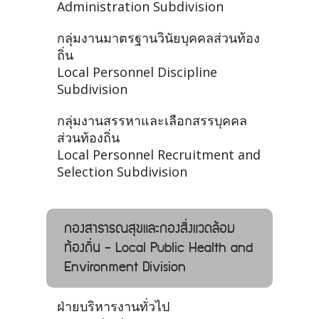
Administration Subdivision
กลุ่มงานมาตรฐานวินัยบุคคลส่วนท้อง
ถิ่น
Local Personnel Discipline
Subdivision
กลุ่มงานสรรหาและเลือกสรรบุคคล
ส่วนท้องถิ่น
Local Personnel Recruitment and
Selection Subdivision
กองสาธารณสุขและกองสิ่งแวดล้อม
ท้องถิ่น - Local Public Health and
Environment Division
ฝ่ายบริหารงานทั่วไป