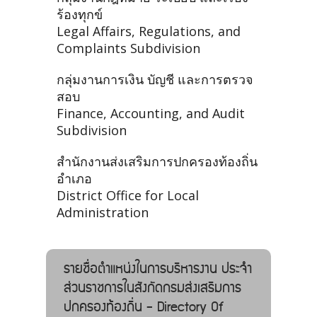
ร้องทุกข์
Legal Affairs, Regulations, and
Complaints Subdivision
กลุ่มงานการเงิน บัญชี และการตรวจ
สอบ
Finance, Accounting, and Audit
Subdivision
สำนักงานส่งเสริมการปกครองท้องถิ่น
อำเภอ
District Office for Local
Administration
รายชื่อตำแหน่งในการบริหารงาน ประจำ
ส่วนราชการในสังกัดกรมส่งเสริมการ
ปกครองท้องถิ่น - Directory Of