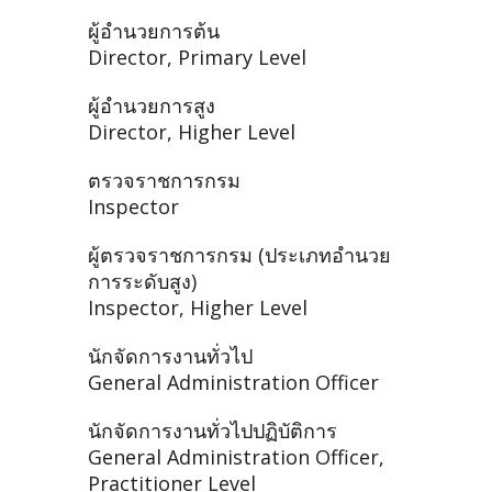
ผู้อำนวยการต้น
Director, Primary Level
ผู้อำนวยการสูง
Director, Higher Level
ตรวจราชการกรม
Inspector
ผู้ตรวจราชการกรม (ประเภทอำนวย
การระดับสูง)
Inspector, Higher Level
นักจัดการงานทั่วไป
General Administration Officer
นักจัดการงานทั่วไปปฏิบัติการ
General Administration Officer,
Practitioner Level