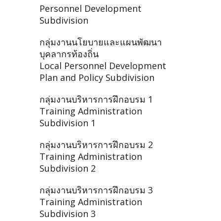
Personnel Development
Subdivision
กลุ่มงานนโยบายและแผนพัฒนา
บุคลากรท้องถิ่น
Local Personnel Development
Plan and Policy Subdivision
กลุ่มงานบริหารการฝึกอบรม 1
Training Administration
Subdivision 1
กลุ่มงานบริหารการฝึกอบรม 2
Training Administration
Subdivision 2
กลุ่มงานบริหารการฝึกอบรม 3
Training Administration
Subdivision 3