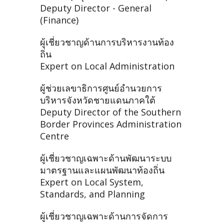
Deputy Director - General
(Finance)
ผู้เชี่ยวชาญด้านการบริหารงานท้อง
ถิ่น
Expert on Local Administration
ผู้ช่วยเลขาธิการศูนย์อำนวยการ
บริหารจังหวัดชายแดนภาคใต้
Deputy Director of the Southern
Border Provinces Administration
Centre
ผู้เชี่ยวชาญเฉพาะด้านพัฒนาระบบ
มาตรฐานและแผนพัฒนาท้องถิ่น
Expert on Local System,
Standards, and Planning
ผู้เชี่ยวชาญเฉพาะด้านการจัดการ