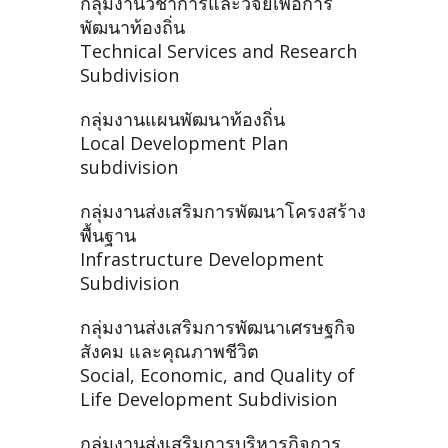
กลุ่มงานวิชาการและวิจัยเพื่อการ
พัฒนาท้องถิ่น
Technical Services and Research
Subdivision
กลุ่มงานแผนพัฒนาท้องถิ่น
Local Development Plan
subdivision
กลุ่มงานส่งเสริมการพัฒนาโครงสร้าง
พื้นฐาน
Infrastructure Development
Subdivision
กลุ่มงานส่งเสริมการพัฒนาเศรษฐกิจ
สังคม และคุณภาพชีวิต
Social, Economic, and Quality of
Life Development Subdivision
กลุ่มงานส่งเสริมการบริหารกิจการ