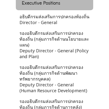
Executive Positions
อธิบดีกรมส่งเสริมการปกครองท้องถิ่น
Director - General
รองอธิบดีกรมส่งเสริมการปกครอง
ท้องถิ่น (กลุ่มภารกิจด้านนโยบายและ
แผน)
Deputy Director - General (Policy
and Plan)
รองอธิบดีกรมส่งเสริมการปกครอง
ท้องถิ่น (กลุ่มภารกิจด้านพัฒนา
ทรัพยากรบุคคล)
Deputy Director - General
(Human Resource Development)
รองอธิบดีกรมส่งเสริมการปกครอง
ท้องถิ่น (กลุ่มภารกิจด้านการคลัง)