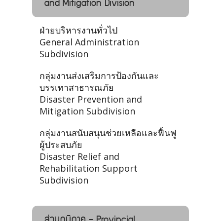
and Mitigation Division
ฝ่ายบริหารงานทั่วไป
General Administration
Subdivision
กลุ่มงานส่งเสริมการป้องกันและ
บรรเทาสาธารณภัย
Disaster Prevention and
Mitigation Subdivision
กลุ่มงานสนับสนุนช่วยเหลือและฟื้นฟู
ผู้ประสบภัย
Disaster Relief and
Rehabilitation Support
Subdivision
ส่วนภูมิภาค - Provincial