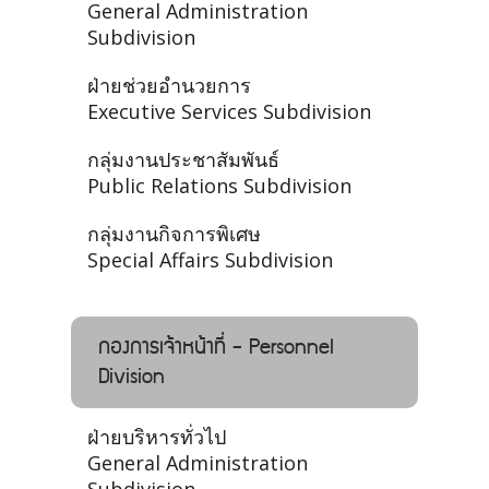
General Administration
Subdivision
ฝ่ายช่วยอำนวยการ
Executive Services Subdivision
กลุ่มงานประชาสัมพันธ์
Public Relations Subdivision
กลุ่มงานกิจการพิเศษ
Special Affairs Subdivision
กองการเจ้าหน้าที่ - Personnel
Division
ฝ่ายบริหารทั่วไป
General Administration