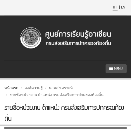
TH
|
EN
MENU
หน้าแรก
องค์ความรู้
นามสงเคราะห์
รายชื่อหน่วยงาน ตำแหน่ง กรมส่งเสริมการปกครองท้องถิ่น
รายชื่อหน่วยงาน ตำแหน่ง กรมส่งเสริมการปกครองท้อง
ถิ่น