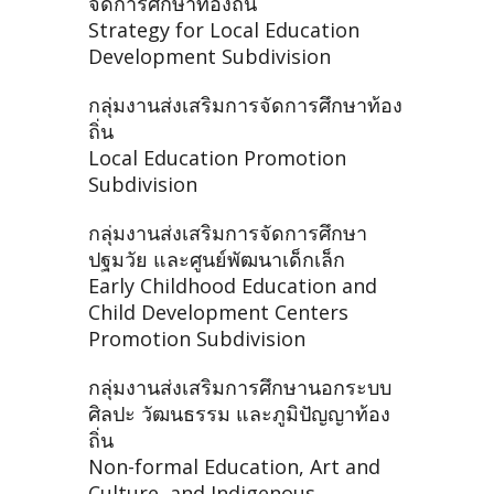
จัดการศึกษาท้องถิ่น
Strategy for Local Education
Development Subdivision
กลุ่มงานส่งเสริมการจัดการศึกษาท้อง
ถิ่น
Local Education Promotion
Subdivision
กลุ่มงานส่งเสริมการจัดการศึกษา
ปฐมวัย และศูนย์พัฒนาเด็กเล็ก
Early Childhood Education and
Child Development Centers
Promotion Subdivision
กลุ่มงานส่งเสริมการศึกษานอกระบบ
ศิลปะ วัฒนธรรม และภูมิปัญญาท้อง
ถิ่น
Non-formal Education, Art and
Culture, and Indigenous