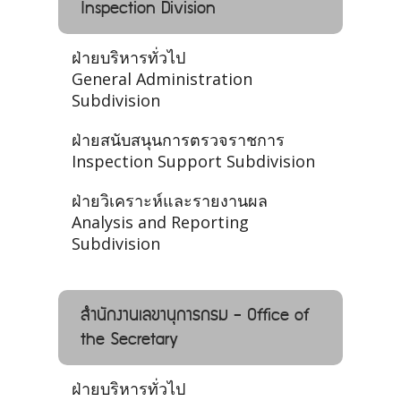
Inspection Division
ฝ่ายบริหารทั่วไป
General Administration
Subdivision
ฝ่ายสนับสนุนการตรวจราชการ
Inspection Support Subdivision
ฝ่ายวิเคราะห์และรายงานผล
Analysis and Reporting
Subdivision
สำนักงานเลขานุการกรม - Office of
the Secretary
ฝ่ายบริหารทั่วไป