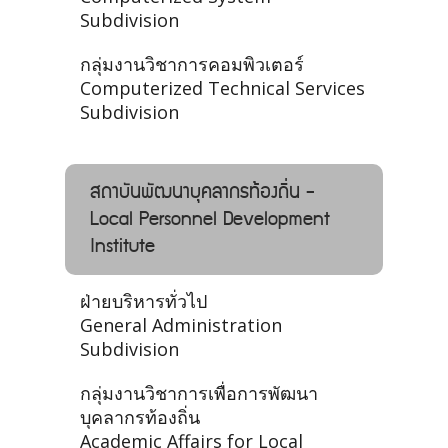
Subdivision
กลุ่มงานวิชาการคอมพิวเตอร์
Computerized Technical Services
Subdivision
สถาบันพัฒนาบุคลากรท้องถิ่น -
Local Personnel Development
Institute
ฝ่ายบริหารทั่วไป
General Administration
Subdivision
กลุ่มงานวิชาการเพื่อการพัฒนา
บุคลากรท้องถิ่น
Academic Affairs for Local