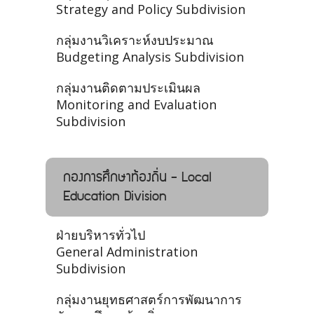
Strategy and Policy Subdivision
กลุ่มงานวิเคราะห์งบประมาณ
Budgeting Analysis Subdivision
กลุ่มงานติดตามประเมินผล
Monitoring and Evaluation
Subdivision
กองการศึกษาท้องถิ่น - Local
Education Division
ฝ่ายบริหารทั่วไป
General Administration
Subdivision
กลุ่มงานยุทธศาสตร์การพัฒนาการ