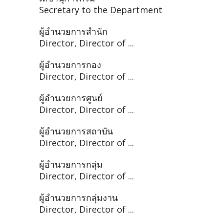
Secretary to the Department
ผู้อำนวยการสำนัก
Director, Director of ...
ผู้อำนวยการกอง
Director, Director of ...
ผู้อำนวยการศูนย์
Director, Director of ...
ผู้อำนวยการสถาบัน
Director, Director of ...
ผู้อำนวยการกลุ่ม
Director, Director of ...
ผู้อำนวยการกลุ่มงาน
Director, Director of ...