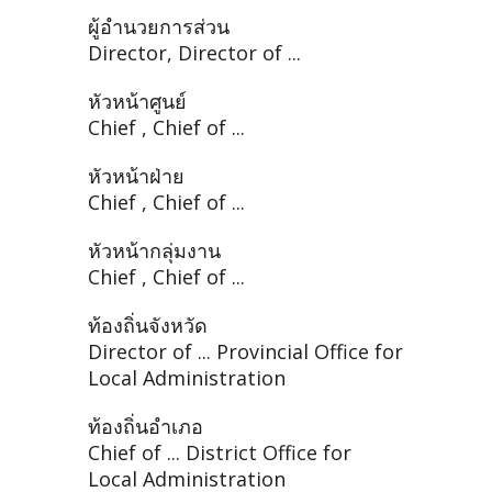
ผู้อำนวยการส่วน
Director, Director of ...
หัวหน้าศูนย์
Chief , Chief of ...
หัวหน้าฝ่าย
Chief , Chief of ...
หัวหน้ากลุ่มงาน
Chief , Chief of ...
ท้องถิ่นจังหวัด
Director of ... Provincial Office for
Local Administration
ท้องถิ่นอำเภอ
Chief of ... District Office for
Local Administration