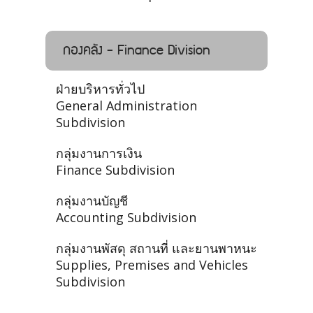
กองคลัง - Finance Division
ฝ่ายบริหารทั่วไป
General Administration
Subdivision
กลุ่มงานการเงิน
Finance Subdivision
กลุ่มงานบัญชี
Accounting Subdivision
กลุ่มงานพัสดุ สถานที่ และยานพาหนะ
Supplies, Premises and Vehicles
Subdivision