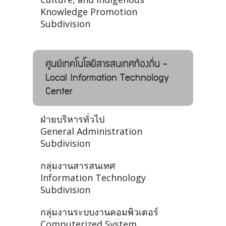
Knowledge Promotion
Subdivision
ศูนย์เทคโนโลยีสารสนเทศท้องถิ่น -
Local Information Technology
Center
ฝ่ายบริหารทั่วไป
General Administration
Subdivision
กลุ่มงานสารสนเทศ
Information Technology
Subdivision
กลุ่มงานระบบงานคอมพิวเตอร์
Computerized System