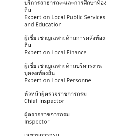
บริการสาธารณะและการศึกษาท้อง
ถิ่น
Expert on Local Public Services
and Education
ผู้เชี่ยวชาญเฉพาะด้านการคลังท้อง
ถิ่น
Expert on Local Finance
ผู้เชี่ยวชาญเฉพาะด้านบริหารงาน
บุคคลท้องถิ่น
Expert on Local Personnel
หัวหน้าผู้ตรวจราชการกรม
Chief Inspector
ผู้ตรวจราชการกรม
Inspector
เลขานุการกรม