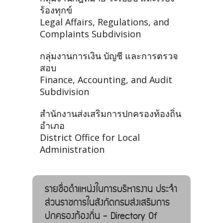
ร้องทุกข์
Legal Affairs, Regulations, and
Complaints Subdivision
กลุ่มงานการเงิน บัญชี และการตรวจ
สอบ
Finance, Accounting, and Audit
Subdivision
สำนักงานส่งเสริมการปกครองท้องถิ่น
อำเภอ
District Office for Local
Administration
รายชื่อตำแหน่งในการบริหารงาน ประจำ
ส่วนราชการในสังกัดกรมส่งเสริมการ
ปกครองท้องถิ่น - Directory Of