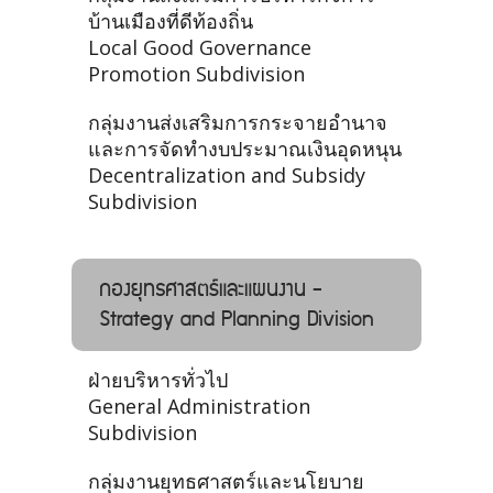
บ้านเมืองที่ดีท้องถิ่น
Local Good Governance
Promotion Subdivision
กลุ่มงานส่งเสริมการกระจายอำนาจ
และการจัดทำงบประมาณเงินอุดหนุน
Decentralization and Subsidy
Subdivision
กองยุทธศาสตร์และแผนงาน -
Strategy and Planning Division
ฝ่ายบริหารทั่วไป
General Administration
Subdivision
กลุ่มงานยุทธศาสตร์และนโยบาย