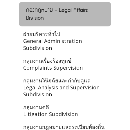
กองกฎหมาย - Legal Affairs
Division
ฝ่ายบริหารทั่วไป
General Administration
Subdivision
กลุ่มงานเรื่องร้องทุกข์
Complaints Supervision
กลุ่มงานวินิจฉัยและกำกับดูแล
Legal Analysis and Supervision
Subdivision
กลุ่มงานคดี
Litigation Subdivision
กลุ่มงานกฎหมายและระเบียบท้องถิ่น