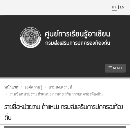
TH
|
EN
MENU
หน้าแรก
องค์ความรู้
นามสงเคราะห์
รายชื่อหน่วยงาน ตำแหน่ง กรมส่งเสริมการปกครองท้องถิ่น
รายชื่อหน่วยงาน ตำแหน่ง กรมส่งเสริมการปกครองท้อง
ถิ่น