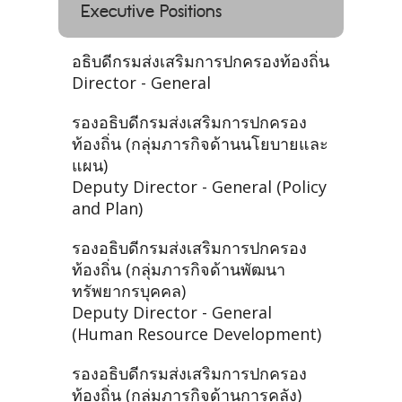
Executive Positions
อธิบดีกรมส่งเสริมการปกครองท้องถิ่น
Director - General
รองอธิบดีกรมส่งเสริมการปกครอง
ท้องถิ่น (กลุ่มภารกิจด้านนโยบายและ
แผน)
Deputy Director - General (Policy
and Plan)
รองอธิบดีกรมส่งเสริมการปกครอง
ท้องถิ่น (กลุ่มภารกิจด้านพัฒนา
ทรัพยากรบุคคล)
Deputy Director - General
(Human Resource Development)
รองอธิบดีกรมส่งเสริมการปกครอง
ท้องถิ่น (กลุ่มภารกิจด้านการคลัง)