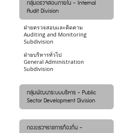
กลุ่มตรวจสอบภายใน - Internal
Audit Division
ฝ่ายตรวจสอบและติดตาม
Auditing and Monitoring
Subdivision
ฝ่ายบริหารทั่วไป
General Administration
Subdivision
กลุ่มพัฒนาระบบบริหาร - Public
Sector Development Division
กองตรวจราชการท้องถิ่น -