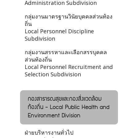
Administration Subdivision
กลุ่มงานมาตรฐานวินัยบุคคลส่วนท้อง
ถิ่น
Local Personnel Discipline
Subdivision
กลุ่มงานสรรหาและเลือกสรรบุคคล
ส่วนท้องถิ่น
Local Personnel Recruitment and
Selection Subdivision
กองสาธารณสุขและกองสิ่งแวดล้อม
ท้องถิ่น - Local Public Health and
Environment Division
ฝ่ายบริหารงานทั่วไป