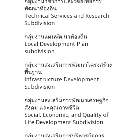
กลุ่มงานวิชาการและวิจัยเพื่อการ
พัฒนาท้องถิ่น
Technical Services and Research
Subdivision
กลุ่มงานแผนพัฒนาท้องถิ่น
Local Development Plan
subdivision
กลุ่มงานส่งเสริมการพัฒนาโครงสร้าง
พื้นฐาน
Infrastructure Development
Subdivision
กลุ่มงานส่งเสริมการพัฒนาเศรษฐกิจ
สังคม และคุณภาพชีวิต
Social, Economic, and Quality of
Life Development Subdivision
กลุ่มงานส่งเสริมการบริหารกิจการ