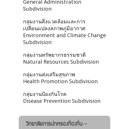
General Administration
Subdivision
กลุ่มงานสิ่งแวดล้อมและการ
เปลี่ยนแปลงสภาพภูมิอากาศ
Environment and Climate Change
Subdivision
กลุ่มงานทรัพยากรธรรมชาติ
Natural Resources Subdivision
กลุ่มงานส่งเสริมสุขภาพ
Health Promotion Subdivision
กลุ่มงานป้องกันโรค
Disease Prevention Subdivision
วิทยาลัยการปกครองท้องถิ่น -