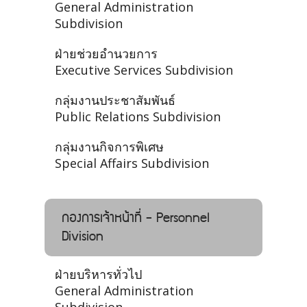
General Administration
Subdivision
ฝ่ายช่วยอำนวยการ
Executive Services Subdivision
กลุ่มงานประชาสัมพันธ์
Public Relations Subdivision
กลุ่มงานกิจการพิเศษ
Special Affairs Subdivision
กองการเจ้าหน้าที่ - Personnel
Division
ฝ่ายบริหารทั่วไป
General Administration