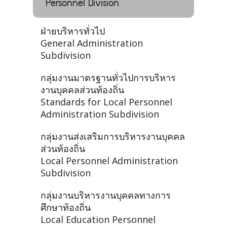
Personnel Division
ฝ่ายบริหารทั่วไป
General Administration
Subdivision
กลุ่มงานมาตรฐานทั่วไปการบริหาร
งานบุคคลส่วนท้องถิ่น
Standards for Local Personnel
Administration Subdivision
กลุ่มงานส่งเสริมการบริหารงานบุคคล
ส่วนท้องถิ่น
Local Personnel Administration
Subdivision
กลุ่มงานบริหารงานบุคคลทางการ
ศึกษาท้องถิ่น
Local Education Personnel