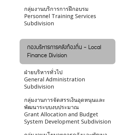
กลุ่มงานบริการการฝึกอบรม
Personnel Training Services
Subdivision
กองบริหารการคลังท้องถิ่น - Local
Finance Division
ฝ่ายบริหารทั่วไป
General Administration
Subdivision
กลุ่มงานการจัดสรรเงินอุดหนุนและ
พัฒนาระบบงบประมาณ
Grant Allocation and Budget
System Development Subdivision
กลุ่มงานนโยบายการคลังและพัฒนา