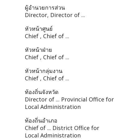
ผู้อำนวยการส่วน
Director, Director of ...
หัวหน้าศูนย์
Chief , Chief of ...
หัวหน้าฝ่าย
Chief , Chief of ...
หัวหน้ากลุ่มงาน
Chief , Chief of ...
ท้องถิ่นจังหวัด
Director of ... Provincial Office for
Local Administration
ท้องถิ่นอำเภอ
Chief of ... District Office for
Local Administration