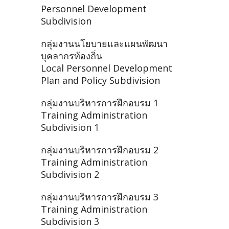
Personnel Development
Subdivision
กลุ่มงานนโยบายและแผนพัฒนา
บุคลากรท้องถิ่น
Local Personnel Development
Plan and Policy Subdivision
กลุ่มงานบริหารการฝึกอบรม 1
Training Administration
Subdivision 1
กลุ่มงานบริหารการฝึกอบรม 2
Training Administration
Subdivision 2
กลุ่มงานบริหารการฝึกอบรม 3
Training Administration
Subdivision 3