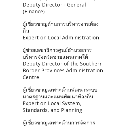
Deputy Director - General
(Finance)
ผู้เชี่ยวชาญด้านการบริหารงานท้อง
ถิ่น
Expert on Local Administration
ผู้ช่วยเลขาธิการศูนย์อำนวยการ
บริหารจังหวัดชายแดนภาคใต้
Deputy Director of the Southern
Border Provinces Administration
Centre
ผู้เชี่ยวชาญเฉพาะด้านพัฒนาระบบ
มาตรฐานและแผนพัฒนาท้องถิ่น
Expert on Local System,
Standards, and Planning
ผู้เชี่ยวชาญเฉพาะด้านการจัดการ