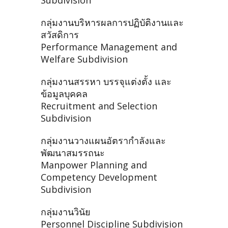
Subdivision
กลุ่มงานบริหารผลการปฏิบัติงานและ
สวัสดิการ
Performance Management and
Welfare Subdivision
กลุ่มงานสรรหา บรรจุแต่งตั้ง และ
ข้อมูลบุคคล
Recruitment and Selection
Subdivision
กลุ่มงานวางแผนอัตรากำลังและ
พัฒนาสมรรถนะ
Manpower Planning and
Competency Development
Subdivision
กลุ่มงานวินัย
Personnel Discipline Subdivision