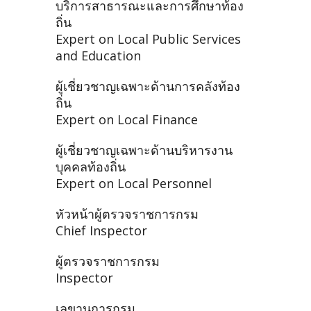
บริการสาธารณะและการศึกษาท้อง
ถิ่น
Expert on Local Public Services
and Education
ผู้เชี่ยวชาญเฉพาะด้านการคลังท้อง
ถิ่น
Expert on Local Finance
ผู้เชี่ยวชาญเฉพาะด้านบริหารงาน
บุคคลท้องถิ่น
Expert on Local Personnel
หัวหน้าผู้ตรวจราชการกรม
Chief Inspector
ผู้ตรวจราชการกรม
Inspector
เลขานุการกรม