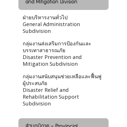
and Mitigation Division
ฝ่ายบริหารงานทั่วไป
General Administration
Subdivision
กลุ่มงานส่งเสริมการป้องกันและ
บรรเทาสาธารณภัย
Disaster Prevention and
Mitigation Subdivision
กลุ่มงานสนับสนุนช่วยเหลือและฟื้นฟู
ผู้ประสบภัย
Disaster Relief and
Rehabilitation Support
Subdivision
ส่วนภูมิภาค - Provincial