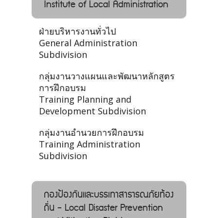
Institute of Local Administration
ฝ่ายบริหารงานทั่วไป
General Administration
Subdivision
กลุ่มงานวางแผนและพัฒนาหลักสูตร
การฝึกอบรม
Training Planning and
Development Subdivision
กลุ่มงานอำนวยการฝึกอบรม
Training Administration
Subdivision
กองป้องกันและบรรเทาสาธารณภัยท้อง
ถิ่น - Local Disaster Prevention