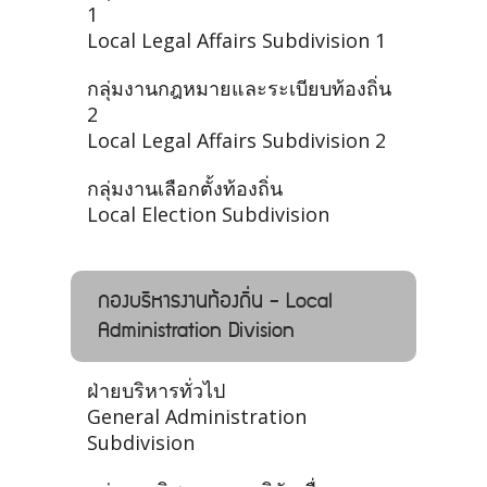
1
Local Legal Affairs Subdivision 1
กลุ่มงานกฎหมายและระเบียบท้องถิ่น
2
Local Legal Affairs Subdivision 2
กลุ่มงานเลือกตั้งท้องถิ่น
Local Election Subdivision
กองบริหารงานท้องถิ่น - Local
Administration Division
ฝ่ายบริหารทั่วไป
General Administration
Subdivision