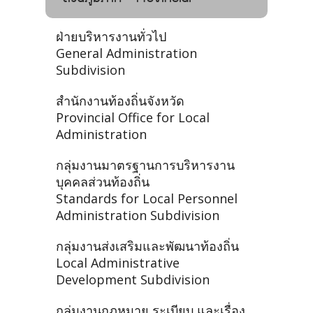
ฝ่ายบริหารงานทั่วไป
General Administration
Subdivision
สำนักงานท้องถิ่นจังหวัด
Provincial Office for Local
Administration
กลุ่มงานมาตรฐานการบริหารงาน
บุคคลส่วนท้องถิ่น
Standards for Local Personnel
Administration Subdivision
กลุ่มงานส่งเสริมและพัฒนาท้องถิ่น
Local Administrative
Development Subdivision
กลุ่มงานกฎหมาย ระเบียบ และเรื่อง