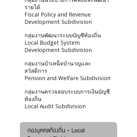
รายได้
Fiscal Policy and Revenue
Development Subdivision
กลุ่มงานพัฒนาระบบบัญชีท้องถิ่น
Local Budget System
Development Subdivision
กลุ่มงานบำเหน็จบำนาญและ
สวัสดิการ
Pension and Welfare Subdivision
กลุ่มงานตรวจสอบระบบการเงินบัญชี
ท้องถิ่น
Local Audit Subdivision
กองบุคคลท้องถิ่น - Local