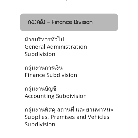
กองคลัง - Finance Division
ฝ่ายบริหารทั่วไป
General Administration
Subdivision
กลุ่มงานการเงิน
Finance Subdivision
กลุ่มงานบัญชี
Accounting Subdivision
กลุ่มงานพัสดุ สถานที่ และยานพาหนะ
Supplies, Premises and Vehicles
Subdivision