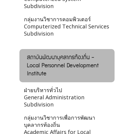
Subdivision
กลุ่มงานวิชาการคอมพิวเตอร์
Computerized Technical Services
Subdivision
สถาบันพัฒนาบุคลากรท้องถิ่น -
Local Personnel Development
Institute
ฝ่ายบริหารทั่วไป
General Administration
Subdivision
กลุ่มงานวิชาการเพื่อการพัฒนา
บุคลากรท้องถิ่น
Academic Affairs for Local