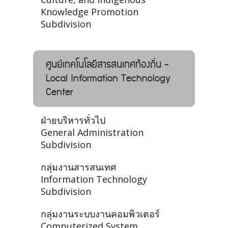
Knowledge Promotion
Subdivision
ศูนย์เทคโนโลยีสารสนเทศท้องถิ่น -
Local Information Technology
Center
ฝ่ายบริหารทั่วไป
General Administration
Subdivision
กลุ่มงานสารสนเทศ
Information Technology
Subdivision
กลุ่มงานระบบงานคอมพิวเตอร์
Computerized System