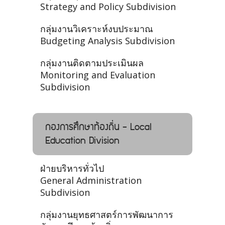
Strategy and Policy Subdivision
กลุ่มงานวิเคราะห์งบประมาณ
Budgeting Analysis Subdivision
กลุ่มงานติดตามประเมินผล
Monitoring and Evaluation
Subdivision
กองการศึกษาท้องถิ่น - Local
Education Division
ฝ่ายบริหารทั่วไป
General Administration
Subdivision
กลุ่มงานยุทธศาสตร์การพัฒนาการ