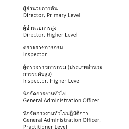
ผู้อำนวยการต้น
Director, Primary Level
ผู้อำนวยการสูง
Director, Higher Level
ตรวจราชการกรม
Inspector
ผู้ตรวจราชการกรม (ประเภทอำนวย
การระดับสูง)
Inspector, Higher Level
นักจัดการงานทั่วไป
General Administration Officer
นักจัดการงานทั่วไปปฏิบัติการ
General Administration Officer,
Practitioner Level