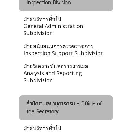
Inspection Division
ฝ่ายบริหารทั่วไป
General Administration
Subdivision
ฝ่ายสนับสนุนการตรวจราชการ
Inspection Support Subdivision
ฝ่ายวิเคราะห์และรายงานผล
Analysis and Reporting
Subdivision
สำนักงานเลขานุการกรม - Office of
the Secretary
ฝ่ายบริหารทั่วไป