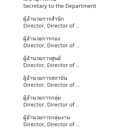
Secretary to the Department
ผู้อำนวยการสำนัก
Director, Director of ...
ผู้อำนวยการกอง
Director, Director of ...
ผู้อำนวยการศูนย์
Director, Director of ...
ผู้อำนวยการสถาบัน
Director, Director of ...
ผู้อำนวยการกลุ่ม
Director, Director of ...
ผู้อำนวยการกลุ่มงาน
Director, Director of ...