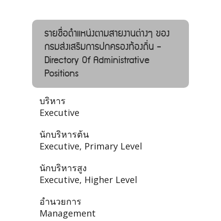
รายชื่อตำแหน่งตามสายงานต่างๆ ของ
กรมส่งเสริมการปกครองท้องถิ่น -
Directory Of Administrative
Positions
บริหาร
Executive
นักบริหารต้น
Executive, Primary Level
นักบริหารสูง
Executive, Higher Level
อำนวยการ
Management