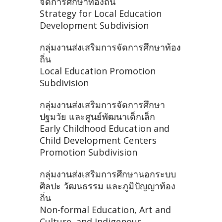
จัดการศึกษาท้องถิ่น
Strategy for Local Education
Development Subdivision
กลุ่มงานส่งเสริมการจัดการศึกษาท้อง
ถิ่น
Local Education Promotion
Subdivision
กลุ่มงานส่งเสริมการจัดการศึกษา
ปฐมวัย และศูนย์พัฒนาเด็กเล็ก
Early Childhood Education and
Child Development Centers
Promotion Subdivision
กลุ่มงานส่งเสริมการศึกษานอกระบบ
ศิลปะ วัฒนธรรม และภูมิปัญญาท้อง
ถิ่น
Non-formal Education, Art and
Culture, and Indigenous