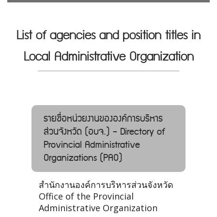
List of agencies and position titles in
Local Administrative Organization
รายชื่อหน่วยงานขององค์การบริหาร
ส่วนจังหวัด (อบจ.) - Directory of
Provincial Administrative
Organizations (PAO)
สำนักงานองค์การบริหารส่วนจังหวัด
Office of the Provincial
Administrative Organization