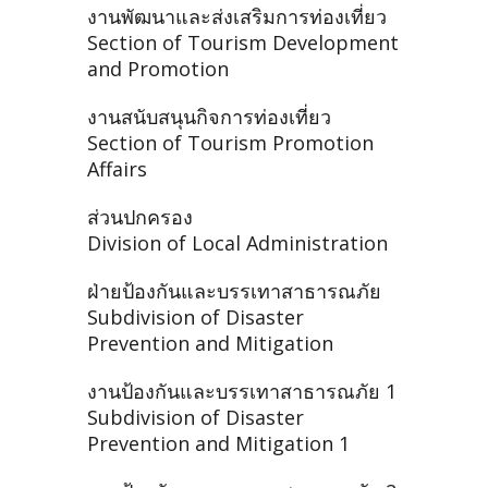
งานพัฒนาและส่งเสริมการท่องเที่ยว
Section of Tourism Development
and Promotion
งานสนับสนุนกิจการท่องเที่ยว
Section of Tourism Promotion
Affairs
ส่วนปกครอง
Division of Local Administration
ฝ่ายป้องกันและบรรเทาสาธารณภัย
Subdivision of Disaster
Prevention and Mitigation
งานป้องกันและบรรเทาสาธารณภัย 1
Subdivision of Disaster
Prevention and Mitigation 1