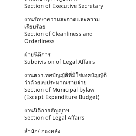
Section of Executive Secretary
งานรักษาความสะอาดและความ
เรียบร้อย
Section of Cleanliness and
Orderliness
ฝ่ายนิติการ
Subdivision of Legal Affairs
งานตราเทศบัญญัติที่มิใช่เทศบัญญัติ
ว่าด้วยงบประมาณรายจ่าย
Section of Municipal bylaw
(Except Expenditure Budget)
งานนิติการสัญญาฯ
Section of Legal Affairs
สำนัก/ กองคลัง