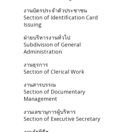
งานบัตรประจำตัวประชาชน
Section of Identification Card
Issuing
ฝ่ายบริหารงานทั่วไป
Subdivision of General
Administration
งานธุรการ
Section of Clerical Work
งานสารบรรณ
Section of Documentary
Management
งานเลขานุการผู้บริหาร
Section of Executive Secretary
งานรัฐพิธีฯ