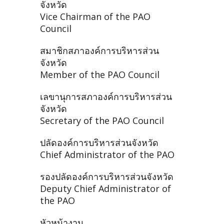
จังหวัด
Vice Chairman of the PAO
Council
สมาชิกสภาองค์การบริหารส่วน
จังหวัด
Member of the PAO Council
เลขานุการสภาองค์การบริหารส่วน
จังหวัด
Secretary of the PAO Council
ปลัดองค์การบริหารส่วนจังหวัด
Chief Administrator of the PAO
รองปลัดองค์การบริหารส่วนจังหวัด
Deputy Chief Administrator of
the PAO
หัวหน้างาน