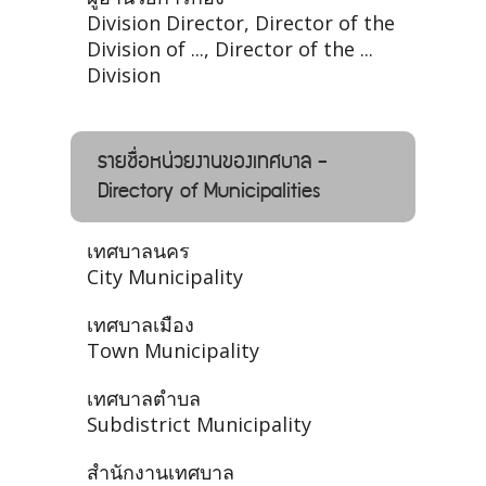
Division Director, Director of the
Division of ..., Director of the ...
Division
รายชื่อหน่วยงานของเทศบาล -
Directory of Municipalities
เทศบาลนคร
City Municipality
เทศบาลเมือง
Town Municipality
เทศบาลตำบล
Subdistrict Municipality
สำนักงานเทศบาล