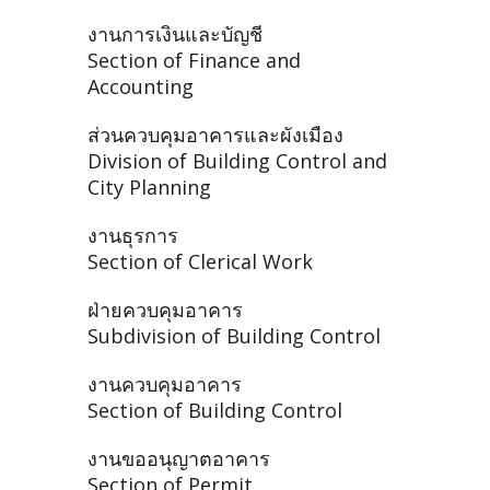
งานการเงินและบัญชี
Section of Finance and
Accounting
ส่วนควบคุมอาคารและผังเมือง
Division of Building Control and
City Planning
งานธุรการ
Section of Clerical Work
ฝ่ายควบคุมอาคาร
Subdivision of Building Control
งานควบคุมอาคาร
Section of Building Control
งานขออนุญาตอาคาร
Section of Permit