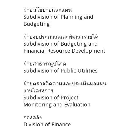
ฝ่ายนโยบายและแผน
Subdivision of Planning and
Budgeting
ฝ่ายงบประมาณและพัฒนารายได้
Subdivision of Budgeting and
Financial Resource Development
ฝ่ายสาธารณูปโภค
Subdivision of Public Utilities
ฝ่ายตรวจติดตามและประเมินผลแผน
งานโครงการ
Subdivision of Project
Monitoring and Evaluation
กองคลัง
Division of Finance