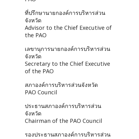
ที่ปรึกษานายกองค์การบริหารส่วน
จังหวัด
Advisor to the Chief Executive of
the PAO
เลขานุการนายกองค์การบริหารส่วน
จังหวัด
Secretary to the Chief Executive
of the PAO
สภาองค์การบริหารส่วนจังหวัด
PAO Council
ประธานสภาองค์การบริหารส่วน
จังหวัด
Chairman of the PAO Council
รองประธานสภาองค์การบริหารส่วน