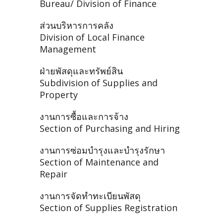
Bureau/ Division of Finance
ส่วนบริหารการคลัง
Division of Local Finance
Management
ฝ่ายพัสดุและทรัพย์สิน
Subdivision of Supplies and
Property
งานการซื้อและการจ้าง
Section of Purchasing and Hiring
งานการซ่อมบำรุงและบำรุงรักษา
Section of Maintenance and
Repair
งานการจัดทำทะเบียนพัสดุ
Section of Supplies Registration