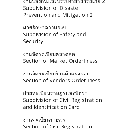
งานป้องกันและบรรเทาสาธารณภัย 2
Subdivision of Disaster
Prevention and Mitigation 2
ฝ่ายรักษาความสงบ
Subdivision of Safety and
Security
งานจัดระเบียบตลาดสด
Section of Market Orderliness
งานจัดระเบียบร้านค้าแผงลอย
Section of Vendors Orderliness
ฝ่ายทะเบียนราษฎรและบัตรฯ
Subdivision of Civil Registration
and Identification Card
งานทะเบียนราษฎร
Section of Civil Registration