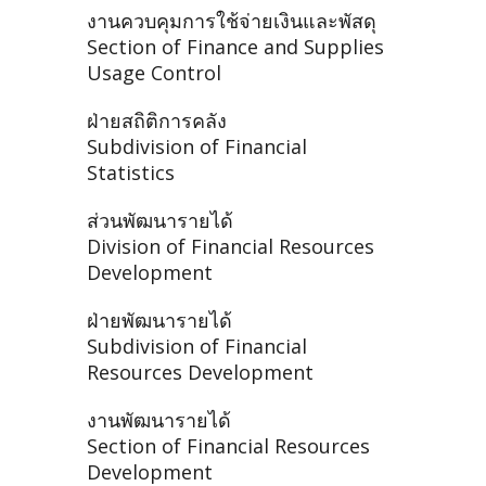
งานควบคุมการใช้จ่ายเงินและพัสดุ
Section of Finance and Supplies
Usage Control
ฝ่ายสถิติการคลัง
Subdivision of Financial
Statistics
ส่วนพัฒนารายได้
Division of Financial Resources
Development
ฝ่ายพัฒนารายได้
Subdivision of Financial
Resources Development
งานพัฒนารายได้
Section of Financial Resources
Development