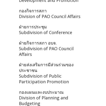
Development and Promotion
กองกิจการสภา
Division of PAO Council Affairs
ฝ่ายการประชุม
Subdivision of Conference
ฝ่ายกิจการสภา อบจ.
Subdivision of PAO Council
Affairs
ฝ่ายส่งเสริมการมีส่วนร่วมของ
ประชาชน
Subdivision of Public
Participation Promotion
กองแผนและงบประมาณ
Division of Planning and
Budgeting