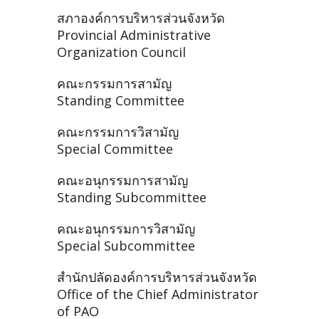
สภาองค์การบริหารส่วนจังหวัด
Provincial Administrative
Organization Council
คณะกรรมการสามัญ
Standing Committee
คณะกรรมการวิสามัญ
Special Committee
คณะอนุกรรมการสามัญ
Standing Subcommittee
คณะอนุกรรมการวิสามัญ
Special Subcommittee
สำนักปลัดองค์การบริหารส่วนจังหวัด
Office of the Chief Administrator
of PAO