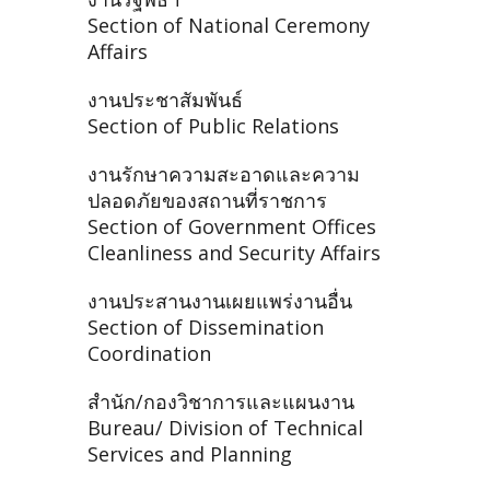
Section of National Ceremony
Affairs
งานประชาสัมพันธ์
Section of Public Relations
งานรักษาความสะอาดและความ
ปลอดภัยของสถานที่ราชการ
Section of Government Offices
Cleanliness and Security Affairs
งานประสานงานเผยแพร่งานอื่น
Section of Dissemination
Coordination
สำนัก/กองวิชาการและแผนงาน
Bureau/ Division of Technical
Services and Planning