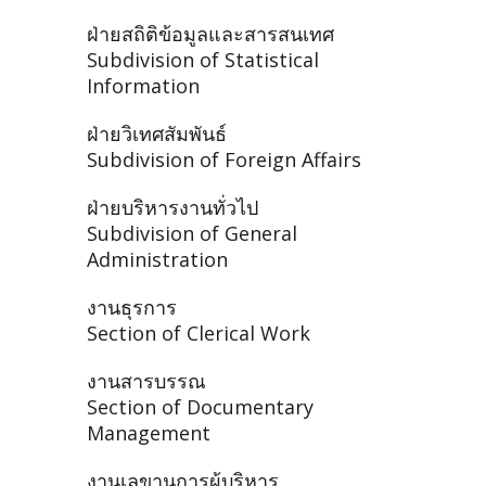
ฝ่ายสถิติข้อมูลและสารสนเทศ
Subdivision of Statistical
Information
ฝ่ายวิเทศสัมพันธ์
Subdivision of Foreign Affairs
ฝ่ายบริหารงานทั่วไป
Subdivision of General
Administration
งานธุรการ
Section of Clerical Work
งานสารบรรณ
Section of Documentary
Management
งานเลขานุการผู้บริหาร