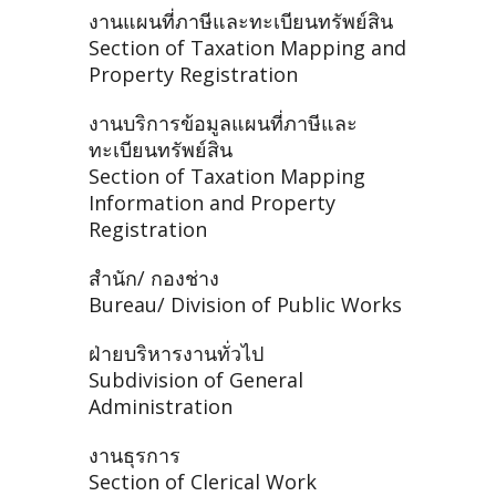
งานแผนที่ภาษีและทะเบียนทรัพย์สิน
Section of Taxation Mapping and
Property Registration
งานบริการข้อมูลแผนที่ภาษีและ
ทะเบียนทรัพย์สิน
Section of Taxation Mapping
Information and Property
Registration
สำนัก/ กองช่าง
Bureau/ Division of Public Works
ฝ่ายบริหารงานทั่วไป
Subdivision of General
Administration
งานธุรการ
Section of Clerical Work