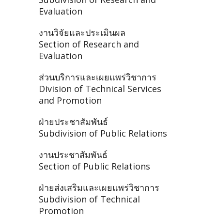
Evaluation
งานวิจัยและประเมินผล
Section of Research and
Evaluation
ส่วนบริการและเผยแพร่วิชาการ
Division of Technical Services
and Promotion
ฝ่ายประชาสัมพันธ์
Subdivision of Public Relations
งานประชาสัมพันธ์
Section of Public Relations
ฝ่ายส่งเสริมและเผยแพร่วิชาการ
Subdivision of Technical
Promotion