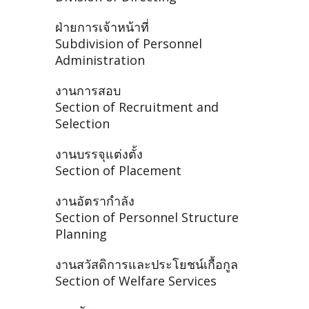
ฝ่ายการเจ้าหน้าที่
Subdivision of Personnel
Administration
งานการสอบ
Section of Recruitment and
Selection
งานบรรจุแต่งตั้ง
Section of Placement
งานอัตรากำลัง
Section of Personnel Structure
Planning
งานสวัสดิการและประโยชน์เกื้อกูล
Section of Welfare Services