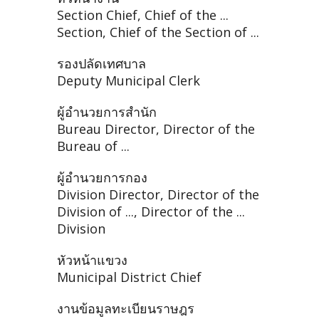
Section Chief, Chief of the ...
Section, Chief of the Section of ...
รองปลัดเทศบาล
Deputy Municipal Clerk
ผู้อำนวยการสำนัก
Bureau Director, Director of the
Bureau of ...
ผู้อำนวยการกอง
Division Director, Director of the
Division of ..., Director of the ...
Division
หัวหน้าแขวง
Municipal District Chief
งานข้อมูลทะเบียนราษฎร