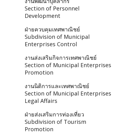
งานพัฒนาบุคลากร
Section of Personnel
Development
ฝ่ายควบคุมเทศพาณิชย์
Subdivision of Municipal
Enterprises Control
งานส่งเสริมกิจการเทศพาณิชย์
Section of Municipal Enterprises
Promotion
งานนิติการและเทศพาณิชย์
Section of Municipal Enterprises
Legal Affairs
ฝ่ายส่งเสริมการท่องเที่ยว
Subdivision of Tourism
Promotion