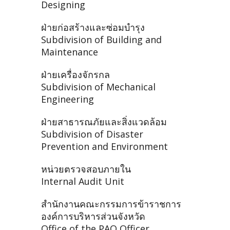
Designing
ฝ่ายก่อสร้างและซ่อมบำรุง
Subdivision of Building and
Maintenance
ฝ่ายเครื่องจักรกล
Subdivision of Mechanical
Engineering
ฝ่ายสาธารณภัยและสิ่งแวดล้อม
Subdivision of Disaster
Prevention and Environment
หน่วยตรวจสอบภายใน
Internal Audit Unit
สำนักงานคณะกรรมการข้าราชการ
องค์การบริหารส่วนจังหวัด
Office of the PAO Officer