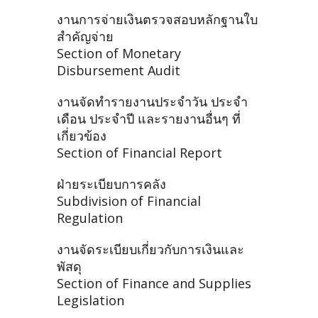
งานการจ่ายเงินตรวจสอบหลักฐานใบ
สำคัญจ่าย
Section of Monetary
Disbursement Audit
งานจัดทำรายงานประจำวัน ประจำ
เดือน ประจำปี และรายงานอื่นๆ ที่
เกี่ยวข้อง
Section of Financial Report
ฝ่ายระเบียบการคลัง
Subdivision of Financial
Regulation
งานจัดระเบียบเกี่ยวกับการเงินและ
พัสดุ
Section of Finance and Supplies
Legislation