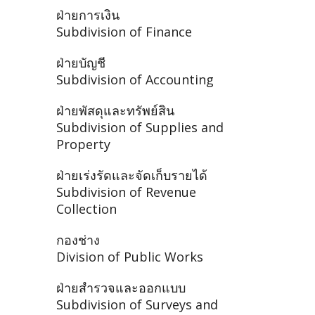
ฝ่ายการเงิน
Subdivision of Finance
ฝ่ายบัญชี
Subdivision of Accounting
ฝ่ายพัสดุและทรัพย์สิน
Subdivision of Supplies and
Property
ฝ่ายเร่งรัดและจัดเก็บรายได้
Subdivision of Revenue
Collection
กองช่าง
Division of Public Works
ฝ่ายสำรวจและออกแบบ
Subdivision of Surveys and