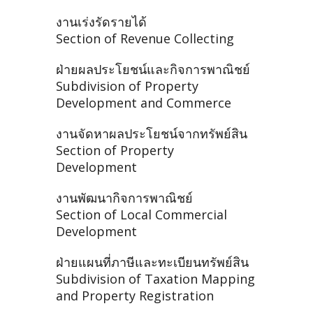
งานเร่งรัดรายได้
Section of Revenue Collecting
ฝ่ายผลประโยชน์และกิจการพาณิชย์
Subdivision of Property
Development and Commerce
งานจัดหาผลประโยชน์จากทรัพย์สิน
Section of Property
Development
งานพัฒนากิจการพาณิชย์
Section of Local Commercial
Development
ฝ่ายแผนที่ภาษีและทะเบียนทรัพย์สิน
Subdivision of Taxation Mapping
and Property Registration