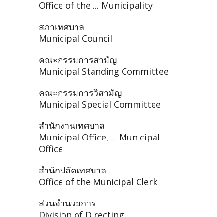
Office of the ... Municipality
สภาเทศบาล
Municipal Council
คณะกรรมการสามัญ
Municipal Standing Committee
คณะกรรมการวิสามัญ
Municipal Special Committee
สำนักงานเทศบาล
Municipal Office, ... Municipal
Office
สำนักปลัดเทศบาล
Office of the Municipal Clerk
ส่วนอำนวยการ
Division of Directing