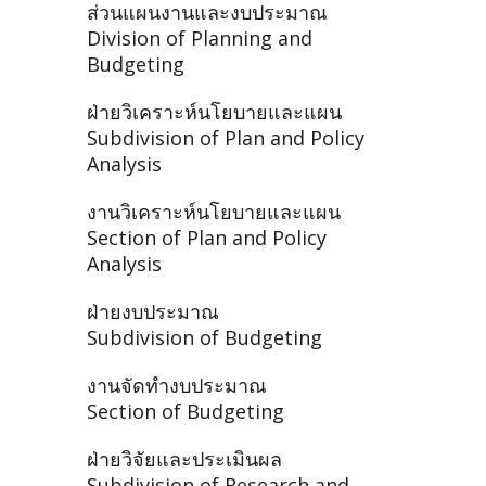
ส่วนแผนงานและงบประมาณ
Division of Planning and
Budgeting
ฝ่ายวิเคราะห์นโยบายและแผน
Subdivision of Plan and Policy
Analysis
งานวิเคราะห์นโยบายและแผน
Section of Plan and Policy
Analysis
ฝ่ายงบประมาณ
Subdivision of Budgeting
งานจัดทำงบประมาณ
Section of Budgeting
ฝ่ายวิจัยและประเมินผล
Subdivision of Research and