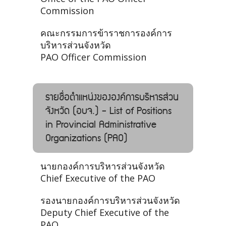
Commission
คณะกรรมการข้าราชการองค์การ
บริหารส่วนจังหวัด
PAO Officer Commission
รายชื่อตำแหน่งขององค์การบริหารส่วน
จังหวัด (อบจ.) - List of Positions
in Provincial Administrative
Organizations (PAO)
นายกองค์การบริหารส่วนจังหวัด
Chief Executive of the PAO
รองนายกองค์การบริหารส่วนจังหวัด
Deputy Chief Executive of the
PAO