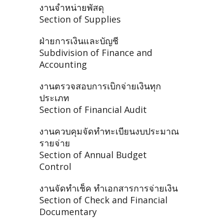
งานจำหน่ายพัสดุ
Section of Supplies
ฝ่ายการเงินและบัญชี
Subdivision of Finance and
Accounting
งานตรวจสอบการเบิกจ่ายเงินทุก
ประเภท
Section of Financial Audit
งานควบคุมจัดทำทะเบียนงบประมาณ
รายจ่าย
Section of Annual Budget
Control
งานจัดทำเช็ค ทำเอกสารการจ่ายเงิน
Section of Check and Financial
Documentary