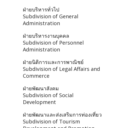
ฝ่ายบริหารทั่วไป
Subdivision of General
Administration
ฝ่ายบริหารงานบุคคล
Subdivision of Personnel
Administration
ฝ่ายนิติการและการพาณิชย์
Subdivision of Legal Affairs and
Commerce
ฝ่ายพัฒนาสังคม
Subdivision of Social
Development
ฝ่ายพัฒนาและส่งเสริมการท่องเที่ยว
Subdivision of Tourism