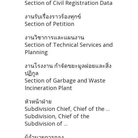
Section of Civil Registration Data
งานรับเรื่องราวร้องทุกข์
Section of Petition
งานวิชาการและแผนงาน
Section of Technical Services and
Planning
งานโรงงาน กำจัดขยะมูลฝอยและสิ่ง
ปฏิกูล
Section of Garbage and Waste
Incineration Plant
หัวหน้าฝ่าย
Subdivision Chief, Chief of the ...
Subdivision, Chief of the
Subdivision of ...
ผู้อำนวยการกอง