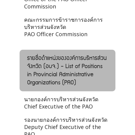
Commission
คณะกรรมการข้าราชการองค์การ
บริหารส่วนจังหวัด
PAO Officer Commission
รายชื่อตำแหน่งขององค์การบริหารส่วน
จังหวัด (อบจ.) - List of Positions
in Provincial Administrative
Organizations (PAO)
นายกองค์การบริหารส่วนจังหวัด
Chief Executive of the PAO
รองนายกองค์การบริหารส่วนจังหวัด
Deputy Chief Executive of the
PAO