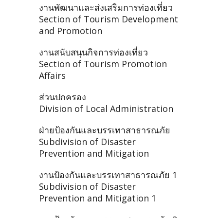
งานพัฒนาและส่งเสริมการท่องเที่ยว
Section of Tourism Development
and Promotion
งานสนับสนุนกิจการท่องเที่ยว
Section of Tourism Promotion
Affairs
ส่วนปกครอง
Division of Local Administration
ฝ่ายป้องกันและบรรเทาสาธารณภัย
Subdivision of Disaster
Prevention and Mitigation
งานป้องกันและบรรเทาสาธารณภัย 1
Subdivision of Disaster
Prevention and Mitigation 1