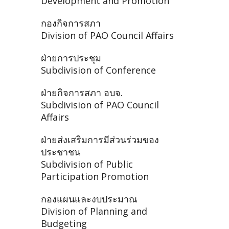
Development and Promotion
กองกิจการสภา
Division of PAO Council Affairs
ฝ่ายการประชุม
Subdivision of Conference
ฝ่ายกิจการสภา อบจ.
Subdivision of PAO Council
Affairs
ฝ่ายส่งเสริมการมีส่วนร่วมของ
ประชาชน
Subdivision of Public
Participation Promotion
กองแผนและงบประมาณ
Division of Planning and
Budgeting