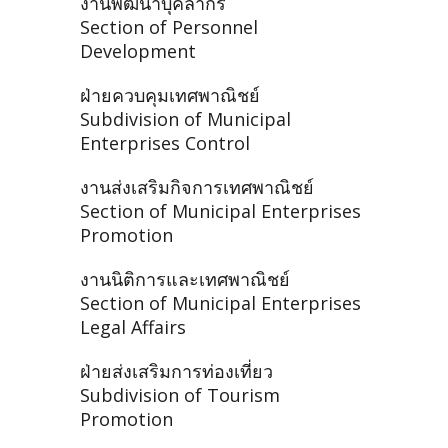
งานพัฒนาบุคลากร
Section of Personnel
Development
ฝ่ายควบคุมเทศพาณิชย์
Subdivision of Municipal
Enterprises Control
งานส่งเสริมกิจการเทศพาณิชย์
Section of Municipal Enterprises
Promotion
งานนิติการและเทศพาณิชย์
Section of Municipal Enterprises
Legal Affairs
ฝ่ายส่งเสริมการท่องเที่ยว
Subdivision of Tourism
Promotion