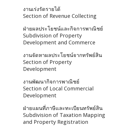
งานเร่งรัดรายได้
Section of Revenue Collecting
ฝ่ายผลประโยชน์และกิจการพาณิชย์
Subdivision of Property
Development and Commerce
งานจัดหาผลประโยชน์จากทรัพย์สิน
Section of Property
Development
งานพัฒนากิจการพาณิชย์
Section of Local Commercial
Development
ฝ่ายแผนที่ภาษีและทะเบียนทรัพย์สิน
Subdivision of Taxation Mapping
and Property Registration