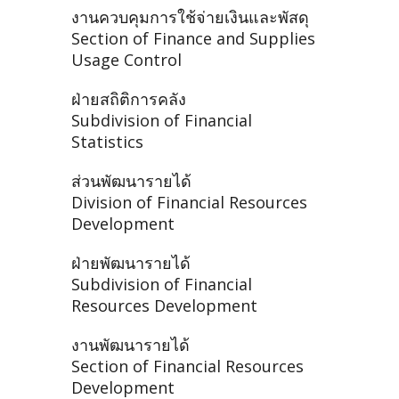
งานควบคุมการใช้จ่ายเงินและพัสดุ
Section of Finance and Supplies
Usage Control
ฝ่ายสถิติการคลัง
Subdivision of Financial
Statistics
ส่วนพัฒนารายได้
Division of Financial Resources
Development
ฝ่ายพัฒนารายได้
Subdivision of Financial
Resources Development
งานพัฒนารายได้
Section of Financial Resources
Development