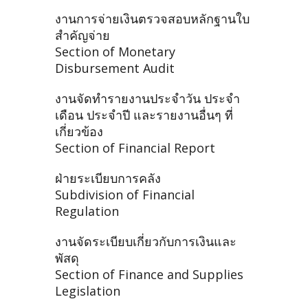
งานการจ่ายเงินตรวจสอบหลักฐานใบ
สำคัญจ่าย
Section of Monetary
Disbursement Audit
งานจัดทำรายงานประจำวัน ประจำ
เดือน ประจำปี และรายงานอื่นๆ ที่
เกี่ยวข้อง
Section of Financial Report
ฝ่ายระเบียบการคลัง
Subdivision of Financial
Regulation
งานจัดระเบียบเกี่ยวกับการเงินและ
พัสดุ
Section of Finance and Supplies
Legislation