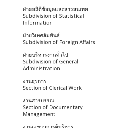
ฝ่ายสถิติข้อมูลและสารสนเทศ
Subdivision of Statistical
Information
ฝ่ายวิเทศสัมพันธ์
Subdivision of Foreign Affairs
ฝ่ายบริหารงานทั่วไป
Subdivision of General
Administration
งานธุรการ
Section of Clerical Work
งานสารบรรณ
Section of Documentary
Management
งานเลขานุการผู้บริหาร