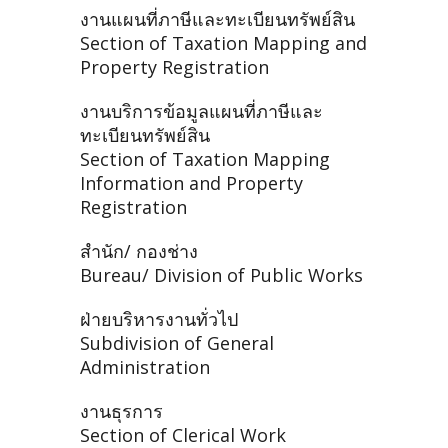
งานแผนที่ภาษีและทะเบียนทรัพย์สิน
Section of Taxation Mapping and
Property Registration
งานบริการข้อมูลแผนที่ภาษีและ
ทะเบียนทรัพย์สิน
Section of Taxation Mapping
Information and Property
Registration
สำนัก/ กองช่าง
Bureau/ Division of Public Works
ฝ่ายบริหารงานทั่วไป
Subdivision of General
Administration
งานธุรการ
Section of Clerical Work