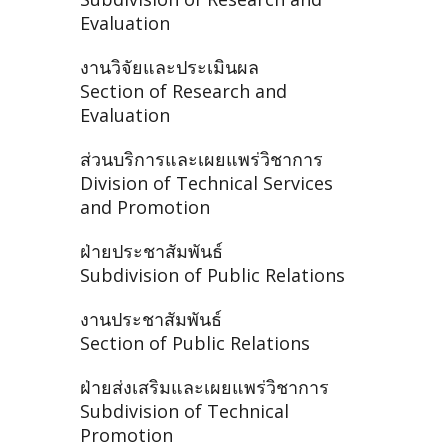
Evaluation
งานวิจัยและประเมินผล
Section of Research and
Evaluation
ส่วนบริการและเผยแพร่วิชาการ
Division of Technical Services
and Promotion
ฝ่ายประชาสัมพันธ์
Subdivision of Public Relations
งานประชาสัมพันธ์
Section of Public Relations
ฝ่ายส่งเสริมและเผยแพร่วิชาการ
Subdivision of Technical
Promotion