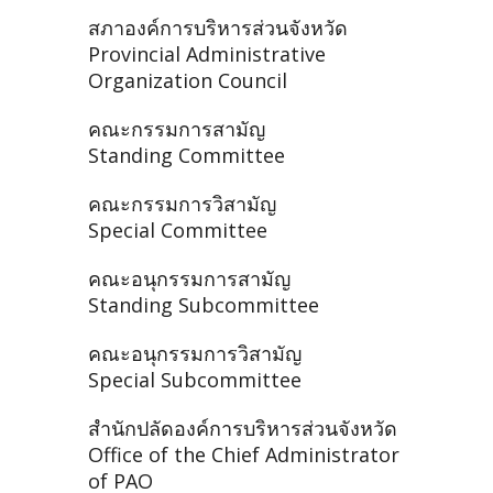
สภาองค์การบริหารส่วนจังหวัด
Provincial Administrative
Organization Council
คณะกรรมการสามัญ
Standing Committee
คณะกรรมการวิสามัญ
Special Committee
คณะอนุกรรมการสามัญ
Standing Subcommittee
คณะอนุกรรมการวิสามัญ
Special Subcommittee
สำนักปลัดองค์การบริหารส่วนจังหวัด
Office of the Chief Administrator
of PAO