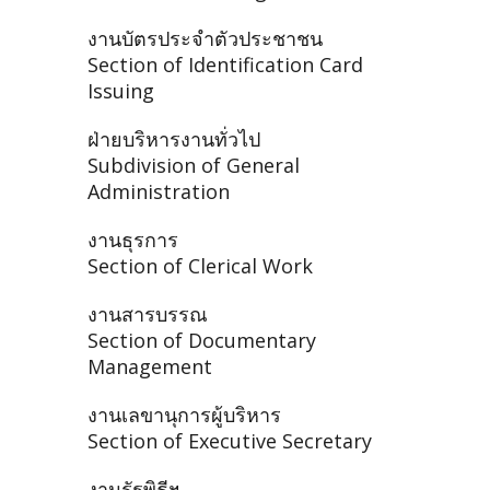
งานบัตรประจำตัวประชาชน
Section of Identification Card
Issuing
ฝ่ายบริหารงานทั่วไป
Subdivision of General
Administration
งานธุรการ
Section of Clerical Work
งานสารบรรณ
Section of Documentary
Management
งานเลขานุการผู้บริหาร
Section of Executive Secretary
งานรัฐพิธีฯ