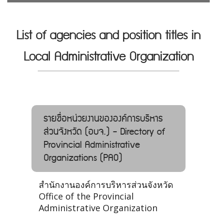
List of agencies and position titles in
Local Administrative Organization
รายชื่อหน่วยงานขององค์การบริหาร
ส่วนจังหวัด (อบจ.) - Directory of
Provincial Administrative
Organizations (PAO)
สำนักงานองค์การบริหารส่วนจังหวัด
Office of the Provincial
Administrative Organization