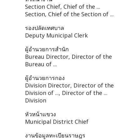
Section Chief, Chief of the ...
Section, Chief of the Section of ...
รองปลัดเทศบาล
Deputy Municipal Clerk
ผู้อำนวยการสำนัก
Bureau Director, Director of the
Bureau of ...
ผู้อำนวยการกอง
Division Director, Director of the
Division of ..., Director of the ...
Division
หัวหน้าแขวง
Municipal District Chief
งานข้อมูลทะเบียนราษฎร