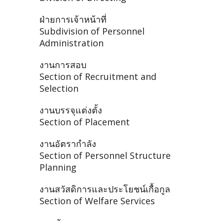
ฝ่ายการเจ้าหน้าที่
Subdivision of Personnel
Administration
งานการสอบ
Section of Recruitment and
Selection
งานบรรจุแต่งตั้ง
Section of Placement
งานอัตรากำลัง
Section of Personnel Structure
Planning
งานสวัสดิการและประโยชน์เกื้อกูล
Section of Welfare Services