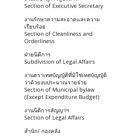
Section of Executive Secretary
งานรักษาความสะอาดและความ
เรียบร้อย
Section of Cleanliness and
Orderliness
ฝ่ายนิติการ
Subdivision of Legal Affairs
งานตราเทศบัญญัติที่มิใช่เทศบัญญัติ
ว่าด้วยงบประมาณรายจ่าย
Section of Municipal bylaw
(Except Expenditure Budget)
งานนิติการสัญญาฯ
Section of Legal Affairs
สำนัก/ กองคลัง