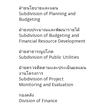
ฝ่ายนโยบายและแผน
Subdivision of Planning and
Budgeting
ฝ่ายงบประมาณและพัฒนารายได้
Subdivision of Budgeting and
Financial Resource Development
ฝ่ายสาธารณูปโภค
Subdivision of Public Utilities
ฝ่ายตรวจติดตามและประเมินผลแผน
งานโครงการ
Subdivision of Project
Monitoring and Evaluation
กองคลัง
Division of Finance