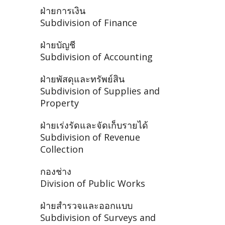
ฝ่ายการเงิน
Subdivision of Finance
ฝ่ายบัญชี
Subdivision of Accounting
ฝ่ายพัสดุและทรัพย์สิน
Subdivision of Supplies and
Property
ฝ่ายเร่งรัดและจัดเก็บรายได้
Subdivision of Revenue
Collection
กองช่าง
Division of Public Works
ฝ่ายสำรวจและออกแบบ
Subdivision of Surveys and