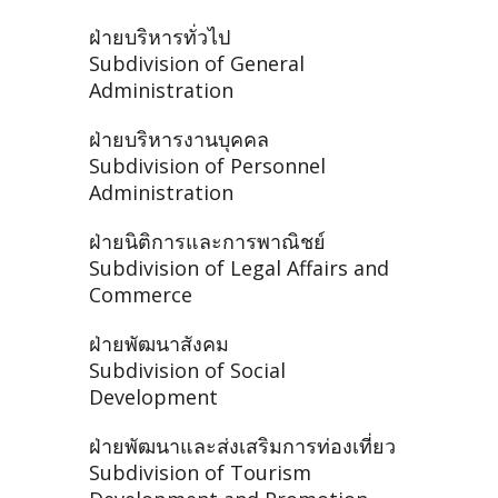
ฝ่ายบริหารทั่วไป
Subdivision of General
Administration
ฝ่ายบริหารงานบุคคล
Subdivision of Personnel
Administration
ฝ่ายนิติการและการพาณิชย์
Subdivision of Legal Affairs and
Commerce
ฝ่ายพัฒนาสังคม
Subdivision of Social
Development
ฝ่ายพัฒนาและส่งเสริมการท่องเที่ยว
Subdivision of Tourism