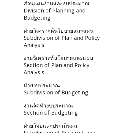
ส่วนแผนงานและงบประมาณ
Division of Planning and
Budgeting
ฝ่ายวิเคราะห์นโยบายและแผน
Subdivision of Plan and Policy
Analysis
งานวิเคราะห์นโยบายและแผน
Section of Plan and Policy
Analysis
ฝ่ายงบประมาณ
Subdivision of Budgeting
งานจัดทำงบประมาณ
Section of Budgeting
ฝ่ายวิจัยและประเมินผล
Subdivision of Research and