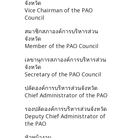
จังหวัด
Vice Chairman of the PAO
Council
สมาชิกสภาองค์การบริหารส่วน
จังหวัด
Member of the PAO Council
เลขานุการสภาองค์การบริหารส่วน
จังหวัด
Secretary of the PAO Council
ปลัดองค์การบริหารส่วนจังหวัด
Chief Administrator of the PAO
รองปลัดองค์การบริหารส่วนจังหวัด
Deputy Chief Administrator of
the PAO
หัวหน้างาน