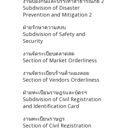
งานป้องกันและบรรเทาสาธารณภัย 2
Subdivision of Disaster
Prevention and Mitigation 2
ฝ่ายรักษาความสงบ
Subdivision of Safety and
Security
งานจัดระเบียบตลาดสด
Section of Market Orderliness
งานจัดระเบียบร้านค้าแผงลอย
Section of Vendors Orderliness
ฝ่ายทะเบียนราษฎรและบัตรฯ
Subdivision of Civil Registration
and Identification Card
งานทะเบียนราษฎร
Section of Civil Registration