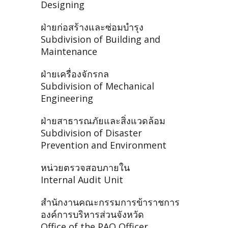
Designing
ฝ่ายก่อสร้างและซ่อมบำรุง
Subdivision of Building and
Maintenance
ฝ่ายเครื่องจักรกล
Subdivision of Mechanical
Engineering
ฝ่ายสาธารณภัยและสิ่งแวดล้อม
Subdivision of Disaster
Prevention and Environment
หน่วยตรวจสอบภายใน
Internal Audit Unit
สำนักงานคณะกรรมการข้าราชการ
องค์การบริหารส่วนจังหวัด
Office of the PAO Officer