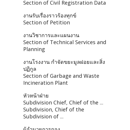
Section of Civil Registration Data
งานรับเรื่องราวร้องทุกข์
Section of Petition
งานวิชาการและแผนงาน
Section of Technical Services and
Planning
งานโรงงาน กำจัดขยะมูลฝอยและสิ่ง
ปฏิกูล
Section of Garbage and Waste
Incineration Plant
หัวหน้าฝ่าย
Subdivision Chief, Chief of the ...
Subdivision, Chief of the
Subdivision of ...
ผู้อำนวยการกอง