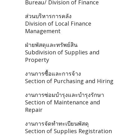
Bureau/ Division of Finance
ส่วนบริหารการคลัง
Division of Local Finance
Management
ฝ่ายพัสดุและทรัพย์สิน
Subdivision of Supplies and
Property
งานการซื้อและการจ้าง
Section of Purchasing and Hiring
งานการซ่อมบำรุงและบำรุงรักษา
Section of Maintenance and
Repair
งานการจัดทำทะเบียนพัสดุ
Section of Supplies Registration