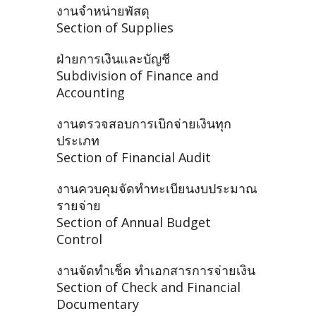
งานจำหน่ายพัสดุ
Section of Supplies
ฝ่ายการเงินและบัญชี
Subdivision of Finance and
Accounting
งานตรวจสอบการเบิกจ่ายเงินทุก
ประเภท
Section of Financial Audit
งานควบคุมจัดทำทะเบียนงบประมาณ
รายจ่าย
Section of Annual Budget
Control
งานจัดทำเช็ค ทำเอกสารการจ่ายเงิน
Section of Check and Financial
Documentary