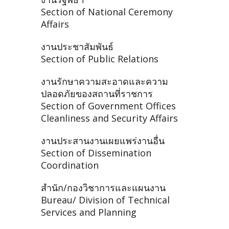
Section of National Ceremony
Affairs
งานประชาสัมพันธ์
Section of Public Relations
งานรักษาความสะอาดและความ
ปลอดภัยของสถานที่ราชการ
Section of Government Offices
Cleanliness and Security Affairs
งานประสานงานเผยแพร่งานอื่น
Section of Dissemination
Coordination
สำนัก/กองวิชาการและแผนงาน
Bureau/ Division of Technical
Services and Planning