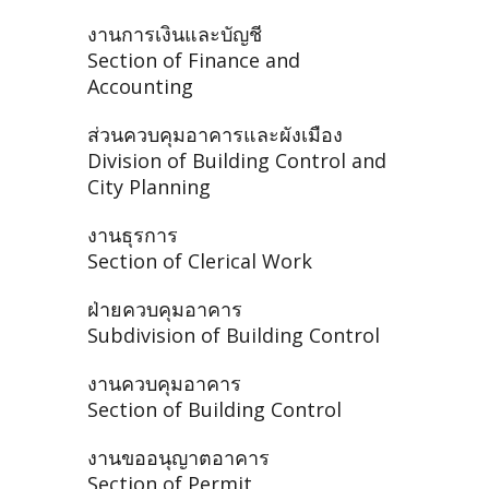
งานการเงินและบัญชี
Section of Finance and
Accounting
ส่วนควบคุมอาคารและผังเมือง
Division of Building Control and
City Planning
งานธุรการ
Section of Clerical Work
ฝ่ายควบคุมอาคาร
Subdivision of Building Control
งานควบคุมอาคาร
Section of Building Control
งานขออนุญาตอาคาร
Section of Permit