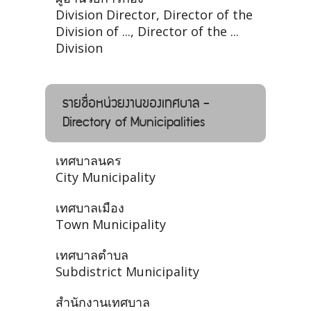
Division Director, Director of the
Division of ..., Director of the ...
Division
รายชื่อหน่วยงานของเทศบาล -
Directory of Municipalities
เทศบาลนคร
City Municipality
เทศบาลเมือง
Town Municipality
เทศบาลตำบล
Subdistrict Municipality
สำนักงานเทศบาล