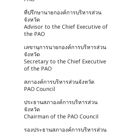
ที่ปรึกษานายกองค์การบริหารส่วน
จังหวัด
Advisor to the Chief Executive of
the PAO
เลขานุการนายกองค์การบริหารส่วน
จังหวัด
Secretary to the Chief Executive
of the PAO
สภาองค์การบริหารส่วนจังหวัด
PAO Council
ประธานสภาองค์การบริหารส่วน
จังหวัด
Chairman of the PAO Council
รองประธานสภาองค์การบริหารส่วน