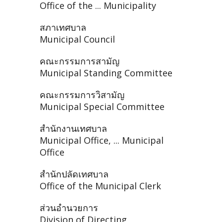
Office of the ... Municipality
สภาเทศบาล
Municipal Council
คณะกรรมการสามัญ
Municipal Standing Committee
คณะกรรมการวิสามัญ
Municipal Special Committee
สำนักงานเทศบาล
Municipal Office, ... Municipal
Office
สำนักปลัดเทศบาล
Office of the Municipal Clerk
ส่วนอำนวยการ
Division of Directing