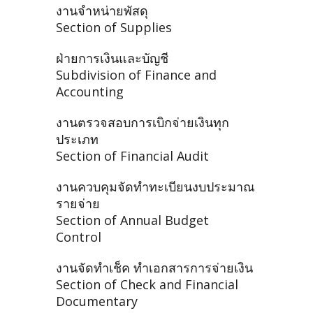
งานจำหน่ายพัสดุ
Section of Supplies
ฝ่ายการเงินและบัญชี
Subdivision of Finance and
Accounting
งานตรวจสอบการเบิกจ่ายเงินทุก
ประเภท
Section of Financial Audit
งานควบคุมจัดทำทะเบียนงบประมาณ
รายจ่าย
Section of Annual Budget
Control
งานจัดทำเช็ค ทำเอกสารการจ่ายเงิน
Section of Check and Financial
Documentary