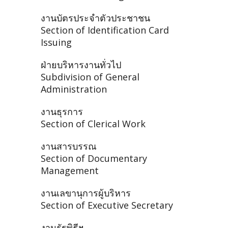
งานบัตรประจำตัวประชาชน
Section of Identification Card
Issuing
ฝ่ายบริหารงานทั่วไป
Subdivision of General
Administration
งานธุรการ
Section of Clerical Work
งานสารบรรณ
Section of Documentary
Management
งานเลขานุการผู้บริหาร
Section of Executive Secretary
งานรัฐพิธีฯ