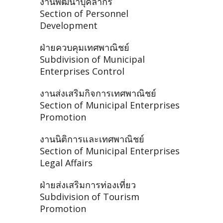
งานพัฒนาบุคลากร
Section of Personnel
Development
ฝ่ายควบคุมเทศพาณิชย์
Subdivision of Municipal
Enterprises Control
งานส่งเสริมกิจการเทศพาณิชย์
Section of Municipal Enterprises
Promotion
งานนิติการและเทศพาณิชย์
Section of Municipal Enterprises
Legal Affairs
ฝ่ายส่งเสริมการท่องเที่ยว
Subdivision of Tourism
Promotion