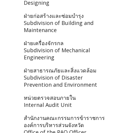
Designing
ฝ่ายก่อสร้างและซ่อมบำรุง
Subdivision of Building and
Maintenance
ฝ่ายเครื่องจักรกล
Subdivision of Mechanical
Engineering
ฝ่ายสาธารณภัยและสิ่งแวดล้อม
Subdivision of Disaster
Prevention and Environment
หน่วยตรวจสอบภายใน
Internal Audit Unit
สำนักงานคณะกรรมการข้าราชการ
องค์การบริหารส่วนจังหวัด
Office of the PAO Officer