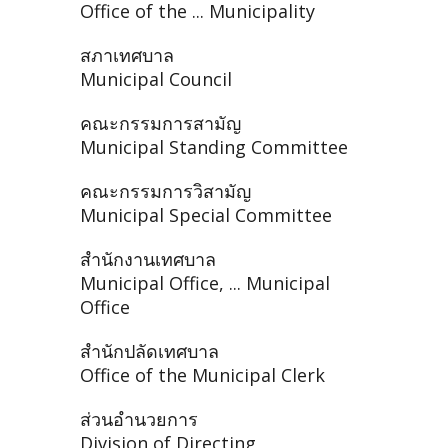
Office of the ... Municipality
สภาเทศบาล
Municipal Council
คณะกรรมการสามัญ
Municipal Standing Committee
คณะกรรมการวิสามัญ
Municipal Special Committee
สำนักงานเทศบาล
Municipal Office, ... Municipal
Office
สำนักปลัดเทศบาล
Office of the Municipal Clerk
ส่วนอำนวยการ
Division of Directing