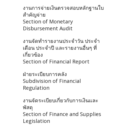
งานการจ่ายเงินตรวจสอบหลักฐานใบ
สำคัญจ่าย
Section of Monetary
Disbursement Audit
งานจัดทำรายงานประจำวัน ประจำ
เดือน ประจำปี และรายงานอื่นๆ ที่
เกี่ยวข้อง
Section of Financial Report
ฝ่ายระเบียบการคลัง
Subdivision of Financial
Regulation
งานจัดระเบียบเกี่ยวกับการเงินและ
พัสดุ
Section of Finance and Supplies
Legislation