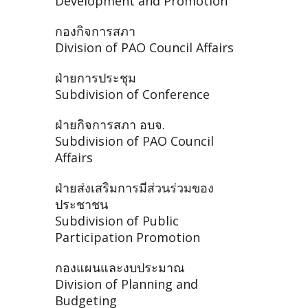
Development and Promotion
กองกิจการสภา
Division of PAO Council Affairs
ฝ่ายการประชุม
Subdivision of Conference
ฝ่ายกิจการสภา อบจ.
Subdivision of PAO Council
Affairs
ฝ่ายส่งเสริมการมีส่วนร่วมของ
ประชาชน
Subdivision of Public
Participation Promotion
กองแผนและงบประมาณ
Division of Planning and
Budgeting