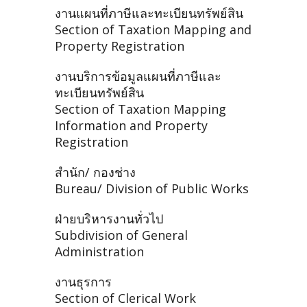
งานแผนที่ภาษีและทะเบียนทรัพย์สิน
Section of Taxation Mapping and
Property Registration
งานบริการข้อมูลแผนที่ภาษีและ
ทะเบียนทรัพย์สิน
Section of Taxation Mapping
Information and Property
Registration
สำนัก/ กองช่าง
Bureau/ Division of Public Works
ฝ่ายบริหารงานทั่วไป
Subdivision of General
Administration
งานธุรการ
Section of Clerical Work