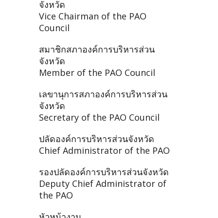
จังหวัด
Vice Chairman of the PAO
Council
สมาชิกสภาองค์การบริหารส่วน
จังหวัด
Member of the PAO Council
เลขานุการสภาองค์การบริหารส่วน
จังหวัด
Secretary of the PAO Council
ปลัดองค์การบริหารส่วนจังหวัด
Chief Administrator of the PAO
รองปลัดองค์การบริหารส่วนจังหวัด
Deputy Chief Administrator of
the PAO
หัวหน้างาน