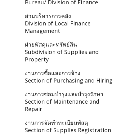
Bureau/ Division of Finance
ส่วนบริหารการคลัง
Division of Local Finance
Management
ฝ่ายพัสดุและทรัพย์สิน
Subdivision of Supplies and
Property
งานการซื้อและการจ้าง
Section of Purchasing and Hiring
งานการซ่อมบำรุงและบำรุงรักษา
Section of Maintenance and
Repair
งานการจัดทำทะเบียนพัสดุ
Section of Supplies Registration