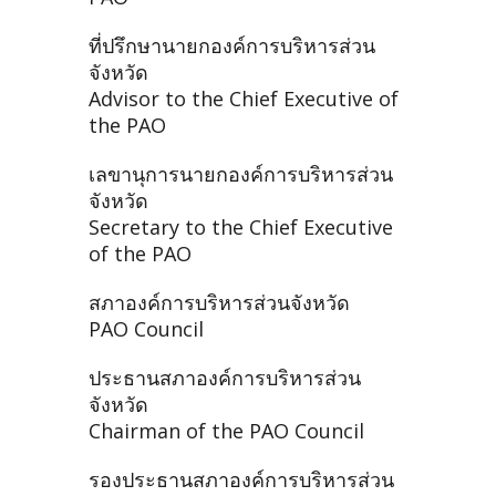
ที่ปรึกษานายกองค์การบริหารส่วน
จังหวัด
Advisor to the Chief Executive of
the PAO
เลขานุการนายกองค์การบริหารส่วน
จังหวัด
Secretary to the Chief Executive
of the PAO
สภาองค์การบริหารส่วนจังหวัด
PAO Council
ประธานสภาองค์การบริหารส่วน
จังหวัด
Chairman of the PAO Council
รองประธานสภาองค์การบริหารส่วน