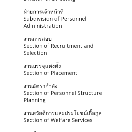
ฝ่ายการเจ้าหน้าที่
Subdivision of Personnel
Administration
งานการสอบ
Section of Recruitment and
Selection
งานบรรจุแต่งตั้ง
Section of Placement
งานอัตรากำลัง
Section of Personnel Structure
Planning
งานสวัสดิการและประโยชน์เกื้อกูล
Section of Welfare Services