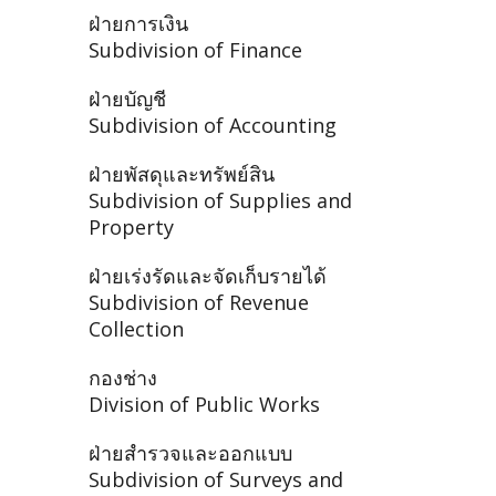
ฝ่ายการเงิน
Subdivision of Finance
ฝ่ายบัญชี
Subdivision of Accounting
ฝ่ายพัสดุและทรัพย์สิน
Subdivision of Supplies and
Property
ฝ่ายเร่งรัดและจัดเก็บรายได้
Subdivision of Revenue
Collection
กองช่าง
Division of Public Works
ฝ่ายสำรวจและออกแบบ
Subdivision of Surveys and