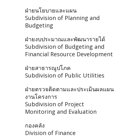
ฝ่ายนโยบายและแผน
Subdivision of Planning and
Budgeting
ฝ่ายงบประมาณและพัฒนารายได้
Subdivision of Budgeting and
Financial Resource Development
ฝ่ายสาธารณูปโภค
Subdivision of Public Utilities
ฝ่ายตรวจติดตามและประเมินผลแผน
งานโครงการ
Subdivision of Project
Monitoring and Evaluation
กองคลัง
Division of Finance