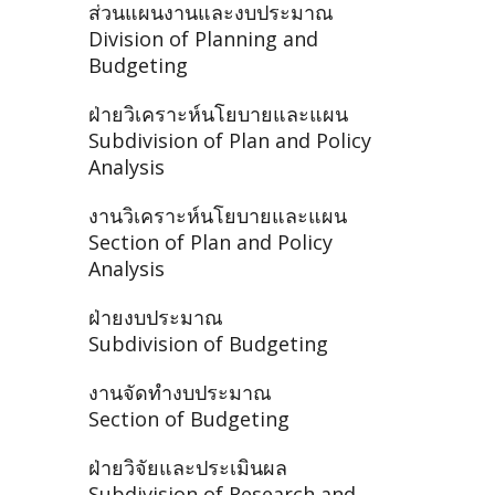
ส่วนแผนงานและงบประมาณ
Division of Planning and
Budgeting
ฝ่ายวิเคราะห์นโยบายและแผน
Subdivision of Plan and Policy
Analysis
งานวิเคราะห์นโยบายและแผน
Section of Plan and Policy
Analysis
ฝ่ายงบประมาณ
Subdivision of Budgeting
งานจัดทำงบประมาณ
Section of Budgeting
ฝ่ายวิจัยและประเมินผล
Subdivision of Research and