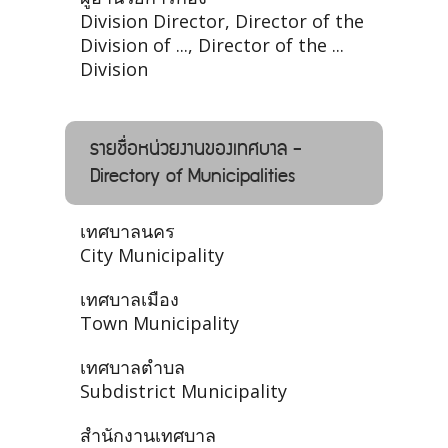
Division Director, Director of the
Division of ..., Director of the ...
Division
รายชื่อหน่วยงานของเทศบาล -
Directory of Municipalities
เทศบาลนคร
City Municipality
เทศบาลเมือง
Town Municipality
เทศบาลตำบล
Subdistrict Municipality
สำนักงานเทศบาล