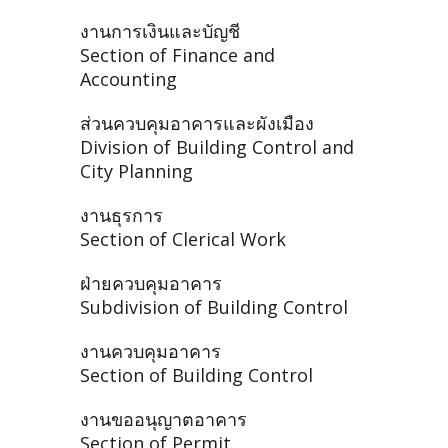
งานการเงินและบัญชี
Section of Finance and
Accounting
ส่วนควบคุมอาคารและผังเมือง
Division of Building Control and
City Planning
งานธุรการ
Section of Clerical Work
ฝ่ายควบคุมอาคาร
Subdivision of Building Control
งานควบคุมอาคาร
Section of Building Control
งานขออนุญาตอาคาร
Section of Permit