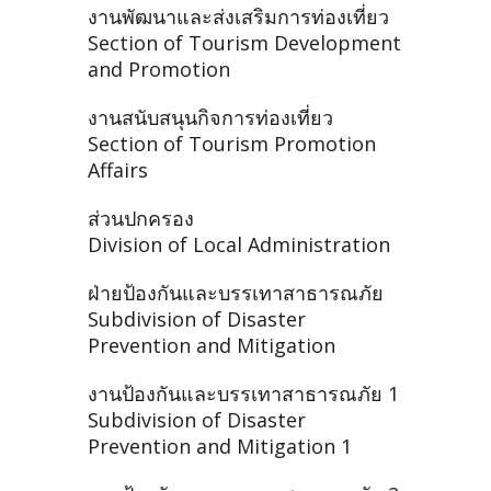
งานพัฒนาและส่งเสริมการท่องเที่ยว
Section of Tourism Development
and Promotion
งานสนับสนุนกิจการท่องเที่ยว
Section of Tourism Promotion
Affairs
ส่วนปกครอง
Division of Local Administration
ฝ่ายป้องกันและบรรเทาสาธารณภัย
Subdivision of Disaster
Prevention and Mitigation
งานป้องกันและบรรเทาสาธารณภัย 1
Subdivision of Disaster
Prevention and Mitigation 1