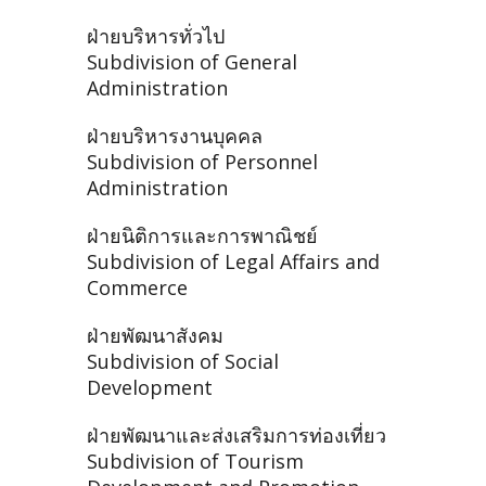
ฝ่ายบริหารทั่วไป
Subdivision of General
Administration
ฝ่ายบริหารงานบุคคล
Subdivision of Personnel
Administration
ฝ่ายนิติการและการพาณิชย์
Subdivision of Legal Affairs and
Commerce
ฝ่ายพัฒนาสังคม
Subdivision of Social
Development
ฝ่ายพัฒนาและส่งเสริมการท่องเที่ยว
Subdivision of Tourism