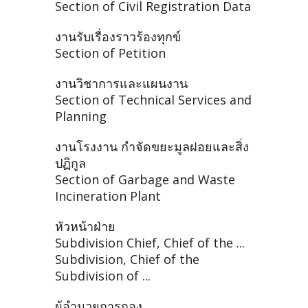
Section of Civil Registration Data
งานรับเรื่องราวร้องทุกข์
Section of Petition
งานวิชาการและแผนงาน
Section of Technical Services and
Planning
งานโรงงาน กำจัดขยะมูลฝอยและสิ่ง
ปฏิกูล
Section of Garbage and Waste
Incineration Plant
หัวหน้าฝ่าย
Subdivision Chief, Chief of the ...
Subdivision, Chief of the
Subdivision of ...
ผู้อำนวยการกอง