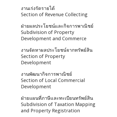
งานเร่งรัดรายได้
Section of Revenue Collecting
ฝ่ายผลประโยชน์และกิจการพาณิชย์
Subdivision of Property
Development and Commerce
งานจัดหาผลประโยชน์จากทรัพย์สิน
Section of Property
Development
งานพัฒนากิจการพาณิชย์
Section of Local Commercial
Development
ฝ่ายแผนที่ภาษีและทะเบียนทรัพย์สิน
Subdivision of Taxation Mapping
and Property Registration