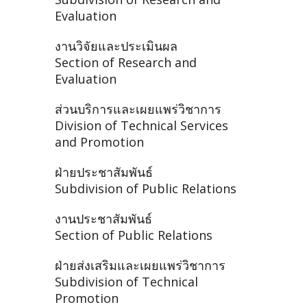
Evaluation
งานวิจัยและประเมินผล
Section of Research and
Evaluation
ส่วนบริการและเผยแพร่วิชาการ
Division of Technical Services
and Promotion
ฝ่ายประชาสัมพันธ์
Subdivision of Public Relations
งานประชาสัมพันธ์
Section of Public Relations
ฝ่ายส่งเสริมและเผยแพร่วิชาการ
Subdivision of Technical
Promotion