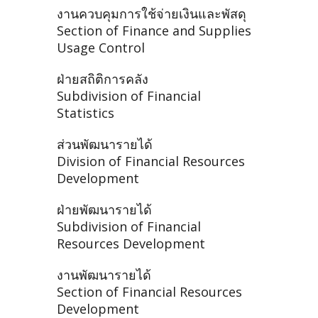
งานควบคุมการใช้จ่ายเงินและพัสดุ
Section of Finance and Supplies
Usage Control
ฝ่ายสถิติการคลัง
Subdivision of Financial
Statistics
ส่วนพัฒนารายได้
Division of Financial Resources
Development
ฝ่ายพัฒนารายได้
Subdivision of Financial
Resources Development
งานพัฒนารายได้
Section of Financial Resources
Development