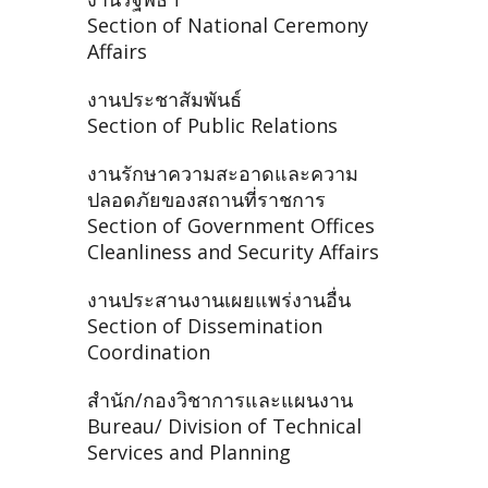
Section of National Ceremony
Affairs
งานประชาสัมพันธ์
Section of Public Relations
งานรักษาความสะอาดและความ
ปลอดภัยของสถานที่ราชการ
Section of Government Offices
Cleanliness and Security Affairs
งานประสานงานเผยแพร่งานอื่น
Section of Dissemination
Coordination
สำนัก/กองวิชาการและแผนงาน
Bureau/ Division of Technical
Services and Planning