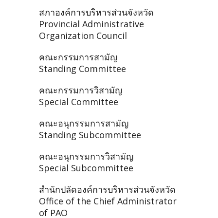
สภาองค์การบริหารส่วนจังหวัด
Provincial Administrative
Organization Council
คณะกรรมการสามัญ
Standing Committee
คณะกรรมการวิสามัญ
Special Committee
คณะอนุกรรมการสามัญ
Standing Subcommittee
คณะอนุกรรมการวิสามัญ
Special Subcommittee
สำนักปลัดองค์การบริหารส่วนจังหวัด
Office of the Chief Administrator
of PAO