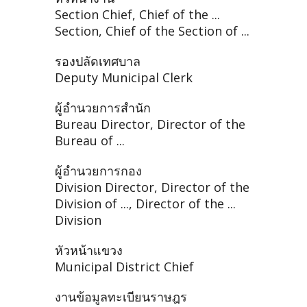
Section Chief, Chief of the ...
Section, Chief of the Section of ...
รองปลัดเทศบาล
Deputy Municipal Clerk
ผู้อำนวยการสำนัก
Bureau Director, Director of the
Bureau of ...
ผู้อำนวยการกอง
Division Director, Director of the
Division of ..., Director of the ...
Division
หัวหน้าแขวง
Municipal District Chief
งานข้อมูลทะเบียนราษฎร