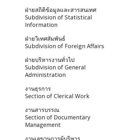
ฝ่ายสถิติข้อมูลและสารสนเทศ
Subdivision of Statistical
Information
ฝ่ายวิเทศสัมพันธ์
Subdivision of Foreign Affairs
ฝ่ายบริหารงานทั่วไป
Subdivision of General
Administration
งานธุรการ
Section of Clerical Work
งานสารบรรณ
Section of Documentary
Management
งานเลขานุการผู้บริหาร