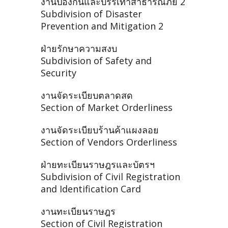
งานป้องกันและบรรเทาสาธารณภัย 2
Subdivision of Disaster
Prevention and Mitigation 2
ฝ่ายรักษาความสงบ
Subdivision of Safety and
Security
งานจัดระเบียบตลาดสด
Section of Market Orderliness
งานจัดระเบียบร้านค้าแผงลอย
Section of Vendors Orderliness
ฝ่ายทะเบียนราษฎรและบัตรฯ
Subdivision of Civil Registration
and Identification Card
งานทะเบียนราษฎร
Section of Civil Registration