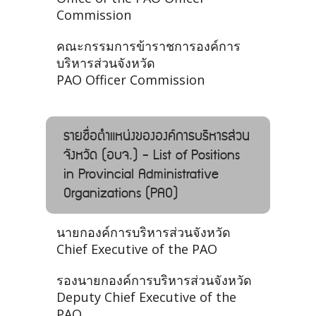
Commission
คณะกรรมการข้าราชการองค์การ
บริหารส่วนจังหวัด
PAO Officer Commission
รายชื่อตำแหน่งขององค์การบริหารส่วน
จังหวัด (อบจ.) - List of Positions
in Provincial Administrative
Organizations (PAO)
นายกองค์การบริหารส่วนจังหวัด
Chief Executive of the PAO
รองนายกองค์การบริหารส่วนจังหวัด
Deputy Chief Executive of the
PAO