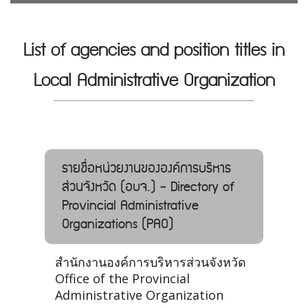
List of agencies and position titles in
Local Administrative Organization
รายชื่อหน่วยงานขององค์การบริหาร
ส่วนจังหวัด (อบจ.) - Directory of
Provincial Administrative
Organizations (PAO)
สำนักงานองค์การบริหารส่วนจังหวัด
Office of the Provincial
Administrative Organization