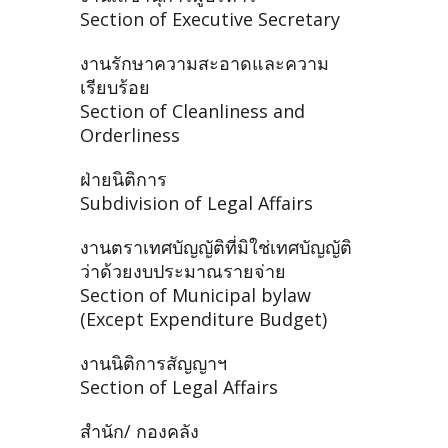
Section of Executive Secretary
งานรักษาความสะอาดและความ
เรียบร้อย
Section of Cleanliness and
Orderliness
ฝ่ายนิติการ
Subdivision of Legal Affairs
งานตราเทศบัญญัติที่มิใช่เทศบัญญัติ
ว่าด้วยงบประมาณรายจ่าย
Section of Municipal bylaw
(Except Expenditure Budget)
งานนิติการสัญญาฯ
Section of Legal Affairs
สำนัก/ กองคลัง