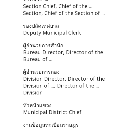
Section Chief, Chief of the ...
Section, Chief of the Section of ...
รองปลัดเทศบาล
Deputy Municipal Clerk
ผู้อำนวยการสำนัก
Bureau Director, Director of the
Bureau of ...
ผู้อำนวยการกอง
Division Director, Director of the
Division of ..., Director of the ...
Division
หัวหน้าแขวง
Municipal District Chief
งานข้อมูลทะเบียนราษฎร