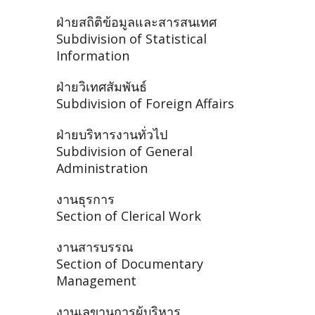
ฝ่ายสถิติข้อมูลและสารสนเทศ
Subdivision of Statistical
Information
ฝ่ายวิเทศสัมพันธ์
Subdivision of Foreign Affairs
ฝ่ายบริหารงานทั่วไป
Subdivision of General
Administration
งานธุรการ
Section of Clerical Work
งานสารบรรณ
Section of Documentary
Management
งานเลขานุการผู้บริหาร