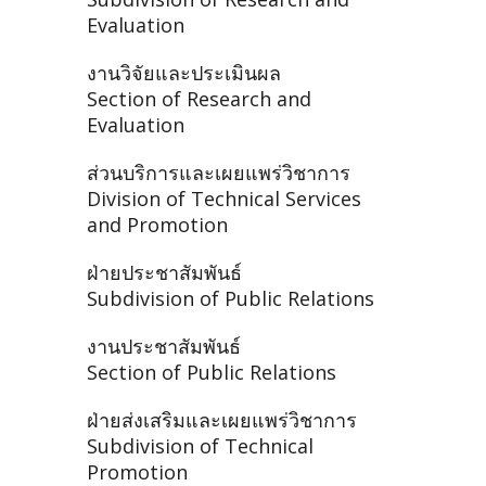
Evaluation
งานวิจัยและประเมินผล
Section of Research and
Evaluation
ส่วนบริการและเผยแพร่วิชาการ
Division of Technical Services
and Promotion
ฝ่ายประชาสัมพันธ์
Subdivision of Public Relations
งานประชาสัมพันธ์
Section of Public Relations
ฝ่ายส่งเสริมและเผยแพร่วิชาการ
Subdivision of Technical
Promotion