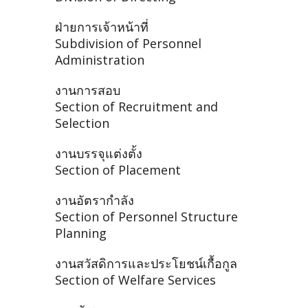
ฝ่ายการเจ้าหน้าที่
Subdivision of Personnel
Administration
งานการสอบ
Section of Recruitment and
Selection
งานบรรจุแต่งตั้ง
Section of Placement
งานอัตรากำลัง
Section of Personnel Structure
Planning
งานสวัสดิการและประโยชน์เกื้อกูล
Section of Welfare Services