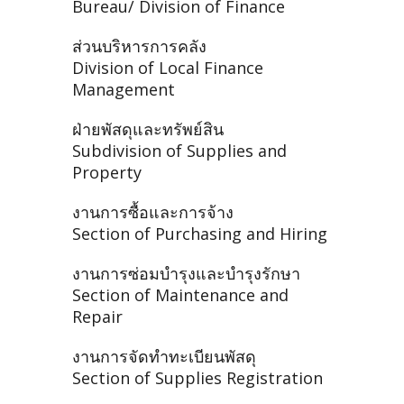
Bureau/ Division of Finance
ส่วนบริหารการคลัง
Division of Local Finance
Management
ฝ่ายพัสดุและทรัพย์สิน
Subdivision of Supplies and
Property
งานการซื้อและการจ้าง
Section of Purchasing and Hiring
งานการซ่อมบำรุงและบำรุงรักษา
Section of Maintenance and
Repair
งานการจัดทำทะเบียนพัสดุ
Section of Supplies Registration