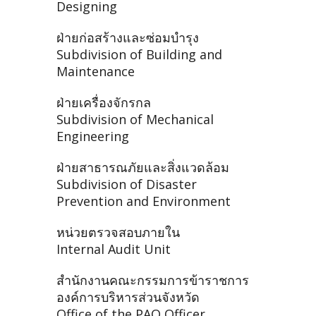
Designing
ฝ่ายก่อสร้างและซ่อมบำรุง
Subdivision of Building and
Maintenance
ฝ่ายเครื่องจักรกล
Subdivision of Mechanical
Engineering
ฝ่ายสาธารณภัยและสิ่งแวดล้อม
Subdivision of Disaster
Prevention and Environment
หน่วยตรวจสอบภายใน
Internal Audit Unit
สำนักงานคณะกรรมการข้าราชการ
องค์การบริหารส่วนจังหวัด
Office of the PAO Officer