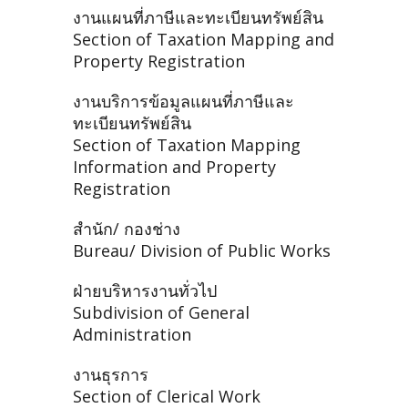
งานแผนที่ภาษีและทะเบียนทรัพย์สิน
Section of Taxation Mapping and
Property Registration
งานบริการข้อมูลแผนที่ภาษีและ
ทะเบียนทรัพย์สิน
Section of Taxation Mapping
Information and Property
Registration
สำนัก/ กองช่าง
Bureau/ Division of Public Works
ฝ่ายบริหารงานทั่วไป
Subdivision of General
Administration
งานธุรการ
Section of Clerical Work