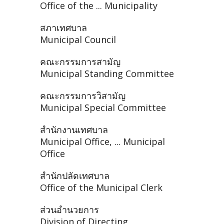
Office of the ... Municipality
สภาเทศบาล
Municipal Council
คณะกรรมการสามัญ
Municipal Standing Committee
คณะกรรมการวิสามัญ
Municipal Special Committee
สำนักงานเทศบาล
Municipal Office, ... Municipal
Office
สำนักปลัดเทศบาล
Office of the Municipal Clerk
ส่วนอำนวยการ
Division of Directing