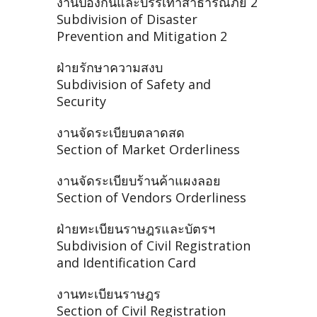
งานป้องกันและบรรเทาสาธารณภัย 2
Subdivision of Disaster
Prevention and Mitigation 2
ฝ่ายรักษาความสงบ
Subdivision of Safety and
Security
งานจัดระเบียบตลาดสด
Section of Market Orderliness
งานจัดระเบียบร้านค้าแผงลอย
Section of Vendors Orderliness
ฝ่ายทะเบียนราษฎรและบัตรฯ
Subdivision of Civil Registration
and Identification Card
งานทะเบียนราษฎร
Section of Civil Registration