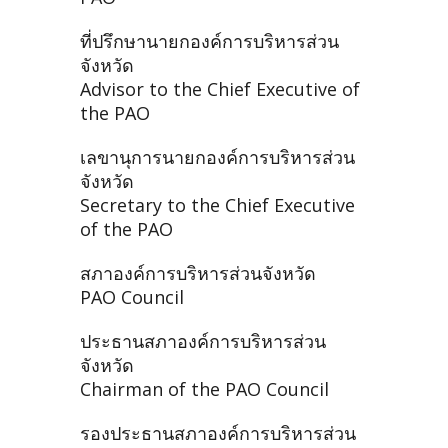
ที่ปรึกษานายกองค์การบริหารส่วน
จังหวัด
Advisor to the Chief Executive of
the PAO
เลขานุการนายกองค์การบริหารส่วน
จังหวัด
Secretary to the Chief Executive
of the PAO
สภาองค์การบริหารส่วนจังหวัด
PAO Council
ประธานสภาองค์การบริหารส่วน
จังหวัด
Chairman of the PAO Council
รองประธานสภาองค์การบริหารส่วน