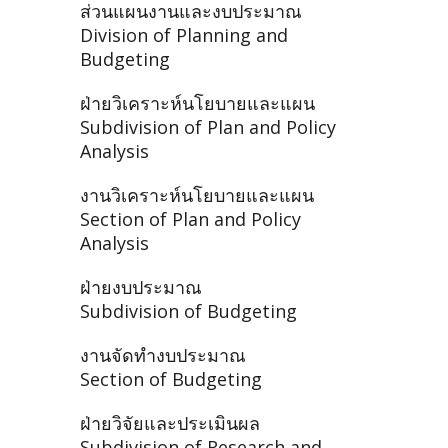
ส่วนแผนงานและงบประมาณ
Division of Planning and
Budgeting
ฝ่ายวิเคราะห์นโยบายและแผน
Subdivision of Plan and Policy
Analysis
งานวิเคราะห์นโยบายและแผน
Section of Plan and Policy
Analysis
ฝ่ายงบประมาณ
Subdivision of Budgeting
งานจัดทำงบประมาณ
Section of Budgeting
ฝ่ายวิจัยและประเมินผล
Subdivision of Research and