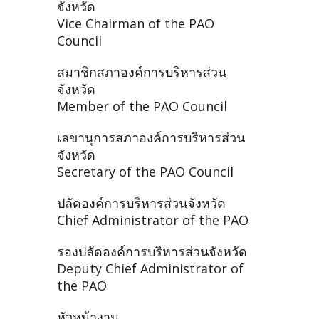
จังหวัด
Vice Chairman of the PAO
Council
สมาชิกสภาองค์การบริหารส่วน
จังหวัด
Member of the PAO Council
เลขานุการสภาองค์การบริหารส่วน
จังหวัด
Secretary of the PAO Council
ปลัดองค์การบริหารส่วนจังหวัด
Chief Administrator of the PAO
รองปลัดองค์การบริหารส่วนจังหวัด
Deputy Chief Administrator of
the PAO
หัวหน้างาน