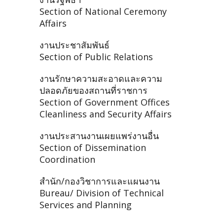
Section of National Ceremony
Affairs
งานประชาสัมพันธ์
Section of Public Relations
งานรักษาความสะอาดและความ
ปลอดภัยของสถานที่ราชการ
Section of Government Offices
Cleanliness and Security Affairs
งานประสานงานเผยแพร่งานอื่น
Section of Dissemination
Coordination
สำนัก/กองวิชาการและแผนงาน
Bureau/ Division of Technical
Services and Planning