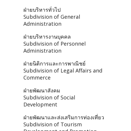
ฝ่ายบริหารทั่วไป
Subdivision of General
Administration
ฝ่ายบริหารงานบุคคล
Subdivision of Personnel
Administration
ฝ่ายนิติการและการพาณิชย์
Subdivision of Legal Affairs and
Commerce
ฝ่ายพัฒนาสังคม
Subdivision of Social
Development
ฝ่ายพัฒนาและส่งเสริมการท่องเที่ยว
Subdivision of Tourism