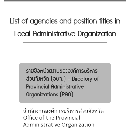
List of agencies and position titles in
Local Administrative Organization
รายชื่อหน่วยงานขององค์การบริหาร
ส่วนจังหวัด (อบจ.) - Directory of
Provincial Administrative
Organizations (PAO)
สำนักงานองค์การบริหารส่วนจังหวัด
Office of the Provincial
Administrative Organization