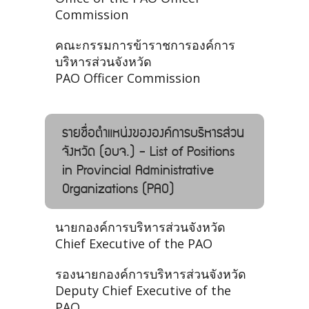
Commission
คณะกรรมการข้าราชการองค์การ
บริหารส่วนจังหวัด
PAO Officer Commission
รายชื่อตำแหน่งขององค์การบริหารส่วน
จังหวัด (อบจ.) - List of Positions
in Provincial Administrative
Organizations (PAO)
นายกองค์การบริหารส่วนจังหวัด
Chief Executive of the PAO
รองนายกองค์การบริหารส่วนจังหวัด
Deputy Chief Executive of the
PAO