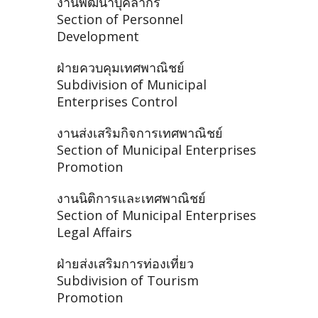
งานพัฒนาบุคลากร
Section of Personnel
Development
ฝ่ายควบคุมเทศพาณิชย์
Subdivision of Municipal
Enterprises Control
งานส่งเสริมกิจการเทศพาณิชย์
Section of Municipal Enterprises
Promotion
งานนิติการและเทศพาณิชย์
Section of Municipal Enterprises
Legal Affairs
ฝ่ายส่งเสริมการท่องเที่ยว
Subdivision of Tourism
Promotion