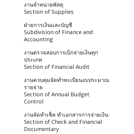
งานจำหน่ายพัสดุ
Section of Supplies
ฝ่ายการเงินและบัญชี
Subdivision of Finance and
Accounting
งานตรวจสอบการเบิกจ่ายเงินทุก
ประเภท
Section of Financial Audit
งานควบคุมจัดทำทะเบียนงบประมาณ
รายจ่าย
Section of Annual Budget
Control
งานจัดทำเช็ค ทำเอกสารการจ่ายเงิน
Section of Check and Financial
Documentary