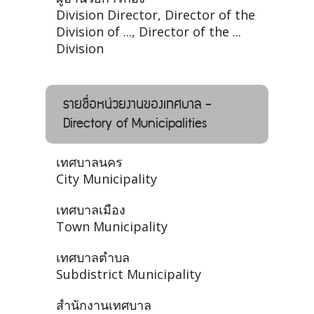
Division Director, Director of the
Division of ..., Director of the ...
Division
รายชื่อหน่วยงานของเทศบาล -
Directory of Municipalities
เทศบาลนคร
City Municipality
เทศบาลเมือง
Town Municipality
เทศบาลตำบล
Subdistrict Municipality
สำนักงานเทศบาล