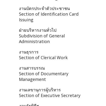
งานบัตรประจำตัวประชาชน
Section of Identification Card
Issuing
ฝ่ายบริหารงานทั่วไป
Subdivision of General
Administration
งานธุรการ
Section of Clerical Work
งานสารบรรณ
Section of Documentary
Management
งานเลขานุการผู้บริหาร
Section of Executive Secretary
งานรัฐพิธีฯ