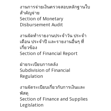
งานการจ่ายเงินตรวจสอบหลักฐานใบ
สำคัญจ่าย
Section of Monetary
Disbursement Audit
งานจัดทำรายงานประจำวัน ประจำ
เดือน ประจำปี และรายงานอื่นๆ ที่
เกี่ยวข้อง
Section of Financial Report
ฝ่ายระเบียบการคลัง
Subdivision of Financial
Regulation
งานจัดระเบียบเกี่ยวกับการเงินและ
พัสดุ
Section of Finance and Supplies
Legislation