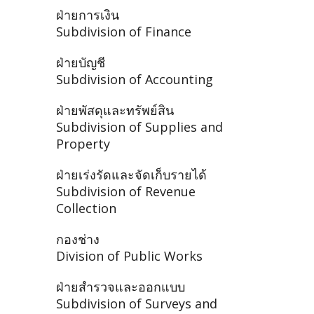
ฝ่ายการเงิน
Subdivision of Finance
ฝ่ายบัญชี
Subdivision of Accounting
ฝ่ายพัสดุและทรัพย์สิน
Subdivision of Supplies and
Property
ฝ่ายเร่งรัดและจัดเก็บรายได้
Subdivision of Revenue
Collection
กองช่าง
Division of Public Works
ฝ่ายสำรวจและออกแบบ
Subdivision of Surveys and