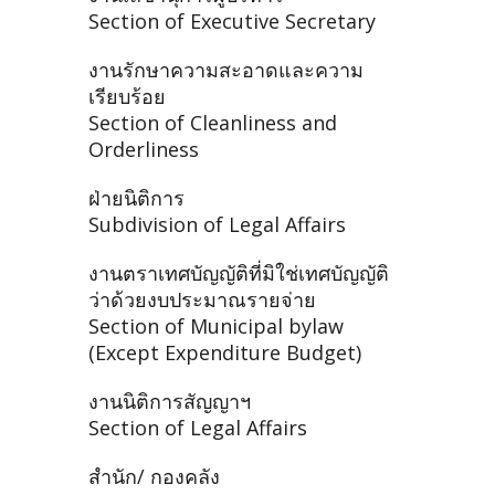
Section of Executive Secretary
งานรักษาความสะอาดและความ
เรียบร้อย
Section of Cleanliness and
Orderliness
ฝ่ายนิติการ
Subdivision of Legal Affairs
งานตราเทศบัญญัติที่มิใช่เทศบัญญัติ
ว่าด้วยงบประมาณรายจ่าย
Section of Municipal bylaw
(Except Expenditure Budget)
งานนิติการสัญญาฯ
Section of Legal Affairs
สำนัก/ กองคลัง