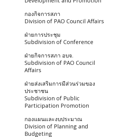
Development and Promotion
กองกิจการสภา
Division of PAO Council Affairs
ฝ่ายการประชุม
Subdivision of Conference
ฝ่ายกิจการสภา อบจ.
Subdivision of PAO Council
Affairs
ฝ่ายส่งเสริมการมีส่วนร่วมของ
ประชาชน
Subdivision of Public
Participation Promotion
กองแผนและงบประมาณ
Division of Planning and
Budgeting