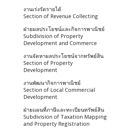
งานเร่งรัดรายได้
Section of Revenue Collecting
ฝ่ายผลประโยชน์และกิจการพาณิชย์
Subdivision of Property
Development and Commerce
งานจัดหาผลประโยชน์จากทรัพย์สิน
Section of Property
Development
งานพัฒนากิจการพาณิชย์
Section of Local Commercial
Development
ฝ่ายแผนที่ภาษีและทะเบียนทรัพย์สิน
Subdivision of Taxation Mapping
and Property Registration