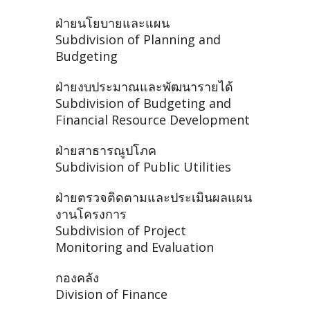
ฝ่ายนโยบายและแผน
Subdivision of Planning and
Budgeting
ฝ่ายงบประมาณและพัฒนารายได้
Subdivision of Budgeting and
Financial Resource Development
ฝ่ายสาธารณูปโภค
Subdivision of Public Utilities
ฝ่ายตรวจติดตามและประเมินผลแผน
งานโครงการ
Subdivision of Project
Monitoring and Evaluation
กองคลัง
Division of Finance