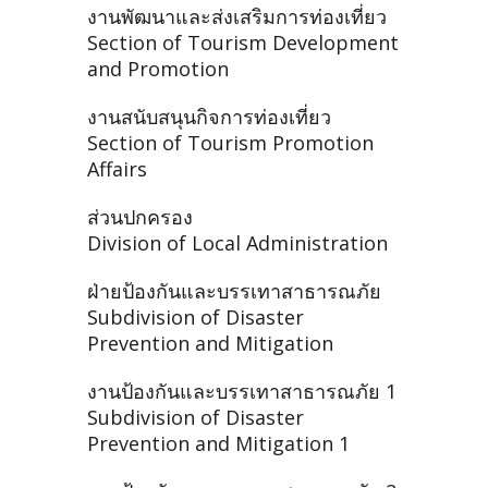
งานพัฒนาและส่งเสริมการท่องเที่ยว
Section of Tourism Development
and Promotion
งานสนับสนุนกิจการท่องเที่ยว
Section of Tourism Promotion
Affairs
ส่วนปกครอง
Division of Local Administration
ฝ่ายป้องกันและบรรเทาสาธารณภัย
Subdivision of Disaster
Prevention and Mitigation
งานป้องกันและบรรเทาสาธารณภัย 1
Subdivision of Disaster
Prevention and Mitigation 1