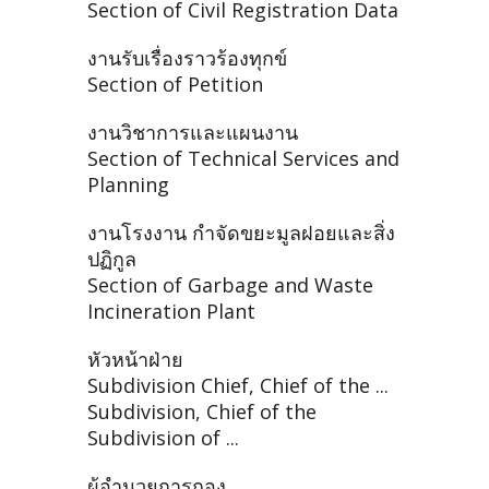
Section of Civil Registration Data
งานรับเรื่องราวร้องทุกข์
Section of Petition
งานวิชาการและแผนงาน
Section of Technical Services and
Planning
งานโรงงาน กำจัดขยะมูลฝอยและสิ่ง
ปฏิกูล
Section of Garbage and Waste
Incineration Plant
หัวหน้าฝ่าย
Subdivision Chief, Chief of the ...
Subdivision, Chief of the
Subdivision of ...
ผู้อำนวยการกอง