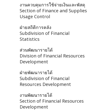
งานควบคุมการใช้จ่ายเงินและพัสดุ
Section of Finance and Supplies
Usage Control
ฝ่ายสถิติการคลัง
Subdivision of Financial
Statistics
ส่วนพัฒนารายได้
Division of Financial Resources
Development
ฝ่ายพัฒนารายได้
Subdivision of Financial
Resources Development
งานพัฒนารายได้
Section of Financial Resources
Development