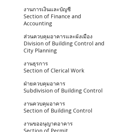
งานการเงินและบัญชี
Section of Finance and
Accounting
ส่วนควบคุมอาคารและผังเมือง
Division of Building Control and
City Planning
งานธุรการ
Section of Clerical Work
ฝ่ายควบคุมอาคาร
Subdivision of Building Control
งานควบคุมอาคาร
Section of Building Control
งานขออนุญาตอาคาร
Section of Permit