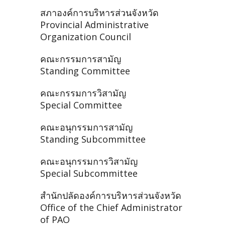
สภาองค์การบริหารส่วนจังหวัด
Provincial Administrative
Organization Council
คณะกรรมการสามัญ
Standing Committee
คณะกรรมการวิสามัญ
Special Committee
คณะอนุกรรมการสามัญ
Standing Subcommittee
คณะอนุกรรมการวิสามัญ
Special Subcommittee
สำนักปลัดองค์การบริหารส่วนจังหวัด
Office of the Chief Administrator
of PAO