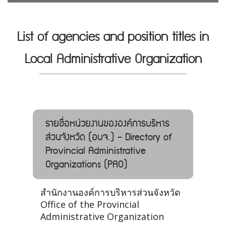
List of agencies and position titles in
Local Administrative Organization
รายชื่อหน่วยงานขององค์การบริหาร
ส่วนจังหวัด (อบจ.) - Directory of
Provincial Administrative
Organizations (PAO)
สำนักงานองค์การบริหารส่วนจังหวัด
Office of the Provincial
Administrative Organization