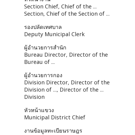
Section Chief, Chief of the ...
Section, Chief of the Section of ...
รองปลัดเทศบาล
Deputy Municipal Clerk
ผู้อำนวยการสำนัก
Bureau Director, Director of the
Bureau of ...
ผู้อำนวยการกอง
Division Director, Director of the
Division of ..., Director of the ...
Division
หัวหน้าแขวง
Municipal District Chief
งานข้อมูลทะเบียนราษฎร