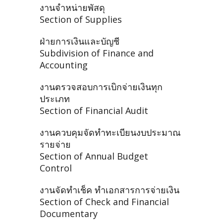
งานจำหน่ายพัสดุ
Section of Supplies
ฝ่ายการเงินและบัญชี
Subdivision of Finance and
Accounting
งานตรวจสอบการเบิกจ่ายเงินทุก
ประเภท
Section of Financial Audit
งานควบคุมจัดทำทะเบียนงบประมาณ
รายจ่าย
Section of Annual Budget
Control
งานจัดทำเช็ค ทำเอกสารการจ่ายเงิน
Section of Check and Financial
Documentary