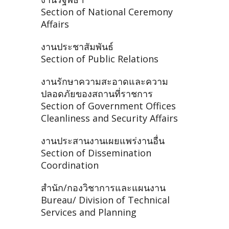
Section of National Ceremony
Affairs
งานประชาสัมพันธ์
Section of Public Relations
งานรักษาความสะอาดและความ
ปลอดภัยของสถานที่ราชการ
Section of Government Offices
Cleanliness and Security Affairs
งานประสานงานเผยแพร่งานอื่น
Section of Dissemination
Coordination
สำนัก/กองวิชาการและแผนงาน
Bureau/ Division of Technical
Services and Planning