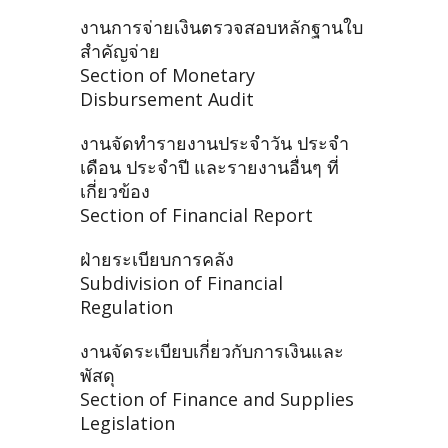
งานการจ่ายเงินตรวจสอบหลักฐานใบ
สำคัญจ่าย
Section of Monetary
Disbursement Audit
งานจัดทำรายงานประจำวัน ประจำ
เดือน ประจำปี และรายงานอื่นๆ ที่
เกี่ยวข้อง
Section of Financial Report
ฝ่ายระเบียบการคลัง
Subdivision of Financial
Regulation
งานจัดระเบียบเกี่ยวกับการเงินและ
พัสดุ
Section of Finance and Supplies
Legislation