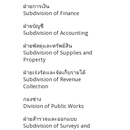
ฝ่ายการเงิน
Subdivision of Finance
ฝ่ายบัญชี
Subdivision of Accounting
ฝ่ายพัสดุและทรัพย์สิน
Subdivision of Supplies and
Property
ฝ่ายเร่งรัดและจัดเก็บรายได้
Subdivision of Revenue
Collection
กองช่าง
Division of Public Works
ฝ่ายสำรวจและออกแบบ
Subdivision of Surveys and