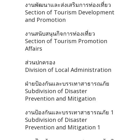
งานพัฒนาและส่งเสริมการท่องเที่ยว
Section of Tourism Development
and Promotion
งานสนับสนุนกิจการท่องเที่ยว
Section of Tourism Promotion
Affairs
ส่วนปกครอง
Division of Local Administration
ฝ่ายป้องกันและบรรเทาสาธารณภัย
Subdivision of Disaster
Prevention and Mitigation
งานป้องกันและบรรเทาสาธารณภัย 1
Subdivision of Disaster
Prevention and Mitigation 1