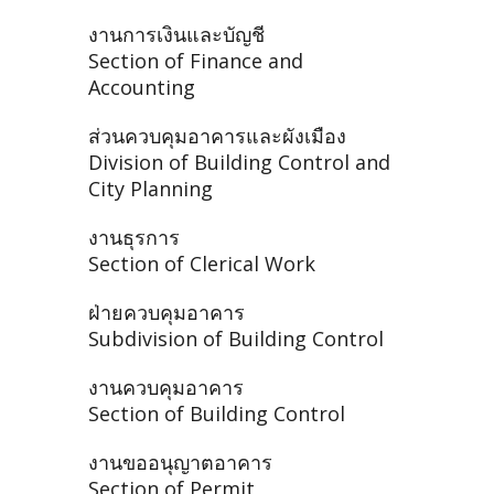
งานการเงินและบัญชี
Section of Finance and
Accounting
ส่วนควบคุมอาคารและผังเมือง
Division of Building Control and
City Planning
งานธุรการ
Section of Clerical Work
ฝ่ายควบคุมอาคาร
Subdivision of Building Control
งานควบคุมอาคาร
Section of Building Control
งานขออนุญาตอาคาร
Section of Permit