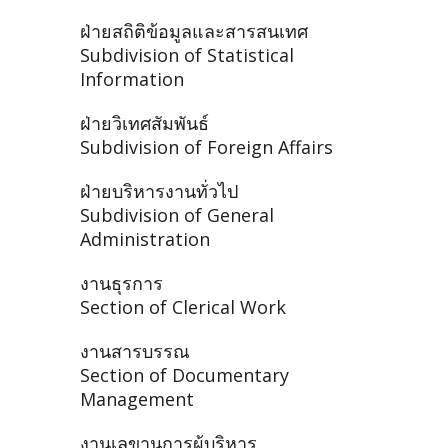
ฝ่ายสถิติข้อมูลและสารสนเทศ
Subdivision of Statistical
Information
ฝ่ายวิเทศสัมพันธ์
Subdivision of Foreign Affairs
ฝ่ายบริหารงานทั่วไป
Subdivision of General
Administration
งานธุรการ
Section of Clerical Work
งานสารบรรณ
Section of Documentary
Management
งานเลขานุการผู้บริหาร