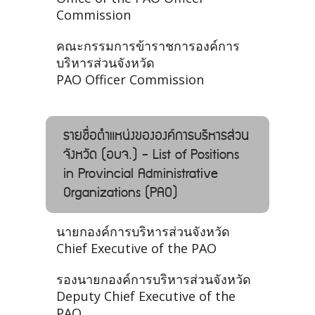
Commission
คณะกรรมการข้าราชการองค์การ
บริหารส่วนจังหวัด
PAO Officer Commission
รายชื่อตำแหน่งขององค์การบริหารส่วน
จังหวัด (อบจ.) - List of Positions
in Provincial Administrative
Organizations (PAO)
นายกองค์การบริหารส่วนจังหวัด
Chief Executive of the PAO
รองนายกองค์การบริหารส่วนจังหวัด
Deputy Chief Executive of the
PAO