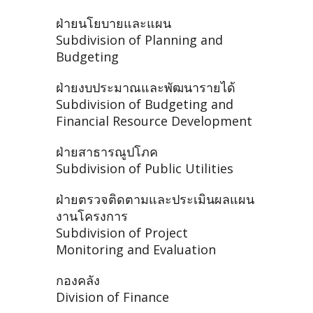
ฝ่ายนโยบายและแผน
Subdivision of Planning and
Budgeting
ฝ่ายงบประมาณและพัฒนารายได้
Subdivision of Budgeting and
Financial Resource Development
ฝ่ายสาธารณูปโภค
Subdivision of Public Utilities
ฝ่ายตรวจติดตามและประเมินผลแผน
งานโครงการ
Subdivision of Project
Monitoring and Evaluation
กองคลัง
Division of Finance