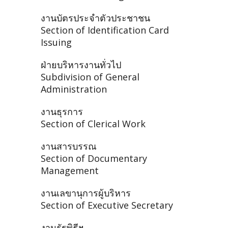
งานบัตรประจำตัวประชาชน
Section of Identification Card
Issuing
ฝ่ายบริหารงานทั่วไป
Subdivision of General
Administration
งานธุรการ
Section of Clerical Work
งานสารบรรณ
Section of Documentary
Management
งานเลขานุการผู้บริหาร
Section of Executive Secretary
งานรัฐพิธีฯ