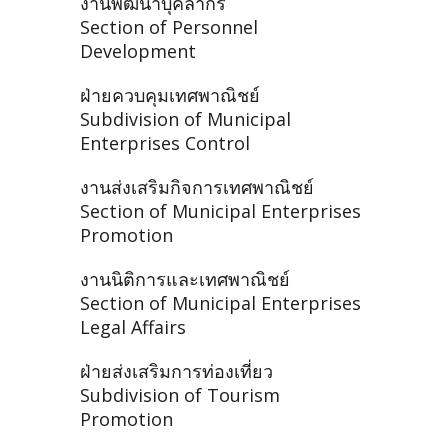
งานพัฒนาบุคลากร
Section of Personnel
Development
ฝ่ายควบคุมเทศพาณิชย์
Subdivision of Municipal
Enterprises Control
งานส่งเสริมกิจการเทศพาณิชย์
Section of Municipal Enterprises
Promotion
งานนิติการและเทศพาณิชย์
Section of Municipal Enterprises
Legal Affairs
ฝ่ายส่งเสริมการท่องเที่ยว
Subdivision of Tourism
Promotion