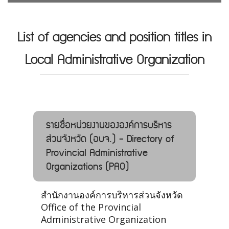
List of agencies and position titles in
Local Administrative Organization
รายชื่อหน่วยงานขององค์การบริหาร
ส่วนจังหวัด (อบจ.) - Directory of
Provincial Administrative
Organizations (PAO)
สำนักงานองค์การบริหารส่วนจังหวัด
Office of the Provincial
Administrative Organization