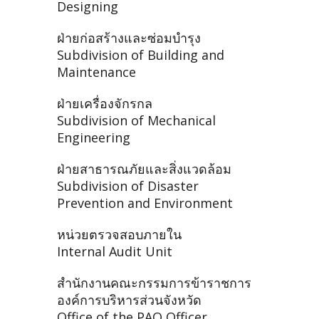
Designing
ฝ่ายก่อสร้างและซ่อมบำรุง
Subdivision of Building and
Maintenance
ฝ่ายเครื่องจักรกล
Subdivision of Mechanical
Engineering
ฝ่ายสาธารณภัยและสิ่งแวดล้อม
Subdivision of Disaster
Prevention and Environment
หน่วยตรวจสอบภายใน
Internal Audit Unit
สำนักงานคณะกรรมการข้าราชการ
องค์การบริหารส่วนจังหวัด
Office of the PAO Officer