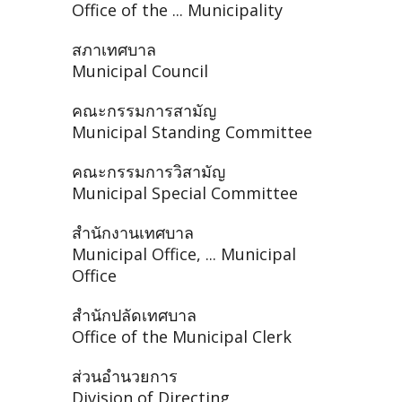
Office of the ... Municipality
สภาเทศบาล
Municipal Council
คณะกรรมการสามัญ
Municipal Standing Committee
คณะกรรมการวิสามัญ
Municipal Special Committee
สำนักงานเทศบาล
Municipal Office, ... Municipal
Office
สำนักปลัดเทศบาล
Office of the Municipal Clerk
ส่วนอำนวยการ
Division of Directing