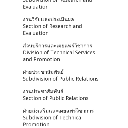
Evaluation
งานวิจัยและประเมินผล
Section of Research and
Evaluation
ส่วนบริการและเผยแพร่วิชาการ
Division of Technical Services
and Promotion
ฝ่ายประชาสัมพันธ์
Subdivision of Public Relations
งานประชาสัมพันธ์
Section of Public Relations
ฝ่ายส่งเสริมและเผยแพร่วิชาการ
Subdivision of Technical
Promotion