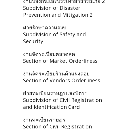
งานป้องกันและบรรเทาสาธารณภัย 2
Subdivision of Disaster
Prevention and Mitigation 2
ฝ่ายรักษาความสงบ
Subdivision of Safety and
Security
งานจัดระเบียบตลาดสด
Section of Market Orderliness
งานจัดระเบียบร้านค้าแผงลอย
Section of Vendors Orderliness
ฝ่ายทะเบียนราษฎรและบัตรฯ
Subdivision of Civil Registration
and Identification Card
งานทะเบียนราษฎร
Section of Civil Registration