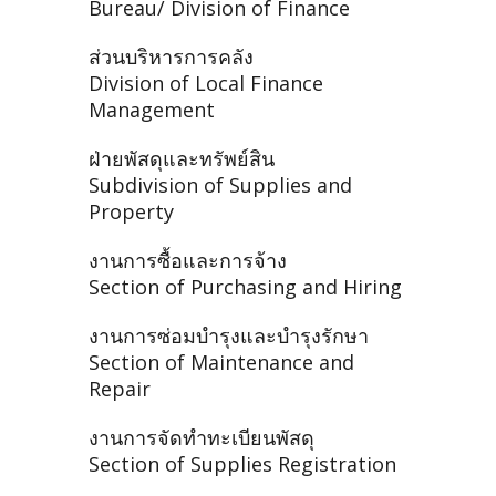
Bureau/ Division of Finance
ส่วนบริหารการคลัง
Division of Local Finance
Management
ฝ่ายพัสดุและทรัพย์สิน
Subdivision of Supplies and
Property
งานการซื้อและการจ้าง
Section of Purchasing and Hiring
งานการซ่อมบำรุงและบำรุงรักษา
Section of Maintenance and
Repair
งานการจัดทำทะเบียนพัสดุ
Section of Supplies Registration