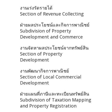
งานเร่งรัดรายได้
Section of Revenue Collecting
ฝ่ายผลประโยชน์และกิจการพาณิชย์
Subdivision of Property
Development and Commerce
งานจัดหาผลประโยชน์จากทรัพย์สิน
Section of Property
Development
งานพัฒนากิจการพาณิชย์
Section of Local Commercial
Development
ฝ่ายแผนที่ภาษีและทะเบียนทรัพย์สิน
Subdivision of Taxation Mapping
and Property Registration