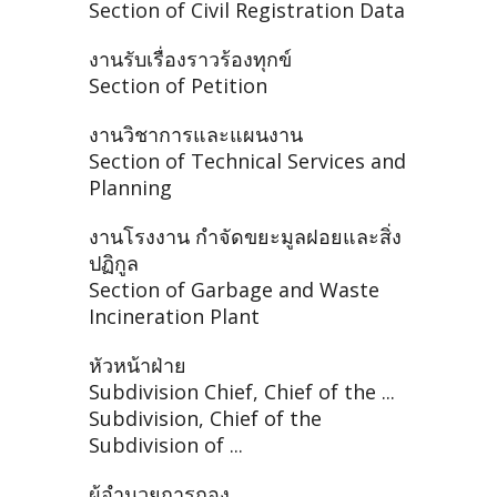
Section of Civil Registration Data
งานรับเรื่องราวร้องทุกข์
Section of Petition
งานวิชาการและแผนงาน
Section of Technical Services and
Planning
งานโรงงาน กำจัดขยะมูลฝอยและสิ่ง
ปฏิกูล
Section of Garbage and Waste
Incineration Plant
หัวหน้าฝ่าย
Subdivision Chief, Chief of the ...
Subdivision, Chief of the
Subdivision of ...
ผู้อำนวยการกอง