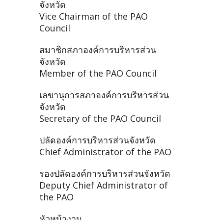
จังหวัด
Vice Chairman of the PAO
Council
สมาชิกสภาองค์การบริหารส่วน
จังหวัด
Member of the PAO Council
เลขานุการสภาองค์การบริหารส่วน
จังหวัด
Secretary of the PAO Council
ปลัดองค์การบริหารส่วนจังหวัด
Chief Administrator of the PAO
รองปลัดองค์การบริหารส่วนจังหวัด
Deputy Chief Administrator of
the PAO
หัวหน้างาน