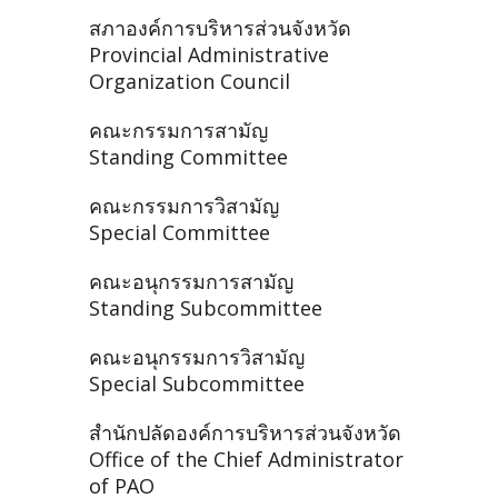
สภาองค์การบริหารส่วนจังหวัด
Provincial Administrative
Organization Council
คณะกรรมการสามัญ
Standing Committee
คณะกรรมการวิสามัญ
Special Committee
คณะอนุกรรมการสามัญ
Standing Subcommittee
คณะอนุกรรมการวิสามัญ
Special Subcommittee
สำนักปลัดองค์การบริหารส่วนจังหวัด
Office of the Chief Administrator
of PAO