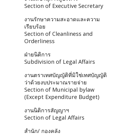
Section of Executive Secretary
งานรักษาความสะอาดและความ
เรียบร้อย
Section of Cleanliness and
Orderliness
ฝ่ายนิติการ
Subdivision of Legal Affairs
งานตราเทศบัญญัติที่มิใช่เทศบัญญัติ
ว่าด้วยงบประมาณรายจ่าย
Section of Municipal bylaw
(Except Expenditure Budget)
งานนิติการสัญญาฯ
Section of Legal Affairs
สำนัก/ กองคลัง