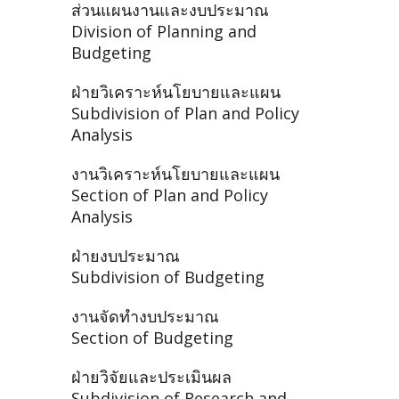
ส่วนแผนงานและงบประมาณ
Division of Planning and
Budgeting
ฝ่ายวิเคราะห์นโยบายและแผน
Subdivision of Plan and Policy
Analysis
งานวิเคราะห์นโยบายและแผน
Section of Plan and Policy
Analysis
ฝ่ายงบประมาณ
Subdivision of Budgeting
งานจัดทำงบประมาณ
Section of Budgeting
ฝ่ายวิจัยและประเมินผล
Subdivision of Research and