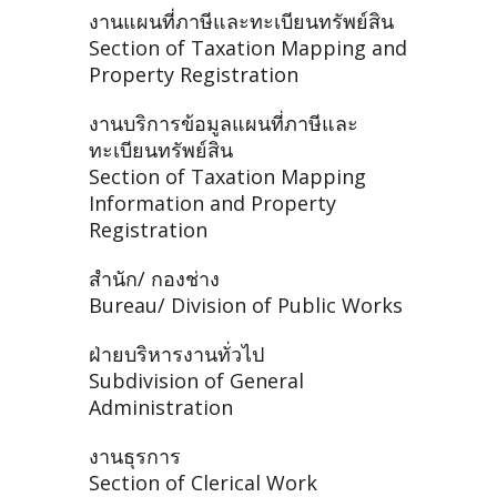
งานแผนที่ภาษีและทะเบียนทรัพย์สิน
Section of Taxation Mapping and
Property Registration
งานบริการข้อมูลแผนที่ภาษีและ
ทะเบียนทรัพย์สิน
Section of Taxation Mapping
Information and Property
Registration
สำนัก/ กองช่าง
Bureau/ Division of Public Works
ฝ่ายบริหารงานทั่วไป
Subdivision of General
Administration
งานธุรการ
Section of Clerical Work