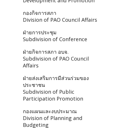
Development and Promotion
กองกิจการสภา
Division of PAO Council Affairs
ฝ่ายการประชุม
Subdivision of Conference
ฝ่ายกิจการสภา อบจ.
Subdivision of PAO Council
Affairs
ฝ่ายส่งเสริมการมีส่วนร่วมของ
ประชาชน
Subdivision of Public
Participation Promotion
กองแผนและงบประมาณ
Division of Planning and
Budgeting