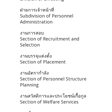
ฝ่ายการเจ้าหน้าที่
Subdivision of Personnel
Administration
งานการสอบ
Section of Recruitment and
Selection
งานบรรจุแต่งตั้ง
Section of Placement
งานอัตรากำลัง
Section of Personnel Structure
Planning
งานสวัสดิการและประโยชน์เกื้อกูล
Section of Welfare Services