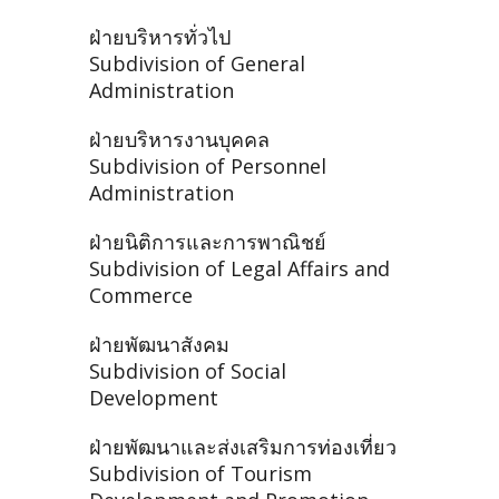
ฝ่ายบริหารทั่วไป
Subdivision of General
Administration
ฝ่ายบริหารงานบุคคล
Subdivision of Personnel
Administration
ฝ่ายนิติการและการพาณิชย์
Subdivision of Legal Affairs and
Commerce
ฝ่ายพัฒนาสังคม
Subdivision of Social
Development
ฝ่ายพัฒนาและส่งเสริมการท่องเที่ยว
Subdivision of Tourism