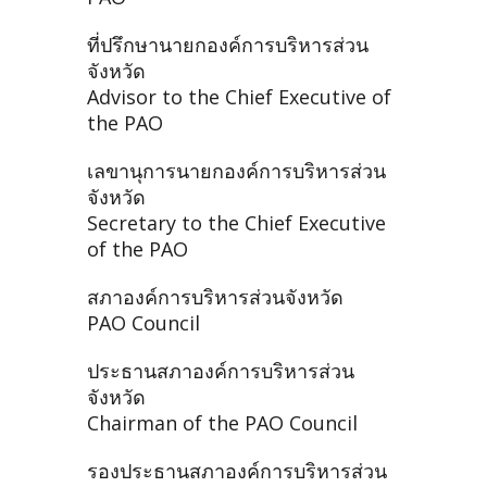
ที่ปรึกษานายกองค์การบริหารส่วน
จังหวัด
Advisor to the Chief Executive of
the PAO
เลขานุการนายกองค์การบริหารส่วน
จังหวัด
Secretary to the Chief Executive
of the PAO
สภาองค์การบริหารส่วนจังหวัด
PAO Council
ประธานสภาองค์การบริหารส่วน
จังหวัด
Chairman of the PAO Council
รองประธานสภาองค์การบริหารส่วน