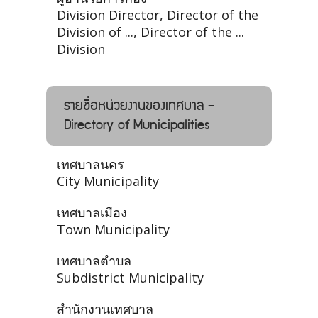
Division Director, Director of the
Division of ..., Director of the ...
Division
รายชื่อหน่วยงานของเทศบาล -
Directory of Municipalities
เทศบาลนคร
City Municipality
เทศบาลเมือง
Town Municipality
เทศบาลตำบล
Subdistrict Municipality
สำนักงานเทศบาล