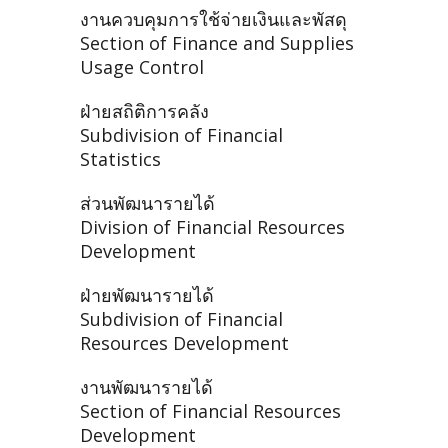
งานควบคุมการใช้จ่ายเงินและพัสดุ
Section of Finance and Supplies
Usage Control
ฝ่ายสถิติการคลัง
Subdivision of Financial
Statistics
ส่วนพัฒนารายได้
Division of Financial Resources
Development
ฝ่ายพัฒนารายได้
Subdivision of Financial
Resources Development
งานพัฒนารายได้
Section of Financial Resources
Development