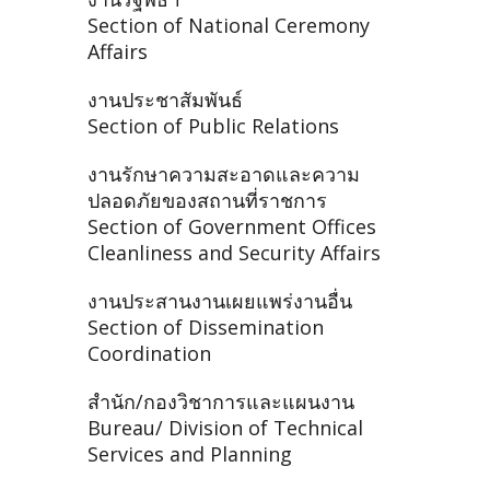
Section of National Ceremony
Affairs
งานประชาสัมพันธ์
Section of Public Relations
งานรักษาความสะอาดและความ
ปลอดภัยของสถานที่ราชการ
Section of Government Offices
Cleanliness and Security Affairs
งานประสานงานเผยแพร่งานอื่น
Section of Dissemination
Coordination
สำนัก/กองวิชาการและแผนงาน
Bureau/ Division of Technical
Services and Planning