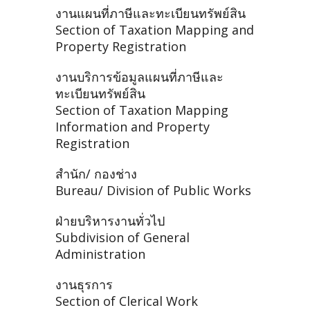
งานแผนที่ภาษีและทะเบียนทรัพย์สิน
Section of Taxation Mapping and
Property Registration
งานบริการข้อมูลแผนที่ภาษีและ
ทะเบียนทรัพย์สิน
Section of Taxation Mapping
Information and Property
Registration
สำนัก/ กองช่าง
Bureau/ Division of Public Works
ฝ่ายบริหารงานทั่วไป
Subdivision of General
Administration
งานธุรการ
Section of Clerical Work