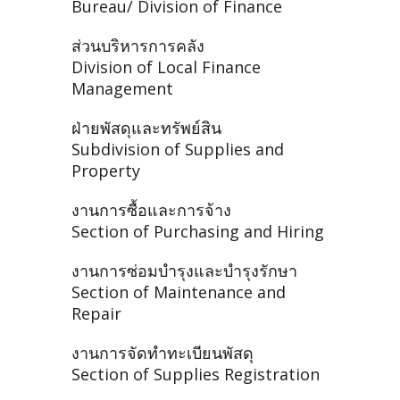
Bureau/ Division of Finance
ส่วนบริหารการคลัง
Division of Local Finance
Management
ฝ่ายพัสดุและทรัพย์สิน
Subdivision of Supplies and
Property
งานการซื้อและการจ้าง
Section of Purchasing and Hiring
งานการซ่อมบำรุงและบำรุงรักษา
Section of Maintenance and
Repair
งานการจัดทำทะเบียนพัสดุ
Section of Supplies Registration