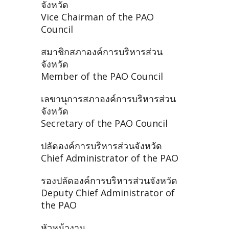
จังหวัด
Vice Chairman of the PAO
Council
สมาชิกสภาองค์การบริหารส่วน
จังหวัด
Member of the PAO Council
เลขานุการสภาองค์การบริหารส่วน
จังหวัด
Secretary of the PAO Council
ปลัดองค์การบริหารส่วนจังหวัด
Chief Administrator of the PAO
รองปลัดองค์การบริหารส่วนจังหวัด
Deputy Chief Administrator of
the PAO
หัวหน้างาน