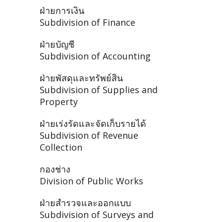
ฝ่ายการเงิน
Subdivision of Finance
ฝ่ายบัญชี
Subdivision of Accounting
ฝ่ายพัสดุและทรัพย์สิน
Subdivision of Supplies and
Property
ฝ่ายเร่งรัดและจัดเก็บรายได้
Subdivision of Revenue
Collection
กองช่าง
Division of Public Works
ฝ่ายสำรวจและออกแบบ
Subdivision of Surveys and