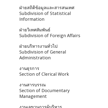
ฝ่ายสถิติข้อมูลและสารสนเทศ
Subdivision of Statistical
Information
ฝ่ายวิเทศสัมพันธ์
Subdivision of Foreign Affairs
ฝ่ายบริหารงานทั่วไป
Subdivision of General
Administration
งานธุรการ
Section of Clerical Work
งานสารบรรณ
Section of Documentary
Management
งานเลขานุการผู้บริหาร