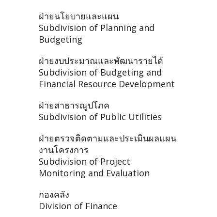
ฝ่ายนโยบายและแผน
Subdivision of Planning and
Budgeting
ฝ่ายงบประมาณและพัฒนารายได้
Subdivision of Budgeting and
Financial Resource Development
ฝ่ายสาธารณูปโภค
Subdivision of Public Utilities
ฝ่ายตรวจติดตามและประเมินผลแผน
งานโครงการ
Subdivision of Project
Monitoring and Evaluation
กองคลัง
Division of Finance