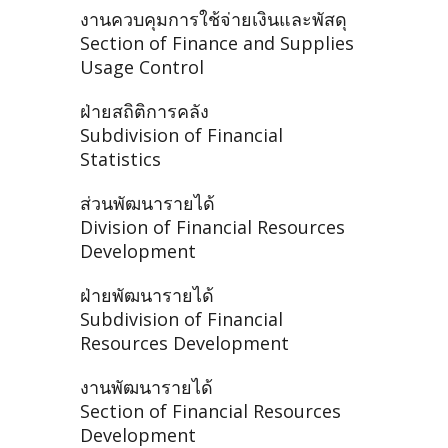
งานควบคุมการใช้จ่ายเงินและพัสดุ
Section of Finance and Supplies
Usage Control
ฝ่ายสถิติการคลัง
Subdivision of Financial
Statistics
ส่วนพัฒนารายได้
Division of Financial Resources
Development
ฝ่ายพัฒนารายได้
Subdivision of Financial
Resources Development
งานพัฒนารายได้
Section of Financial Resources
Development