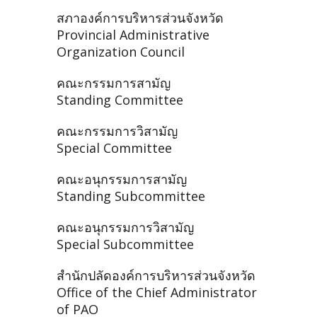
สภาองค์การบริหารส่วนจังหวัด
Provincial Administrative
Organization Council
คณะกรรมการสามัญ
Standing Committee
คณะกรรมการวิสามัญ
Special Committee
คณะอนุกรรมการสามัญ
Standing Subcommittee
คณะอนุกรรมการวิสามัญ
Special Subcommittee
สำนักปลัดองค์การบริหารส่วนจังหวัด
Office of the Chief Administrator
of PAO