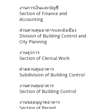
งานการเงินและบัญชี
Section of Finance and
Accounting
ส่วนควบคุมอาคารและผังเมือง
Division of Building Control and
City Planning
งานธุรการ
Section of Clerical Work
ฝ่ายควบคุมอาคาร
Subdivision of Building Control
งานควบคุมอาคาร
Section of Building Control
งานขออนุญาตอาคาร
Section of Permit