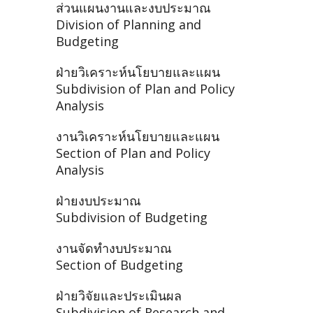
ส่วนแผนงานและงบประมาณ
Division of Planning and
Budgeting
ฝ่ายวิเคราะห์นโยบายและแผน
Subdivision of Plan and Policy
Analysis
งานวิเคราะห์นโยบายและแผน
Section of Plan and Policy
Analysis
ฝ่ายงบประมาณ
Subdivision of Budgeting
งานจัดทำงบประมาณ
Section of Budgeting
ฝ่ายวิจัยและประเมินผล
Subdivision of Research and