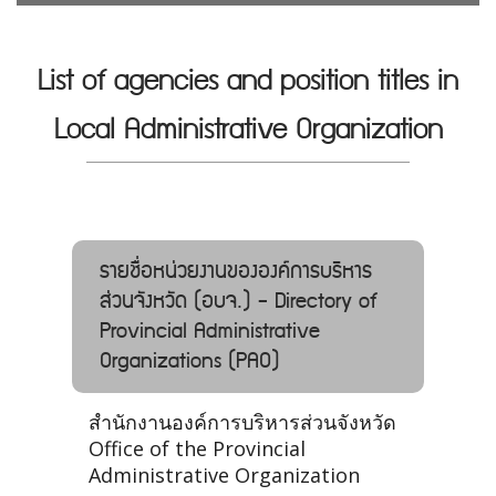
List of agencies and position titles in
Local Administrative Organization
รายชื่อหน่วยงานขององค์การบริหาร
ส่วนจังหวัด (อบจ.) - Directory of
Provincial Administrative
Organizations (PAO)
สำนักงานองค์การบริหารส่วนจังหวัด
Office of the Provincial
Administrative Organization