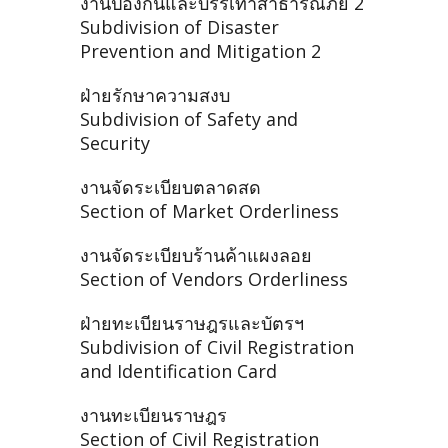
งานป้องกันและบรรเทาสาธารณภัย 2
Subdivision of Disaster
Prevention and Mitigation 2
ฝ่ายรักษาความสงบ
Subdivision of Safety and
Security
งานจัดระเบียบตลาดสด
Section of Market Orderliness
งานจัดระเบียบร้านค้าแผงลอย
Section of Vendors Orderliness
ฝ่ายทะเบียนราษฎรและบัตรฯ
Subdivision of Civil Registration
and Identification Card
งานทะเบียนราษฎร
Section of Civil Registration