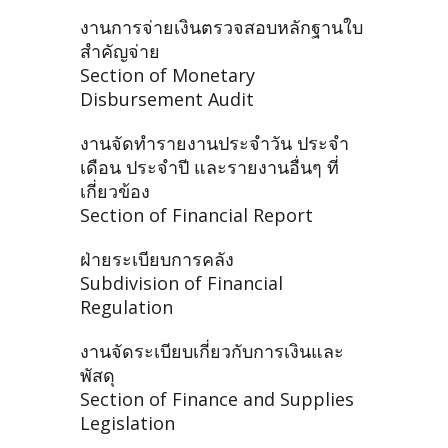
งานการจ่ายเงินตรวจสอบหลักฐานใบ
สำคัญจ่าย
Section of Monetary
Disbursement Audit
งานจัดทำรายงานประจำวัน ประจำ
เดือน ประจำปี และรายงานอื่นๆ ที่
เกี่ยวข้อง
Section of Financial Report
ฝ่ายระเบียบการคลัง
Subdivision of Financial
Regulation
งานจัดระเบียบเกี่ยวกับการเงินและ
พัสดุ
Section of Finance and Supplies
Legislation