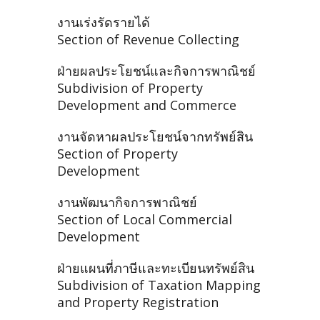
งานเร่งรัดรายได้
Section of Revenue Collecting
ฝ่ายผลประโยชน์และกิจการพาณิชย์
Subdivision of Property
Development and Commerce
งานจัดหาผลประโยชน์จากทรัพย์สิน
Section of Property
Development
งานพัฒนากิจการพาณิชย์
Section of Local Commercial
Development
ฝ่ายแผนที่ภาษีและทะเบียนทรัพย์สิน
Subdivision of Taxation Mapping
and Property Registration