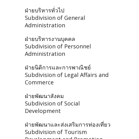
ฝ่ายบริหารทั่วไป
Subdivision of General
Administration
ฝ่ายบริหารงานบุคคล
Subdivision of Personnel
Administration
ฝ่ายนิติการและการพาณิชย์
Subdivision of Legal Affairs and
Commerce
ฝ่ายพัฒนาสังคม
Subdivision of Social
Development
ฝ่ายพัฒนาและส่งเสริมการท่องเที่ยว
Subdivision of Tourism