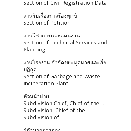
Section of Civil Registration Data
งานรับเรื่องราวร้องทุกข์
Section of Petition
งานวิชาการและแผนงาน
Section of Technical Services and
Planning
งานโรงงาน กำจัดขยะมูลฝอยและสิ่ง
ปฏิกูล
Section of Garbage and Waste
Incineration Plant
หัวหน้าฝ่าย
Subdivision Chief, Chief of the ...
Subdivision, Chief of the
Subdivision of ...
ผู้อำนวยการกอง