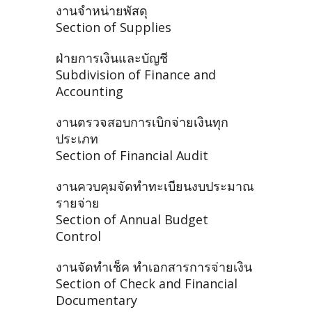
งานจำหน่ายพัสดุ
Section of Supplies
ฝ่ายการเงินและบัญชี
Subdivision of Finance and
Accounting
งานตรวจสอบการเบิกจ่ายเงินทุก
ประเภท
Section of Financial Audit
งานควบคุมจัดทำทะเบียนงบประมาณ
รายจ่าย
Section of Annual Budget
Control
งานจัดทำเช็ค ทำเอกสารการจ่ายเงิน
Section of Check and Financial
Documentary