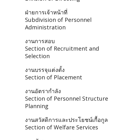
ฝ่ายการเจ้าหน้าที่
Subdivision of Personnel
Administration
งานการสอบ
Section of Recruitment and
Selection
งานบรรจุแต่งตั้ง
Section of Placement
งานอัตรากำลัง
Section of Personnel Structure
Planning
งานสวัสดิการและประโยชน์เกื้อกูล
Section of Welfare Services