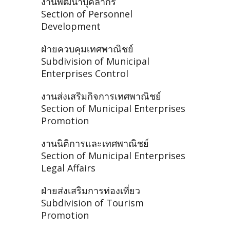
งานพัฒนาบุคลากร
Section of Personnel
Development
ฝ่ายควบคุมเทศพาณิชย์
Subdivision of Municipal
Enterprises Control
งานส่งเสริมกิจการเทศพาณิชย์
Section of Municipal Enterprises
Promotion
งานนิติการและเทศพาณิชย์
Section of Municipal Enterprises
Legal Affairs
ฝ่ายส่งเสริมการท่องเที่ยว
Subdivision of Tourism
Promotion