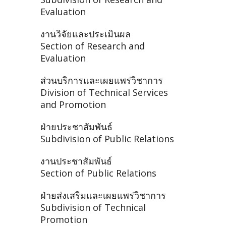
Evaluation
งานวิจัยและประเมินผล
Section of Research and
Evaluation
ส่วนบริการและเผยแพร่วิชาการ
Division of Technical Services
and Promotion
ฝ่ายประชาสัมพันธ์
Subdivision of Public Relations
งานประชาสัมพันธ์
Section of Public Relations
ฝ่ายส่งเสริมและเผยแพร่วิชาการ
Subdivision of Technical
Promotion