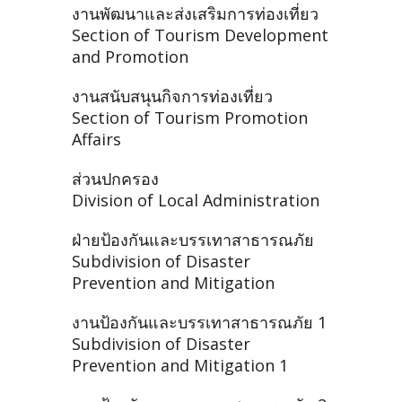
งานพัฒนาและส่งเสริมการท่องเที่ยว
Section of Tourism Development
and Promotion
งานสนับสนุนกิจการท่องเที่ยว
Section of Tourism Promotion
Affairs
ส่วนปกครอง
Division of Local Administration
ฝ่ายป้องกันและบรรเทาสาธารณภัย
Subdivision of Disaster
Prevention and Mitigation
งานป้องกันและบรรเทาสาธารณภัย 1
Subdivision of Disaster
Prevention and Mitigation 1