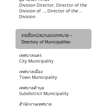
Division Director, Director of the
Division of ..., Director of the ...
Division
รายชื่อหน่วยงานของเทศบาล -
Directory of Municipalities
เทศบาลนคร
City Municipality
เทศบาลเมือง
Town Municipality
เทศบาลตำบล
Subdistrict Municipality
สำนักงานเทศบาล