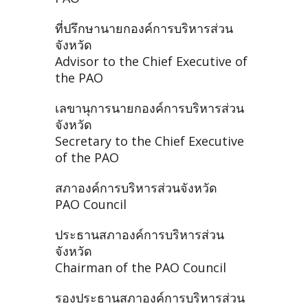
ที่ปรึกษานายกองค์การบริหารส่วน
จังหวัด
Advisor to the Chief Executive of
the PAO
เลขานุการนายกองค์การบริหารส่วน
จังหวัด
Secretary to the Chief Executive
of the PAO
สภาองค์การบริหารส่วนจังหวัด
PAO Council
ประธานสภาองค์การบริหารส่วน
จังหวัด
Chairman of the PAO Council
รองประธานสภาองค์การบริหารส่วน