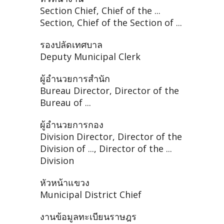
Section Chief, Chief of the ...
Section, Chief of the Section of ...
รองปลัดเทศบาล
Deputy Municipal Clerk
ผู้อำนวยการสำนัก
Bureau Director, Director of the
Bureau of ...
ผู้อำนวยการกอง
Division Director, Director of the
Division of ..., Director of the ...
Division
หัวหน้าแขวง
Municipal District Chief
งานข้อมูลทะเบียนราษฎร