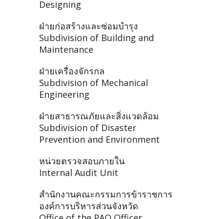
Designing
ฝ่ายก่อสร้างและซ่อมบำรุง
Subdivision of Building and
Maintenance
ฝ่ายเครื่องจักรกล
Subdivision of Mechanical
Engineering
ฝ่ายสาธารณภัยและสิ่งแวดล้อม
Subdivision of Disaster
Prevention and Environment
หน่วยตรวจสอบภายใน
Internal Audit Unit
สำนักงานคณะกรรมการข้าราชการ
องค์การบริหารส่วนจังหวัด
Office of the PAO Officer