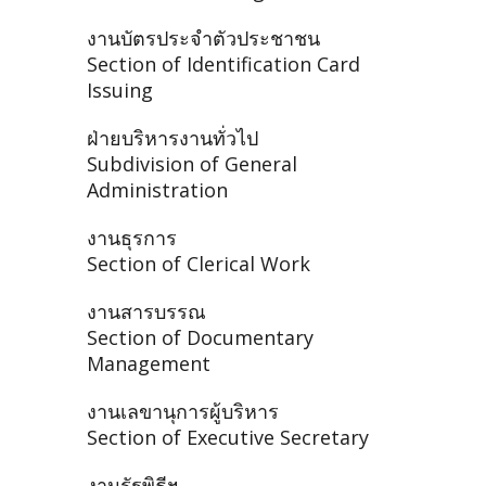
งานบัตรประจำตัวประชาชน
Section of Identification Card
Issuing
ฝ่ายบริหารงานทั่วไป
Subdivision of General
Administration
งานธุรการ
Section of Clerical Work
งานสารบรรณ
Section of Documentary
Management
งานเลขานุการผู้บริหาร
Section of Executive Secretary
งานรัฐพิธีฯ