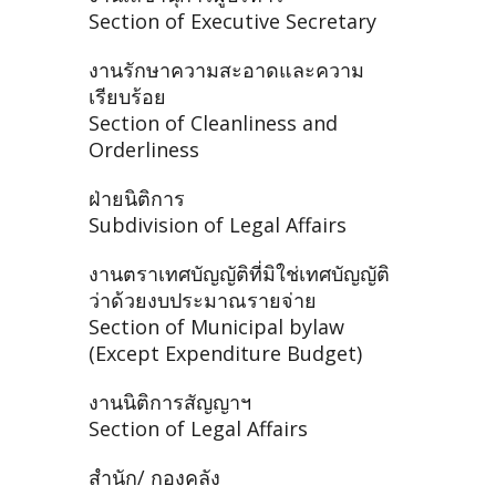
Section of Executive Secretary
งานรักษาความสะอาดและความ
เรียบร้อย
Section of Cleanliness and
Orderliness
ฝ่ายนิติการ
Subdivision of Legal Affairs
งานตราเทศบัญญัติที่มิใช่เทศบัญญัติ
ว่าด้วยงบประมาณรายจ่าย
Section of Municipal bylaw
(Except Expenditure Budget)
งานนิติการสัญญาฯ
Section of Legal Affairs
สำนัก/ กองคลัง