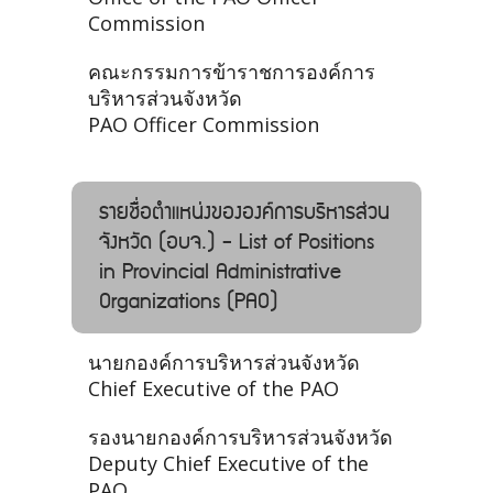
Commission
คณะกรรมการข้าราชการองค์การ
บริหารส่วนจังหวัด
PAO Officer Commission
รายชื่อตำแหน่งขององค์การบริหารส่วน
จังหวัด (อบจ.) - List of Positions
in Provincial Administrative
Organizations (PAO)
นายกองค์การบริหารส่วนจังหวัด
Chief Executive of the PAO
รองนายกองค์การบริหารส่วนจังหวัด
Deputy Chief Executive of the
PAO