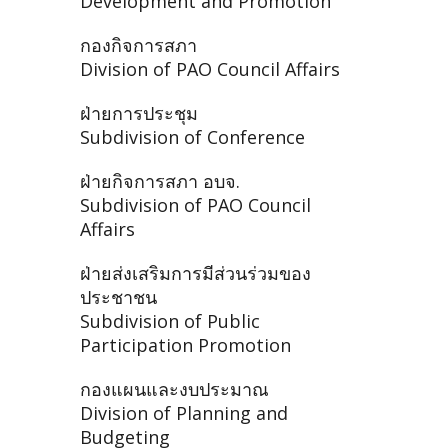
Development and Promotion
กองกิจการสภา
Division of PAO Council Affairs
ฝ่ายการประชุม
Subdivision of Conference
ฝ่ายกิจการสภา อบจ.
Subdivision of PAO Council
Affairs
ฝ่ายส่งเสริมการมีส่วนร่วมของ
ประชาชน
Subdivision of Public
Participation Promotion
กองแผนและงบประมาณ
Division of Planning and
Budgeting