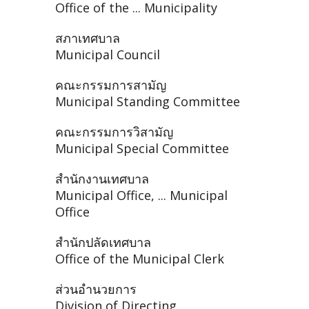
Office of the ... Municipality
สภาเทศบาล
Municipal Council
คณะกรรมการสามัญ
Municipal Standing Committee
คณะกรรมการวิสามัญ
Municipal Special Committee
สำนักงานเทศบาล
Municipal Office, ... Municipal
Office
สำนักปลัดเทศบาล
Office of the Municipal Clerk
ส่วนอำนวยการ
Division of Directing