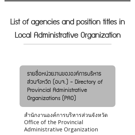
List of agencies and position titles in
Local Administrative Organization
รายชื่อหน่วยงานขององค์การบริหาร
ส่วนจังหวัด (อบจ.) - Directory of
Provincial Administrative
Organizations (PAO)
สำนักงานองค์การบริหารส่วนจังหวัด
Office of the Provincial
Administrative Organization