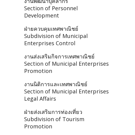
งานพัฒนาบุคลากร
Section of Personnel
Development
ฝ่ายควบคุมเทศพาณิชย์
Subdivision of Municipal
Enterprises Control
งานส่งเสริมกิจการเทศพาณิชย์
Section of Municipal Enterprises
Promotion
งานนิติการและเทศพาณิชย์
Section of Municipal Enterprises
Legal Affairs
ฝ่ายส่งเสริมการท่องเที่ยว
Subdivision of Tourism
Promotion