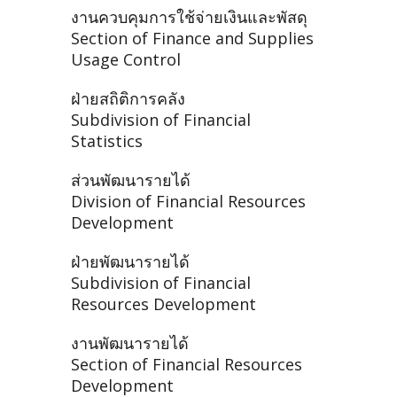
งานควบคุมการใช้จ่ายเงินและพัสดุ
Section of Finance and Supplies
Usage Control
ฝ่ายสถิติการคลัง
Subdivision of Financial
Statistics
ส่วนพัฒนารายได้
Division of Financial Resources
Development
ฝ่ายพัฒนารายได้
Subdivision of Financial
Resources Development
งานพัฒนารายได้
Section of Financial Resources
Development