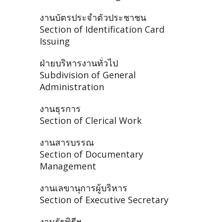
งานบัตรประจำตัวประชาชน
Section of Identification Card
Issuing
ฝ่ายบริหารงานทั่วไป
Subdivision of General
Administration
งานธุรการ
Section of Clerical Work
งานสารบรรณ
Section of Documentary
Management
งานเลขานุการผู้บริหาร
Section of Executive Secretary
งานรัฐพิธีฯ