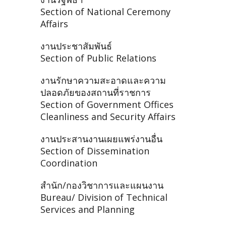
Section of National Ceremony
Affairs
งานประชาสัมพันธ์
Section of Public Relations
งานรักษาความสะอาดและความ
ปลอดภัยของสถานที่ราชการ
Section of Government Offices
Cleanliness and Security Affairs
งานประสานงานเผยแพร่งานอื่น
Section of Dissemination
Coordination
สำนัก/กองวิชาการและแผนงาน
Bureau/ Division of Technical
Services and Planning