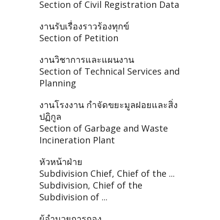
Section of Civil Registration Data
งานรับเรื่องราวร้องทุกข์
Section of Petition
งานวิชาการและแผนงาน
Section of Technical Services and
Planning
งานโรงงาน กำจัดขยะมูลฝอยและสิ่ง
ปฏิกูล
Section of Garbage and Waste
Incineration Plant
หัวหน้าฝ่าย
Subdivision Chief, Chief of the ...
Subdivision, Chief of the
Subdivision of ...
ผู้อำนวยการกอง