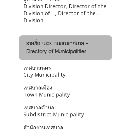
Division Director, Director of the
Division of ..., Director of the ...
Division
รายชื่อหน่วยงานของเทศบาล -
Directory of Municipalities
เทศบาลนคร
City Municipality
เทศบาลเมือง
Town Municipality
เทศบาลตำบล
Subdistrict Municipality
สำนักงานเทศบาล