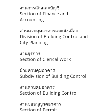
งานการเงินและบัญชี
Section of Finance and
Accounting
ส่วนควบคุมอาคารและผังเมือง
Division of Building Control and
City Planning
งานธุรการ
Section of Clerical Work
ฝ่ายควบคุมอาคาร
Subdivision of Building Control
งานควบคุมอาคาร
Section of Building Control
งานขออนุญาตอาคาร
Section of Permit