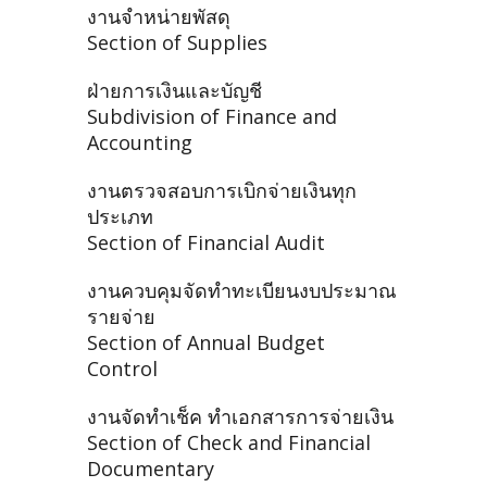
งานจำหน่ายพัสดุ
Section of Supplies
ฝ่ายการเงินและบัญชี
Subdivision of Finance and
Accounting
งานตรวจสอบการเบิกจ่ายเงินทุก
ประเภท
Section of Financial Audit
งานควบคุมจัดทำทะเบียนงบประมาณ
รายจ่าย
Section of Annual Budget
Control
งานจัดทำเช็ค ทำเอกสารการจ่ายเงิน
Section of Check and Financial
Documentary