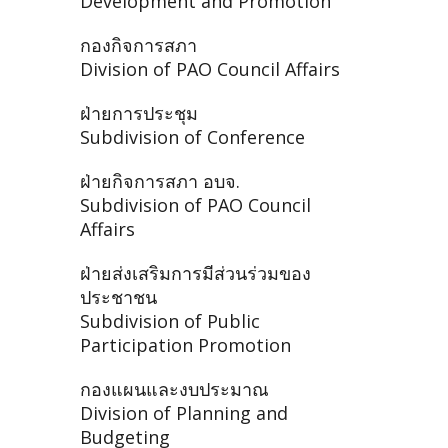
Development and Promotion
กองกิจการสภา
Division of PAO Council Affairs
ฝ่ายการประชุม
Subdivision of Conference
ฝ่ายกิจการสภา อบจ.
Subdivision of PAO Council
Affairs
ฝ่ายส่งเสริมการมีส่วนร่วมของ
ประชาชน
Subdivision of Public
Participation Promotion
กองแผนและงบประมาณ
Division of Planning and
Budgeting