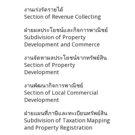
งานเร่งรัดรายได้
Section of Revenue Collecting
ฝ่ายผลประโยชน์และกิจการพาณิชย์
Subdivision of Property
Development and Commerce
งานจัดหาผลประโยชน์จากทรัพย์สิน
Section of Property
Development
งานพัฒนากิจการพาณิชย์
Section of Local Commercial
Development
ฝ่ายแผนที่ภาษีและทะเบียนทรัพย์สิน
Subdivision of Taxation Mapping
and Property Registration