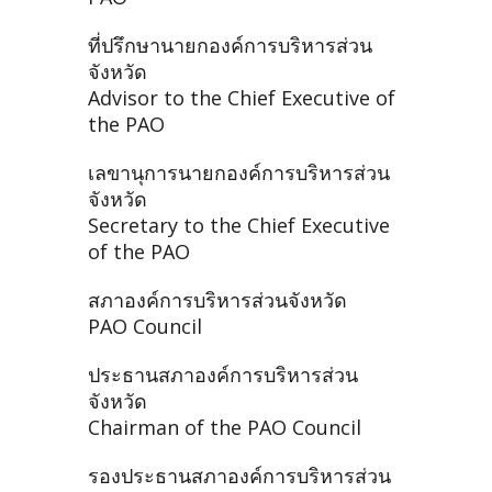
ที่ปรึกษานายกองค์การบริหารส่วน
จังหวัด
Advisor to the Chief Executive of
the PAO
เลขานุการนายกองค์การบริหารส่วน
จังหวัด
Secretary to the Chief Executive
of the PAO
สภาองค์การบริหารส่วนจังหวัด
PAO Council
ประธานสภาองค์การบริหารส่วน
จังหวัด
Chairman of the PAO Council
รองประธานสภาองค์การบริหารส่วน