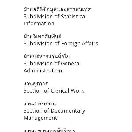
ฝ่ายสถิติข้อมูลและสารสนเทศ
Subdivision of Statistical
Information
ฝ่ายวิเทศสัมพันธ์
Subdivision of Foreign Affairs
ฝ่ายบริหารงานทั่วไป
Subdivision of General
Administration
งานธุรการ
Section of Clerical Work
งานสารบรรณ
Section of Documentary
Management
งานเลขานุการผู้บริหาร