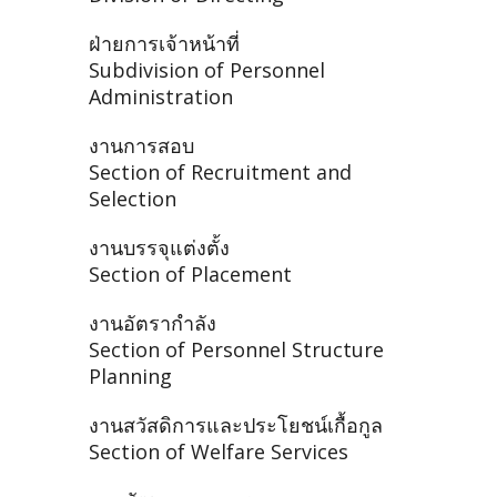
ฝ่ายการเจ้าหน้าที่
Subdivision of Personnel
Administration
งานการสอบ
Section of Recruitment and
Selection
งานบรรจุแต่งตั้ง
Section of Placement
งานอัตรากำลัง
Section of Personnel Structure
Planning
งานสวัสดิการและประโยชน์เกื้อกูล
Section of Welfare Services