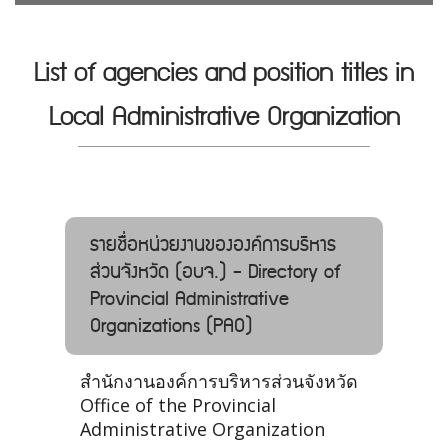
List of agencies and position titles in
Local Administrative Organization
รายชื่อหน่วยงานขององค์การบริหาร
ส่วนจังหวัด (อบจ.) - Directory of
Provincial Administrative
Organizations (PAO)
สำนักงานองค์การบริหารส่วนจังหวัด
Office of the Provincial
Administrative Organization