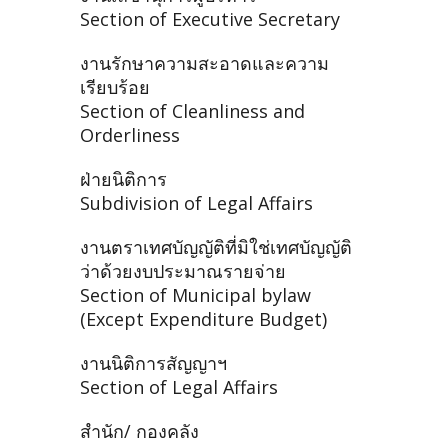
Section of Executive Secretary
งานรักษาความสะอาดและความ
เรียบร้อย
Section of Cleanliness and
Orderliness
ฝ่ายนิติการ
Subdivision of Legal Affairs
งานตราเทศบัญญัติที่มิใช่เทศบัญญัติ
ว่าด้วยงบประมาณรายจ่าย
Section of Municipal bylaw
(Except Expenditure Budget)
งานนิติการสัญญาฯ
Section of Legal Affairs
สำนัก/ กองคลัง