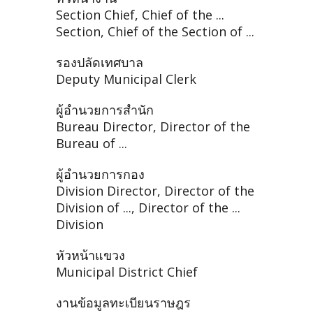
Section Chief, Chief of the ...
Section, Chief of the Section of ...
รองปลัดเทศบาล
Deputy Municipal Clerk
ผู้อำนวยการสำนัก
Bureau Director, Director of the
Bureau of ...
ผู้อำนวยการกอง
Division Director, Director of the
Division of ..., Director of the ...
Division
หัวหน้าแขวง
Municipal District Chief
งานข้อมูลทะเบียนราษฎร