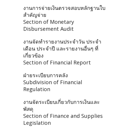
งานการจ่ายเงินตรวจสอบหลักฐานใบ
สำคัญจ่าย
Section of Monetary
Disbursement Audit
งานจัดทำรายงานประจำวัน ประจำ
เดือน ประจำปี และรายงานอื่นๆ ที่
เกี่ยวข้อง
Section of Financial Report
ฝ่ายระเบียบการคลัง
Subdivision of Financial
Regulation
งานจัดระเบียบเกี่ยวกับการเงินและ
พัสดุ
Section of Finance and Supplies
Legislation