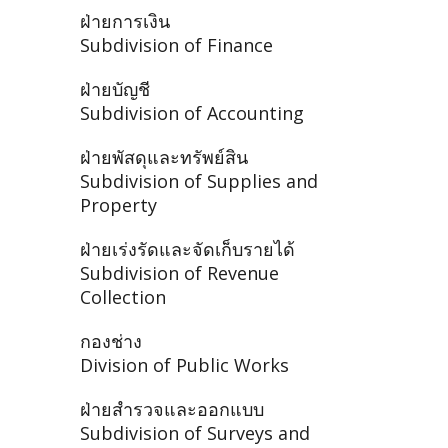
ฝ่ายการเงิน
Subdivision of Finance
ฝ่ายบัญชี
Subdivision of Accounting
ฝ่ายพัสดุและทรัพย์สิน
Subdivision of Supplies and
Property
ฝ่ายเร่งรัดและจัดเก็บรายได้
Subdivision of Revenue
Collection
กองช่าง
Division of Public Works
ฝ่ายสำรวจและออกแบบ
Subdivision of Surveys and