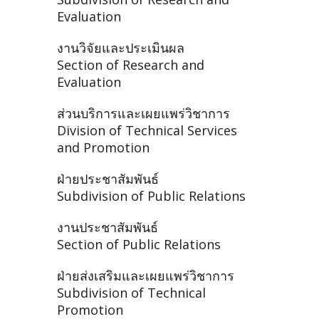
Evaluation
งานวิจัยและประเมินผล
Section of Research and
Evaluation
ส่วนบริการและเผยแพร่วิชาการ
Division of Technical Services
and Promotion
ฝ่ายประชาสัมพันธ์
Subdivision of Public Relations
งานประชาสัมพันธ์
Section of Public Relations
ฝ่ายส่งเสริมและเผยแพร่วิชาการ
Subdivision of Technical
Promotion