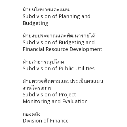
ฝ่ายนโยบายและแผน
Subdivision of Planning and
Budgeting
ฝ่ายงบประมาณและพัฒนารายได้
Subdivision of Budgeting and
Financial Resource Development
ฝ่ายสาธารณูปโภค
Subdivision of Public Utilities
ฝ่ายตรวจติดตามและประเมินผลแผน
งานโครงการ
Subdivision of Project
Monitoring and Evaluation
กองคลัง
Division of Finance