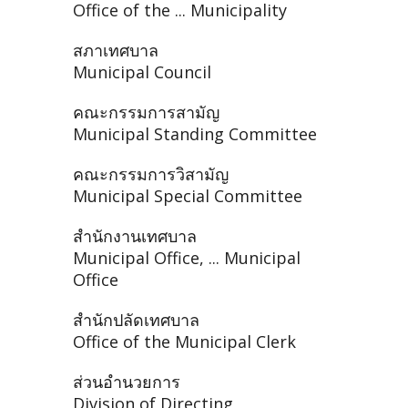
Office of the ... Municipality
สภาเทศบาล
Municipal Council
คณะกรรมการสามัญ
Municipal Standing Committee
คณะกรรมการวิสามัญ
Municipal Special Committee
สำนักงานเทศบาล
Municipal Office, ... Municipal
Office
สำนักปลัดเทศบาล
Office of the Municipal Clerk
ส่วนอำนวยการ
Division of Directing