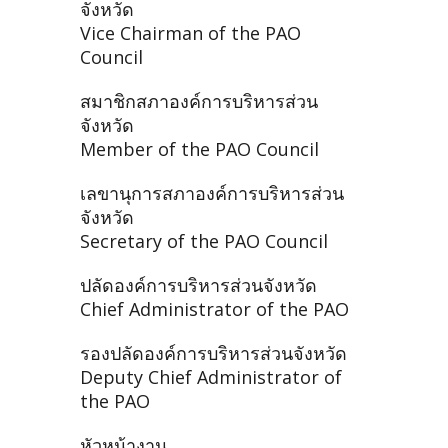
จังหวัด
Vice Chairman of the PAO
Council
สมาชิกสภาองค์การบริหารส่วน
จังหวัด
Member of the PAO Council
เลขานุการสภาองค์การบริหารส่วน
จังหวัด
Secretary of the PAO Council
ปลัดองค์การบริหารส่วนจังหวัด
Chief Administrator of the PAO
รองปลัดองค์การบริหารส่วนจังหวัด
Deputy Chief Administrator of
the PAO
หัวหน้างาน