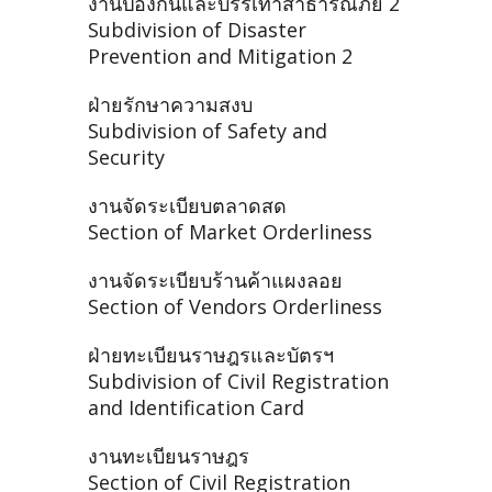
งานป้องกันและบรรเทาสาธารณภัย 2
Subdivision of Disaster
Prevention and Mitigation 2
ฝ่ายรักษาความสงบ
Subdivision of Safety and
Security
งานจัดระเบียบตลาดสด
Section of Market Orderliness
งานจัดระเบียบร้านค้าแผงลอย
Section of Vendors Orderliness
ฝ่ายทะเบียนราษฎรและบัตรฯ
Subdivision of Civil Registration
and Identification Card
งานทะเบียนราษฎร
Section of Civil Registration