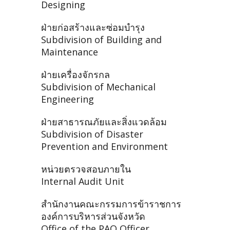
Designing
ฝ่ายก่อสร้างและซ่อมบำรุง
Subdivision of Building and
Maintenance
ฝ่ายเครื่องจักรกล
Subdivision of Mechanical
Engineering
ฝ่ายสาธารณภัยและสิ่งแวดล้อม
Subdivision of Disaster
Prevention and Environment
หน่วยตรวจสอบภายใน
Internal Audit Unit
สำนักงานคณะกรรมการข้าราชการ
องค์การบริหารส่วนจังหวัด
Office of the PAO Officer