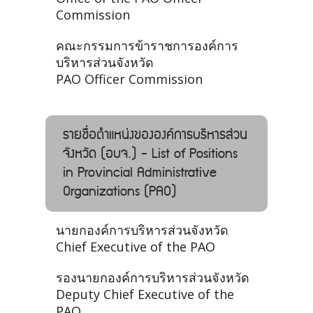
Commission
คณะกรรมการข้าราชการองค์การ
บริหารส่วนจังหวัด
PAO Officer Commission
รายชื่อตำแหน่งขององค์การบริหารส่วน
จังหวัด (อบจ.) - List of Positions
in Provincial Administrative
Organizations (PAO)
นายกองค์การบริหารส่วนจังหวัด
Chief Executive of the PAO
รองนายกองค์การบริหารส่วนจังหวัด
Deputy Chief Executive of the
PAO