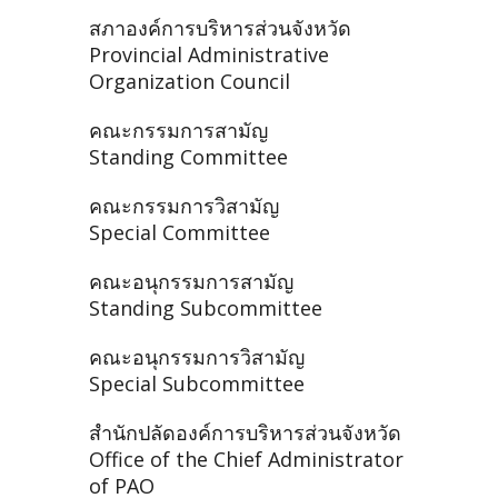
สภาองค์การบริหารส่วนจังหวัด
Provincial Administrative
Organization Council
คณะกรรมการสามัญ
Standing Committee
คณะกรรมการวิสามัญ
Special Committee
คณะอนุกรรมการสามัญ
Standing Subcommittee
คณะอนุกรรมการวิสามัญ
Special Subcommittee
สำนักปลัดองค์การบริหารส่วนจังหวัด
Office of the Chief Administrator
of PAO