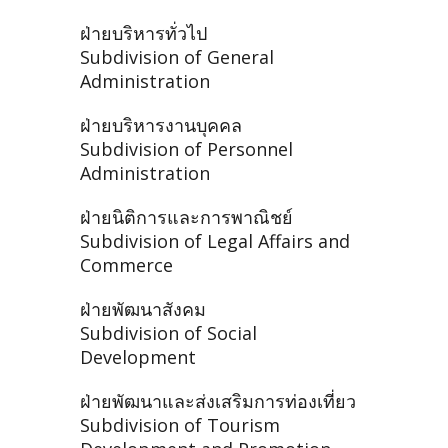
ฝ่ายบริหารทั่วไป
Subdivision of General
Administration
ฝ่ายบริหารงานบุคคล
Subdivision of Personnel
Administration
ฝ่ายนิติการและการพาณิชย์
Subdivision of Legal Affairs and
Commerce
ฝ่ายพัฒนาสังคม
Subdivision of Social
Development
ฝ่ายพัฒนาและส่งเสริมการท่องเที่ยว
Subdivision of Tourism