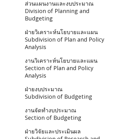
ส่วนแผนงานและงบประมาณ
Division of Planning and
Budgeting
ฝ่ายวิเคราะห์นโยบายและแผน
Subdivision of Plan and Policy
Analysis
งานวิเคราะห์นโยบายและแผน
Section of Plan and Policy
Analysis
ฝ่ายงบประมาณ
Subdivision of Budgeting
งานจัดทำงบประมาณ
Section of Budgeting
ฝ่ายวิจัยและประเมินผล
Subdivision of Research and