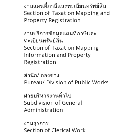
งานแผนที่ภาษีและทะเบียนทรัพย์สิน
Section of Taxation Mapping and
Property Registration
งานบริการข้อมูลแผนที่ภาษีและ
ทะเบียนทรัพย์สิน
Section of Taxation Mapping
Information and Property
Registration
สำนัก/ กองช่าง
Bureau/ Division of Public Works
ฝ่ายบริหารงานทั่วไป
Subdivision of General
Administration
งานธุรการ
Section of Clerical Work