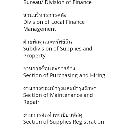
Bureau/ Division of Finance
ส่วนบริหารการคลัง
Division of Local Finance
Management
ฝ่ายพัสดุและทรัพย์สิน
Subdivision of Supplies and
Property
งานการซื้อและการจ้าง
Section of Purchasing and Hiring
งานการซ่อมบำรุงและบำรุงรักษา
Section of Maintenance and
Repair
งานการจัดทำทะเบียนพัสดุ
Section of Supplies Registration