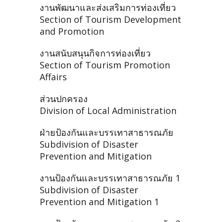
งานพัฒนาและส่งเสริมการท่องเที่ยว
Section of Tourism Development
and Promotion
งานสนับสนุนกิจการท่องเที่ยว
Section of Tourism Promotion
Affairs
ส่วนปกครอง
Division of Local Administration
ฝ่ายป้องกันและบรรเทาสาธารณภัย
Subdivision of Disaster
Prevention and Mitigation
งานป้องกันและบรรเทาสาธารณภัย 1
Subdivision of Disaster
Prevention and Mitigation 1