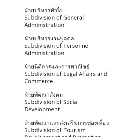
ฝ่ายบริหารทั่วไป
Subdivision of General
Administration
ฝ่ายบริหารงานบุคคล
Subdivision of Personnel
Administration
ฝ่ายนิติการและการพาณิชย์
Subdivision of Legal Affairs and
Commerce
ฝ่ายพัฒนาสังคม
Subdivision of Social
Development
ฝ่ายพัฒนาและส่งเสริมการท่องเที่ยว
Subdivision of Tourism