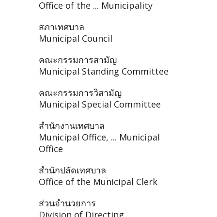
Office of the ... Municipality
สภาเทศบาล
Municipal Council
คณะกรรมการสามัญ
Municipal Standing Committee
คณะกรรมการวิสามัญ
Municipal Special Committee
สำนักงานเทศบาล
Municipal Office, ... Municipal
Office
สำนักปลัดเทศบาล
Office of the Municipal Clerk
ส่วนอำนวยการ
Division of Directing