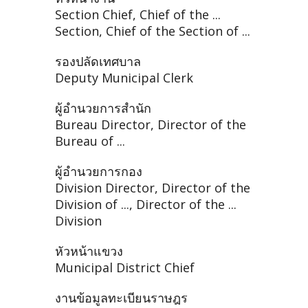
Section Chief, Chief of the ...
Section, Chief of the Section of ...
รองปลัดเทศบาล
Deputy Municipal Clerk
ผู้อำนวยการสำนัก
Bureau Director, Director of the
Bureau of ...
ผู้อำนวยการกอง
Division Director, Director of the
Division of ..., Director of the ...
Division
หัวหน้าแขวง
Municipal District Chief
งานข้อมูลทะเบียนราษฎร