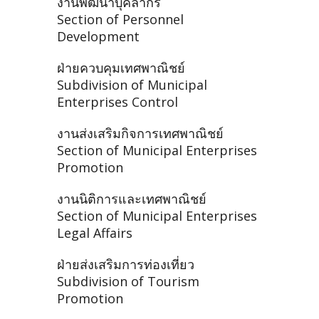
งานพัฒนาบุคลากร
Section of Personnel
Development
ฝ่ายควบคุมเทศพาณิชย์
Subdivision of Municipal
Enterprises Control
งานส่งเสริมกิจการเทศพาณิชย์
Section of Municipal Enterprises
Promotion
งานนิติการและเทศพาณิชย์
Section of Municipal Enterprises
Legal Affairs
ฝ่ายส่งเสริมการท่องเที่ยว
Subdivision of Tourism
Promotion