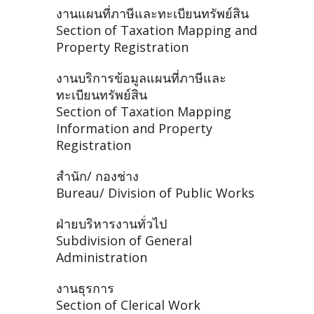
งานแผนที่ภาษีและทะเบียนทรัพย์สิน
Section of Taxation Mapping and
Property Registration
งานบริการข้อมูลแผนที่ภาษีและ
ทะเบียนทรัพย์สิน
Section of Taxation Mapping
Information and Property
Registration
สำนัก/ กองช่าง
Bureau/ Division of Public Works
ฝ่ายบริหารงานทั่วไป
Subdivision of General
Administration
งานธุรการ
Section of Clerical Work