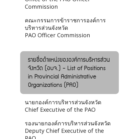
Commission
คณะกรรมการข้าราชการองค์การ
บริหารส่วนจังหวัด
PAO Officer Commission
รายชื่อตำแหน่งขององค์การบริหารส่วน
จังหวัด (อบจ.) - List of Positions
in Provincial Administrative
Organizations (PAO)
นายกองค์การบริหารส่วนจังหวัด
Chief Executive of the PAO
รองนายกองค์การบริหารส่วนจังหวัด
Deputy Chief Executive of the
PAO