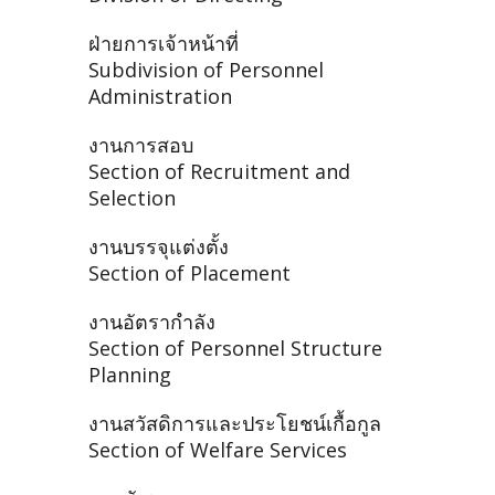
ฝ่ายการเจ้าหน้าที่
Subdivision of Personnel
Administration
งานการสอบ
Section of Recruitment and
Selection
งานบรรจุแต่งตั้ง
Section of Placement
งานอัตรากำลัง
Section of Personnel Structure
Planning
งานสวัสดิการและประโยชน์เกื้อกูล
Section of Welfare Services