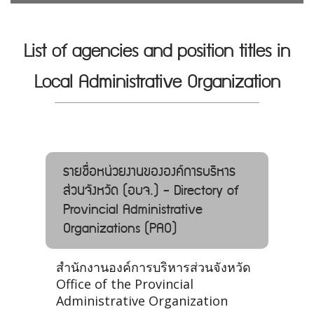
List of agencies and position titles in
Local Administrative Organization
รายชื่อหน่วยงานขององค์การบริหาร
ส่วนจังหวัด (อบจ.) - Directory of
Provincial Administrative
Organizations (PAO)
สำนักงานองค์การบริหารส่วนจังหวัด
Office of the Provincial
Administrative Organization