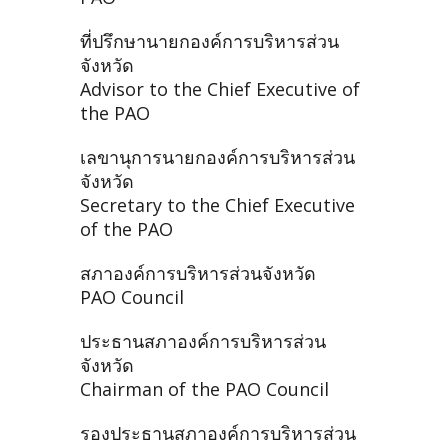
ที่ปรึกษานายกองค์การบริหารส่วน
จังหวัด
Advisor to the Chief Executive of
the PAO
เลขานุการนายกองค์การบริหารส่วน
จังหวัด
Secretary to the Chief Executive
of the PAO
สภาองค์การบริหารส่วนจังหวัด
PAO Council
ประธานสภาองค์การบริหารส่วน
จังหวัด
Chairman of the PAO Council
รองประธานสภาองค์การบริหารส่วน