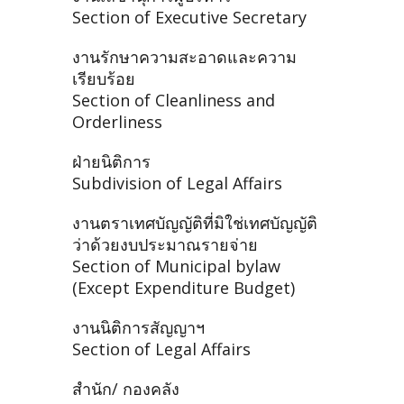
Section of Executive Secretary
งานรักษาความสะอาดและความ
เรียบร้อย
Section of Cleanliness and
Orderliness
ฝ่ายนิติการ
Subdivision of Legal Affairs
งานตราเทศบัญญัติที่มิใช่เทศบัญญัติ
ว่าด้วยงบประมาณรายจ่าย
Section of Municipal bylaw
(Except Expenditure Budget)
งานนิติการสัญญาฯ
Section of Legal Affairs
สำนัก/ กองคลัง