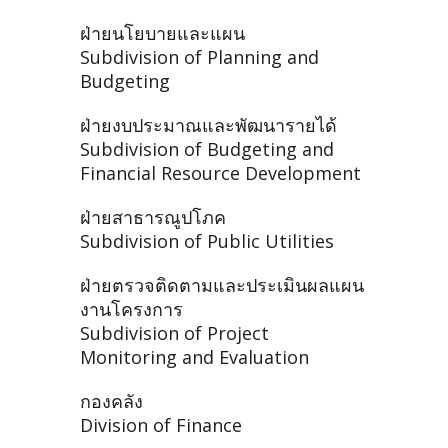
ฝ่ายนโยบายและแผน
Subdivision of Planning and
Budgeting
ฝ่ายงบประมาณและพัฒนารายได้
Subdivision of Budgeting and
Financial Resource Development
ฝ่ายสาธารณูปโภค
Subdivision of Public Utilities
ฝ่ายตรวจติดตามและประเมินผลแผน
งานโครงการ
Subdivision of Project
Monitoring and Evaluation
กองคลัง
Division of Finance