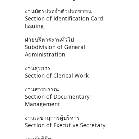
งานบัตรประจำตัวประชาชน
Section of Identification Card
Issuing
ฝ่ายบริหารงานทั่วไป
Subdivision of General
Administration
งานธุรการ
Section of Clerical Work
งานสารบรรณ
Section of Documentary
Management
งานเลขานุการผู้บริหาร
Section of Executive Secretary
งานรัฐพิธีฯ