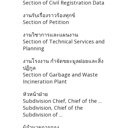
Section of Civil Registration Data
งานรับเรื่องราวร้องทุกข์
Section of Petition
งานวิชาการและแผนงาน
Section of Technical Services and
Planning
งานโรงงาน กำจัดขยะมูลฝอยและสิ่ง
ปฏิกูล
Section of Garbage and Waste
Incineration Plant
หัวหน้าฝ่าย
Subdivision Chief, Chief of the ...
Subdivision, Chief of the
Subdivision of ...
ผู้อำนวยการกอง