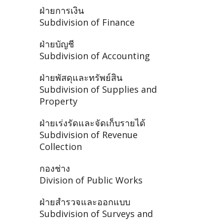
ฝ่ายการเงิน
Subdivision of Finance
ฝ่ายบัญชี
Subdivision of Accounting
ฝ่ายพัสดุและทรัพย์สิน
Subdivision of Supplies and
Property
ฝ่ายเร่งรัดและจัดเก็บรายได้
Subdivision of Revenue
Collection
กองช่าง
Division of Public Works
ฝ่ายสำรวจและออกแบบ
Subdivision of Surveys and