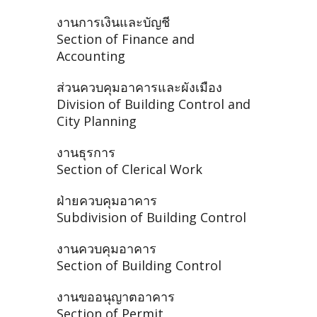
งานการเงินและบัญชี
Section of Finance and
Accounting
ส่วนควบคุมอาคารและผังเมือง
Division of Building Control and
City Planning
งานธุรการ
Section of Clerical Work
ฝ่ายควบคุมอาคาร
Subdivision of Building Control
งานควบคุมอาคาร
Section of Building Control
งานขออนุญาตอาคาร
Section of Permit