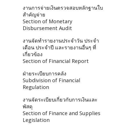
งานการจ่ายเงินตรวจสอบหลักฐานใบ
สำคัญจ่าย
Section of Monetary
Disbursement Audit
งานจัดทำรายงานประจำวัน ประจำ
เดือน ประจำปี และรายงานอื่นๆ ที่
เกี่ยวข้อง
Section of Financial Report
ฝ่ายระเบียบการคลัง
Subdivision of Financial
Regulation
งานจัดระเบียบเกี่ยวกับการเงินและ
พัสดุ
Section of Finance and Supplies
Legislation