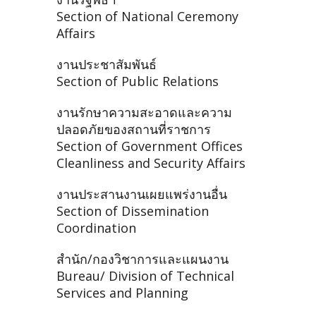
Section of National Ceremony
Affairs
งานประชาสัมพันธ์
Section of Public Relations
งานรักษาความสะอาดและความ
ปลอดภัยของสถานที่ราชการ
Section of Government Offices
Cleanliness and Security Affairs
งานประสานงานเผยแพร่งานอื่น
Section of Dissemination
Coordination
สำนัก/กองวิชาการและแผนงาน
Bureau/ Division of Technical
Services and Planning