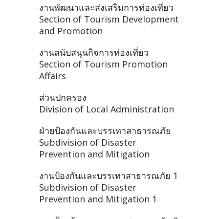
งานพัฒนาและส่งเสริมการท่องเที่ยว
Section of Tourism Development
and Promotion
งานสนับสนุนกิจการท่องเที่ยว
Section of Tourism Promotion
Affairs
ส่วนปกครอง
Division of Local Administration
ฝ่ายป้องกันและบรรเทาสาธารณภัย
Subdivision of Disaster
Prevention and Mitigation
งานป้องกันและบรรเทาสาธารณภัย 1
Subdivision of Disaster
Prevention and Mitigation 1