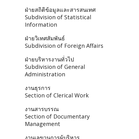
ฝ่ายสถิติข้อมูลและสารสนเทศ
Subdivision of Statistical
Information
ฝ่ายวิเทศสัมพันธ์
Subdivision of Foreign Affairs
ฝ่ายบริหารงานทั่วไป
Subdivision of General
Administration
งานธุรการ
Section of Clerical Work
งานสารบรรณ
Section of Documentary
Management
งานเลขานุการผู้บริหาร