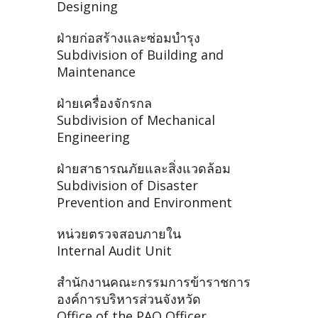
Designing
ฝ่ายก่อสร้างและซ่อมบำรุง
Subdivision of Building and
Maintenance
ฝ่ายเครื่องจักรกล
Subdivision of Mechanical
Engineering
ฝ่ายสาธารณภัยและสิ่งแวดล้อม
Subdivision of Disaster
Prevention and Environment
หน่วยตรวจสอบภายใน
Internal Audit Unit
สำนักงานคณะกรรมการข้าราชการ
องค์การบริหารส่วนจังหวัด
Office of the PAO Officer