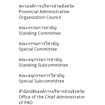
สภาองค์การบริหารส่วนจังหวัด
Provincial Administrative
Organization Council
คณะกรรมการสามัญ
Standing Committee
คณะกรรมการวิสามัญ
Special Committee
คณะอนุกรรมการสามัญ
Standing Subcommittee
คณะอนุกรรมการวิสามัญ
Special Subcommittee
สำนักปลัดองค์การบริหารส่วนจังหวัด
Office of the Chief Administrator
of PAO