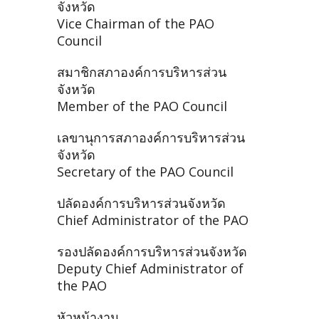
จังหวัด
Vice Chairman of the PAO
Council
สมาชิกสภาองค์การบริหารส่วน
จังหวัด
Member of the PAO Council
เลขานุการสภาองค์การบริหารส่วน
จังหวัด
Secretary of the PAO Council
ปลัดองค์การบริหารส่วนจังหวัด
Chief Administrator of the PAO
รองปลัดองค์การบริหารส่วนจังหวัด
Deputy Chief Administrator of
the PAO
หัวหน้างาน