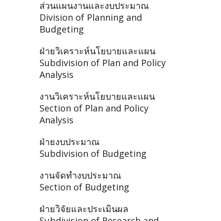
ส่วนแผนงานและงบประมาณ
Division of Planning and
Budgeting
ฝ่ายวิเคราะห์นโยบายและแผน
Subdivision of Plan and Policy
Analysis
งานวิเคราะห์นโยบายและแผน
Section of Plan and Policy
Analysis
ฝ่ายงบประมาณ
Subdivision of Budgeting
งานจัดทำงบประมาณ
Section of Budgeting
ฝ่ายวิจัยและประเมินผล
Subdivision of Research and