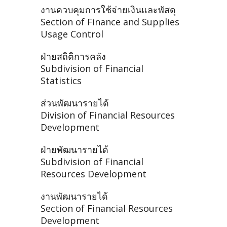
งานควบคุมการใช้จ่ายเงินและพัสดุ
Section of Finance and Supplies
Usage Control
ฝ่ายสถิติการคลัง
Subdivision of Financial
Statistics
ส่วนพัฒนารายได้
Division of Financial Resources
Development
ฝ่ายพัฒนารายได้
Subdivision of Financial
Resources Development
งานพัฒนารายได้
Section of Financial Resources
Development