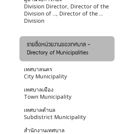
Division Director, Director of the
Division of ..., Director of the ...
Division
รายชื่อหน่วยงานของเทศบาล -
Directory of Municipalities
เทศบาลนคร
City Municipality
เทศบาลเมือง
Town Municipality
เทศบาลตำบล
Subdistrict Municipality
สำนักงานเทศบาล