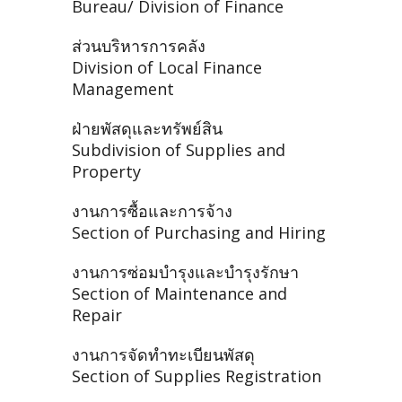
Bureau/ Division of Finance
ส่วนบริหารการคลัง
Division of Local Finance
Management
ฝ่ายพัสดุและทรัพย์สิน
Subdivision of Supplies and
Property
งานการซื้อและการจ้าง
Section of Purchasing and Hiring
งานการซ่อมบำรุงและบำรุงรักษา
Section of Maintenance and
Repair
งานการจัดทำทะเบียนพัสดุ
Section of Supplies Registration