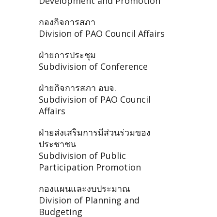
Development and Promotion
กองกิจการสภา
Division of PAO Council Affairs
ฝ่ายการประชุม
Subdivision of Conference
ฝ่ายกิจการสภา อบจ.
Subdivision of PAO Council
Affairs
ฝ่ายส่งเสริมการมีส่วนร่วมของ
ประชาชน
Subdivision of Public
Participation Promotion
กองแผนและงบประมาณ
Division of Planning and
Budgeting