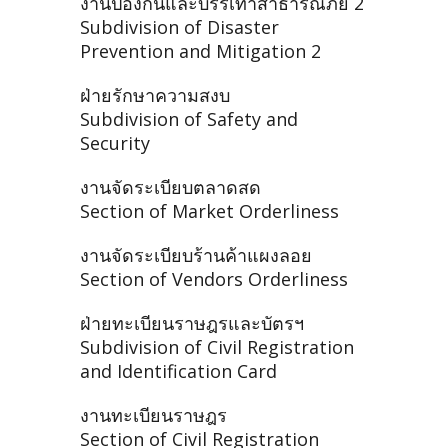
งานป้องกันและบรรเทาสาธารณภัย 2
Subdivision of Disaster
Prevention and Mitigation 2
ฝ่ายรักษาความสงบ
Subdivision of Safety and
Security
งานจัดระเบียบตลาดสด
Section of Market Orderliness
งานจัดระเบียบร้านค้าแผงลอย
Section of Vendors Orderliness
ฝ่ายทะเบียนราษฎรและบัตรฯ
Subdivision of Civil Registration
and Identification Card
งานทะเบียนราษฎร
Section of Civil Registration