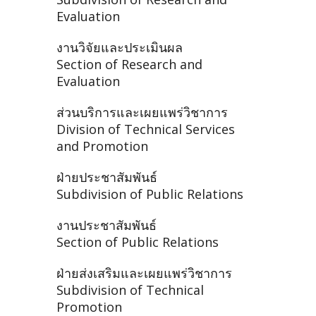
Evaluation
งานวิจัยและประเมินผล
Section of Research and
Evaluation
ส่วนบริการและเผยแพร่วิชาการ
Division of Technical Services
and Promotion
ฝ่ายประชาสัมพันธ์
Subdivision of Public Relations
งานประชาสัมพันธ์
Section of Public Relations
ฝ่ายส่งเสริมและเผยแพร่วิชาการ
Subdivision of Technical
Promotion