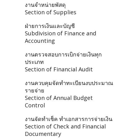
งานจำหน่ายพัสดุ
Section of Supplies
ฝ่ายการเงินและบัญชี
Subdivision of Finance and
Accounting
งานตรวจสอบการเบิกจ่ายเงินทุก
ประเภท
Section of Financial Audit
งานควบคุมจัดทำทะเบียนงบประมาณ
รายจ่าย
Section of Annual Budget
Control
งานจัดทำเช็ค ทำเอกสารการจ่ายเงิน
Section of Check and Financial
Documentary