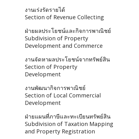
งานเร่งรัดรายได้
Section of Revenue Collecting
ฝ่ายผลประโยชน์และกิจการพาณิชย์
Subdivision of Property
Development and Commerce
งานจัดหาผลประโยชน์จากทรัพย์สิน
Section of Property
Development
งานพัฒนากิจการพาณิชย์
Section of Local Commercial
Development
ฝ่ายแผนที่ภาษีและทะเบียนทรัพย์สิน
Subdivision of Taxation Mapping
and Property Registration