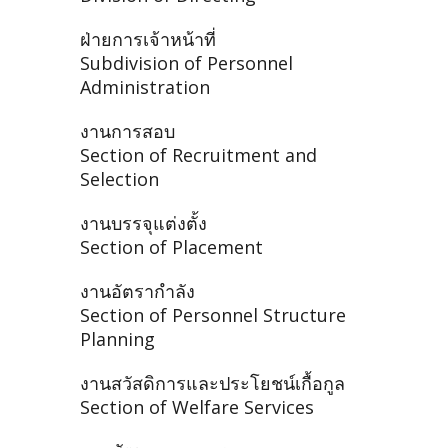
ฝ่ายการเจ้าหน้าที่
Subdivision of Personnel
Administration
งานการสอบ
Section of Recruitment and
Selection
งานบรรจุแต่งตั้ง
Section of Placement
งานอัตรากำลัง
Section of Personnel Structure
Planning
งานสวัสดิการและประโยชน์เกื้อกูล
Section of Welfare Services