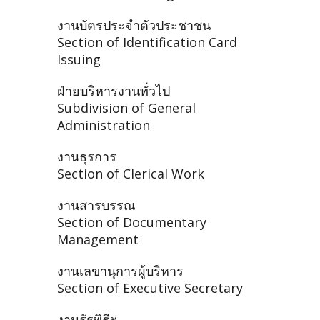
งานบัตรประจำตัวประชาชน
Section of Identification Card
Issuing
ฝ่ายบริหารงานทั่วไป
Subdivision of General
Administration
งานธุรการ
Section of Clerical Work
งานสารบรรณ
Section of Documentary
Management
งานเลขานุการผู้บริหาร
Section of Executive Secretary
งานรัฐพิธีฯ