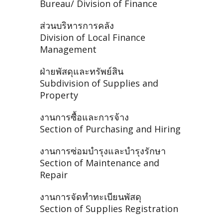
Bureau/ Division of Finance
ส่วนบริหารการคลัง
Division of Local Finance
Management
ฝ่ายพัสดุและทรัพย์สิน
Subdivision of Supplies and
Property
งานการซื้อและการจ้าง
Section of Purchasing and Hiring
งานการซ่อมบำรุงและบำรุงรักษา
Section of Maintenance and
Repair
งานการจัดทำทะเบียนพัสดุ
Section of Supplies Registration