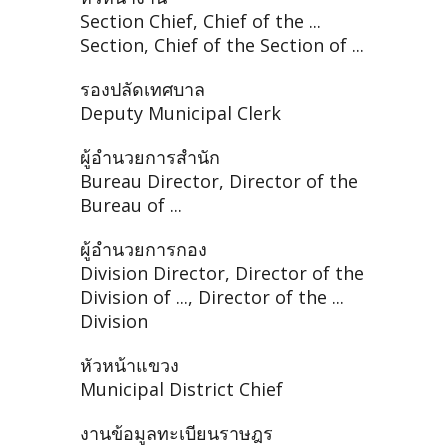
Section Chief, Chief of the ...
Section, Chief of the Section of ...
รองปลัดเทศบาล
Deputy Municipal Clerk
ผู้อำนวยการสำนัก
Bureau Director, Director of the
Bureau of ...
ผู้อำนวยการกอง
Division Director, Director of the
Division of ..., Director of the ...
Division
หัวหน้าแขวง
Municipal District Chief
งานข้อมูลทะเบียนราษฎร