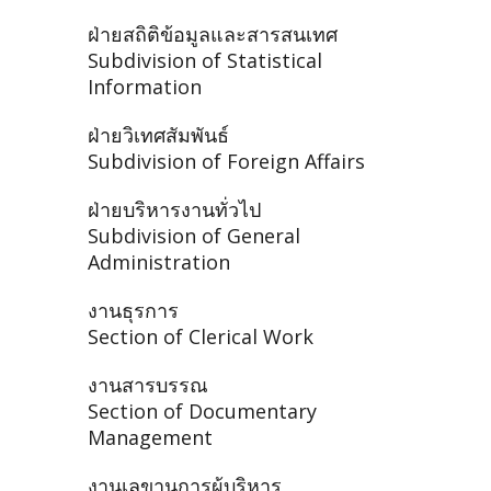
ฝ่ายสถิติข้อมูลและสารสนเทศ
Subdivision of Statistical
Information
ฝ่ายวิเทศสัมพันธ์
Subdivision of Foreign Affairs
ฝ่ายบริหารงานทั่วไป
Subdivision of General
Administration
งานธุรการ
Section of Clerical Work
งานสารบรรณ
Section of Documentary
Management
งานเลขานุการผู้บริหาร