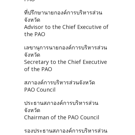
ที่ปรึกษานายกองค์การบริหารส่วน
จังหวัด
Advisor to the Chief Executive of
the PAO
เลขานุการนายกองค์การบริหารส่วน
จังหวัด
Secretary to the Chief Executive
of the PAO
สภาองค์การบริหารส่วนจังหวัด
PAO Council
ประธานสภาองค์การบริหารส่วน
จังหวัด
Chairman of the PAO Council
รองประธานสภาองค์การบริหารส่วน