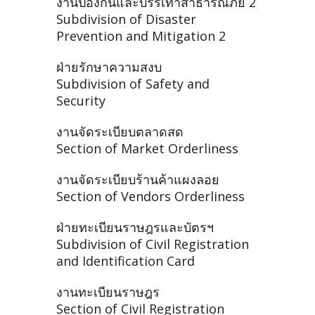
งานป้องกันและบรรเทาสาธารณภัย 2
Subdivision of Disaster
Prevention and Mitigation 2
ฝ่ายรักษาความสงบ
Subdivision of Safety and
Security
งานจัดระเบียบตลาดสด
Section of Market Orderliness
งานจัดระเบียบร้านค้าแผงลอย
Section of Vendors Orderliness
ฝ่ายทะเบียนราษฎรและบัตรฯ
Subdivision of Civil Registration
and Identification Card
งานทะเบียนราษฎร
Section of Civil Registration