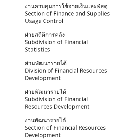
งานควบคุมการใช้จ่ายเงินและพัสดุ
Section of Finance and Supplies
Usage Control
ฝ่ายสถิติการคลัง
Subdivision of Financial
Statistics
ส่วนพัฒนารายได้
Division of Financial Resources
Development
ฝ่ายพัฒนารายได้
Subdivision of Financial
Resources Development
งานพัฒนารายได้
Section of Financial Resources
Development