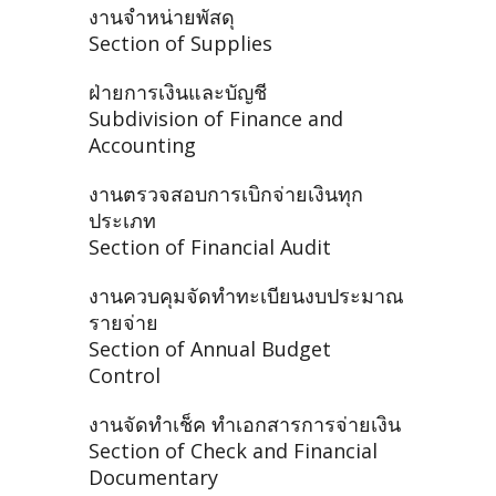
งานจำหน่ายพัสดุ
Section of Supplies
ฝ่ายการเงินและบัญชี
Subdivision of Finance and
Accounting
งานตรวจสอบการเบิกจ่ายเงินทุก
ประเภท
Section of Financial Audit
งานควบคุมจัดทำทะเบียนงบประมาณ
รายจ่าย
Section of Annual Budget
Control
งานจัดทำเช็ค ทำเอกสารการจ่ายเงิน
Section of Check and Financial
Documentary