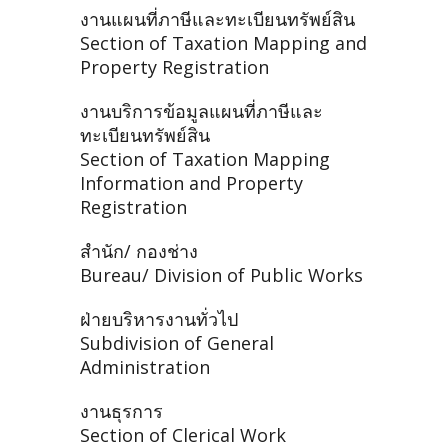
งานแผนที่ภาษีและทะเบียนทรัพย์สิน
Section of Taxation Mapping and
Property Registration
งานบริการข้อมูลแผนที่ภาษีและ
ทะเบียนทรัพย์สิน
Section of Taxation Mapping
Information and Property
Registration
สำนัก/ กองช่าง
Bureau/ Division of Public Works
ฝ่ายบริหารงานทั่วไป
Subdivision of General
Administration
งานธุรการ
Section of Clerical Work