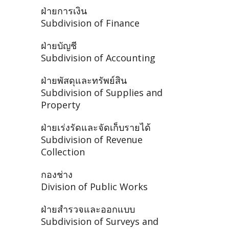
ฝ่ายการเงิน
Subdivision of Finance
ฝ่ายบัญชี
Subdivision of Accounting
ฝ่ายพัสดุและทรัพย์สิน
Subdivision of Supplies and
Property
ฝ่ายเร่งรัดและจัดเก็บรายได้
Subdivision of Revenue
Collection
กองช่าง
Division of Public Works
ฝ่ายสำรวจและออกแบบ
Subdivision of Surveys and