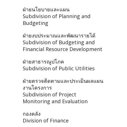
ฝ่ายนโยบายและแผน
Subdivision of Planning and
Budgeting
ฝ่ายงบประมาณและพัฒนารายได้
Subdivision of Budgeting and
Financial Resource Development
ฝ่ายสาธารณูปโภค
Subdivision of Public Utilities
ฝ่ายตรวจติดตามและประเมินผลแผน
งานโครงการ
Subdivision of Project
Monitoring and Evaluation
กองคลัง
Division of Finance