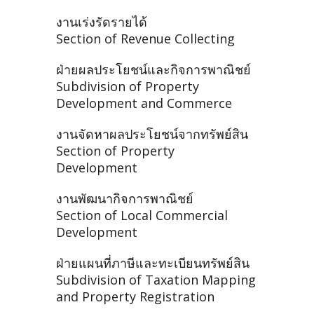
งานเร่งรัดรายได้
Section of Revenue Collecting
ฝ่ายผลประโยชน์และกิจการพาณิชย์
Subdivision of Property
Development and Commerce
งานจัดหาผลประโยชน์จากทรัพย์สิน
Section of Property
Development
งานพัฒนากิจการพาณิชย์
Section of Local Commercial
Development
ฝ่ายแผนที่ภาษีและทะเบียนทรัพย์สิน
Subdivision of Taxation Mapping
and Property Registration