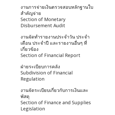
งานการจ่ายเงินตรวจสอบหลักฐานใบ
สำคัญจ่าย
Section of Monetary
Disbursement Audit
งานจัดทำรายงานประจำวัน ประจำ
เดือน ประจำปี และรายงานอื่นๆ ที่
เกี่ยวข้อง
Section of Financial Report
ฝ่ายระเบียบการคลัง
Subdivision of Financial
Regulation
งานจัดระเบียบเกี่ยวกับการเงินและ
พัสดุ
Section of Finance and Supplies
Legislation