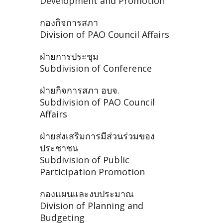
Development and Promotion
กองกิจการสภา
Division of PAO Council Affairs
ฝ่ายการประชุม
Subdivision of Conference
ฝ่ายกิจการสภา อบจ.
Subdivision of PAO Council
Affairs
ฝ่ายส่งเสริมการมีส่วนร่วมของ
ประชาชน
Subdivision of Public
Participation Promotion
กองแผนและงบประมาณ
Division of Planning and
Budgeting