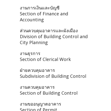
งานการเงินและบัญชี
Section of Finance and
Accounting
ส่วนควบคุมอาคารและผังเมือง
Division of Building Control and
City Planning
งานธุรการ
Section of Clerical Work
ฝ่ายควบคุมอาคาร
Subdivision of Building Control
งานควบคุมอาคาร
Section of Building Control
งานขออนุญาตอาคาร
Section of Permit