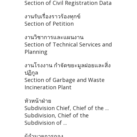
Section of Civil Registration Data
งานรับเรื่องราวร้องทุกข์
Section of Petition
งานวิชาการและแผนงาน
Section of Technical Services and
Planning
งานโรงงาน กำจัดขยะมูลฝอยและสิ่ง
ปฏิกูล
Section of Garbage and Waste
Incineration Plant
หัวหน้าฝ่าย
Subdivision Chief, Chief of the ...
Subdivision, Chief of the
Subdivision of ...
ผู้อำนวยการกอง