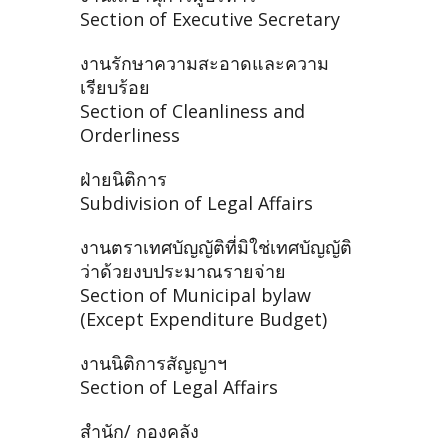
Section of Executive Secretary
งานรักษาความสะอาดและความ
เรียบร้อย
Section of Cleanliness and
Orderliness
ฝ่ายนิติการ
Subdivision of Legal Affairs
งานตราเทศบัญญัติที่มิใช่เทศบัญญัติ
ว่าด้วยงบประมาณรายจ่าย
Section of Municipal bylaw
(Except Expenditure Budget)
งานนิติการสัญญาฯ
Section of Legal Affairs
สำนัก/ กองคลัง