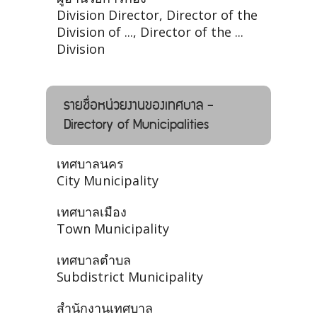
Division Director, Director of the
Division of ..., Director of the ...
Division
รายชื่อหน่วยงานของเทศบาล -
Directory of Municipalities
เทศบาลนคร
City Municipality
เทศบาลเมือง
Town Municipality
เทศบาลตำบล
Subdistrict Municipality
สำนักงานเทศบาล