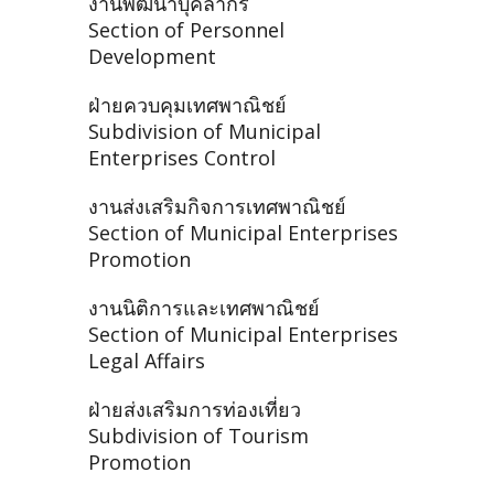
งานพัฒนาบุคลากร
Section of Personnel
Development
ฝ่ายควบคุมเทศพาณิชย์
Subdivision of Municipal
Enterprises Control
งานส่งเสริมกิจการเทศพาณิชย์
Section of Municipal Enterprises
Promotion
งานนิติการและเทศพาณิชย์
Section of Municipal Enterprises
Legal Affairs
ฝ่ายส่งเสริมการท่องเที่ยว
Subdivision of Tourism
Promotion