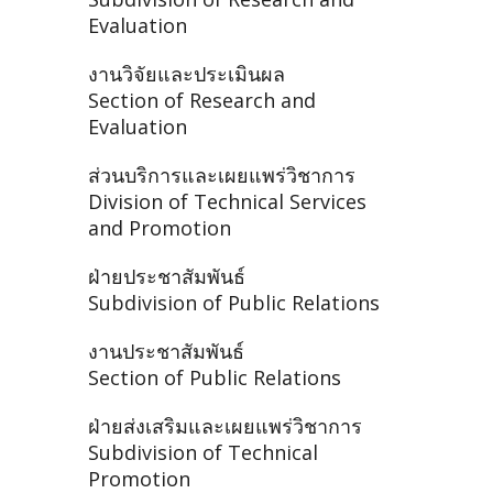
Evaluation
งานวิจัยและประเมินผล
Section of Research and
Evaluation
ส่วนบริการและเผยแพร่วิชาการ
Division of Technical Services
and Promotion
ฝ่ายประชาสัมพันธ์
Subdivision of Public Relations
งานประชาสัมพันธ์
Section of Public Relations
ฝ่ายส่งเสริมและเผยแพร่วิชาการ
Subdivision of Technical
Promotion