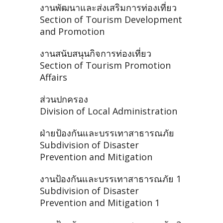
งานพัฒนาและส่งเสริมการท่องเที่ยว
Section of Tourism Development
and Promotion
งานสนับสนุนกิจการท่องเที่ยว
Section of Tourism Promotion
Affairs
ส่วนปกครอง
Division of Local Administration
ฝ่ายป้องกันและบรรเทาสาธารณภัย
Subdivision of Disaster
Prevention and Mitigation
งานป้องกันและบรรเทาสาธารณภัย 1
Subdivision of Disaster
Prevention and Mitigation 1