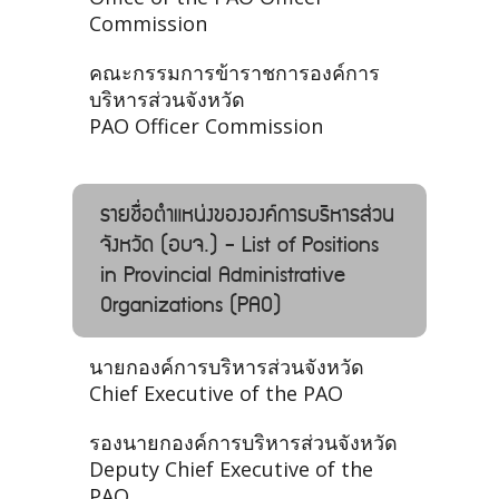
Commission
คณะกรรมการข้าราชการองค์การ
บริหารส่วนจังหวัด
PAO Officer Commission
รายชื่อตำแหน่งขององค์การบริหารส่วน
จังหวัด (อบจ.) - List of Positions
in Provincial Administrative
Organizations (PAO)
นายกองค์การบริหารส่วนจังหวัด
Chief Executive of the PAO
รองนายกองค์การบริหารส่วนจังหวัด
Deputy Chief Executive of the
PAO