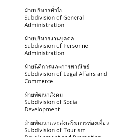
ฝ่ายบริหารทั่วไป
Subdivision of General
Administration
ฝ่ายบริหารงานบุคคล
Subdivision of Personnel
Administration
ฝ่ายนิติการและการพาณิชย์
Subdivision of Legal Affairs and
Commerce
ฝ่ายพัฒนาสังคม
Subdivision of Social
Development
ฝ่ายพัฒนาและส่งเสริมการท่องเที่ยว
Subdivision of Tourism