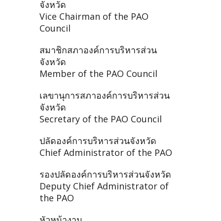
จังหวัด
Vice Chairman of the PAO
Council
สมาชิกสภาองค์การบริหารส่วน
จังหวัด
Member of the PAO Council
เลขานุการสภาองค์การบริหารส่วน
จังหวัด
Secretary of the PAO Council
ปลัดองค์การบริหารส่วนจังหวัด
Chief Administrator of the PAO
รองปลัดองค์การบริหารส่วนจังหวัด
Deputy Chief Administrator of
the PAO
หัวหน้างาน