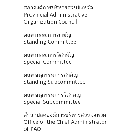
สภาองค์การบริหารส่วนจังหวัด
Provincial Administrative
Organization Council
คณะกรรมการสามัญ
Standing Committee
คณะกรรมการวิสามัญ
Special Committee
คณะอนุกรรมการสามัญ
Standing Subcommittee
คณะอนุกรรมการวิสามัญ
Special Subcommittee
สำนักปลัดองค์การบริหารส่วนจังหวัด
Office of the Chief Administrator
of PAO