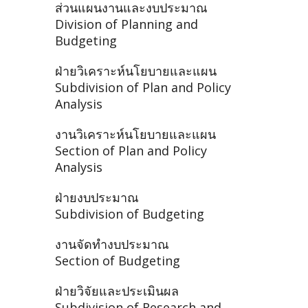
ส่วนแผนงานและงบประมาณ
Division of Planning and
Budgeting
ฝ่ายวิเคราะห์นโยบายและแผน
Subdivision of Plan and Policy
Analysis
งานวิเคราะห์นโยบายและแผน
Section of Plan and Policy
Analysis
ฝ่ายงบประมาณ
Subdivision of Budgeting
งานจัดทำงบประมาณ
Section of Budgeting
ฝ่ายวิจัยและประเมินผล
Subdivision of Research and