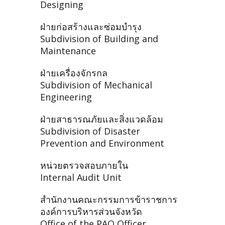
Designing
ฝ่ายก่อสร้างและซ่อมบำรุง
Subdivision of Building and
Maintenance
ฝ่ายเครื่องจักรกล
Subdivision of Mechanical
Engineering
ฝ่ายสาธารณภัยและสิ่งแวดล้อม
Subdivision of Disaster
Prevention and Environment
หน่วยตรวจสอบภายใน
Internal Audit Unit
สำนักงานคณะกรรมการข้าราชการ
องค์การบริหารส่วนจังหวัด
Office of the PAO Officer