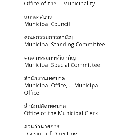
Office of the ... Municipality
สภาเทศบาล
Municipal Council
คณะกรรมการสามัญ
Municipal Standing Committee
คณะกรรมการวิสามัญ
Municipal Special Committee
สำนักงานเทศบาล
Municipal Office, ... Municipal
Office
สำนักปลัดเทศบาล
Office of the Municipal Clerk
ส่วนอำนวยการ
Division of Directing