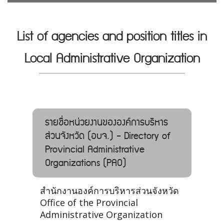
List of agencies and position titles in
Local Administrative Organization
รายชื่อหน่วยงานขององค์การบริหาร
ส่วนจังหวัด (อบจ.) - Directory of
Provincial Administrative
Organizations (PAO)
สำนักงานองค์การบริหารส่วนจังหวัด
Office of the Provincial
Administrative Organization