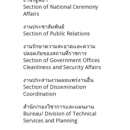
Section of National Ceremony
Affairs
งานประชาสัมพันธ์
Section of Public Relations
งานรักษาความสะอาดและความ
ปลอดภัยของสถานที่ราชการ
Section of Government Offices
Cleanliness and Security Affairs
งานประสานงานเผยแพร่งานอื่น
Section of Dissemination
Coordination
สำนัก/กองวิชาการและแผนงาน
Bureau/ Division of Technical
Services and Planning