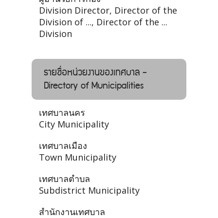
Division Director, Director of the
Division of ..., Director of the ...
Division
รายชื่อหน่วยงานของเทศบาล -
Directory of Municipalities
เทศบาลนคร
City Municipality
เทศบาลเมือง
Town Municipality
เทศบาลตำบล
Subdistrict Municipality
สำนักงานเทศบาล