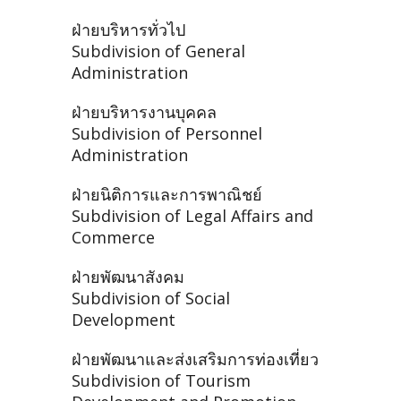
ฝ่ายบริหารทั่วไป
Subdivision of General
Administration
ฝ่ายบริหารงานบุคคล
Subdivision of Personnel
Administration
ฝ่ายนิติการและการพาณิชย์
Subdivision of Legal Affairs and
Commerce
ฝ่ายพัฒนาสังคม
Subdivision of Social
Development
ฝ่ายพัฒนาและส่งเสริมการท่องเที่ยว
Subdivision of Tourism