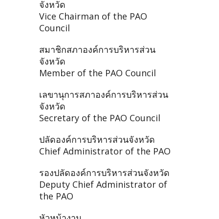
จังหวัด
Vice Chairman of the PAO
Council
สมาชิกสภาองค์การบริหารส่วน
จังหวัด
Member of the PAO Council
เลขานุการสภาองค์การบริหารส่วน
จังหวัด
Secretary of the PAO Council
ปลัดองค์การบริหารส่วนจังหวัด
Chief Administrator of the PAO
รองปลัดองค์การบริหารส่วนจังหวัด
Deputy Chief Administrator of
the PAO
หัวหน้างาน