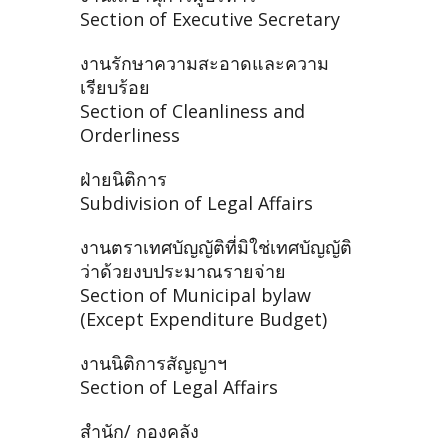
Section of Executive Secretary
งานรักษาความสะอาดและความ
เรียบร้อย
Section of Cleanliness and
Orderliness
ฝ่ายนิติการ
Subdivision of Legal Affairs
งานตราเทศบัญญัติที่มิใช่เทศบัญญัติ
ว่าด้วยงบประมาณรายจ่าย
Section of Municipal bylaw
(Except Expenditure Budget)
งานนิติการสัญญาฯ
Section of Legal Affairs
สำนัก/ กองคลัง