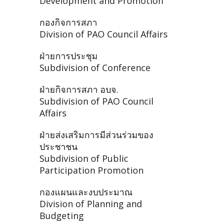
Development and Promotion
กองกิจการสภา
Division of PAO Council Affairs
ฝ่ายการประชุม
Subdivision of Conference
ฝ่ายกิจการสภา อบจ.
Subdivision of PAO Council
Affairs
ฝ่ายส่งเสริมการมีส่วนร่วมของ
ประชาชน
Subdivision of Public
Participation Promotion
กองแผนและงบประมาณ
Division of Planning and
Budgeting