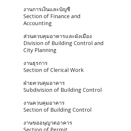
งานการเงินและบัญชี
Section of Finance and
Accounting
ส่วนควบคุมอาคารและผังเมือง
Division of Building Control and
City Planning
งานธุรการ
Section of Clerical Work
ฝ่ายควบคุมอาคาร
Subdivision of Building Control
งานควบคุมอาคาร
Section of Building Control
งานขออนุญาตอาคาร
Section of Permit