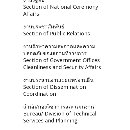
Section of National Ceremony
Affairs
งานประชาสัมพันธ์
Section of Public Relations
งานรักษาความสะอาดและความ
ปลอดภัยของสถานที่ราชการ
Section of Government Offices
Cleanliness and Security Affairs
งานประสานงานเผยแพร่งานอื่น
Section of Dissemination
Coordination
สำนัก/กองวิชาการและแผนงาน
Bureau/ Division of Technical
Services and Planning