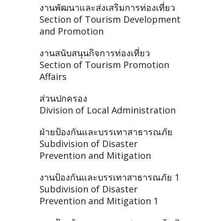
งานพัฒนาและส่งเสริมการท่องเที่ยว
Section of Tourism Development
and Promotion
งานสนับสนุนกิจการท่องเที่ยว
Section of Tourism Promotion
Affairs
ส่วนปกครอง
Division of Local Administration
ฝ่ายป้องกันและบรรเทาสาธารณภัย
Subdivision of Disaster
Prevention and Mitigation
งานป้องกันและบรรเทาสาธารณภัย 1
Subdivision of Disaster
Prevention and Mitigation 1