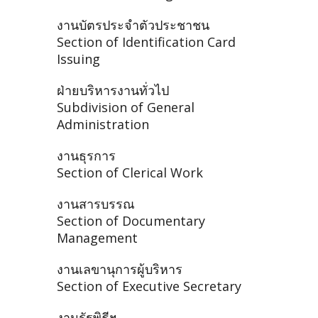
งานบัตรประจำตัวประชาชน
Section of Identification Card
Issuing
ฝ่ายบริหารงานทั่วไป
Subdivision of General
Administration
งานธุรการ
Section of Clerical Work
งานสารบรรณ
Section of Documentary
Management
งานเลขานุการผู้บริหาร
Section of Executive Secretary
งานรัฐพิธีฯ