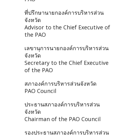
ที่ปรึกษานายกองค์การบริหารส่วน
จังหวัด
Advisor to the Chief Executive of
the PAO
เลขานุการนายกองค์การบริหารส่วน
จังหวัด
Secretary to the Chief Executive
of the PAO
สภาองค์การบริหารส่วนจังหวัด
PAO Council
ประธานสภาองค์การบริหารส่วน
จังหวัด
Chairman of the PAO Council
รองประธานสภาองค์การบริหารส่วน