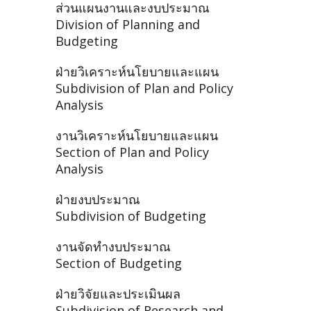
ส่วนแผนงานและงบประมาณ
Division of Planning and
Budgeting
ฝ่ายวิเคราะห์นโยบายและแผน
Subdivision of Plan and Policy
Analysis
งานวิเคราะห์นโยบายและแผน
Section of Plan and Policy
Analysis
ฝ่ายงบประมาณ
Subdivision of Budgeting
งานจัดทำงบประมาณ
Section of Budgeting
ฝ่ายวิจัยและประเมินผล
Subdivision of Research and