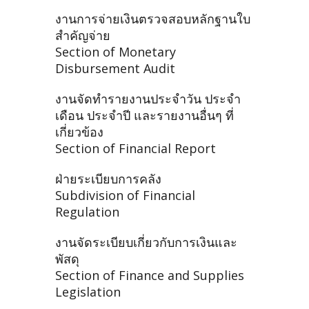
งานการจ่ายเงินตรวจสอบหลักฐานใบ
สำคัญจ่าย
Section of Monetary
Disbursement Audit
งานจัดทำรายงานประจำวัน ประจำ
เดือน ประจำปี และรายงานอื่นๆ ที่
เกี่ยวข้อง
Section of Financial Report
ฝ่ายระเบียบการคลัง
Subdivision of Financial
Regulation
งานจัดระเบียบเกี่ยวกับการเงินและ
พัสดุ
Section of Finance and Supplies
Legislation