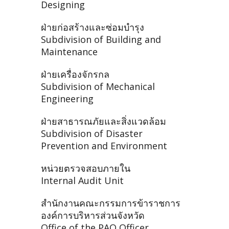
Designing
ฝ่ายก่อสร้างและซ่อมบำรุง
Subdivision of Building and
Maintenance
ฝ่ายเครื่องจักรกล
Subdivision of Mechanical
Engineering
ฝ่ายสาธารณภัยและสิ่งแวดล้อม
Subdivision of Disaster
Prevention and Environment
หน่วยตรวจสอบภายใน
Internal Audit Unit
สำนักงานคณะกรรมการข้าราชการ
องค์การบริหารส่วนจังหวัด
Office of the PAO Officer