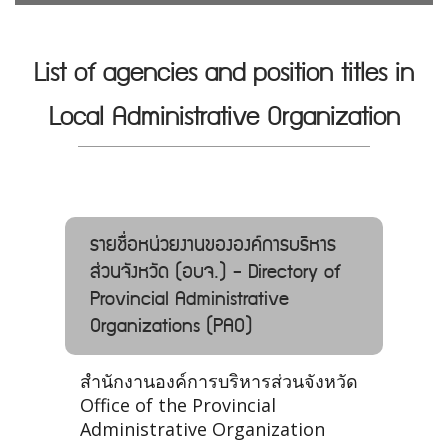
List of agencies and position titles in
Local Administrative Organization
รายชื่อหน่วยงานขององค์การบริหาร
ส่วนจังหวัด (อบจ.) - Directory of
Provincial Administrative
Organizations (PAO)
สำนักงานองค์การบริหารส่วนจังหวัด
Office of the Provincial
Administrative Organization