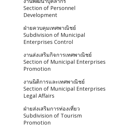
งานพัฒนาบุคลากร
Section of Personnel
Development
ฝ่ายควบคุมเทศพาณิชย์
Subdivision of Municipal
Enterprises Control
งานส่งเสริมกิจการเทศพาณิชย์
Section of Municipal Enterprises
Promotion
งานนิติการและเทศพาณิชย์
Section of Municipal Enterprises
Legal Affairs
ฝ่ายส่งเสริมการท่องเที่ยว
Subdivision of Tourism
Promotion