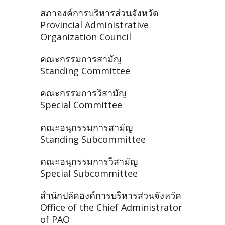
สภาองค์การบริหารส่วนจังหวัด
Provincial Administrative
Organization Council
คณะกรรมการสามัญ
Standing Committee
คณะกรรมการวิสามัญ
Special Committee
คณะอนุกรรมการสามัญ
Standing Subcommittee
คณะอนุกรรมการวิสามัญ
Special Subcommittee
สำนักปลัดองค์การบริหารส่วนจังหวัด
Office of the Chief Administrator
of PAO