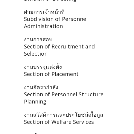
ฝ่ายการเจ้าหน้าที่
Subdivision of Personnel
Administration
งานการสอบ
Section of Recruitment and
Selection
งานบรรจุแต่งตั้ง
Section of Placement
งานอัตรากำลัง
Section of Personnel Structure
Planning
งานสวัสดิการและประโยชน์เกื้อกูล
Section of Welfare Services