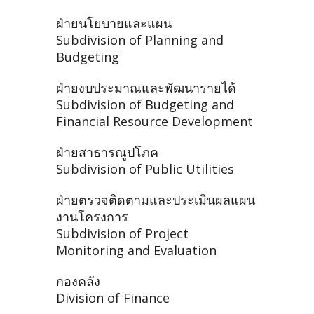
ฝ่ายนโยบายและแผน
Subdivision of Planning and
Budgeting
ฝ่ายงบประมาณและพัฒนารายได้
Subdivision of Budgeting and
Financial Resource Development
ฝ่ายสาธารณูปโภค
Subdivision of Public Utilities
ฝ่ายตรวจติดตามและประเมินผลแผน
งานโครงการ
Subdivision of Project
Monitoring and Evaluation
กองคลัง
Division of Finance