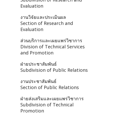
Evaluation
งานวิจัยและประเมินผล
Section of Research and
Evaluation
ส่วนบริการและเผยแพร่วิชาการ
Division of Technical Services
and Promotion
ฝ่ายประชาสัมพันธ์
Subdivision of Public Relations
งานประชาสัมพันธ์
Section of Public Relations
ฝ่ายส่งเสริมและเผยแพร่วิชาการ
Subdivision of Technical
Promotion