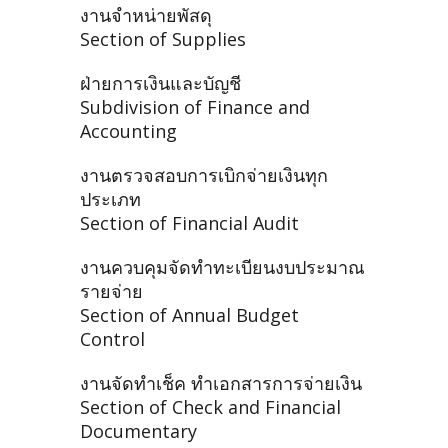
งานจำหน่ายพัสดุ
Section of Supplies
ฝ่ายการเงินและบัญชี
Subdivision of Finance and
Accounting
งานตรวจสอบการเบิกจ่ายเงินทุก
ประเภท
Section of Financial Audit
งานควบคุมจัดทำทะเบียนงบประมาณ
รายจ่าย
Section of Annual Budget
Control
งานจัดทำเช็ค ทำเอกสารการจ่ายเงิน
Section of Check and Financial
Documentary