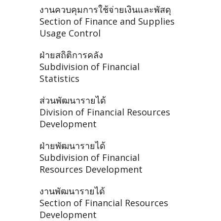
งานควบคุมการใช้จ่ายเงินและพัสดุ
Section of Finance and Supplies
Usage Control
ฝ่ายสถิติการคลัง
Subdivision of Financial
Statistics
ส่วนพัฒนารายได้
Division of Financial Resources
Development
ฝ่ายพัฒนารายได้
Subdivision of Financial
Resources Development
งานพัฒนารายได้
Section of Financial Resources
Development