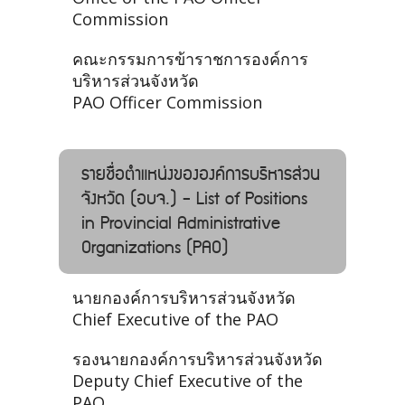
Commission
คณะกรรมการข้าราชการองค์การ
บริหารส่วนจังหวัด
PAO Officer Commission
รายชื่อตำแหน่งขององค์การบริหารส่วน
จังหวัด (อบจ.) - List of Positions
in Provincial Administrative
Organizations (PAO)
นายกองค์การบริหารส่วนจังหวัด
Chief Executive of the PAO
รองนายกองค์การบริหารส่วนจังหวัด
Deputy Chief Executive of the
PAO