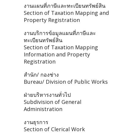
งานแผนที่ภาษีและทะเบียนทรัพย์สิน
Section of Taxation Mapping and
Property Registration
งานบริการข้อมูลแผนที่ภาษีและ
ทะเบียนทรัพย์สิน
Section of Taxation Mapping
Information and Property
Registration
สำนัก/ กองช่าง
Bureau/ Division of Public Works
ฝ่ายบริหารงานทั่วไป
Subdivision of General
Administration
งานธุรการ
Section of Clerical Work