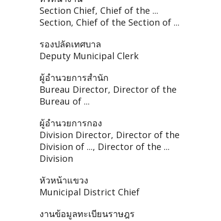
Section Chief, Chief of the ...
Section, Chief of the Section of ...
รองปลัดเทศบาล
Deputy Municipal Clerk
ผู้อำนวยการสำนัก
Bureau Director, Director of the
Bureau of ...
ผู้อำนวยการกอง
Division Director, Director of the
Division of ..., Director of the ...
Division
หัวหน้าแขวง
Municipal District Chief
งานข้อมูลทะเบียนราษฎร