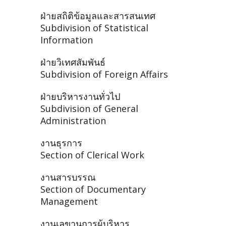
ฝ่ายสถิติข้อมูลและสารสนเทศ
Subdivision of Statistical
Information
ฝ่ายวิเทศสัมพันธ์
Subdivision of Foreign Affairs
ฝ่ายบริหารงานทั่วไป
Subdivision of General
Administration
งานธุรการ
Section of Clerical Work
งานสารบรรณ
Section of Documentary
Management
งานเลขานุการผู้บริหาร