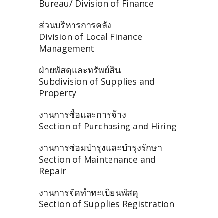
Bureau/ Division of Finance
ส่วนบริหารการคลัง
Division of Local Finance
Management
ฝ่ายพัสดุและทรัพย์สิน
Subdivision of Supplies and
Property
งานการซื้อและการจ้าง
Section of Purchasing and Hiring
งานการซ่อมบำรุงและบำรุงรักษา
Section of Maintenance and
Repair
งานการจัดทำทะเบียนพัสดุ
Section of Supplies Registration