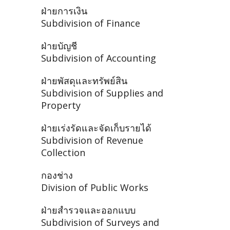
ฝ่ายการเงิน
Subdivision of Finance
ฝ่ายบัญชี
Subdivision of Accounting
ฝ่ายพัสดุและทรัพย์สิน
Subdivision of Supplies and
Property
ฝ่ายเร่งรัดและจัดเก็บรายได้
Subdivision of Revenue
Collection
กองช่าง
Division of Public Works
ฝ่ายสำรวจและออกแบบ
Subdivision of Surveys and