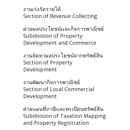
งานเร่งรัดรายได้
Section of Revenue Collecting
ฝ่ายผลประโยชน์และกิจการพาณิชย์
Subdivision of Property
Development and Commerce
งานจัดหาผลประโยชน์จากทรัพย์สิน
Section of Property
Development
งานพัฒนากิจการพาณิชย์
Section of Local Commercial
Development
ฝ่ายแผนที่ภาษีและทะเบียนทรัพย์สิน
Subdivision of Taxation Mapping
and Property Registration