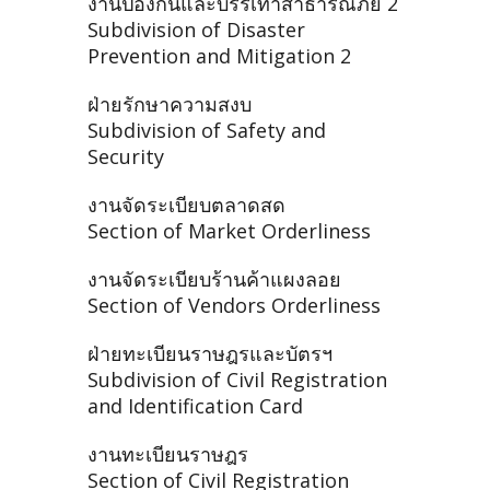
งานป้องกันและบรรเทาสาธารณภัย 2
Subdivision of Disaster
Prevention and Mitigation 2
ฝ่ายรักษาความสงบ
Subdivision of Safety and
Security
งานจัดระเบียบตลาดสด
Section of Market Orderliness
งานจัดระเบียบร้านค้าแผงลอย
Section of Vendors Orderliness
ฝ่ายทะเบียนราษฎรและบัตรฯ
Subdivision of Civil Registration
and Identification Card
งานทะเบียนราษฎร
Section of Civil Registration