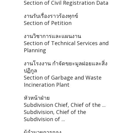
Section of Civil Registration Data
งานรับเรื่องราวร้องทุกข์
Section of Petition
งานวิชาการและแผนงาน
Section of Technical Services and
Planning
งานโรงงาน กำจัดขยะมูลฝอยและสิ่ง
ปฏิกูล
Section of Garbage and Waste
Incineration Plant
หัวหน้าฝ่าย
Subdivision Chief, Chief of the ...
Subdivision, Chief of the
Subdivision of ...
ผู้อำนวยการกอง