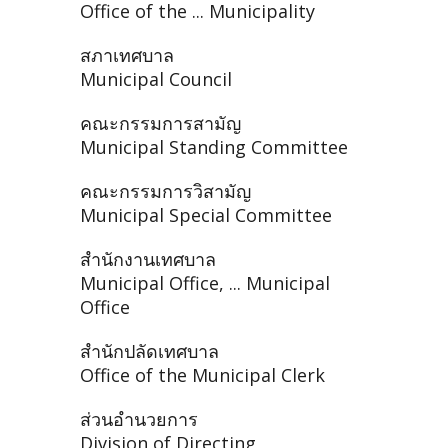
Office of the ... Municipality
สภาเทศบาล
Municipal Council
คณะกรรมการสามัญ
Municipal Standing Committee
คณะกรรมการวิสามัญ
Municipal Special Committee
สำนักงานเทศบาล
Municipal Office, ... Municipal
Office
สำนักปลัดเทศบาล
Office of the Municipal Clerk
ส่วนอำนวยการ
Division of Directing