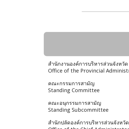
List of agencies and 
รายชื่อหน่วยงานขององค์การบร
Organizations (PAO)
สำนักงานองค์การบริหารส่วนจังหวัด
Office of the Provincial Adminis
คณะกรรมการสามัญ
Standing Committee
คณะอนุกรรมการสามัญ
Standing Subcommittee
สำนักปลัดองค์การบริหารส่วนจังหวัด