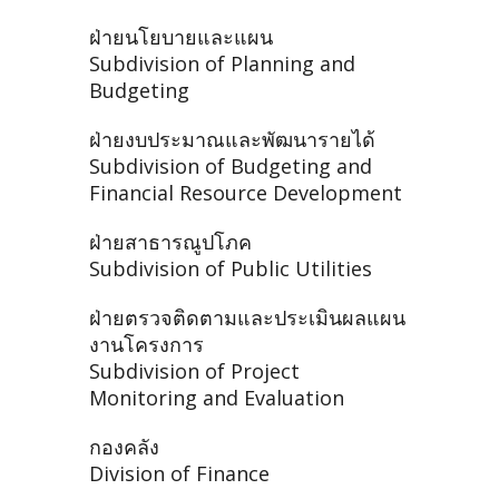
ฝ่ายนโยบายและแผน
Subdivision of Planning and
Budgeting
ฝ่ายงบประมาณและพัฒนารายได้
Subdivision of Budgeting and
Financial Resource Development
ฝ่ายสาธารณูปโภค
Subdivision of Public Utilities
ฝ่ายตรวจติดตามและประเมินผลแผน
งานโครงการ
Subdivision of Project
Monitoring and Evaluation
กองคลัง
Division of Finance