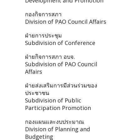
Development and Promotion
กองกิจการสภา
Division of PAO Council Affairs
ฝ่ายการประชุม
Subdivision of Conference
ฝ่ายกิจการสภา อบจ.
Subdivision of PAO Council
Affairs
ฝ่ายส่งเสริมการมีส่วนร่วมของ
ประชาชน
Subdivision of Public
Participation Promotion
กองแผนและงบประมาณ
Division of Planning and
Budgeting