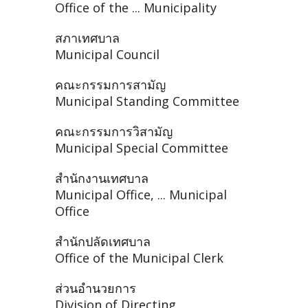
Office of the ... Municipality
สภาเทศบาล
Municipal Council
คณะกรรมการสามัญ
Municipal Standing Committee
คณะกรรมการวิสามัญ
Municipal Special Committee
สำนักงานเทศบาล
Municipal Office, ... Municipal
Office
สำนักปลัดเทศบาล
Office of the Municipal Clerk
ส่วนอำนวยการ
Division of Directing