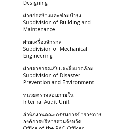
Designing
ฝ่ายก่อสร้างและซ่อมบำรุง
Subdivision of Building and
Maintenance
ฝ่ายเครื่องจักรกล
Subdivision of Mechanical
Engineering
ฝ่ายสาธารณภัยและสิ่งแวดล้อม
Subdivision of Disaster
Prevention and Environment
หน่วยตรวจสอบภายใน
Internal Audit Unit
สำนักงานคณะกรรมการข้าราชการ
องค์การบริหารส่วนจังหวัด
Office of the PAO Officer