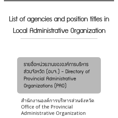
List of agencies and position titles in
Local Administrative Organization
รายชื่อหน่วยงานขององค์การบริหาร
ส่วนจังหวัด (อบจ.) - Directory of
Provincial Administrative
Organizations (PAO)
สำนักงานองค์การบริหารส่วนจังหวัด
Office of the Provincial
Administrative Organization