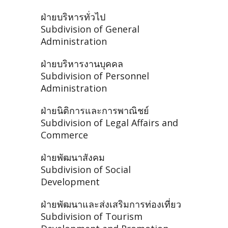
ฝ่ายบริหารทั่วไป
Subdivision of General
Administration
ฝ่ายบริหารงานบุคคล
Subdivision of Personnel
Administration
ฝ่ายนิติการและการพาณิชย์
Subdivision of Legal Affairs and
Commerce
ฝ่ายพัฒนาสังคม
Subdivision of Social
Development
ฝ่ายพัฒนาและส่งเสริมการท่องเที่ยว
Subdivision of Tourism