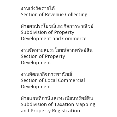
งานเร่งรัดรายได้
Section of Revenue Collecting
ฝ่ายผลประโยชน์และกิจการพาณิชย์
Subdivision of Property
Development and Commerce
งานจัดหาผลประโยชน์จากทรัพย์สิน
Section of Property
Development
งานพัฒนากิจการพาณิชย์
Section of Local Commercial
Development
ฝ่ายแผนที่ภาษีและทะเบียนทรัพย์สิน
Subdivision of Taxation Mapping
and Property Registration