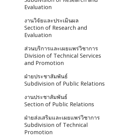
Evaluation
งานวิจัยและประเมินผล
Section of Research and
Evaluation
ส่วนบริการและเผยแพร่วิชาการ
Division of Technical Services
and Promotion
ฝ่ายประชาสัมพันธ์
Subdivision of Public Relations
งานประชาสัมพันธ์
Section of Public Relations
ฝ่ายส่งเสริมและเผยแพร่วิชาการ
Subdivision of Technical
Promotion