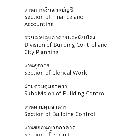
งานการเงินและบัญชี
Section of Finance and
Accounting
ส่วนควบคุมอาคารและผังเมือง
Division of Building Control and
City Planning
งานธุรการ
Section of Clerical Work
ฝ่ายควบคุมอาคาร
Subdivision of Building Control
งานควบคุมอาคาร
Section of Building Control
งานขออนุญาตอาคาร
Section of Permit