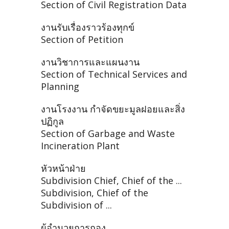
Section of Civil Registration Data
งานรับเรื่องราวร้องทุกข์
Section of Petition
งานวิชาการและแผนงาน
Section of Technical Services and
Planning
งานโรงงาน กำจัดขยะมูลฝอยและสิ่ง
ปฏิกูล
Section of Garbage and Waste
Incineration Plant
หัวหน้าฝ่าย
Subdivision Chief, Chief of the ...
Subdivision, Chief of the
Subdivision of ...
ผู้อำนวยการกอง