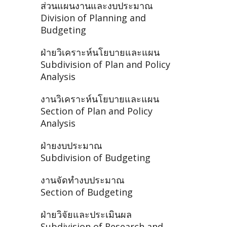
ส่วนแผนงานและงบประมาณ
Division of Planning and
Budgeting
ฝ่ายวิเคราะห์นโยบายและแผน
Subdivision of Plan and Policy
Analysis
งานวิเคราะห์นโยบายและแผน
Section of Plan and Policy
Analysis
ฝ่ายงบประมาณ
Subdivision of Budgeting
งานจัดทำงบประมาณ
Section of Budgeting
ฝ่ายวิจัยและประเมินผล
Subdivision of Research and