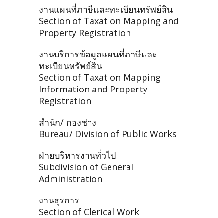
งานแผนที่ภาษีและทะเบียนทรัพย์สิน
Section of Taxation Mapping and
Property Registration
งานบริการข้อมูลแผนที่ภาษีและ
ทะเบียนทรัพย์สิน
Section of Taxation Mapping
Information and Property
Registration
สำนัก/ กองช่าง
Bureau/ Division of Public Works
ฝ่ายบริหารงานทั่วไป
Subdivision of General
Administration
งานธุรการ
Section of Clerical Work