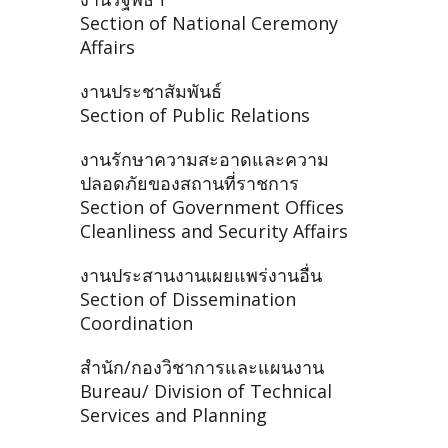
Section of National Ceremony
Affairs
งานประชาสัมพันธ์
Section of Public Relations
งานรักษาความสะอาดและความ
ปลอดภัยของสถานที่ราชการ
Section of Government Offices
Cleanliness and Security Affairs
งานประสานงานเผยแพร่งานอื่น
Section of Dissemination
Coordination
สำนัก/กองวิชาการและแผนงาน
Bureau/ Division of Technical
Services and Planning