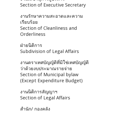
Section of Executive Secretary
งานรักษาความสะอาดและความ
เรียบร้อย
Section of Cleanliness and
Orderliness
ฝ่ายนิติการ
Subdivision of Legal Affairs
งานตราเทศบัญญัติที่มิใช่เทศบัญญัติ
ว่าด้วยงบประมาณรายจ่าย
Section of Municipal bylaw
(Except Expenditure Budget)
งานนิติการสัญญาฯ
Section of Legal Affairs
สำนัก/ กองคลัง