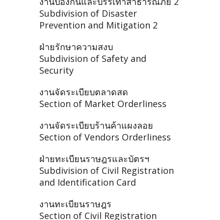
งานป้องกันและบรรเทาสาธารณภัย 2
Subdivision of Disaster
Prevention and Mitigation 2
ฝ่ายรักษาความสงบ
Subdivision of Safety and
Security
งานจัดระเบียบตลาดสด
Section of Market Orderliness
งานจัดระเบียบร้านค้าแผงลอย
Section of Vendors Orderliness
ฝ่ายทะเบียนราษฎรและบัตรฯ
Subdivision of Civil Registration
and Identification Card
งานทะเบียนราษฎร
Section of Civil Registration