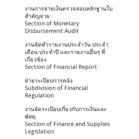
งานการจ่ายเงินตรวจสอบหลักฐานใบ
สำคัญจ่าย
Section of Monetary
Disbursement Audit
งานจัดทำรายงานประจำวัน ประจำ
เดือน ประจำปี และรายงานอื่นๆ ที่
เกี่ยวข้อง
Section of Financial Report
ฝ่ายระเบียบการคลัง
Subdivision of Financial
Regulation
งานจัดระเบียบเกี่ยวกับการเงินและ
พัสดุ
Section of Finance and Supplies
Legislation