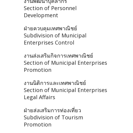
งานพัฒนาบุคลากร
Section of Personnel
Development
ฝ่ายควบคุมเทศพาณิชย์
Subdivision of Municipal
Enterprises Control
งานส่งเสริมกิจการเทศพาณิชย์
Section of Municipal Enterprises
Promotion
งานนิติการและเทศพาณิชย์
Section of Municipal Enterprises
Legal Affairs
ฝ่ายส่งเสริมการท่องเที่ยว
Subdivision of Tourism
Promotion