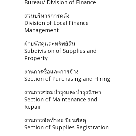
Bureau/ Division of Finance
ส่วนบริหารการคลัง
Division of Local Finance
Management
ฝ่ายพัสดุและทรัพย์สิน
Subdivision of Supplies and
Property
งานการซื้อและการจ้าง
Section of Purchasing and Hiring
งานการซ่อมบำรุงและบำรุงรักษา
Section of Maintenance and
Repair
งานการจัดทำทะเบียนพัสดุ
Section of Supplies Registration