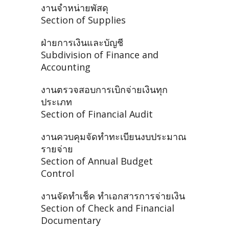
งานจำหน่ายพัสดุ
Section of Supplies
ฝ่ายการเงินและบัญชี
Subdivision of Finance and
Accounting
งานตรวจสอบการเบิกจ่ายเงินทุก
ประเภท
Section of Financial Audit
งานควบคุมจัดทำทะเบียนงบประมาณ
รายจ่าย
Section of Annual Budget
Control
งานจัดทำเช็ค ทำเอกสารการจ่ายเงิน
Section of Check and Financial
Documentary