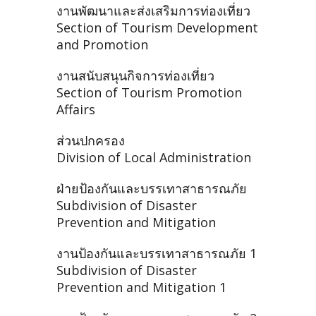
งานพัฒนาและส่งเสริมการท่องเที่ยว
Section of Tourism Development
and Promotion
งานสนับสนุนกิจการท่องเที่ยว
Section of Tourism Promotion
Affairs
ส่วนปกครอง
Division of Local Administration
ฝ่ายป้องกันและบรรเทาสาธารณภัย
Subdivision of Disaster
Prevention and Mitigation
งานป้องกันและบรรเทาสาธารณภัย 1
Subdivision of Disaster
Prevention and Mitigation 1