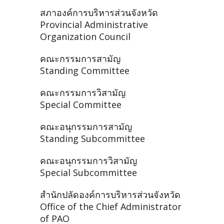
สภาองค์การบริหารส่วนจังหวัด
Provincial Administrative
Organization Council
คณะกรรมการสามัญ
Standing Committee
คณะกรรมการวิสามัญ
Special Committee
คณะอนุกรรมการสามัญ
Standing Subcommittee
คณะอนุกรรมการวิสามัญ
Special Subcommittee
สำนักปลัดองค์การบริหารส่วนจังหวัด
Office of the Chief Administrator
of PAO