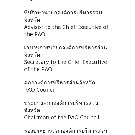
ที่ปรึกษานายกองค์การบริหารส่วน
จังหวัด
Advisor to the Chief Executive of
the PAO
เลขานุการนายกองค์การบริหารส่วน
จังหวัด
Secretary to the Chief Executive
of the PAO
สภาองค์การบริหารส่วนจังหวัด
PAO Council
ประธานสภาองค์การบริหารส่วน
จังหวัด
Chairman of the PAO Council
รองประธานสภาองค์การบริหารส่วน