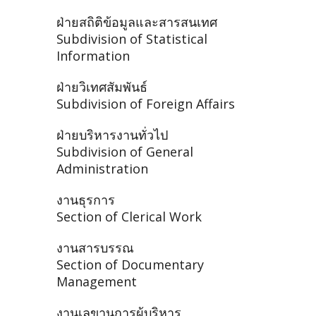
ฝ่ายสถิติข้อมูลและสารสนเทศ
Subdivision of Statistical
Information
ฝ่ายวิเทศสัมพันธ์
Subdivision of Foreign Affairs
ฝ่ายบริหารงานทั่วไป
Subdivision of General
Administration
งานธุรการ
Section of Clerical Work
งานสารบรรณ
Section of Documentary
Management
งานเลขานุการผู้บริหาร