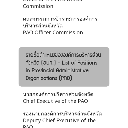
Commission
คณะกรรมการข้าราชการองค์การ
บริหารส่วนจังหวัด
PAO Officer Commission
รายชื่อตำแหน่งขององค์การบริหารส่วน
จังหวัด (อบจ.) - List of Positions
in Provincial Administrative
Organizations (PAO)
นายกองค์การบริหารส่วนจังหวัด
Chief Executive of the PAO
รองนายกองค์การบริหารส่วนจังหวัด
Deputy Chief Executive of the
PAO