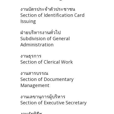
งานบัตรประจำตัวประชาชน
Section of Identification Card
Issuing
ฝ่ายบริหารงานทั่วไป
Subdivision of General
Administration
งานธุรการ
Section of Clerical Work
งานสารบรรณ
Section of Documentary
Management
งานเลขานุการผู้บริหาร
Section of Executive Secretary
งานรัฐพิธีฯ