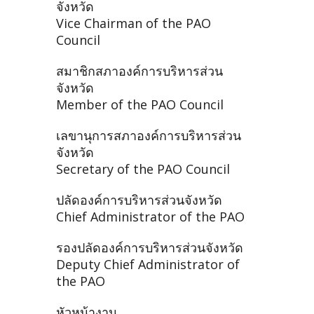
จังหวัด
Vice Chairman of the PAO
Council
สมาชิกสภาองค์การบริหารส่วน
จังหวัด
Member of the PAO Council
เลขานุการสภาองค์การบริหารส่วน
จังหวัด
Secretary of the PAO Council
ปลัดองค์การบริหารส่วนจังหวัด
Chief Administrator of the PAO
รองปลัดองค์การบริหารส่วนจังหวัด
Deputy Chief Administrator of
the PAO
หัวหน้างาน