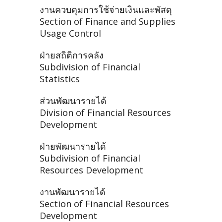
งานควบคุมการใช้จ่ายเงินและพัสดุ
Section of Finance and Supplies
Usage Control
ฝ่ายสถิติการคลัง
Subdivision of Financial
Statistics
ส่วนพัฒนารายได้
Division of Financial Resources
Development
ฝ่ายพัฒนารายได้
Subdivision of Financial
Resources Development
งานพัฒนารายได้
Section of Financial Resources
Development