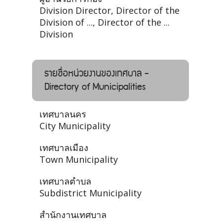
Division Director, Director of the
Division of ..., Director of the ...
Division
รายชื่อหน่วยงานของเทศบาล -
Directory of Municipalities
เทศบาลนคร
City Municipality
เทศบาลเมือง
Town Municipality
เทศบาลตำบล
Subdistrict Municipality
สำนักงานเทศบาล