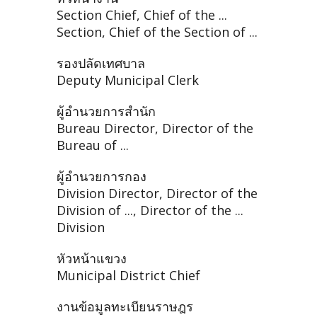
Section Chief, Chief of the ...
Section, Chief of the Section of ...
รองปลัดเทศบาล
Deputy Municipal Clerk
ผู้อำนวยการสำนัก
Bureau Director, Director of the
Bureau of ...
ผู้อำนวยการกอง
Division Director, Director of the
Division of ..., Director of the ...
Division
หัวหน้าแขวง
Municipal District Chief
งานข้อมูลทะเบียนราษฎร