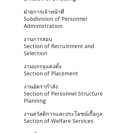
ฝ่ายการเจ้าหน้าที่
Subdivision of Personnel
Administration
งานการสอบ
Section of Recruitment and
Selection
งานบรรจุแต่งตั้ง
Section of Placement
งานอัตรากำลัง
Section of Personnel Structure
Planning
งานสวัสดิการและประโยชน์เกื้อกูล
Section of Welfare Services