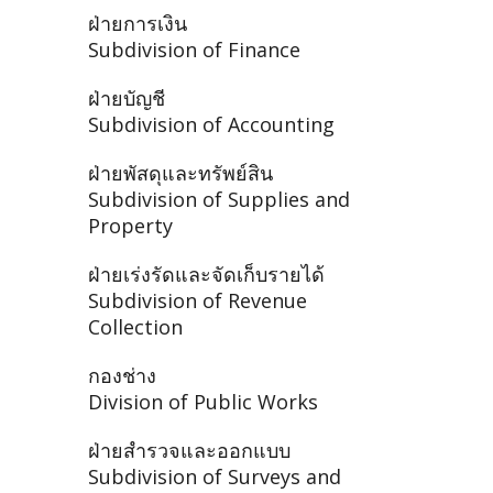
ฝ่ายการเงิน
Subdivision of Finance
ฝ่ายบัญชี
Subdivision of Accounting
ฝ่ายพัสดุและทรัพย์สิน
Subdivision of Supplies and
Property
ฝ่ายเร่งรัดและจัดเก็บรายได้
Subdivision of Revenue
Collection
กองช่าง
Division of Public Works
ฝ่ายสำรวจและออกแบบ
Subdivision of Surveys and