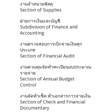
งานจำหน่ายพัสดุ
Section of Supplies
ฝ่ายการเงินและบัญชี
Subdivision of Finance and
Accounting
งานตรวจสอบการเบิกจ่ายเงินทุก
ประเภท
Section of Financial Audit
งานควบคุมจัดทำทะเบียนงบประมาณ
รายจ่าย
Section of Annual Budget
Control
งานจัดทำเช็ค ทำเอกสารการจ่ายเงิน
Section of Check and Financial
Documentary