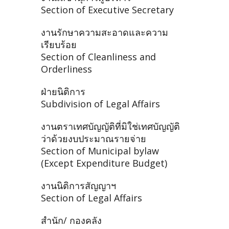
Section of Executive Secretary
งานรักษาความสะอาดและความ
เรียบร้อย
Section of Cleanliness and
Orderliness
ฝ่ายนิติการ
Subdivision of Legal Affairs
งานตราเทศบัญญัติที่มิใช่เทศบัญญัติ
ว่าด้วยงบประมาณรายจ่าย
Section of Municipal bylaw
(Except Expenditure Budget)
งานนิติการสัญญาฯ
Section of Legal Affairs
สำนัก/ กองคลัง