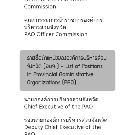
Commission
คณะกรรมการข้าราชการองค์การ
บริหารส่วนจังหวัด
PAO Officer Commission
รายชื่อตำแหน่งขององค์การบริหารส่วน
จังหวัด (อบจ.) - List of Positions
in Provincial Administrative
Organizations (PAO)
นายกองค์การบริหารส่วนจังหวัด
Chief Executive of the PAO
รองนายกองค์การบริหารส่วนจังหวัด
Deputy Chief Executive of the
PAO