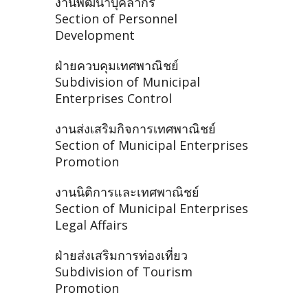
งานพัฒนาบุคลากร
Section of Personnel
Development
ฝ่ายควบคุมเทศพาณิชย์
Subdivision of Municipal
Enterprises Control
งานส่งเสริมกิจการเทศพาณิชย์
Section of Municipal Enterprises
Promotion
งานนิติการและเทศพาณิชย์
Section of Municipal Enterprises
Legal Affairs
ฝ่ายส่งเสริมการท่องเที่ยว
Subdivision of Tourism
Promotion