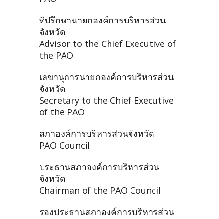
ที่ปรึกษานายกองค์การบริหารส่วน
จังหวัด
Advisor to the Chief Executive of
the PAO
เลขานุการนายกองค์การบริหารส่วน
จังหวัด
Secretary to the Chief Executive
of the PAO
สภาองค์การบริหารส่วนจังหวัด
PAO Council
ประธานสภาองค์การบริหารส่วน
จังหวัด
Chairman of the PAO Council
รองประธานสภาองค์การบริหารส่วน