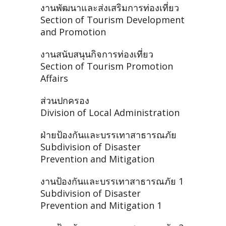
งานพัฒนาและส่งเสริมการท่องเที่ยว
Section of Tourism Development
and Promotion
งานสนับสนุนกิจการท่องเที่ยว
Section of Tourism Promotion
Affairs
ส่วนปกครอง
Division of Local Administration
ฝ่ายป้องกันและบรรเทาสาธารณภัย
Subdivision of Disaster
Prevention and Mitigation
งานป้องกันและบรรเทาสาธารณภัย 1
Subdivision of Disaster
Prevention and Mitigation 1