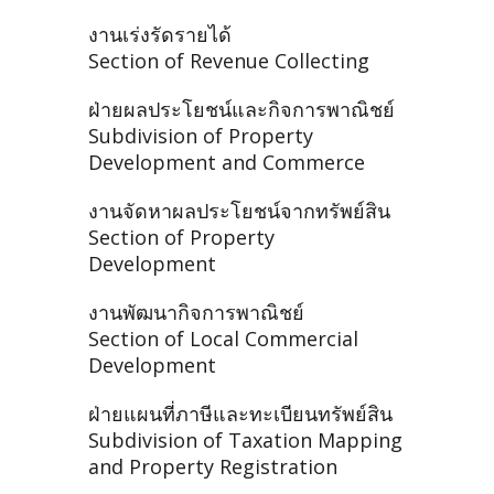
งานเร่งรัดรายได้
Section of Revenue Collecting
ฝ่ายผลประโยชน์และกิจการพาณิชย์
Subdivision of Property
Development and Commerce
งานจัดหาผลประโยชน์จากทรัพย์สิน
Section of Property
Development
งานพัฒนากิจการพาณิชย์
Section of Local Commercial
Development
ฝ่ายแผนที่ภาษีและทะเบียนทรัพย์สิน
Subdivision of Taxation Mapping
and Property Registration