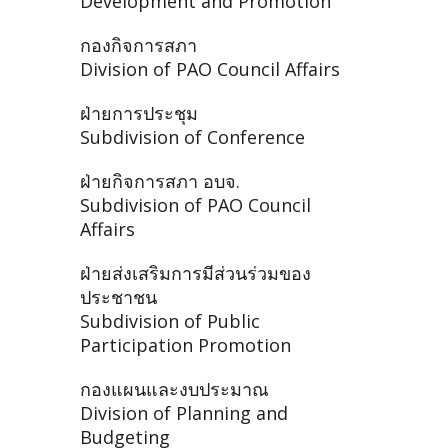
Development and Promotion
กองกิจการสภา
Division of PAO Council Affairs
ฝ่ายการประชุม
Subdivision of Conference
ฝ่ายกิจการสภา อบจ.
Subdivision of PAO Council
Affairs
ฝ่ายส่งเสริมการมีส่วนร่วมของ
ประชาชน
Subdivision of Public
Participation Promotion
กองแผนและงบประมาณ
Division of Planning and
Budgeting