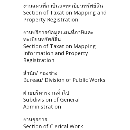
งานแผนที่ภาษีและทะเบียนทรัพย์สิน
Section of Taxation Mapping and
Property Registration
งานบริการข้อมูลแผนที่ภาษีและ
ทะเบียนทรัพย์สิน
Section of Taxation Mapping
Information and Property
Registration
สำนัก/ กองช่าง
Bureau/ Division of Public Works
ฝ่ายบริหารงานทั่วไป
Subdivision of General
Administration
งานธุรการ
Section of Clerical Work