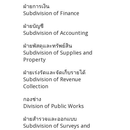
ฝ่ายการเงิน
Subdivision of Finance
ฝ่ายบัญชี
Subdivision of Accounting
ฝ่ายพัสดุและทรัพย์สิน
Subdivision of Supplies and
Property
ฝ่ายเร่งรัดและจัดเก็บรายได้
Subdivision of Revenue
Collection
กองช่าง
Division of Public Works
ฝ่ายสำรวจและออกแบบ
Subdivision of Surveys and