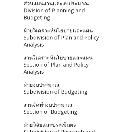
ส่วนแผนงานและงบประมาณ
Division of Planning and
Budgeting
ฝ่ายวิเคราะห์นโยบายและแผน
Subdivision of Plan and Policy
Analysis
งานวิเคราะห์นโยบายและแผน
Section of Plan and Policy
Analysis
ฝ่ายงบประมาณ
Subdivision of Budgeting
งานจัดทำงบประมาณ
Section of Budgeting
ฝ่ายวิจัยและประเมินผล
Subdivision of Research and