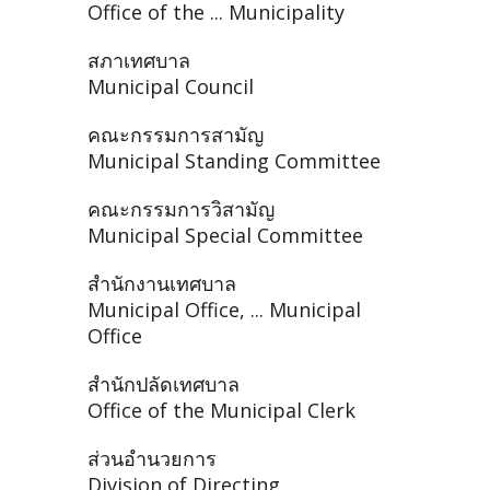
Office of the ... Municipality
สภาเทศบาล
Municipal Council
คณะกรรมการสามัญ
Municipal Standing Committee
คณะกรรมการวิสามัญ
Municipal Special Committee
สำนักงานเทศบาล
Municipal Office, ... Municipal
Office
สำนักปลัดเทศบาล
Office of the Municipal Clerk
ส่วนอำนวยการ
Division of Directing