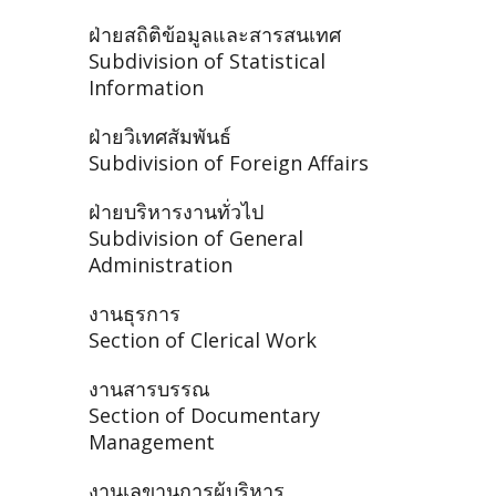
ฝ่ายสถิติข้อมูลและสารสนเทศ
Subdivision of Statistical
Information
ฝ่ายวิเทศสัมพันธ์
Subdivision of Foreign Affairs
ฝ่ายบริหารงานทั่วไป
Subdivision of General
Administration
งานธุรการ
Section of Clerical Work
งานสารบรรณ
Section of Documentary
Management
งานเลขานุการผู้บริหาร