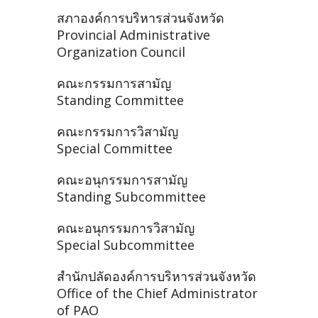
สภาองค์การบริหารส่วนจังหวัด
Provincial Administrative
Organization Council
คณะกรรมการสามัญ
Standing Committee
คณะกรรมการวิสามัญ
Special Committee
คณะอนุกรรมการสามัญ
Standing Subcommittee
คณะอนุกรรมการวิสามัญ
Special Subcommittee
สำนักปลัดองค์การบริหารส่วนจังหวัด
Office of the Chief Administrator
of PAO