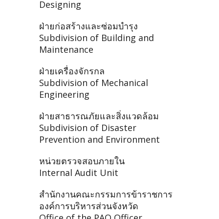
Designing
ฝ่ายก่อสร้างและซ่อมบำรุง
Subdivision of Building and
Maintenance
ฝ่ายเครื่องจักรกล
Subdivision of Mechanical
Engineering
ฝ่ายสาธารณภัยและสิ่งแวดล้อม
Subdivision of Disaster
Prevention and Environment
หน่วยตรวจสอบภายใน
Internal Audit Unit
สำนักงานคณะกรรมการข้าราชการ
องค์การบริหารส่วนจังหวัด
Office of the PAO Officer