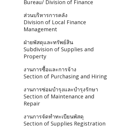
Bureau/ Division of Finance
ส่วนบริหารการคลัง
Division of Local Finance
Management
ฝ่ายพัสดุและทรัพย์สิน
Subdivision of Supplies and
Property
งานการซื้อและการจ้าง
Section of Purchasing and Hiring
งานการซ่อมบำรุงและบำรุงรักษา
Section of Maintenance and
Repair
งานการจัดทำทะเบียนพัสดุ
Section of Supplies Registration