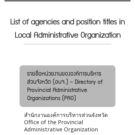
List of agencies and position titles in
Local Administrative Organization
รายชื่อหน่วยงานขององค์การบริหาร
ส่วนจังหวัด (อบจ.) - Directory of
Provincial Administrative
Organizations (PAO)
สำนักงานองค์การบริหารส่วนจังหวัด
Office of the Provincial
Administrative Organization