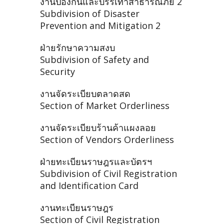
งานป้องกันและบรรเทาสาธารณภัย 2
Subdivision of Disaster
Prevention and Mitigation 2
ฝ่ายรักษาความสงบ
Subdivision of Safety and
Security
งานจัดระเบียบตลาดสด
Section of Market Orderliness
งานจัดระเบียบร้านค้าแผงลอย
Section of Vendors Orderliness
ฝ่ายทะเบียนราษฎรและบัตรฯ
Subdivision of Civil Registration
and Identification Card
งานทะเบียนราษฎร
Section of Civil Registration