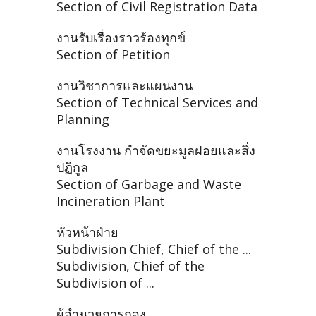
Section of Civil Registration Data
งานรับเรื่องราวร้องทุกข์
Section of Petition
งานวิชาการและแผนงาน
Section of Technical Services and
Planning
งานโรงงาน กำจัดขยะมูลฝอยและสิ่ง
ปฏิกูล
Section of Garbage and Waste
Incineration Plant
หัวหน้าฝ่าย
Subdivision Chief, Chief of the ...
Subdivision, Chief of the
Subdivision of ...
ผู้อำนวยการกอง