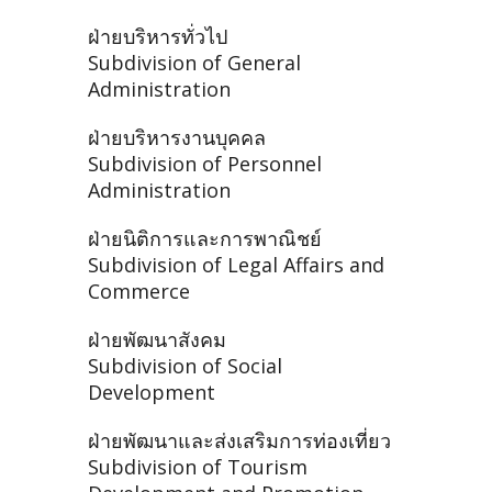
ฝ่ายบริหารทั่วไป
Subdivision of General
Administration
ฝ่ายบริหารงานบุคคล
Subdivision of Personnel
Administration
ฝ่ายนิติการและการพาณิชย์
Subdivision of Legal Affairs and
Commerce
ฝ่ายพัฒนาสังคม
Subdivision of Social
Development
ฝ่ายพัฒนาและส่งเสริมการท่องเที่ยว
Subdivision of Tourism