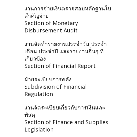
งานการจ่ายเงินตรวจสอบหลักฐานใบ
สำคัญจ่าย
Section of Monetary
Disbursement Audit
งานจัดทำรายงานประจำวัน ประจำ
เดือน ประจำปี และรายงานอื่นๆ ที่
เกี่ยวข้อง
Section of Financial Report
ฝ่ายระเบียบการคลัง
Subdivision of Financial
Regulation
งานจัดระเบียบเกี่ยวกับการเงินและ
พัสดุ
Section of Finance and Supplies
Legislation