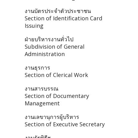
งานบัตรประจำตัวประชาชน
Section of Identification Card
Issuing
ฝ่ายบริหารงานทั่วไป
Subdivision of General
Administration
งานธุรการ
Section of Clerical Work
งานสารบรรณ
Section of Documentary
Management
งานเลขานุการผู้บริหาร
Section of Executive Secretary
งานรัฐพิธีฯ