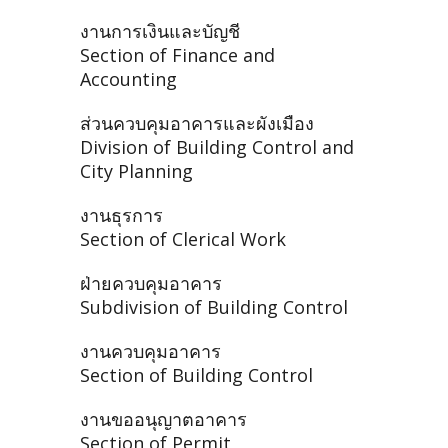
งานการเงินและบัญชี
Section of Finance and
Accounting
ส่วนควบคุมอาคารและผังเมือง
Division of Building Control and
City Planning
งานธุรการ
Section of Clerical Work
ฝ่ายควบคุมอาคาร
Subdivision of Building Control
งานควบคุมอาคาร
Section of Building Control
งานขออนุญาตอาคาร
Section of Permit