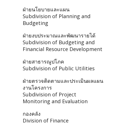
ฝ่ายนโยบายและแผน
Subdivision of Planning and
Budgeting
ฝ่ายงบประมาณและพัฒนารายได้
Subdivision of Budgeting and
Financial Resource Development
ฝ่ายสาธารณูปโภค
Subdivision of Public Utilities
ฝ่ายตรวจติดตามและประเมินผลแผน
งานโครงการ
Subdivision of Project
Monitoring and Evaluation
กองคลัง
Division of Finance