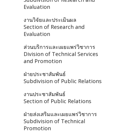
Evaluation
งานวิจัยและประเมินผล
Section of Research and
Evaluation
ส่วนบริการและเผยแพร่วิชาการ
Division of Technical Services
and Promotion
ฝ่ายประชาสัมพันธ์
Subdivision of Public Relations
งานประชาสัมพันธ์
Section of Public Relations
ฝ่ายส่งเสริมและเผยแพร่วิชาการ
Subdivision of Technical
Promotion