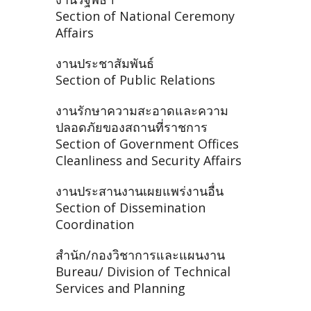
Section of National Ceremony
Affairs
งานประชาสัมพันธ์
Section of Public Relations
งานรักษาความสะอาดและความ
ปลอดภัยของสถานที่ราชการ
Section of Government Offices
Cleanliness and Security Affairs
งานประสานงานเผยแพร่งานอื่น
Section of Dissemination
Coordination
สำนัก/กองวิชาการและแผนงาน
Bureau/ Division of Technical
Services and Planning