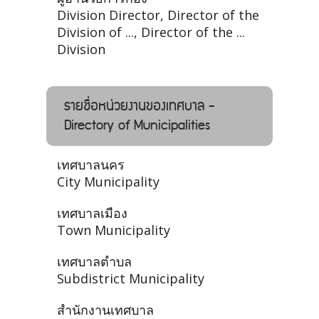
Division Director, Director of the
Division of ..., Director of the ...
Division
รายชื่อหน่วยงานของเทศบาล -
Directory of Municipalities
เทศบาลนคร
City Municipality
เทศบาลเมือง
Town Municipality
เทศบาลตำบล
Subdistrict Municipality
สำนักงานเทศบาล