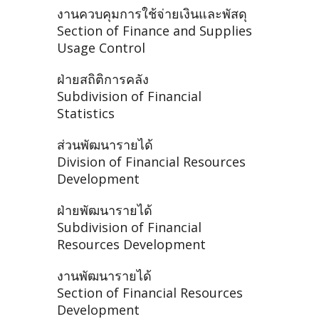
งานควบคุมการใช้จ่ายเงินและพัสดุ
Section of Finance and Supplies
Usage Control
ฝ่ายสถิติการคลัง
Subdivision of Financial
Statistics
ส่วนพัฒนารายได้
Division of Financial Resources
Development
ฝ่ายพัฒนารายได้
Subdivision of Financial
Resources Development
งานพัฒนารายได้
Section of Financial Resources
Development