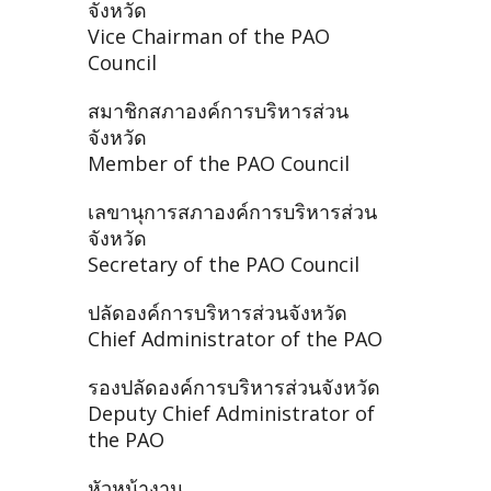
จังหวัด
Vice Chairman of the PAO
Council
สมาชิกสภาองค์การบริหารส่วน
จังหวัด
Member of the PAO Council
เลขานุการสภาองค์การบริหารส่วน
จังหวัด
Secretary of the PAO Council
ปลัดองค์การบริหารส่วนจังหวัด
Chief Administrator of the PAO
รองปลัดองค์การบริหารส่วนจังหวัด
Deputy Chief Administrator of
the PAO
หัวหน้างาน