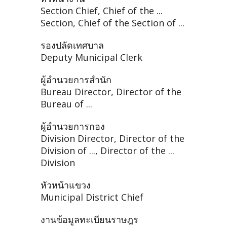
Section Chief, Chief of the ...
Section, Chief of the Section of ...
รองปลัดเทศบาล
Deputy Municipal Clerk
ผู้อำนวยการสำนัก
Bureau Director, Director of the
Bureau of ...
ผู้อำนวยการกอง
Division Director, Director of the
Division of ..., Director of the ...
Division
หัวหน้าแขวง
Municipal District Chief
งานข้อมูลทะเบียนราษฎร