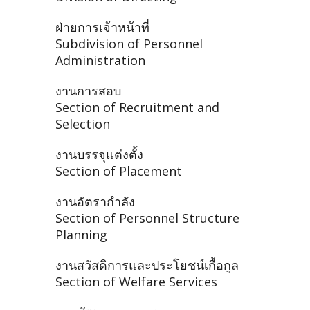
ฝ่ายการเจ้าหน้าที่
Subdivision of Personnel
Administration
งานการสอบ
Section of Recruitment and
Selection
งานบรรจุแต่งตั้ง
Section of Placement
งานอัตรากำลัง
Section of Personnel Structure
Planning
งานสวัสดิการและประโยชน์เกื้อกูล
Section of Welfare Services