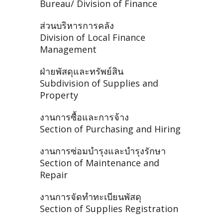
Bureau/ Division of Finance
ส่วนบริหารการคลัง
Division of Local Finance
Management
ฝ่ายพัสดุและทรัพย์สิน
Subdivision of Supplies and
Property
งานการซื้อและการจ้าง
Section of Purchasing and Hiring
งานการซ่อมบำรุงและบำรุงรักษา
Section of Maintenance and
Repair
งานการจัดทำทะเบียนพัสดุ
Section of Supplies Registration