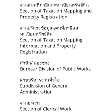
งานแผนที่ภาษีและทะเบียนทรัพย์สิน
Section of Taxation Mapping and
Property Registration
งานบริการข้อมูลแผนที่ภาษีและ
ทะเบียนทรัพย์สิน
Section of Taxation Mapping
Information and Property
Registration
สำนัก/ กองช่าง
Bureau/ Division of Public Works
ฝ่ายบริหารงานทั่วไป
Subdivision of General
Administration
งานธุรการ
Section of Clerical Work