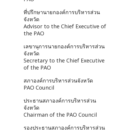
ที่ปรึกษานายกองค์การบริหารส่วน
จังหวัด
Advisor to the Chief Executive of
the PAO
เลขานุการนายกองค์การบริหารส่วน
จังหวัด
Secretary to the Chief Executive
of the PAO
สภาองค์การบริหารส่วนจังหวัด
PAO Council
ประธานสภาองค์การบริหารส่วน
จังหวัด
Chairman of the PAO Council
รองประธานสภาองค์การบริหารส่วน