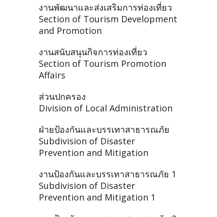
งานพัฒนาและส่งเสริมการท่องเที่ยว
Section of Tourism Development
and Promotion
งานสนับสนุนกิจการท่องเที่ยว
Section of Tourism Promotion
Affairs
ส่วนปกครอง
Division of Local Administration
ฝ่ายป้องกันและบรรเทาสาธารณภัย
Subdivision of Disaster
Prevention and Mitigation
งานป้องกันและบรรเทาสาธารณภัย 1
Subdivision of Disaster
Prevention and Mitigation 1