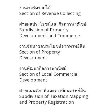
งานเร่งรัดรายได้
Section of Revenue Collecting
ฝ่ายผลประโยชน์และกิจการพาณิชย์
Subdivision of Property
Development and Commerce
งานจัดหาผลประโยชน์จากทรัพย์สิน
Section of Property
Development
งานพัฒนากิจการพาณิชย์
Section of Local Commercial
Development
ฝ่ายแผนที่ภาษีและทะเบียนทรัพย์สิน
Subdivision of Taxation Mapping
and Property Registration