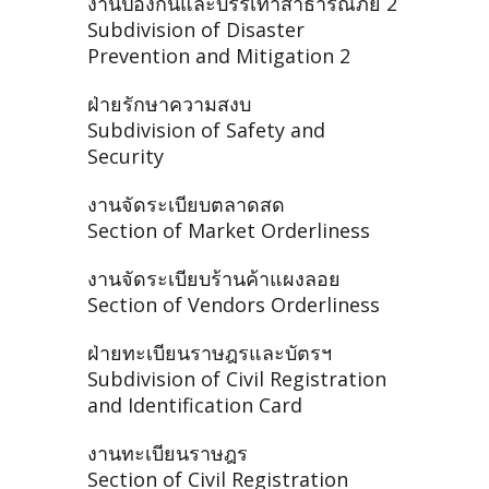
งานป้องกันและบรรเทาสาธารณภัย 2
Subdivision of Disaster
Prevention and Mitigation 2
ฝ่ายรักษาความสงบ
Subdivision of Safety and
Security
งานจัดระเบียบตลาดสด
Section of Market Orderliness
งานจัดระเบียบร้านค้าแผงลอย
Section of Vendors Orderliness
ฝ่ายทะเบียนราษฎรและบัตรฯ
Subdivision of Civil Registration
and Identification Card
งานทะเบียนราษฎร
Section of Civil Registration